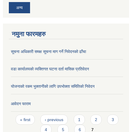
अन्य
नमुना फारमहरु
सूचना अधिकारी समक्ष सूचना माग गर्ने निवेदनको ढाँचा
वडा कार्यालयको व्यक्तिगत घटना दर्ता मासिक प्रतिवेदन
योजनाको रकम भुक्तानीको लागि उपभोक्ता समितिको निवेदन
आवेदन फाराम
Pages
« first
‹ previous
1
2
3
4
5
6
7