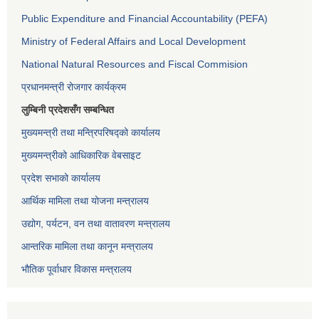
Public Expenditure and Financial Accountability (PEFA)
Ministry of Federal Affairs and Local Development
National Natural Resources and Fiscal Commision
प्रधानमन्त्री रोजगार कार्यक्रम
लुम्बिनी प्रदेशसँग सम्बन्धित
मुख्यमन्त्री तथा मन्त्रिपरिषद्को कार्यालय
मुख्यमन्त्रीको आधिकारिक वेबसाइट
प्रदेश सभाको कार्यालय
आर्थिक मामिला तथा योजना मन्त्रालय
उद्योग, पर्यटन, वन तथा वातावरण मन्त्रालय
आन्तरिक मामिला तथा कानून मन्त्रालय
भौतिक पूर्वाधार विकास मन्त्रालय