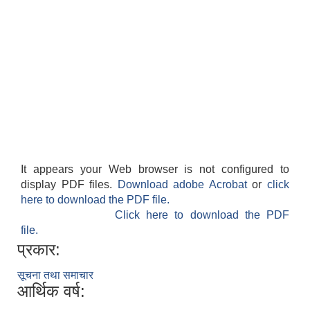
It appears your Web browser is not configured to
display PDF files.
Download adobe Acrobat
or
click
here to download the PDF file.
Click here to download the PDF
file.
प्रकार:
सूचना तथा समाचार
आर्थिक वर्ष: