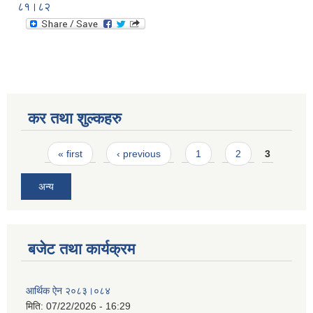
८१।८२
कर तथा शुल्कहरु
Pages
« first
‹ previous
1
2
3
अन्य
बजेट तथा कार्यक्रम
आर्थिक ऐन २०८३।०८४
मिति:
07/22/2026 - 16:29