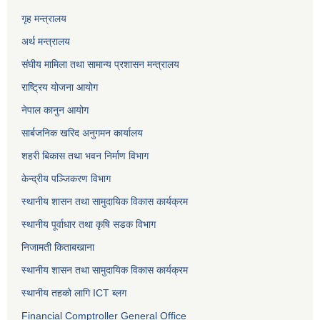
गृह मन्त्रालय
अर्थ मन्त्रालय
संघीय मामिला तथा सामान्य प्रशासन मन्त्रालय
राष्ट्रिय योजना आयोग
नेपाल कानुन आयोग
सार्बजनिक खरिद अनुगमन कार्यालय
शहरी बिकास तथा भवन निर्माण विभाग
केन्द्रीय पञ्जिकरण विभाग
स्थानीय शासन तथा सामुदायिक विकास कार्यक्रम
स्थानीय पूर्वाधार तथा कृषि सडक विभाग
निजामती किताबखाना
स्थानीय शासन तथा सामुदायिक विकास कार्यक्रम
स्थानीय तहको लागि ICT ब्लग
Financial Comptroller General Office