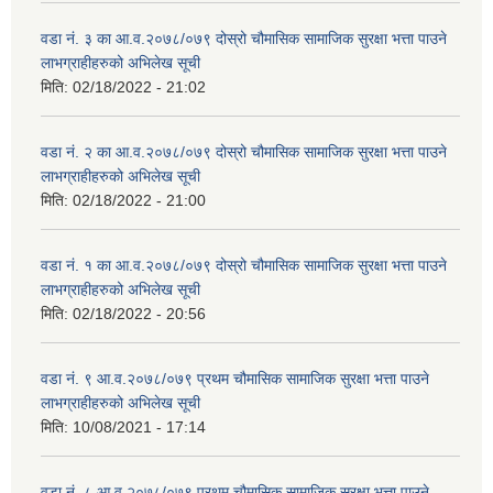
वडा नं. ३ का आ.व.२०७८/०७९ दोस्रो चौमासिक सामाजिक सुरक्षा भत्ता पाउने
लाभग्राहीहरुको अभिलेख सूची
मिति:
02/18/2022 - 21:02
वडा नं. २ का आ.व.२०७८/०७९ दोस्रो चौमासिक सामाजिक सुरक्षा भत्ता पाउने
लाभग्राहीहरुको अभिलेख सूची
मिति:
02/18/2022 - 21:00
वडा नं. १ का आ.व.२०७८/०७९ दोस्रो चौमासिक सामाजिक सुरक्षा भत्ता पाउने
लाभग्राहीहरुको अभिलेख सूची
मिति:
02/18/2022 - 20:56
वडा नं. ९ आ.व.२०७८/०७९ प्रथम चौमासिक सामाजिक सुरक्षा भत्ता पाउने
लाभग्राहीहरुको अभिलेख सूची
मिति:
10/08/2021 - 17:14
वडा नं. ८ आ.व.२०७८/०७९ प्रथम चौमासिक सामाजिक सुरक्षा भत्ता पाउने