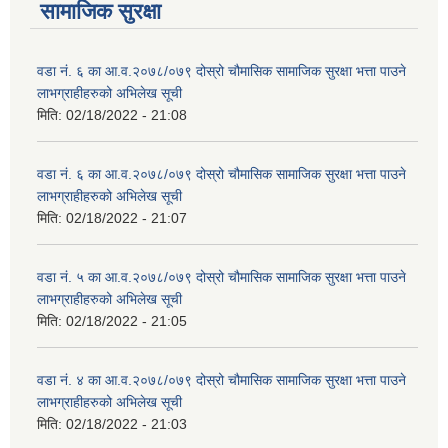
सामाजिक सुरक्षा
वडा नं. ६ का आ.व.२०७८/०७९ दोस्रो चौमासिक सामाजिक सुरक्षा भत्ता पाउने
लाभग्राहीहरुको अभिलेख सूची
मिति:
02/18/2022 - 21:08
वडा नं. ६ का आ.व.२०७८/०७९ दोस्रो चौमासिक सामाजिक सुरक्षा भत्ता पाउने
लाभग्राहीहरुको अभिलेख सूची
मिति:
02/18/2022 - 21:07
वडा नं. ५ का आ.व.२०७८/०७९ दोस्रो चौमासिक सामाजिक सुरक्षा भत्ता पाउने
लाभग्राहीहरुको अभिलेख सूची
मिति:
02/18/2022 - 21:05
वडा नं. ४ का आ.व.२०७८/०७९ दोस्रो चौमासिक सामाजिक सुरक्षा भत्ता पाउने
लाभग्राहीहरुको अभिलेख सूची
मिति:
02/18/2022 - 21:03