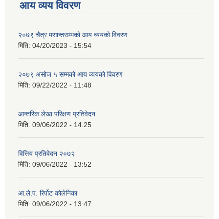
आय व्यय विवरण
२०७९ चैत्र मसान्तसम्मको आय व्ययको विवरण
मिति:
04/20/2023 - 15:54
२०७९ असोज ५ सम्मको आय व्ययको विवरण
मिति:
09/22/2022 - 11:48
आन्तरिक लेखा परिक्षण प्रतिवेदन
मिति:
09/06/2022 - 14:25
वित्तिय प्रतिवेदन २०७२
मिति:
09/06/2022 - 13:52
आ.ले.प. रिर्पोट कोलेनिका
मिति:
09/06/2022 - 13:47