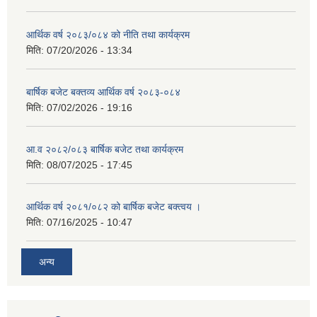
आर्थिक वर्ष २०८३/०८४ को नीति तथा कार्यक्रम
मिति:
07/20/2026 - 13:34
बार्षिक बजेट बक्तव्य आर्थिक वर्ष २०८३-०८४
मिति:
07/02/2026 - 19:16
आ.व २०८२/०८३ बार्षिक बजेट तथा कार्यक्रम
मिति:
08/07/2025 - 17:45
आर्थिक वर्ष २०८१/०८२ को बार्षिक बजेट बक्त्वय ।
मिति:
07/16/2025 - 10:47
अन्य