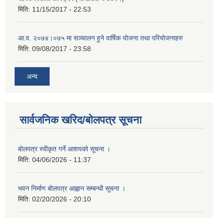
मिति:
11/15/2017 - 22:53
आ.व. २०७४।०७५ मा सञ्चालन हुने वार्षिक योजना तथा परियोजनाहरु
मिति:
09/08/2017 - 23:58
अन्य
सार्वजनिक खरिद/बोलपत्र सूचना
बोलपत्र स्वीकृत गर्ने आशयको सूचना ।
मिति:
04/06/2026 - 11:37
भवन निर्माण बोलपत्र आह्वान सम्बन्धी सूचना ।
मिति:
02/20/2026 - 20:10