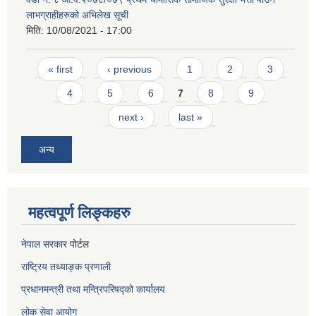
लाभग्राहीहरुको अभिलेख सूची
मिति:
10/08/2021 - 17:00
Pages
« first
‹ previous
1
2
3
4
5
6
7
8
9
next ›
last »
अन्य
महत्वपूर्ण लिङ्कहरु
नेपाल सरकार
पोर्टल
राष्ट्रिय तथ्याङ्क प्रणाली
प्रधानमन्त्री तथा मन्त्रिपरिषद्को कार्यालय
लोक सेवा
आयोग