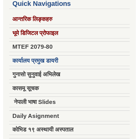
Quick Navigations
आन्तरिक लिङ्कहरु
भूमे डिजिटल प्रोफाइल
MTEF 2079-80
कार्यालय प्रमुख डायरी
गुनासो सुनुवाई अभिलेख
कासमू सूचक
नेपाली भाषा Slides
Daily Asignment
कोभिड १९ अस्थायी अस्पताल