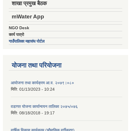
शाखा प्रमुख बैठक
mWater App
NGO Desk
कार्य पात्रो
गाउँपालिका महासंघ पोर्टल
योजना तथा परियोजना
आयोजना तथा कार्यक्रम आ.व. २०७९।०८०
मिति:
01/13/2023 - 10:24
वडागत योजना कार्यान्वयन तालिका २०७५/०७६
मिति:
08/18/2018 - 19:17
वार्षिक विकास कार्यक्रम (चौमासिक वर्गीकरण)