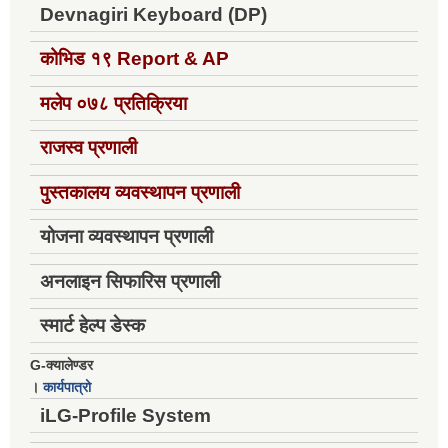
Devnagiri Keyboard (DP)
कोभिड १९
Report & AP
मलेप ०७८ प्रतिक्रिया
राजस्व प्रणाली
पुस्तकालय व्यवस्थापन प्रणाली
योजना व्यवस्थापन प्रणाली
अनलाइन सिफारिस प्रणाली
स्मार्ट हेल्प डेस्क
G-क्यालेण्डर
।
कार्यपात्रो
iLG-Profile System