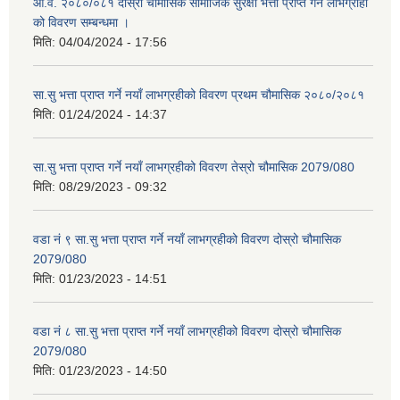
आ.व. २०८०/०८१ दोस्रो चौमासिक सामाजिक सुरक्षा भत्ता प्राप्त गर्ने लाभग्राही
को विवरण सम्बन्धमा ।
मिति:
04/04/2024 - 17:56
सा.सु भत्ता प्राप्त गर्ने नयाँ लाभग्रहीको विवरण प्रथम चौमासिक २०८०/२०८१
मिति:
01/24/2024 - 14:37
सा.सु भत्ता प्राप्त गर्ने नयाँ लाभग्रहीको विवरण तेस्रो चौमासिक 2079/080
मिति:
08/29/2023 - 09:32
वडा नं ९ सा.सु भत्ता प्राप्त गर्ने नयाँ लाभग्रहीको विवरण दोस्रो चौमासिक
2079/080
मिति:
01/23/2023 - 14:51
वडा नं ८ सा.सु भत्ता प्राप्त गर्ने नयाँ लाभग्रहीको विवरण दोस्रो चौमासिक
2079/080
मिति:
01/23/2023 - 14:50