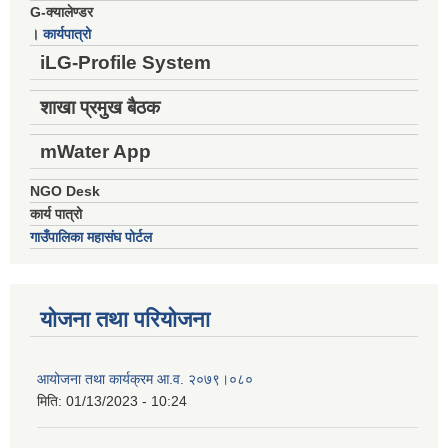
G-क्यालेण्डर
।
कार्यपात्रो
iLG-Profile System
शाखा प्रमुख बैठक
mWater App
NGO Desk
कार्य पात्रो
गाउँपालिका महासंघ पोर्टल
योजना तथा परियोजना
आयोजना तथा कार्यक्रम आ.व. २०७९।०८०
मिति:
01/13/2023 - 10:24