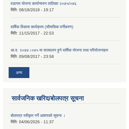
वडागत योजना कार्यान्वयन तालिका २०७५/०७६
मिति:
08/18/2018 - 19:17
वार्षिक विकास कार्यक्रम (चौमासिक वर्गीकरण)
मिति:
11/15/2017 - 22:53
आ.व. २०७४।०७५ मा सञ्चालन हुने वार्षिक योजना तथा परियोजनाहरु
मिति:
09/08/2017 - 23:58
अन्य
सार्वजनिक खरिद/बोलपत्र सूचना
बोलपत्र स्वीकृत गर्ने आशयको सूचना ।
मिति:
04/06/2026 - 11:37