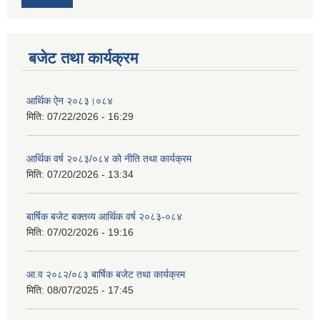
बजेट तथा कार्यक्रम
आर्थिक ऐन २०८३।०८४
मिति:
07/22/2026 - 16:29
आर्थिक वर्ष २०८३/०८४ को नीति तथा कार्यक्रम
मिति:
07/20/2026 - 13:34
बार्षिक बजेट बक्तव्य आर्थिक वर्ष २०८३-०८४
मिति:
07/02/2026 - 19:16
आ.व २०८२/०८३ बार्षिक बजेट तथा कार्यक्रम
मिति:
08/07/2025 - 17:45