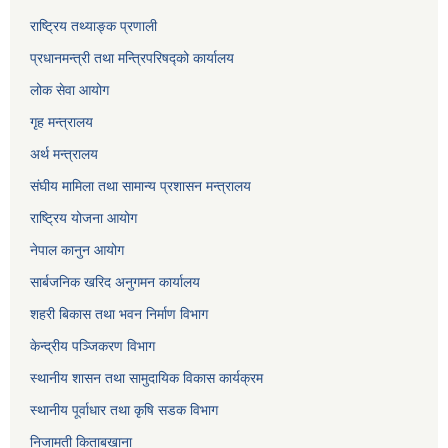
राष्ट्रिय तथ्याङ्क प्रणाली
प्रधानमन्त्री तथा मन्त्रिपरिषद्को कार्यालय
लोक सेवा
आयोग
गृह मन्त्रालय
अर्थ मन्त्रालय
संघीय मामिला तथा सामान्य प्रशासन मन्त्रालय
राष्ट्रिय योजना आयोग
नेपाल कानुन आयोग
सार्बजनिक खरिद अनुगमन कार्यालय
शहरी बिकास तथा भवन निर्माण विभाग
केन्द्रीय पञ्जिकरण विभाग
स्थानीय शासन तथा सामुदायिक विकास कार्यक्रम
स्थानीय पूर्वाधार तथा कृषि सडक विभाग
निजामती किताबखाना