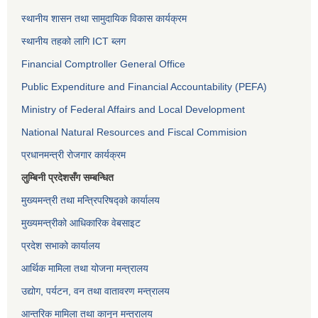
स्थानीय शासन तथा सामुदायिक विकास कार्यक्रम
स्थानीय तहको लागि ICT ब्लग
Financial Comptroller General Office
Public Expenditure and Financial Accountability (PEFA)
Ministry of Federal Affairs and Local Development
National Natural Resources and Fiscal Commision
प्रधानमन्त्री रोजगार कार्यक्रम
लुम्बिनी प्रदेशसँग सम्बन्धित
मुख्यमन्त्री तथा मन्त्रिपरिषद्को कार्यालय
मुख्यमन्त्रीको आधिकारिक वेबसाइट
प्रदेश सभाको कार्यालय
आर्थिक मामिला तथा योजना मन्त्रालय
उद्योग, पर्यटन, वन तथा वातावरण मन्त्रालय
आन्तरिक मामिला तथा कानून मन्त्रालय