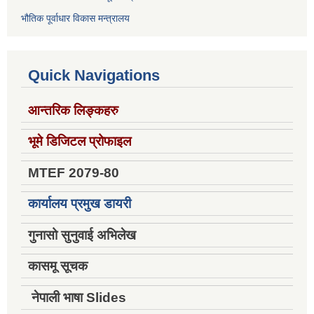
भौतिक पूर्वाधार विकास मन्त्रालय
Quick Navigations
आन्तरिक लिङ्कहरु
भूमे डिजिटल प्रोफाइल
MTEF 2079-80
कार्यालय प्रमुख डायरी
गुनासो सुनुवाई अभिलेख
कासमू सूचक
नेपाली भाषा Slides