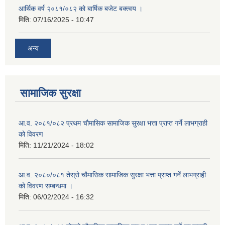
आर्थिक वर्ष २०८१/०८२ को बार्षिक बजेट बक्त्वय ।
मिति:
07/16/2025 - 10:47
अन्य
सामाजिक सुरक्षा
आ.व. २०८१/०८२ प्रथम चौमासिक सामाजिक सुरक्षा भत्ता प्राप्त गर्ने लाभग्राही
को विवरण
मिति:
11/21/2024 - 18:02
आ.व. २०८०/०८१ तेस्रो चौमासिक सामाजिक सुरक्षा भत्ता प्राप्त गर्ने लाभग्राही
को विवरण सम्बन्धमा ।
मिति:
06/02/2024 - 16:32