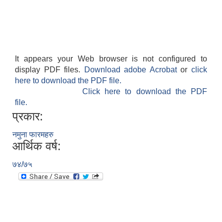
It appears your Web browser is not configured to
display PDF files.
Download adobe Acrobat
or
click
here to download the PDF file.
Click here to download the PDF
file.
प्रकार:
नमुना फारमहरु
आर्थिक वर्ष:
७४/७५