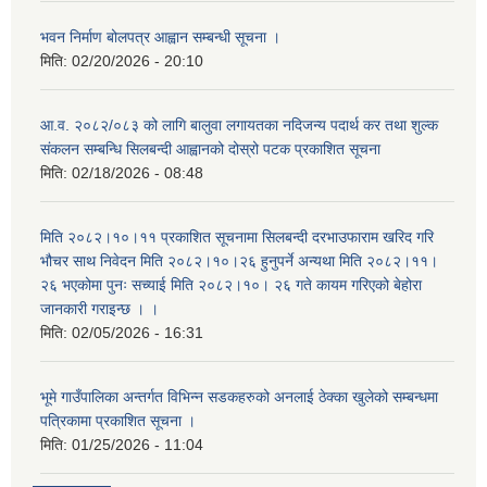
भवन निर्माण बोलपत्र आह्वान सम्बन्धी सूचना ।
मिति:
02/20/2026 - 20:10
आ.व. २०८२/०८३ को लागि बालुवा लगायतका नदिजन्य पदार्थ कर तथा शुल्क
संकलन सम्बन्धि सिलबन्दी आह्वानको दोस्रो पटक प्रकाशित सूचना
मिति:
02/18/2026 - 08:48
मिति २०८२।१०।११ प्रकाशित सूचनामा सिलबन्दी दरभाउफाराम खरिद गरि
भौचर साथ निवेदन मिति २०८२।१०।२६ हुनुपर्ने अन्यथा मिति २०८२।११।
२६ भएकोमा पुनः सच्याई मिति २०८२।१०। २६ गते कायम गरिएको बेहोरा
जानकारी गराइन्छ । ।
मिति:
02/05/2026 - 16:31
भूमे गाउँपालिका अन्तर्गत विभिन्न सडकहरुको अनलाई ठेक्का खुलेको सम्बन्धमा
पत्रिकामा प्रकाशित सूचना ।
मिति:
01/25/2026 - 11:04