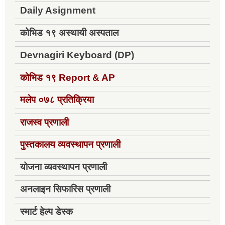
Daily Asignment
कोभिड १९ अस्थायी अस्पताल
Devnagiri Keyboard (DP)
कोभिड १९
Report & AP
मलेप ०७८ प्रतिक्रिया
राजस्व प्रणाली
पुस्तकालय व्यवस्थापन प्रणाली
योजना व्यवस्थापन प्रणाली
अनलाइन सिफारिस प्रणाली
स्मार्ट हेल्प डेस्क