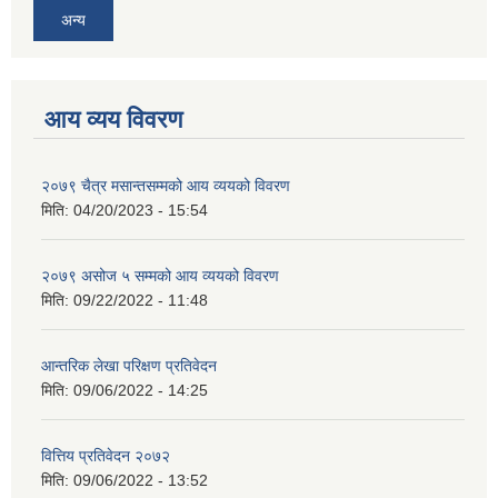
अन्य
आय व्यय विवरण
२०७९ चैत्र मसान्तसम्मको आय व्ययको विवरण
मिति:
04/20/2023 - 15:54
२०७९ असोज ५ सम्मको आय व्ययको विवरण
मिति:
09/22/2022 - 11:48
आन्तरिक लेखा परिक्षण प्रतिवेदन
मिति:
09/06/2022 - 14:25
वित्तिय प्रतिवेदन २०७२
मिति:
09/06/2022 - 13:52