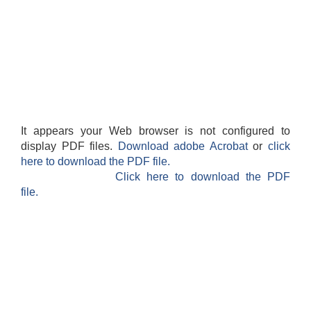
It appears your Web browser is not configured to
display PDF files.
Download adobe Acrobat
or
click
here to download the PDF file.
Click here to download the PDF
file.