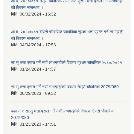
आ.व. २०८०/०८१ तेस्रो चौमासिक सामाजिक सुरक्षा भत्ता प्राप्त गर्ने लाभग्राही
को विवरण सम्बन्धमा ।
मिति:
06/02/2024 - 16:32
आ.व. २०८०/०८१ दोस्रो चौमासिक सामाजिक सुरक्षा भत्ता प्राप्त गर्ने लाभग्राही
को विवरण सम्बन्धमा ।
मिति:
04/04/2024 - 17:56
सा.सु भत्ता प्राप्त गर्ने नयाँ लाभग्रहीको विवरण प्रथम चौमासिक २०८०/२०८१
मिति:
01/24/2024 - 14:37
सा.सु भत्ता प्राप्त गर्ने नयाँ लाभग्रहीको विवरण तेस्रो चौमासिक 2079/080
मिति:
08/29/2023 - 09:32
वडा नं ९ सा.सु भत्ता प्राप्त गर्ने नयाँ लाभग्रहीको विवरण दोस्रो चौमासिक
2079/080
मिति:
01/23/2023 - 14:51