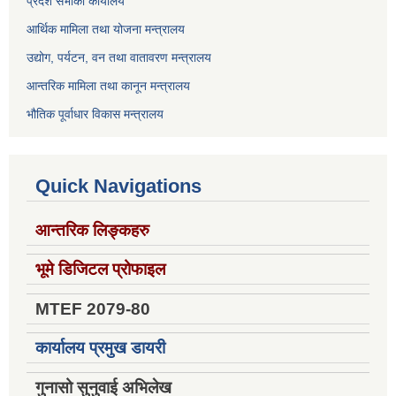
प्रदेश सभाको कार्यालय
आर्थिक मामिला तथा योजना मन्त्रालय
उद्योग, पर्यटन, वन तथा वातावरण मन्त्रालय
आन्तरिक मामिला तथा कानून मन्त्रालय
भौतिक पूर्वाधार विकास मन्त्रालय
Quick Navigations
आन्तरिक लिङ्कहरु
भूमे डिजिटल प्रोफाइल
MTEF 2079-80
कार्यालय प्रमुख डायरी
गुनासो सुनुवाई अभिलेख