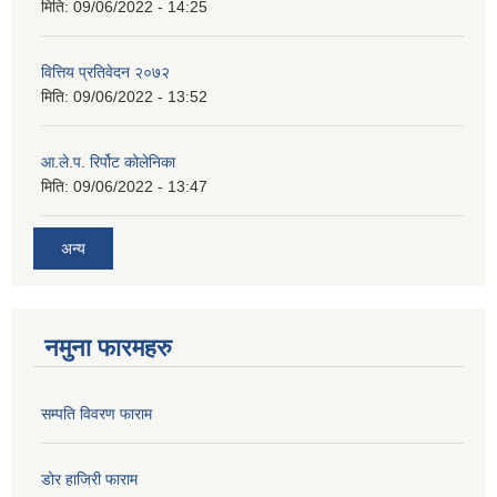
मिति:
09/06/2022 - 14:25
वित्तिय प्रतिवेदन २०७२
मिति:
09/06/2022 - 13:52
आ.ले.प. रिर्पोट कोलेनिका
मिति:
09/06/2022 - 13:47
अन्य
नमुना फारमहरु
सम्पति विवरण फाराम
डोर हाजिरी फाराम