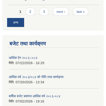
Pages
1
2
3
next ›
last »
अन्य
बजेट तथा कार्यक्रम
आर्थिक ऐन २०८३।०८४
मिति:
07/22/2026 - 16:29
आर्थिक वर्ष २०८३/०८४ को नीति तथा कार्यक्रम
मिति:
07/20/2026 - 13:34
बार्षिक बजेट बक्तव्य आर्थिक वर्ष २०८३-०८४
मिति:
07/02/2026 - 19:16