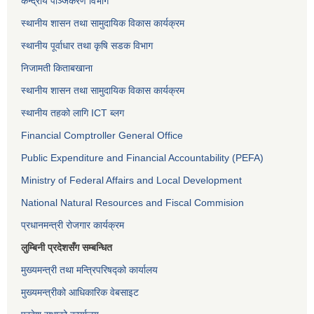
केन्द्रीय पञ्जिकरण विभाग
स्थानीय शासन तथा सामुदायिक विकास कार्यक्रम
स्थानीय पूर्वाधार तथा कृषि सडक विभाग
निजामती किताबखाना
स्थानीय शासन तथा सामुदायिक विकास कार्यक्रम
स्थानीय तहको लागि ICT ब्लग
Financial Comptroller General Office
Public Expenditure and Financial Accountability (PEFA)
Ministry of Federal Affairs and Local Development
National Natural Resources and Fiscal Commision
प्रधानमन्त्री रोजगार कार्यक्रम
लुम्बिनी प्रदेशसँग सम्बन्धित
मुख्यमन्त्री तथा मन्त्रिपरिषद्को कार्यालय
मुख्यमन्त्रीको आधिकारिक वेबसाइट