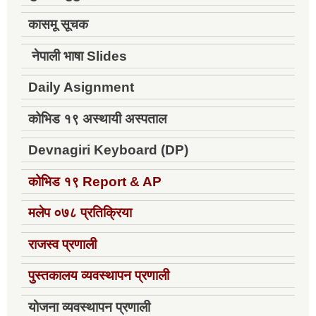
कासमू सूचक
नेपाली भाषा Slides
Daily Asignment
कोभिड १९ अस्थायी अस्पताल
Devnagiri Keyboard (DP)
कोभिड १९
Report & AP
मलेप ०७८ प्रतिक्रिया
राजस्व प्रणाली
पुस्तकालय व्यवस्थापन प्रणाली
योजना व्यवस्थापन प्रणाली