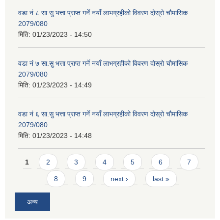
वडा नं ८ सा.सु भत्ता प्राप्त गर्ने नयाँ लाभग्रहीको विवरण दोस्रो चौमासिक
2079/080
मिति:
01/23/2023 - 14:50
वडा नं ७ सा.सु भत्ता प्राप्त गर्ने नयाँ लाभग्रहीको विवरण दोस्रो चौमासिक
2079/080
मिति:
01/23/2023 - 14:49
वडा नं ६ सा.सु भत्ता प्राप्त गर्ने नयाँ लाभग्रहीको विवरण दोस्रो चौमासिक
2079/080
मिति:
01/23/2023 - 14:48
Pages
1
2
3
4
5
6
7
8
9
next ›
last »
अन्य