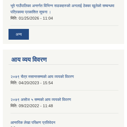
भूमे गाउँपालिका अन्तर्गत विभिन्न सडकहरुको अनलाई ठेक्का खुलेको सम्बन्धमा
पत्रिकामा प्रकाशित सूचना ।
मिति:
01/25/2026 - 11:04
अन्य
आय व्यय विवरण
२०७९ चैत्र मसान्तसम्मको आय व्ययको विवरण
मिति:
04/20/2023 - 15:54
२०७९ असोज ५ सम्मको आय व्ययको विवरण
मिति:
09/22/2022 - 11:48
आन्तरिक लेखा परिक्षण प्रतिवेदन