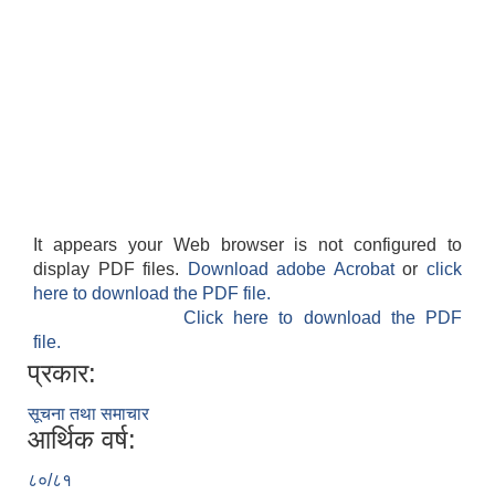
It appears your Web browser is not configured to
display PDF files.
Download adobe Acrobat
or
click
here to download the PDF file.
Click here to download the PDF
file.
प्रकार:
सूचना तथा समाचार
आर्थिक वर्ष:
८०/८१