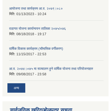
आयोजना तथा कार्यक्रम आ.व. २०७९।०८०
मिति:
01/13/2023 - 10:24
वडागत योजना कार्यान्वयन तालिका २०७५/०७६
मिति:
08/18/2018 - 19:17
वार्षिक विकास कार्यक्रम (चौमासिक वर्गीकरण)
मिति:
11/15/2017 - 22:53
आ.व. २०७४।०७५ मा सञ्चालन हुने वार्षिक योजना तथा परियोजनाहरु
मिति:
09/08/2017 - 23:58
अन्य
सार्वजनिक खरिद/बोलपत्र सूचना