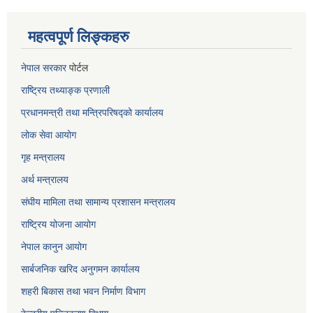
महत्वपूर्ण लिङ्कहरु
नेपाल सरकार
पोर्टल
राष्ट्रिय तथ्याङ्क प्रणाली
प्रधानमन्त्री तथा मन्त्रिपरिषद्को कार्यालय
लोक सेवा
आयोग
गृह मन्त्रालय
अर्थ मन्त्रालय
संघीय मामिला तथा सामान्य प्रशासन मन्त्रालय
राष्ट्रिय योजना आयोग
नेपाल कानुन आयोग
सार्बजनिक खरिद अनुगमन कार्यालय
शहरी बिकास तथा भवन निर्माण विभाग