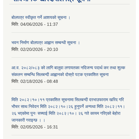
बोलपत्र स्वीकृत गर्ने आशयको सूचना ।
मिति:
04/06/2026 - 11:37
भवन निर्माण बोलपत्र आह्वान सम्बन्धी सूचना ।
मिति:
02/20/2026 - 20:10
आ.व. २०८२/०८३ को लागि बालुवा लगायतका नदिजन्य पदार्थ कर तथा शुल्क
संकलन सम्बन्धि सिलबन्दी आह्वानको दोस्रो पटक प्रकाशित सूचना
मिति:
02/18/2026 - 08:48
मिति २०८२।१०।११ प्रकाशित सूचनामा सिलबन्दी दरभाउफाराम खरिद गरि
भौचर साथ निवेदन मिति २०८२।१०।२६ हुनुपर्ने अन्यथा मिति २०८२।११।
२६ भएकोमा पुनः सच्याई मिति २०८२।१०। २६ गते कायम गरिएको बेहोरा
जानकारी गराइन्छ । ।
मिति:
02/05/2026 - 16:31