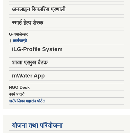
अनलाइन सिफारिस प्रणाली
स्मार्ट हेल्प डेस्क
G-क्यालेण्डर
।
कार्यपात्रो
iLG-Profile System
शाखा प्रमुख बैठक
mWater App
NGO Desk
कार्य पात्रो
गाउँपालिका महासंघ पोर्टल
योजना तथा परियोजना