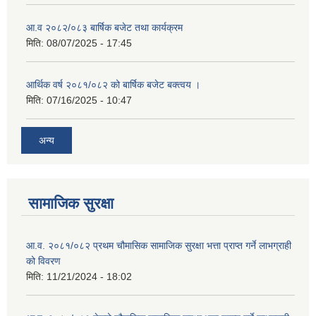
आ.व २०८२/०८३ बार्षिक बजेट तथा कार्यक्रम
मिति:
08/07/2025 - 17:45
आर्थिक वर्ष २०८१/०८२ को बार्षिक बजेट बक्त्वय ।
मिति:
07/16/2025 - 10:47
अन्य
सामाजिक सुरक्षा
आ.व. २०८१/०८२ प्रथम चौमासिक सामाजिक सुरक्षा भत्ता प्राप्त गर्ने लाभग्राही
को विवरण
मिति:
11/21/2024 - 18:02