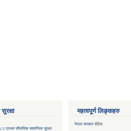
सुरक्षा
महत्वपूर्ण लिङ्कहरु
नेपाल सरकार
पोर्टल
२ प्रथम चौमासिक सामाजिक सुरक्षा