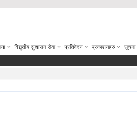
जना
विद्युतीय सुशासन सेवा
प्रतिवेदन
प्रकाशनहरु
सूचना