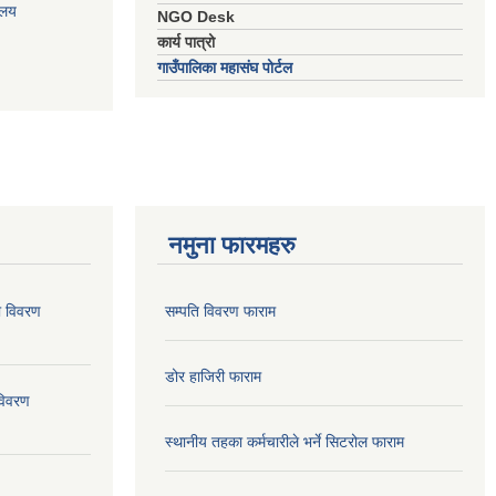
ालय
NGO Desk
कार्य पात्रो
गाउँपालिका महासंघ पोर्टल
नमुना फारमहरु
ो विवरण
सम्पति विवरण फाराम
डोर हाजिरी फाराम
विवरण
स्थानीय तहका कर्मचारीले भर्ने सिटरोल फाराम