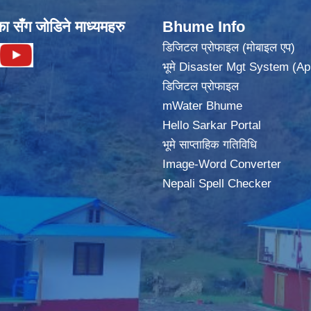
का सँग जोडिने माध्यमहरु
Bhume Info
डिजिटल प्रोफाइल (मोबाइल एप)
भूमे Disaster Mgt System (Ap
डिजिटल प्रोफाइल
mWater Bhume
Hello Sarkar Portal
भूमे साप्ताहिक गतिविधि
Image-Word Converter
Nepali Spell Checker