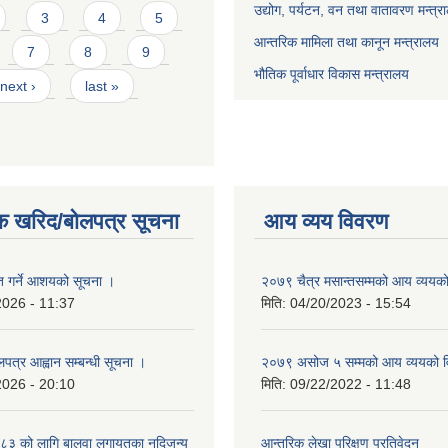
उद्योग, पर्यटन, वन तथा वातावरण मन्त्र
3
4
5
आन्तरिक मामिला तथा कानून मन्त्रालय
7
8
9
भौतिक पूर्वाधार विकास मन्त्रालय
next ›
last »
क खरिद/बोलपत्र सूचना
आय व्यय विवरण
ृत गर्ने आशयको सूचना ।
२०७९ चैत्र मसान्तसम्मको आय व्ययक
2026 - 11:37
मिति:
04/20/2023 - 15:54
लपत्र आह्वान सम्बन्धी सूचना ।
२०७९ असोज ५ सम्मको आय व्ययको 
2026 - 20:10
मिति:
09/22/2022 - 11:48
३ को लागि बालुवा लगायतका नदिजन्य
आन्तरिक लेखा परिक्षण प्रतिवेदन