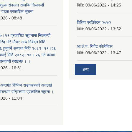
शुल्क संकलन सम्बन्धि सिलबन्दी
मिति:
09/06/2022 - 14:25
रो पटक प्रकाशित सूचना
2026 - 08:48
वित्तिय प्रतिवेदन २०७२
मिति:
09/06/2022 - 13:52
।११ प्रकाशित सूचनामा सिलबन्दी
िद गरि भौचर साथ निवेदन मिति
आ.ले.प. रिर्पोट कोलेनिका
ुनुपर्ने अन्यथा मिति २०८२।११।२६
मिति:
09/06/2022 - 13:47
सच्याई मिति २०८२।१०। २६ गते कायम
 जानकारी गराइन्छ । ।
2026 - 16:31
अन्य
का अन्तर्गत विभिन्न सडकहरुको अनलाई
सम्बन्धमा पत्रिकामा प्रकाशित सूचना ।
2026 - 11:04