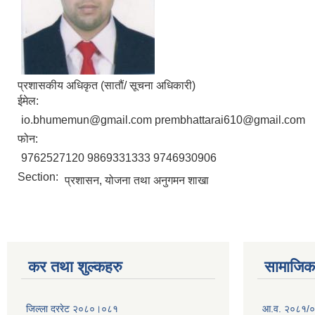
प्रशासकीय अधिकृत (सातौं/ सूचना अधिकारी)
ईमेल:
io.bhumemun@gmail.com prembhattarai610@gmail.com
फोन:
9762527120 9869331333 9746930906
Section:
प्रशासन, योजना तथा अनुगमन शाखा
कर तथा शुल्कहरु
सामाजिक 
जिल्ला दररेट २०८०।०८१
आ.व. २०८१/०८