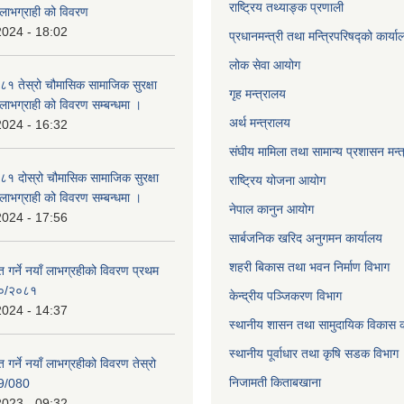
राष्ट्रिय तथ्याङ्क प्रणाली
्ने लाभग्राही को विवरण
2024 - 18:02
प्रधानमन्त्री तथा मन्त्रिपरिषद्को कार्य
लोक सेवा
आयोग
 तेस्रो चौमासिक सामाजिक सुरक्षा
गृह मन्त्रालय
्ने लाभग्राही को विवरण सम्बन्धमा ।
अर्थ मन्त्रालय
2024 - 16:32
संघीय मामिला तथा सामान्य प्रशासन मन्
 दोस्रो चौमासिक सामाजिक सुरक्षा
राष्ट्रिय योजना आयोग
्ने लाभग्राही को विवरण सम्बन्धमा ।
नेपाल कानुन आयोग
2024 - 17:56
सार्बजनिक खरिद अनुगमन कार्यालय
शहरी बिकास तथा भवन निर्माण विभाग
ाप्त गर्ने नयाँ लाभग्रहीको विवरण प्रथम
८०/२०८१
केन्द्रीय पञ्जिकरण विभाग
2024 - 14:37
स्थानीय शासन तथा सामुदायिक विकास क
स्थानीय पूर्वाधार तथा कृषि सडक विभाग
प्त गर्ने नयाँ लाभग्रहीको विवरण तेस्रो
निजामती किताबखाना
9/080
2023 - 09:32