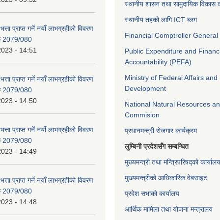
स्थानीय शासन तथा सामुदायिक विकास क
स्थानीय तहको लागि ICT ब्लग
भत्ता प्राप्त गर्ने नयाँ लाभग्रहीको विवरण
Financial Comptroller General 
िक 2079/080
2023 - 14:51
Public Expenditure and Financ
Accountability (PEFA)
Ministry of Federal Affairs and
भत्ता प्राप्त गर्ने नयाँ लाभग्रहीको विवरण
Development
िक 2079/080
2023 - 14:50
National Natural Resources an
Commision
भत्ता प्राप्त गर्ने नयाँ लाभग्रहीको विवरण
प्रधानमन्त्री रोजगार कार्यक्रम
िक 2079/080
लुम्बिनी प्रदेशसँग सम्बन्धित
2023 - 14:49
मुख्यमन्त्री तथा मन्त्रिपरिषद्को कार्याल
मुख्यमन्त्रीको आधिकारिक वेबसाइट
भत्ता प्राप्त गर्ने नयाँ लाभग्रहीको विवरण
िक 2079/080
प्रदेश सभाको कार्यालय
2023 - 14:48
आर्थिक मामिला तथा योजना मन्त्रालय