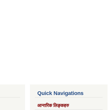
Quick Navigations
आन्तरिक लिङ्कहरु