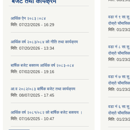
बजेट तथा कार्यक्रम
वडा नं ९ सा.सु 
आर्थिक ऐन २०८३।०८४
दोस्रो चौमास
मिति:
07/22/2026 - 16:29
मिति:
01/23/
आर्थिक वर्ष २०८३/०८४ को नीति तथा कार्यक्रम
वडा नं ८ सा.सु 
मिति:
07/20/2026 - 13:34
दोस्रो चौमास
मिति:
01/23/
बार्षिक बजेट बक्तव्य आर्थिक वर्ष २०८३-०८४
मिति:
07/02/2026 - 19:16
वडा नं ७ सा.सु 
दोस्रो चौमास
आ.व २०८२/०८३ बार्षिक बजेट तथा कार्यक्रम
मिति:
01/23/
मिति:
08/07/2025 - 17:45
वडा नं ६ सा.सु 
आर्थिक वर्ष २०८१/०८२ को बार्षिक बजेट बक्त्वय ।
दोस्रो चौमास
मिति:
07/16/2025 - 10:47
मिति:
01/23/