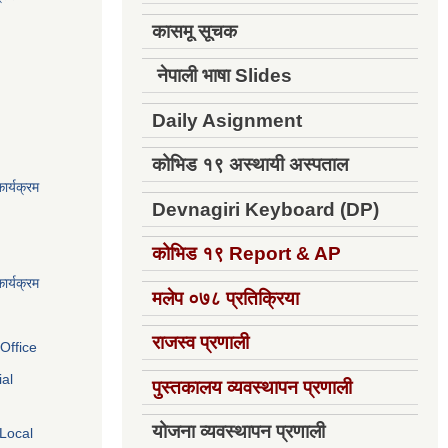
कासमू सूचक
नेपाली भाषा Slides
Daily Asignment
कोभिड १९ अस्थायी अस्पताल
ार्यक्रम
Devnagiri Keyboard (DP)
कोभिड १९
Report & AP
ार्यक्रम
मलेप ०७८ प्रतिक्रिया
राजस्व प्रणाली
Office
ial
पुस्तकालय व्यवस्थापन प्रणाली
योजना व्यवस्थापन प्रणाली
 Local