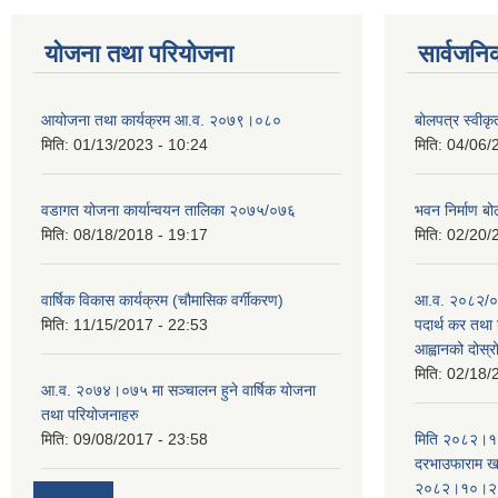
योजना तथा परियोजना
सार्वजनि
आयोजना तथा कार्यक्रम आ.व. २०७९।०८०
बोलपत्र स्वीक
मिति:
01/13/2023 - 10:24
मिति:
04/06/
वडागत योजना कार्यान्वयन तालिका २०७५/०७६
भवन निर्माण बो
मिति:
08/18/2018 - 19:17
मिति:
02/20/
वार्षिक विकास कार्यक्रम (चौमासिक वर्गीकरण)
आ.व. २०८२/०८
मिति:
11/15/2017 - 22:53
पदार्थ कर तथा 
आह्वानको दोस्
मिति:
02/18/
आ.व. २०७४।०७५ मा सञ्चालन हुने वार्षिक योजना
तथा परियोजनाहरु
मिति:
09/08/2017 - 23:58
मिति २०८२।१०
दरभाउफाराम खर
२०८२।१०।२६ ह