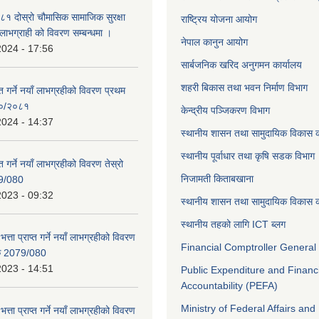
 दोस्रो चौमासिक सामाजिक सुरक्षा
राष्ट्रिय योजना आयोग
्ने लाभग्राही को विवरण सम्बन्धमा ।
नेपाल कानुन आयोग
2024 - 17:56
सार्बजनिक खरिद अनुगमन कार्यालय
शहरी बिकास तथा भवन निर्माण विभाग
ाप्त गर्ने नयाँ लाभग्रहीको विवरण प्रथम
८०/२०८१
केन्द्रीय पञ्जिकरण विभाग
2024 - 14:37
स्थानीय शासन तथा सामुदायिक विकास क
स्थानीय पूर्वाधार तथा कृषि सडक विभाग
प्त गर्ने नयाँ लाभग्रहीको विवरण तेस्रो
निजामती किताबखाना
9/080
2023 - 09:32
स्थानीय शासन तथा सामुदायिक विकास क
स्थानीय तहको लागि ICT ब्लग
भत्ता प्राप्त गर्ने नयाँ लाभग्रहीको विवरण
Financial Comptroller General 
िक 2079/080
2023 - 14:51
Public Expenditure and Financ
Accountability (PEFA)
Ministry of Federal Affairs and
भत्ता प्राप्त गर्ने नयाँ लाभग्रहीको विवरण