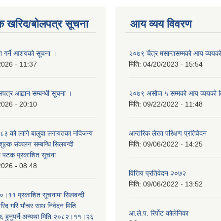
क खरिद/बोलपत्र सूचना
आय व्यय विवरण
ृत गर्ने आशयको सूचना ।
२०७९ चैत्र मसान्तसम्मको आय व्ययक
2026 - 11:37
मिति:
04/20/2023 - 15:54
लपत्र आह्वान सम्बन्धी सूचना ।
२०७९ असोज ५ सम्मको आय व्ययको 
2026 - 20:10
मिति:
09/22/2022 - 11:48
३ को लागि बालुवा लगायतका नदिजन्य
आन्तरिक लेखा परिक्षण प्रतिवेदन
शुल्क संकलन सम्बन्धि सिलबन्दी
मिति:
09/06/2022 - 14:25
रो पटक प्रकाशित सूचना
2026 - 08:48
वित्तिय प्रतिवेदन २०७२
मिति:
09/06/2022 - 13:52
।११ प्रकाशित सूचनामा सिलबन्दी
िद गरि भौचर साथ निवेदन मिति
आ.ले.प. रिर्पोट कोलेनिका
ुनुपर्ने अन्यथा मिति २०८२।११।२६