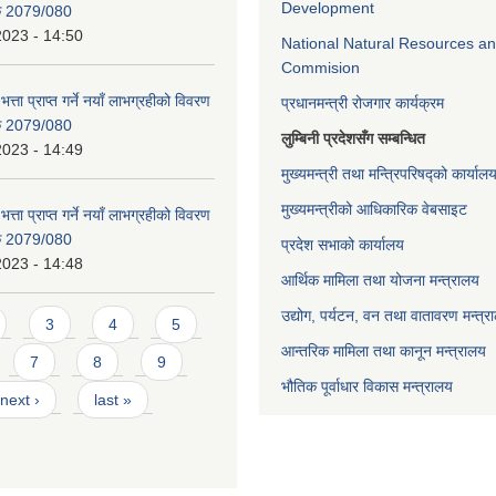
Development
िक 2079/080
2023 - 14:50
National Natural Resources an
Commision
भत्ता प्राप्त गर्ने नयाँ लाभग्रहीको विवरण
प्रधानमन्त्री रोजगार कार्यक्रम
िक 2079/080
लुम्बिनी प्रदेशसँग सम्बन्धित
2023 - 14:49
मुख्यमन्त्री तथा मन्त्रिपरिषद्को कार्याल
मुख्यमन्त्रीको आधिकारिक वेबसाइट
भत्ता प्राप्त गर्ने नयाँ लाभग्रहीको विवरण
िक 2079/080
प्रदेश सभाको कार्यालय
2023 - 14:48
आर्थिक मामिला तथा योजना मन्त्रालय
उद्योग, पर्यटन, वन तथा वातावरण मन्त्र
3
4
5
आन्तरिक मामिला तथा कानून मन्त्रालय
7
8
9
भौतिक पूर्वाधार विकास मन्त्रालय
next ›
last »