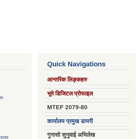
Quick Navigations
आन्तरिक लिङ्कहरु
भूमे डिजिटल प्रोफाइल
ालय
MTEF 2079-80
कार्यालय प्रमुख डायरी
गुनासो सुनुवाई अभिलेख
त्रालय