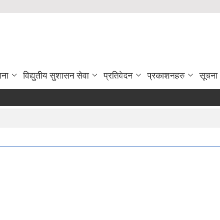
जना
विद्युतीय सुशासन सेवा
प्रतिवेदन
प्रकाशनहरु
सूचना