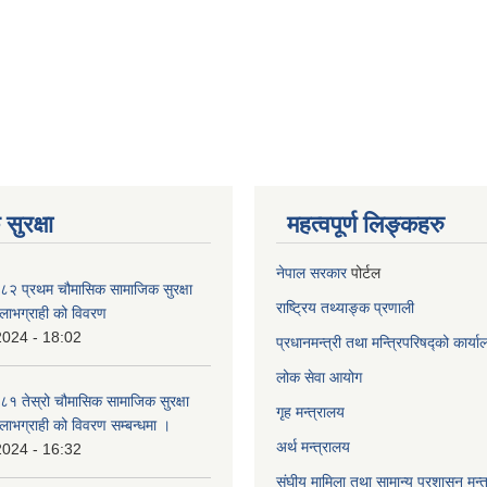
सुरक्षा
महत्वपूर्ण लिङ्कहरु
नेपाल सरकार
पोर्टल
२ प्रथम चौमासिक सामाजिक सुरक्षा
राष्ट्रिय तथ्याङ्क प्रणाली
्ने लाभग्राही को विवरण
2024 - 18:02
प्रधानमन्त्री तथा मन्त्रिपरिषद्को कार्य
लोक सेवा
आयोग
 तेस्रो चौमासिक सामाजिक सुरक्षा
गृह मन्त्रालय
्ने लाभग्राही को विवरण सम्बन्धमा ।
अर्थ मन्त्रालय
2024 - 16:32
संघीय मामिला तथा सामान्य प्रशासन मन्