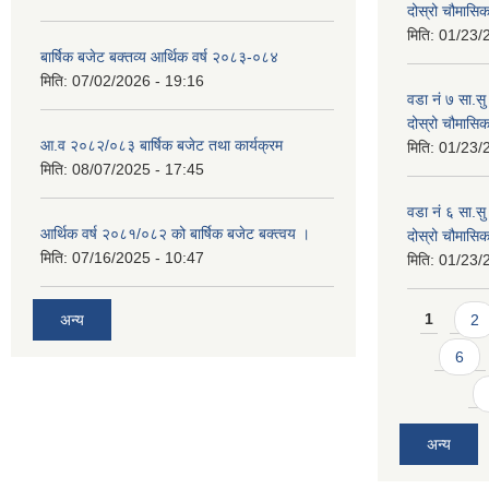
दोस्रो चौमास
मिति:
01/23/
बार्षिक बजेट बक्तव्य आर्थिक वर्ष २०८३-०८४
मिति:
07/02/2026 - 19:16
वडा नं ७ सा.सु 
दोस्रो चौमास
आ.व २०८२/०८३ बार्षिक बजेट तथा कार्यक्रम
मिति:
01/23/
मिति:
08/07/2025 - 17:45
वडा नं ६ सा.सु 
आर्थिक वर्ष २०८१/०८२ को बार्षिक बजेट बक्त्वय ।
दोस्रो चौमास
मिति:
07/16/2025 - 10:47
मिति:
01/23/
Pages
अन्य
1
2
6
अन्य