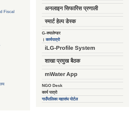
अनलाइन सिफारिस प्रणाली
d Fiscal
स्मार्ट हेल्प डेस्क
G-क्यालेण्डर
।
कार्यपात्रो
य
iLG-Profile System
शाखा प्रमुख बैठक
mWater App
ालय
NGO Desk
कार्य पात्रो
गाउँपालिका महासंघ पोर्टल