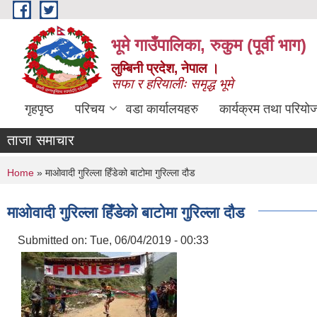
Skip to main content
भूमे गाउँपालिका, रुकुम (पूर्वी भाग)
लुम्बिनी प्रदेश, नेपाल ।
सफा र हरियालीः समृद्ध भूमे
गृहपृष्ठ
परिचय
वडा कार्यालयहरु
कार्यक्रम तथा परियो
ताजा समाचार
You are here
Home
» माओवादी गुरिल्ला हिँडेको बाटोमा गुरिल्ला दौड
माओवादी गुरिल्ला हिँडेको बाटोमा गुरिल्ला दौड
Submitted on:
Tue, 06/04/2019 - 00:33