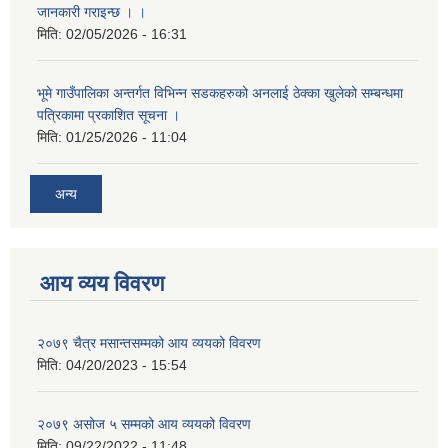
जानकारी गराइन्छ । ।
मिति:
02/05/2026 - 16:31
भूमे गाउँपालिका अन्तर्गत विभिन्न सडकहरुको अनलाई ठेक्का खुलेको सम्बन्धमा
पत्रिकामा प्रकाशित सूचना ।
मिति:
01/25/2026 - 11:04
अन्य
आय व्यय विवरण
२०७९ चैत्र मसान्तसम्मको आय व्ययको विवरण
मिति:
04/20/2023 - 15:54
२०७९ असोज ५ सम्मको आय व्ययको विवरण
मिति:
09/22/2022 - 11:48