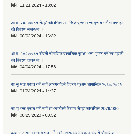
मिति:
11/21/2024 - 18:02
आ.व. २०८०/०८१ तेस्रो चौमासिक सामाजिक सुरक्षा भत्ता प्राप्त गर्ने लाभग्राही
को विवरण सम्बन्धमा ।
मिति:
06/02/2024 - 16:32
आ.व. २०८०/०८१ दोस्रो चौमासिक सामाजिक सुरक्षा भत्ता प्राप्त गर्ने लाभग्राही
को विवरण सम्बन्धमा ।
मिति:
04/04/2024 - 17:56
सा.सु भत्ता प्राप्त गर्ने नयाँ लाभग्रहीको विवरण प्रथम चौमासिक २०८०/२०८१
मिति:
01/24/2024 - 14:37
सा.सु भत्ता प्राप्त गर्ने नयाँ लाभग्रहीको विवरण तेस्रो चौमासिक 2079/080
मिति:
08/29/2023 - 09:32
वडा नं ९ सा.सु भत्ता प्राप्त गर्ने नयाँ लाभग्रहीको विवरण दोस्रो चौमासिक