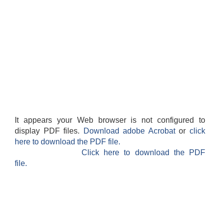
It appears your Web browser is not configured to
display PDF files.
Download adobe Acrobat
or
click
here to download the PDF file.
Click here to download the PDF
file.