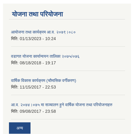
योजना तथा परियोजना
आयोजना तथा कार्यक्रम आ.व. २०७९।०८०
मिति:
01/13/2023 - 10:24
वडागत योजना कार्यान्वयन तालिका २०७५/०७६
मिति:
08/18/2018 - 19:17
वार्षिक विकास कार्यक्रम (चौमासिक वर्गीकरण)
मिति:
11/15/2017 - 22:53
आ.व. २०७४।०७५ मा सञ्चालन हुने वार्षिक योजना तथा परियोजनाहरु
मिति:
09/08/2017 - 23:58
अन्य