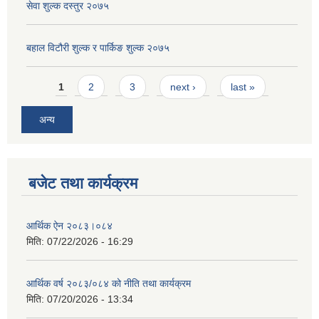
सेवा शुल्क दस्तुर २०७५
बहाल विटौरी शुल्क र पार्किङ शुल्क २०७५
Pages
1
2
3
next ›
last »
अन्य
बजेट तथा कार्यक्रम
आर्थिक ऐन २०८३।०८४
मिति:
07/22/2026 - 16:29
आर्थिक वर्ष २०८३/०८४ को नीति तथा कार्यक्रम
मिति:
07/20/2026 - 13:34