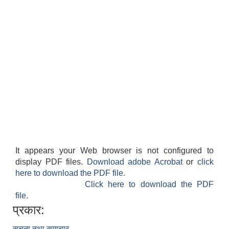
It appears your Web browser is not configured to
display PDF files.
Download adobe Acrobat
or
click
here to download the PDF file.
Click here to download the PDF
file.
प्रकार:
सूचना तथा समाचार