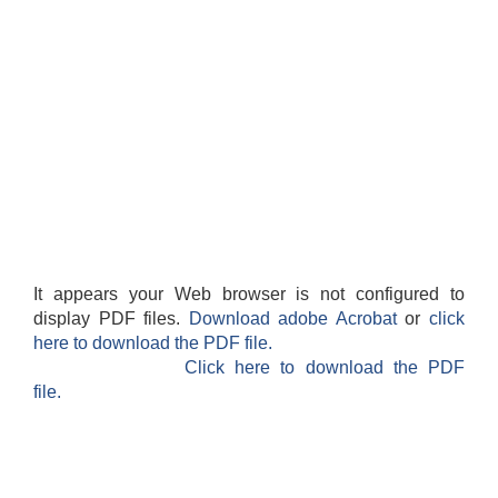
It appears your Web browser is not configured to
display PDF files.
Download adobe Acrobat
or
click
here to download the PDF file.
Click here to download the PDF
file.