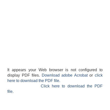
It appears your Web browser is not configured to
display PDF files.
Download adobe Acrobat
or
click
here to download the PDF file.
Click here to download the PDF
file.