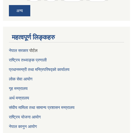
अन्य
महत्वपूर्ण लिङ्कहरु
नेपाल सरकार
पोर्टल
राष्ट्रिय तथ्याङ्क प्रणाली
प्रधानमन्त्री तथा मन्त्रिपरिषद्को कार्यालय
लोक सेवा
आयोग
गृह मन्त्रालय
अर्थ मन्त्रालय
संघीय मामिला तथा सामान्य प्रशासन मन्त्रालय
राष्ट्रिय योजना आयोग
नेपाल कानुन आयोग