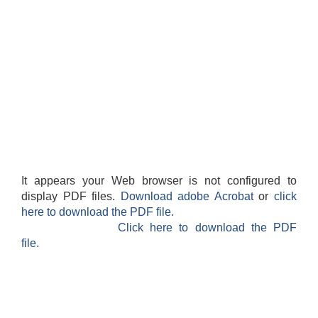
It appears your Web browser is not configured to
display PDF files.
Download adobe Acrobat
or
click
here to download the PDF file.
Click here to download the PDF
file.