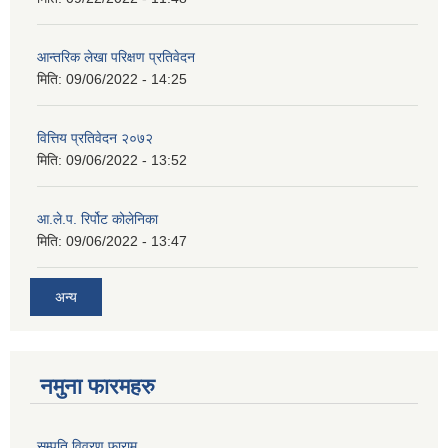
आन्तरिक लेखा परिक्षण प्रतिवेदन
मिति:
09/06/2022 - 14:25
वित्तिय प्रतिवेदन २०७२
मिति:
09/06/2022 - 13:52
आ.ले.प. रिर्पोट कोलेनिका
मिति:
09/06/2022 - 13:47
अन्य
नमुना फारमहरु
सम्पति विवरण फाराम