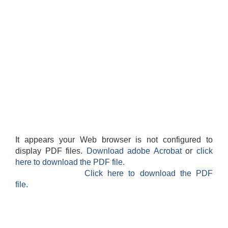
It appears your Web browser is not configured to
display PDF files.
Download adobe Acrobat
or
click
here to download the PDF file.
Click here to download the PDF
file.