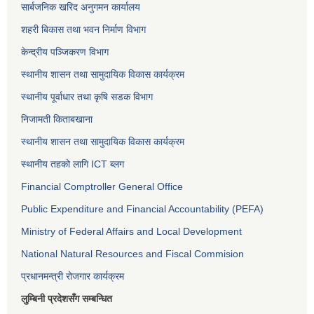
सार्बजनिक खरिद अनुगमन कार्यालय
शहरी बिकास तथा भवन निर्माण विभाग
केन्द्रीय पञ्जिकरण विभाग
स्थानीय शासन तथा सामुदायिक विकास कार्यक्रम
स्थानीय पूर्वाधार तथा कृषि सडक विभाग
निजामती किताबखाना
स्थानीय शासन तथा सामुदायिक विकास कार्यक्रम
स्थानीय तहको लागि ICT ब्लग
Financial Comptroller General Office
Public Expenditure and Financial Accountability (PEFA)
Ministry of Federal Affairs and Local Development
National Natural Resources and Fiscal Commision
प्रधानमन्त्री रोजगार कार्यक्रम
लुम्बिनी प्रदेशसँग सम्बन्धित