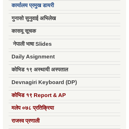
कार्यालय प्रमुख डायरी
गुनासो सुनुवाई अभिलेख
कासमू सूचक
नेपाली भाषा Slides
Daily Asignment
कोभिड १९ अस्थायी अस्पताल
Devnagiri Keyboard (DP)
कोभिड १९
Report & AP
मलेप ०७८ प्रतिक्रिया
राजस्व प्रणाली