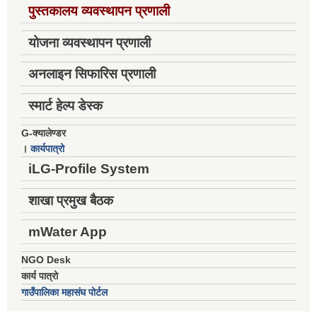
पुस्तकालय व्यवस्थापन प्रणाली
योजना व्यवस्थापन प्रणाली
अनलाइन सिफारिस प्रणाली
स्मार्ट हेल्प डेस्क
G-क्यालेण्डर
।
कार्यपात्रो
iLG-Profile System
शाखा प्रमुख बैठक
mWater App
NGO Desk
कार्य पात्रो
गाउँपालिका महासंघ पोर्टल