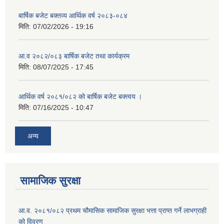
बार्षिक बजेट बक्तव्य आर्थिक वर्ष २०८३-०८४
मिति:
07/02/2026 - 19:16
आ.व २०८२/०८३ बार्षिक बजेट तथा कार्यक्रम
मिति:
08/07/2025 - 17:45
आर्थिक वर्ष २०८१/०८२ को बार्षिक बजेट बक्त्वय ।
मिति:
07/16/2025 - 10:47
अन्य
सामाजिक सुरक्षा
आ.व. २०८१/०८२ प्रथम चौमासिक सामाजिक सुरक्षा भत्ता प्राप्त गर्ने लाभग्राही
को विवरण