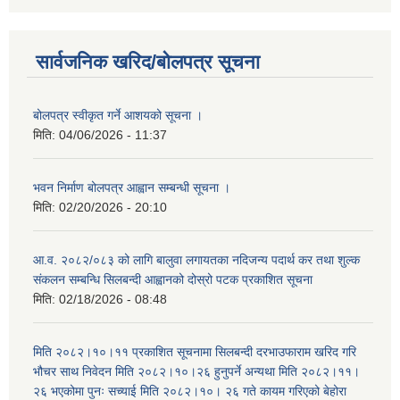
सार्वजनिक खरिद/बोलपत्र सूचना
बोलपत्र स्वीकृत गर्ने आशयको सूचना ।
मिति:
04/06/2026 - 11:37
भवन निर्माण बोलपत्र आह्वान सम्बन्धी सूचना ।
मिति:
02/20/2026 - 20:10
आ.व. २०८२/०८३ को लागि बालुवा लगायतका नदिजन्य पदार्थ कर तथा शुल्क
संकलन सम्बन्धि सिलबन्दी आह्वानको दोस्रो पटक प्रकाशित सूचना
मिति:
02/18/2026 - 08:48
मिति २०८२।१०।११ प्रकाशित सूचनामा सिलबन्दी दरभाउफाराम खरिद गरि
भौचर साथ निवेदन मिति २०८२।१०।२६ हुनुपर्ने अन्यथा मिति २०८२।११।
२६ भएकोमा पुनः सच्याई मिति २०८२।१०। २६ गते कायम गरिएको बेहोरा