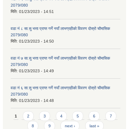
2079/080
मिति:
01/23/2023 - 14:51
वडा नं ८ सा.सु भत्ता प्राप्त गर्ने नयाँ लाभग्रहीको विवरण दोस्रो चौमासिक
2079/080
मिति:
01/23/2023 - 14:50
वडा नं ७ सा.सु भत्ता प्राप्त गर्ने नयाँ लाभग्रहीको विवरण दोस्रो चौमासिक
2079/080
मिति:
01/23/2023 - 14:49
वडा नं ६ सा.सु भत्ता प्राप्त गर्ने नयाँ लाभग्रहीको विवरण दोस्रो चौमासिक
2079/080
मिति:
01/23/2023 - 14:48
Pages
1
2
3
4
5
6
7
8
9
next ›
last »