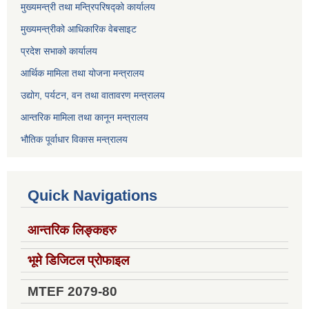
मुख्यमन्त्री तथा मन्त्रिपरिषद्को कार्यालय
मुख्यमन्त्रीको आधिकारिक वेबसाइट
प्रदेश सभाको कार्यालय
आर्थिक मामिला तथा योजना मन्त्रालय
उद्योग, पर्यटन, वन तथा वातावरण मन्त्रालय
आन्तरिक मामिला तथा कानून मन्त्रालय
भौतिक पूर्वाधार विकास मन्त्रालय
Quick Navigations
आन्तरिक लिङ्कहरु
भूमे डिजिटल प्रोफाइल
MTEF 2079-80