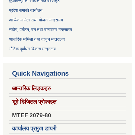
मुख्यमन्त्रीको आधिकारिक वेबसाइट
प्रदेश सभाको कार्यालय
आर्थिक मामिला तथा योजना मन्त्रालय
उद्योग, पर्यटन, वन तथा वातावरण मन्त्रालय
आन्तरिक मामिला तथा कानून मन्त्रालय
भौतिक पूर्वाधार विकास मन्त्रालय
Quick Navigations
आन्तरिक लिङ्कहरु
भूमे डिजिटल प्रोफाइल
MTEF 2079-80
कार्यालय प्रमुख डायरी