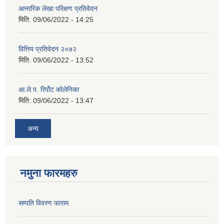
आन्तरिक लेखा परिक्षण प्रतिवेदन
मिति:
09/06/2022 - 14:25
वित्तिय प्रतिवेदन २०७२
मिति:
09/06/2022 - 13:52
आ.ले.प. रिर्पोट कोलेनिका
मिति:
09/06/2022 - 13:47
अन्य
नमुना फारमहरु
सम्पति विवरण फाराम