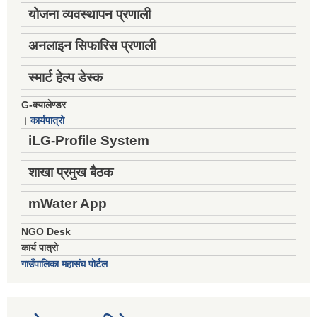
योजना व्यवस्थापन प्रणाली
अनलाइन सिफारिस प्रणाली
स्मार्ट हेल्प डेस्क
G-क्यालेण्डर
।
कार्यपात्रो
iLG-Profile System
शाखा प्रमुख बैठक
mWater App
NGO Desk
कार्य पात्रो
गाउँपालिका महासंघ पोर्टल