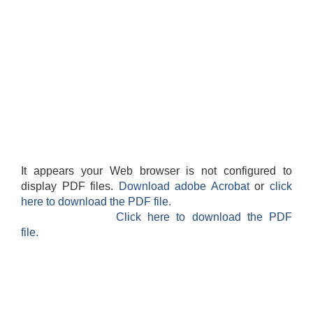
It appears your Web browser is not configured to
display PDF files.
Download adobe Acrobat
or
click
here to download the PDF file.
Click here to download the PDF
file.