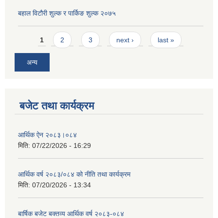
बहाल विटौरी शुल्क र पार्किङ शुल्क २०७५
Pages
1
2
3
next ›
last »
अन्य
बजेट तथा कार्यक्रम
आर्थिक ऐन २०८३।०८४
मिति:
07/22/2026 - 16:29
आर्थिक वर्ष २०८३/०८४ को नीति तथा कार्यक्रम
मिति:
07/20/2026 - 13:34
बार्षिक बजेट बक्तव्य आर्थिक वर्ष २०८३-०८४