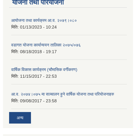
योजना तथा परियोजना
आयोजना तथा कार्यक्रम आ.व. २०७९।०८०
मिति:
01/13/2023 - 10:24
वडागत योजना कार्यान्वयन तालिका २०७५/०७६
मिति:
08/18/2018 - 19:17
वार्षिक विकास कार्यक्रम (चौमासिक वर्गीकरण)
मिति:
11/15/2017 - 22:53
आ.व. २०७४।०७५ मा सञ्चालन हुने वार्षिक योजना तथा परियोजनाहरु
मिति:
09/08/2017 - 23:58
अन्य