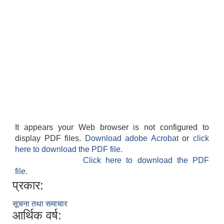
It appears your Web browser is not configured to
display PDF files.
Download adobe Acrobat
or
click
here to download the PDF file.
Click here to download the PDF
file.
प्रकार:
सूचना तथा समाचार
आर्थिक वर्ष: