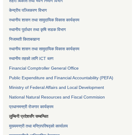
शहरी बिकास तथा भवन निर्माण विभाग
केन्द्रीय पञ्जिकरण विभाग
स्थानीय शासन तथा सामुदायिक विकास कार्यक्रम
स्थानीय पूर्वाधार तथा कृषि सडक विभाग
निजामती किताबखाना
स्थानीय शासन तथा सामुदायिक विकास कार्यक्रम
स्थानीय तहको लागि ICT ब्लग
Financial Comptroller General Office
Public Expenditure and Financial Accountability (PEFA)
Ministry of Federal Affairs and Local Development
National Natural Resources and Fiscal Commision
प्रधानमन्त्री रोजगार कार्यक्रम
लुम्बिनी प्रदेशसँग सम्बन्धित
मुख्यमन्त्री तथा मन्त्रिपरिषद्को कार्यालय