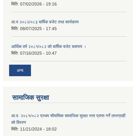
मिति:
07/02/2026 - 19:16
आ.व २०८२/०८३ बार्षिक बजेट तथा कार्यक्रम
मिति:
08/07/2025 - 17:45
आर्थिक वर्ष २०८१/०८२ को बार्षिक बजेट बक्त्वय ।
मिति:
07/16/2025 - 10:47
अन्य
सामाजिक सुरक्षा
आ.व. २०८१/०८२ प्रथम चौमासिक सामाजिक सुरक्षा भत्ता प्राप्त गर्ने लाभग्राही
को विवरण
मिति:
11/21/2024 - 18:02