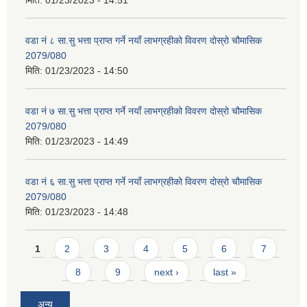
वडा नं ८ सा.सु भत्ता प्राप्त गर्ने नयाँ लाभग्रहीको विवरण दोस्रो चौमासिक
2079/080
मिति:
01/23/2023 - 14:50
वडा नं ७ सा.सु भत्ता प्राप्त गर्ने नयाँ लाभग्रहीको विवरण दोस्रो चौमासिक
2079/080
मिति:
01/23/2023 - 14:49
वडा नं ६ सा.सु भत्ता प्राप्त गर्ने नयाँ लाभग्रहीको विवरण दोस्रो चौमासिक
2079/080
मिति:
01/23/2023 - 14:48
Pages
1
2
3
4
5
6
7
8
9
next ›
last »
अन्य