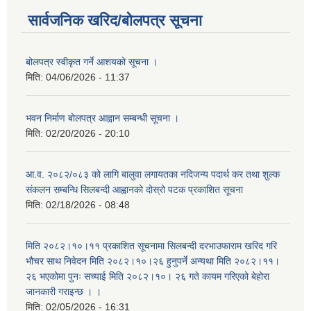
सार्वजनिक खरिद/बोलपत्र सूचना
बोलपत्र स्वीकृत गर्ने आशयको सूचना ।
मिति:
04/06/2026 - 11:37
भवन निर्माण बोलपत्र आह्वान सम्बन्धी सूचना ।
मिति:
02/20/2026 - 20:10
आ.व. २०८२/०८३ को लागि बालुवा लगायतका नदिजन्य पदार्थ कर तथा शुल्क
संकलन सम्बन्धि सिलबन्दी आह्वानको दोस्रो पटक प्रकाशित सूचना
मिति:
02/18/2026 - 08:48
मिति २०८२।१०।११ प्रकाशित सूचनामा सिलबन्दी दरभाउफाराम खरिद गरि
भौचर साथ निवेदन मिति २०८२।१०।२६ हुनुपर्ने अन्यथा मिति २०८२।११।
२६ भएकोमा पुनः सच्याई मिति २०८२।१०। २६ गते कायम गरिएको बेहोरा
जानकारी गराइन्छ । ।
मिति:
02/05/2026 - 16:31