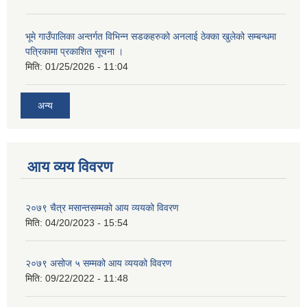
भूमे गाउँपालिका अन्तर्गत विभिन्न सडकहरुको अनलाई ठेक्का खुलेको सम्बन्धमा
पत्रिकामा प्रकाशित सूचना ।
मिति:
01/25/2026 - 11:04
अन्य
आय व्यय विवरण
२०७९ चैत्र मसान्तसम्मको आय व्ययको विवरण
मिति:
04/20/2023 - 15:54
२०७९ असोज ५ सम्मको आय व्ययको विवरण
मिति:
09/22/2022 - 11:48