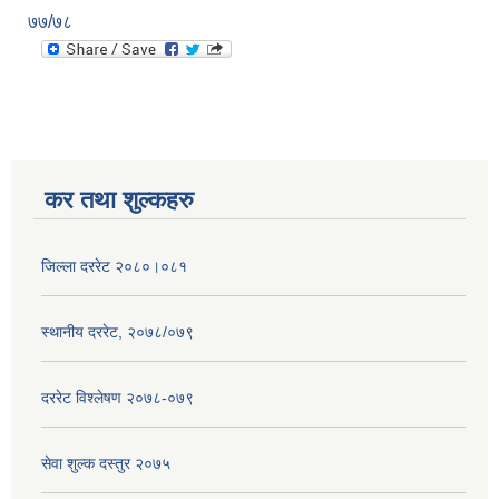
७७/७८
कर तथा शुल्कहरु
जिल्ला दररेट २०८०।०८१
स्थानीय दररेट, २०७८/०७९
दररेट विश्लेषण २०७८-०७९
सेवा शुल्क दस्तुर २०७५