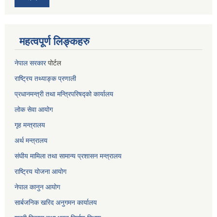
महत्वपूर्ण लिङ्कहरु
नेपाल सरकार
पोर्टल
राष्ट्रिय तथ्याङ्क प्रणाली
प्रधानमन्त्री तथा मन्त्रिपरिषद्को कार्यालय
लोक सेवा
आयोग
गृह मन्त्रालय
अर्थ मन्त्रालय
संघीय मामिला तथा सामान्य प्रशासन मन्त्रालय
राष्ट्रिय योजना आयोग
नेपाल कानुन आयोग
सार्बजनिक खरिद अनुगमन कार्यालय