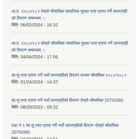
आ.व. २०८०/०८१ तेस्रो चौमासिक सामाजिक सुरक्षा भत्ता प्राप्त गर्ने लाभग्राही
को विवरण सम्बन्धमा ।
मिति:
06/02/2024 - 16:32
आ.व. २०८०/०८१ दोस्रो चौमासिक सामाजिक सुरक्षा भत्ता प्राप्त गर्ने लाभग्राही
को विवरण सम्बन्धमा ।
मिति:
04/04/2024 - 17:56
सा.सु भत्ता प्राप्त गर्ने नयाँ लाभग्रहीको विवरण प्रथम चौमासिक २०८०/२०८१
मिति:
01/24/2024 - 14:37
सा.सु भत्ता प्राप्त गर्ने नयाँ लाभग्रहीको विवरण तेस्रो चौमासिक 2079/080
मिति:
08/29/2023 - 09:32
वडा नं ९ सा.सु भत्ता प्राप्त गर्ने नयाँ लाभग्रहीको विवरण दोस्रो चौमासिक
2079/080
मिति:
01/23/2023 - 14:51