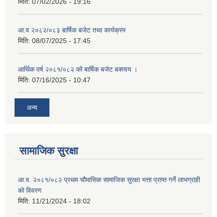
मिति:
07/02/2026 - 19:16
आ.व २०८२/०८३ बार्षिक बजेट तथा कार्यक्रम
मिति:
08/07/2025 - 17:45
आर्थिक वर्ष २०८१/०८२ को बार्षिक बजेट बक्त्वय ।
मिति:
07/16/2025 - 10:47
अन्य
सामाजिक सुरक्षा
आ.व. २०८१/०८२ प्रथम चौमासिक सामाजिक सुरक्षा भत्ता प्राप्त गर्ने लाभग्राही
को विवरण
मिति:
11/21/2024 - 18:02