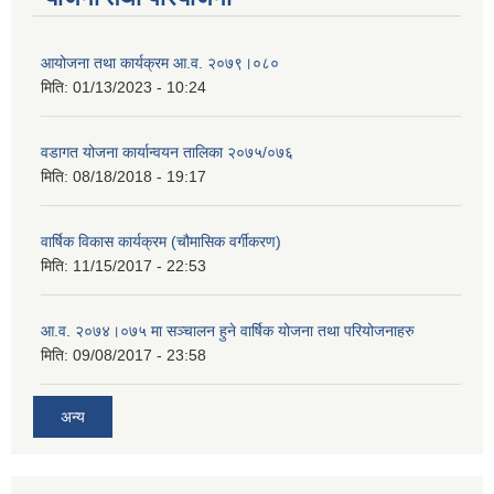
आयोजना तथा कार्यक्रम आ.व. २०७९।०८०
मिति:
01/13/2023 - 10:24
वडागत योजना कार्यान्वयन तालिका २०७५/०७६
मिति:
08/18/2018 - 19:17
वार्षिक विकास कार्यक्रम (चौमासिक वर्गीकरण)
मिति:
11/15/2017 - 22:53
आ.व. २०७४।०७५ मा सञ्चालन हुने वार्षिक योजना तथा परियोजनाहरु
मिति:
09/08/2017 - 23:58
अन्य