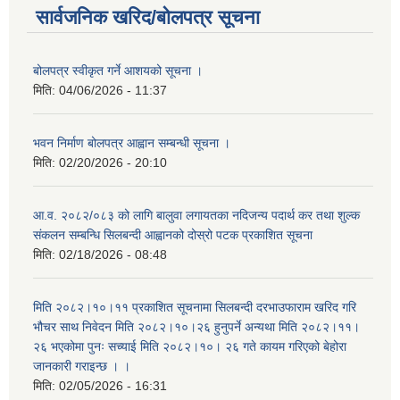
सार्वजनिक खरिद/बोलपत्र सूचना
बोलपत्र स्वीकृत गर्ने आशयको सूचना ।
मिति:
04/06/2026 - 11:37
भवन निर्माण बोलपत्र आह्वान सम्बन्धी सूचना ।
मिति:
02/20/2026 - 20:10
आ.व. २०८२/०८३ को लागि बालुवा लगायतका नदिजन्य पदार्थ कर तथा शुल्क
संकलन सम्बन्धि सिलबन्दी आह्वानको दोस्रो पटक प्रकाशित सूचना
मिति:
02/18/2026 - 08:48
मिति २०८२।१०।११ प्रकाशित सूचनामा सिलबन्दी दरभाउफाराम खरिद गरि
भौचर साथ निवेदन मिति २०८२।१०।२६ हुनुपर्ने अन्यथा मिति २०८२।११।
२६ भएकोमा पुनः सच्याई मिति २०८२।१०। २६ गते कायम गरिएको बेहोरा
जानकारी गराइन्छ । ।
मिति:
02/05/2026 - 16:31