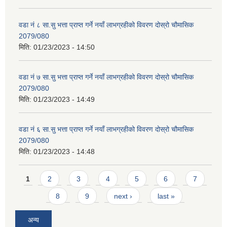
वडा नं ८ सा.सु भत्ता प्राप्त गर्ने नयाँ लाभग्रहीको विवरण दोस्रो चौमासिक
2079/080
मिति:
01/23/2023 - 14:50
वडा नं ७ सा.सु भत्ता प्राप्त गर्ने नयाँ लाभग्रहीको विवरण दोस्रो चौमासिक
2079/080
मिति:
01/23/2023 - 14:49
वडा नं ६ सा.सु भत्ता प्राप्त गर्ने नयाँ लाभग्रहीको विवरण दोस्रो चौमासिक
2079/080
मिति:
01/23/2023 - 14:48
Pages
1
2
3
4
5
6
7
8
9
next ›
last »
अन्य