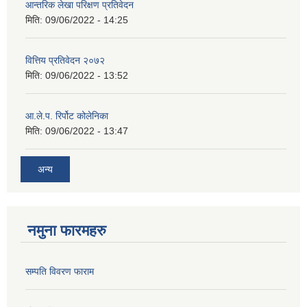
आन्तरिक लेखा परिक्षण प्रतिवेदन
मिति:
09/06/2022 - 14:25
वित्तिय प्रतिवेदन २०७२
मिति:
09/06/2022 - 13:52
आ.ले.प. रिर्पोट कोलेनिका
मिति:
09/06/2022 - 13:47
अन्य
नमुना फारमहरु
सम्पति विवरण फाराम