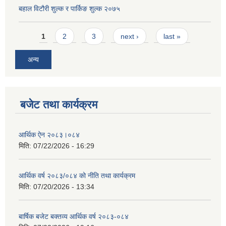
बहाल विटौरी शुल्क र पार्किङ शुल्क २०७५
Pages
1
2
3
next ›
last »
अन्य
बजेट तथा कार्यक्रम
आर्थिक ऐन २०८३।०८४
मिति:
07/22/2026 - 16:29
आर्थिक वर्ष २०८३/०८४ को नीति तथा कार्यक्रम
मिति:
07/20/2026 - 13:34
बार्षिक बजेट बक्तव्य आर्थिक वर्ष २०८३-०८४