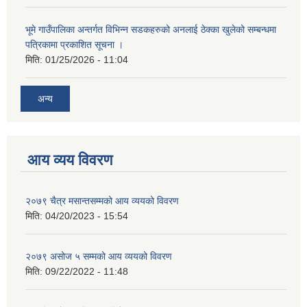
भूमे गाउँपालिका अन्तर्गत विभिन्न सडकहरुको अनलाई ठेक्का खुलेको सम्बन्धमा
पत्रिकामा प्रकाशित सूचना ।
मिति:
01/25/2026 - 11:04
अन्य
आय व्यय विवरण
२०७९ चैत्र मसान्तसम्मको आय व्ययको विवरण
मिति:
04/20/2023 - 15:54
२०७९ असोज ५ सम्मको आय व्ययको विवरण
मिति:
09/22/2022 - 11:48