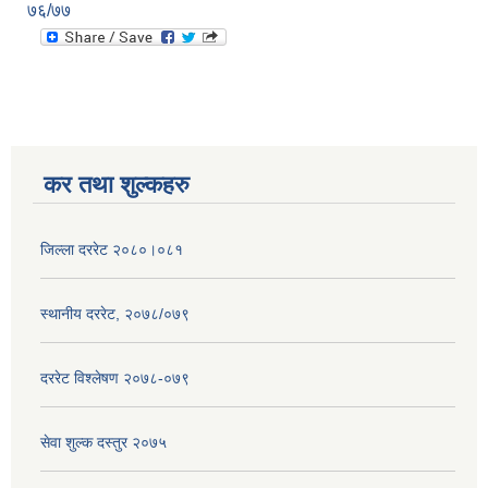
७६/७७
कर तथा शुल्कहरु
जिल्ला दररेट २०८०।०८१
स्थानीय दररेट, २०७८/०७९
दररेट विश्लेषण २०७८-०७९
सेवा शुल्क दस्तुर २०७५