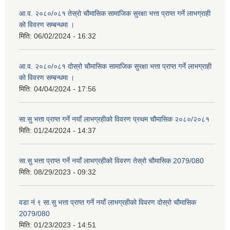
आ.व. २०८०/०८१ तेस्रो चौमासिक सामाजिक सुरक्षा भत्ता प्राप्त गर्ने लाभग्राही
को विवरण सम्बन्धमा ।
मिति:
06/02/2024 - 16:32
आ.व. २०८०/०८१ दोस्रो चौमासिक सामाजिक सुरक्षा भत्ता प्राप्त गर्ने लाभग्राही
को विवरण सम्बन्धमा ।
मिति:
04/04/2024 - 17:56
सा.सु भत्ता प्राप्त गर्ने नयाँ लाभग्रहीको विवरण प्रथम चौमासिक २०८०/२०८१
मिति:
01/24/2024 - 14:37
सा.सु भत्ता प्राप्त गर्ने नयाँ लाभग्रहीको विवरण तेस्रो चौमासिक 2079/080
मिति:
08/29/2023 - 09:32
वडा नं ९ सा.सु भत्ता प्राप्त गर्ने नयाँ लाभग्रहीको विवरण दोस्रो चौमासिक
2079/080
मिति:
01/23/2023 - 14:51