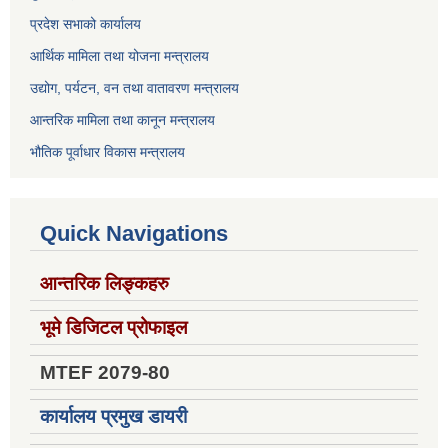
प्रदेश सभाको कार्यालय
आर्थिक मामिला तथा योजना मन्त्रालय
उद्योग, पर्यटन, वन तथा वातावरण मन्त्रालय
आन्तरिक मामिला तथा कानून मन्त्रालय
भौतिक पूर्वाधार विकास मन्त्रालय
Quick Navigations
आन्तरिक लिङ्कहरु
भूमे डिजिटल प्रोफाइल
MTEF 2079-80
कार्यालय प्रमुख डायरी