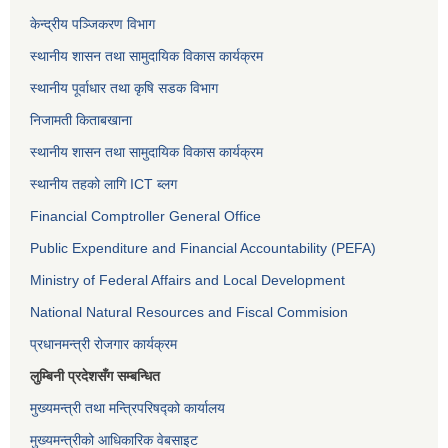
केन्द्रीय पञ्जिकरण विभाग
स्थानीय शासन तथा सामुदायिक विकास कार्यक्रम
स्थानीय पूर्वाधार तथा कृषि सडक विभाग
निजामती किताबखाना
स्थानीय शासन तथा सामुदायिक विकास कार्यक्रम
स्थानीय तहको लागि ICT ब्लग
Financial Comptroller General Office
Public Expenditure and Financial Accountability (PEFA)
Ministry of Federal Affairs and Local Development
National Natural Resources and Fiscal Commision
प्रधानमन्त्री रोजगार कार्यक्रम
लुम्बिनी प्रदेशसँग सम्बन्धित
मुख्यमन्त्री तथा मन्त्रिपरिषद्को कार्यालय
मुख्यमन्त्रीको आधिकारिक वेबसाइट