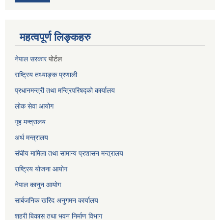
महत्वपूर्ण लिङ्कहरु
नेपाल सरकार
पोर्टल
राष्ट्रिय तथ्याङ्क प्रणाली
प्रधानमन्त्री तथा मन्त्रिपरिषद्को कार्यालय
लोक सेवा
आयोग
गृह मन्त्रालय
अर्थ मन्त्रालय
संघीय मामिला तथा सामान्य प्रशासन मन्त्रालय
राष्ट्रिय योजना आयोग
नेपाल कानुन आयोग
सार्बजनिक खरिद अनुगमन कार्यालय
शहरी बिकास तथा भवन निर्माण विभाग