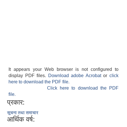
It appears your Web browser is not configured to
display PDF files.
Download adobe Acrobat
or
click
here to download the PDF file.
Click here to download the PDF
file.
प्रकार:
सूचना तथा समाचार
आर्थिक वर्ष: