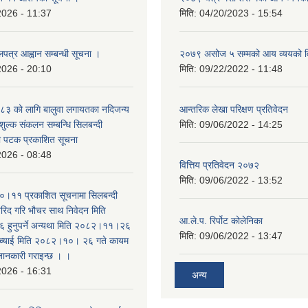
2026 - 11:37
मिति:
04/20/2023 - 15:54
लपत्र आह्वान सम्बन्धी सूचना ।
२०७९ असोज ५ सम्मको आय व्ययको 
2026 - 20:10
मिति:
09/22/2022 - 11:48
३ को लागि बालुवा लगायतका नदिजन्य
आन्तरिक लेखा परिक्षण प्रतिवेदन
शुल्क संकलन सम्बन्धि सिलबन्दी
मिति:
09/06/2022 - 14:25
रो पटक प्रकाशित सूचना
2026 - 08:48
वित्तिय प्रतिवेदन २०७२
मिति:
09/06/2022 - 13:52
।११ प्रकाशित सूचनामा सिलबन्दी
िद गरि भौचर साथ निवेदन मिति
आ.ले.प. रिर्पोट कोलेनिका
ुनुपर्ने अन्यथा मिति २०८२।११।२६
मिति:
09/06/2022 - 13:47
सच्याई मिति २०८२।१०। २६ गते कायम
 जानकारी गराइन्छ । ।
2026 - 16:31
अन्य