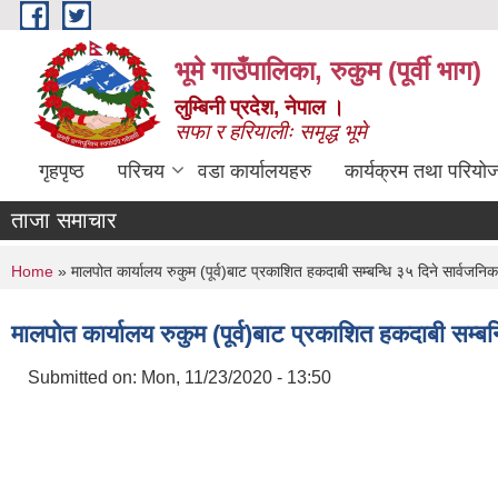
Skip to main content
भूमे गाउँपालिका, रुकुम (पूर्वी भाग)
लुम्बिनी प्रदेश, नेपाल ।
सफा र हरियालीः समृद्ध भूमे
गृहपृष्ठ
परिचय
वडा कार्यालयहरु
कार्यक्रम तथा परियो
ताजा समाचार
You are here
Home
» मालपोत कार्यालय रुकुम (पूर्व)बाट प्रकाशित हकदाबी सम्बन्धि ३५ दिने सार्वजनिक
मालपोत कार्यालय रुकुम (पूर्व)बाट प्रकाशित हकदाबी सम्बन
Submitted on:
Mon, 11/23/2020 - 13:50