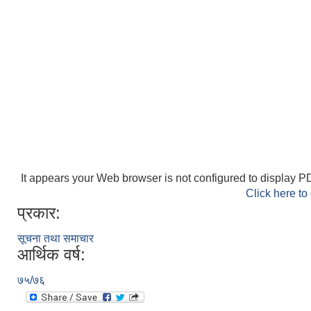
It appears your Web browser is not configured to display PD
Click here to
प्रकार:
सूचना तथा समाचार
आर्थिक वर्ष:
७५/७६