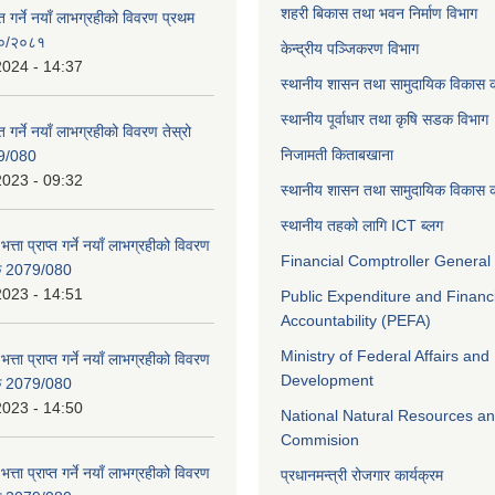
शहरी बिकास तथा भवन निर्माण विभाग
ाप्त गर्ने नयाँ लाभग्रहीको विवरण प्रथम
८०/२०८१
केन्द्रीय पञ्जिकरण विभाग
2024 - 14:37
स्थानीय शासन तथा सामुदायिक विकास क
स्थानीय पूर्वाधार तथा कृषि सडक विभाग
प्त गर्ने नयाँ लाभग्रहीको विवरण तेस्रो
निजामती किताबखाना
9/080
2023 - 09:32
स्थानीय शासन तथा सामुदायिक विकास क
स्थानीय तहको लागि ICT ब्लग
भत्ता प्राप्त गर्ने नयाँ लाभग्रहीको विवरण
Financial Comptroller General 
िक 2079/080
2023 - 14:51
Public Expenditure and Financ
Accountability (PEFA)
Ministry of Federal Affairs and
भत्ता प्राप्त गर्ने नयाँ लाभग्रहीको विवरण
Development
िक 2079/080
2023 - 14:50
National Natural Resources an
Commision
भत्ता प्राप्त गर्ने नयाँ लाभग्रहीको विवरण
प्रधानमन्त्री रोजगार कार्यक्रम