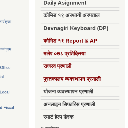
Daily Asignment
कोभिड १९ अस्थायी अस्पताल
ार्यक्रम
Devnagiri Keyboard (DP)
कोभिड १९
Report & AP
ार्यक्रम
मलेप ०७८ प्रतिक्रिया
राजस्व प्रणाली
Office
ial
पुस्तकालय व्यवस्थापन प्रणाली
योजना व्यवस्थापन प्रणाली
 Local
अनलाइन सिफारिस प्रणाली
d Fiscal
स्मार्ट हेल्प डेस्क