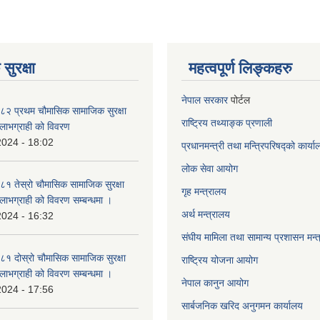
सुरक्षा
महत्वपूर्ण लिङ्कहरु
नेपाल सरकार
पोर्टल
२ प्रथम चौमासिक सामाजिक सुरक्षा
राष्ट्रिय तथ्याङ्क प्रणाली
्ने लाभग्राही को विवरण
2024 - 18:02
प्रधानमन्त्री तथा मन्त्रिपरिषद्को कार्य
लोक सेवा
आयोग
 तेस्रो चौमासिक सामाजिक सुरक्षा
गृह मन्त्रालय
्ने लाभग्राही को विवरण सम्बन्धमा ।
अर्थ मन्त्रालय
2024 - 16:32
संघीय मामिला तथा सामान्य प्रशासन मन्
 दोस्रो चौमासिक सामाजिक सुरक्षा
राष्ट्रिय योजना आयोग
्ने लाभग्राही को विवरण सम्बन्धमा ।
नेपाल कानुन आयोग
2024 - 17:56
सार्बजनिक खरिद अनुगमन कार्यालय