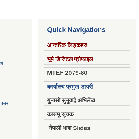
Quick Navigations
आन्तरिक लिङ्कहरु
भूमे डिजिटल प्रोफाइल
ालय
MTEF 2079-80
कार्यालय प्रमुख डायरी
गुनासो सुनुवाई अभिलेख
त्रालय
कासमू सूचक
नेपाली भाषा Slides