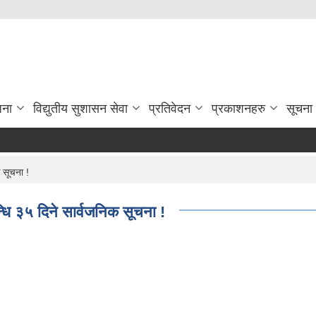
जना
विद्युतीय सुशासन सेवा
प्रतिवेदन
प्रकाशनहरु
सूचना
 सूचना !
्धि ३५ दिने सार्वजनिक सूचना !