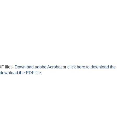
F files.
Download adobe Acrobat
or
click here to download the 
 download the PDF file.