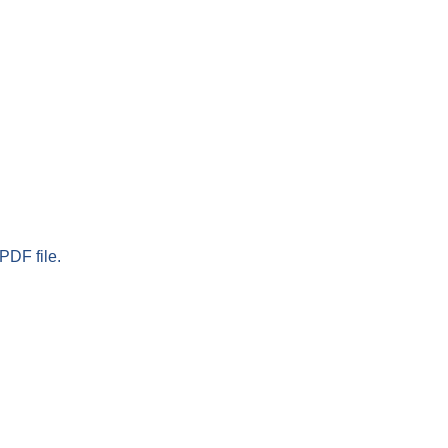
PDF file.