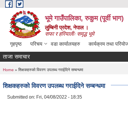
Skip to main content
भूमे गाउँपालिका, रुकुम (पूर्वी भाग)
लुम्बिनी प्रदेश, नेपाल ।
सफा र हरियालीः समृद्ध भूमे
गृहपृष्ठ
परिचय
वडा कार्यालयहरु
कार्यक्रम तथा परियो
ताजा समाचार
You are here
Home
» शिक्षकहरुको विवरण उपलब्ध गराईदिने सम्बन्धमा
शिक्षकहरुको विवरण उपलब्ध गराईदिने सम्बन्धमा
Submitted on:
Fri, 04/08/2022 - 18:35