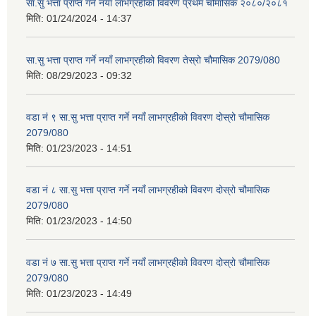
सा.सु भत्ता प्राप्त गर्ने नयाँ लाभग्रहीको विवरण प्रथम चौमासिक २०८०/२०८१
मिति:
01/24/2024 - 14:37
सा.सु भत्ता प्राप्त गर्ने नयाँ लाभग्रहीको विवरण तेस्रो चौमासिक 2079/080
मिति:
08/29/2023 - 09:32
वडा नं ९ सा.सु भत्ता प्राप्त गर्ने नयाँ लाभग्रहीको विवरण दोस्रो चौमासिक
2079/080
मिति:
01/23/2023 - 14:51
वडा नं ८ सा.सु भत्ता प्राप्त गर्ने नयाँ लाभग्रहीको विवरण दोस्रो चौमासिक
2079/080
मिति:
01/23/2023 - 14:50
वडा नं ७ सा.सु भत्ता प्राप्त गर्ने नयाँ लाभग्रहीको विवरण दोस्रो चौमासिक
2079/080
मिति:
01/23/2023 - 14:49