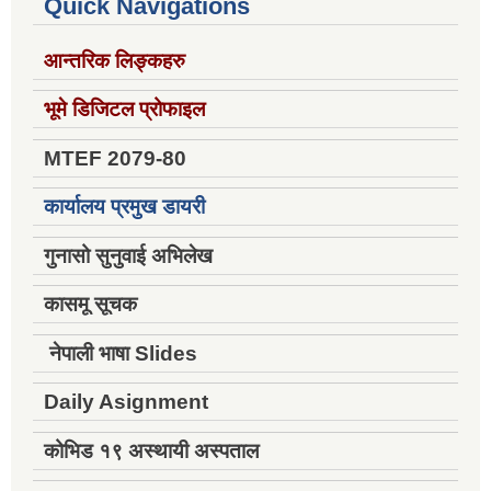
Quick Navigations
आन्तरिक लिङ्कहरु
भूमे डिजिटल प्रोफाइल
MTEF 2079-80
कार्यालय प्रमुख डायरी
गुनासो सुनुवाई अभिलेख
कासमू सूचक
नेपाली भाषा Slides
Daily Asignment
कोभिड १९ अस्थायी अस्पताल