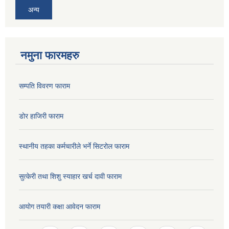
अन्य
नमुना फारमहरु
सम्पति विवरण फाराम
डोर हाजिरी फाराम
स्थानीय तहका कर्मचारीले भर्ने सिटरोल फाराम
सुत्केरी तथा शिशु स्याहार खर्च दावी फाराम
आयोग तयारी कक्षा आवेदन फाराम