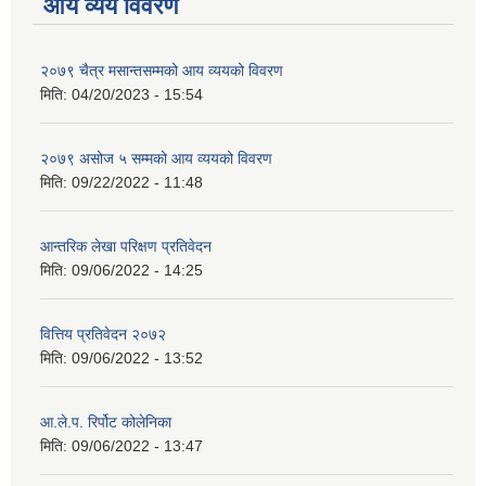
आय व्यय विवरण
२०७९ चैत्र मसान्तसम्मको आय व्ययको विवरण
मिति:
04/20/2023 - 15:54
२०७९ असोज ५ सम्मको आय व्ययको विवरण
मिति:
09/22/2022 - 11:48
आन्तरिक लेखा परिक्षण प्रतिवेदन
मिति:
09/06/2022 - 14:25
वित्तिय प्रतिवेदन २०७२
मिति:
09/06/2022 - 13:52
आ.ले.प. रिर्पोट कोलेनिका
मिति:
09/06/2022 - 13:47