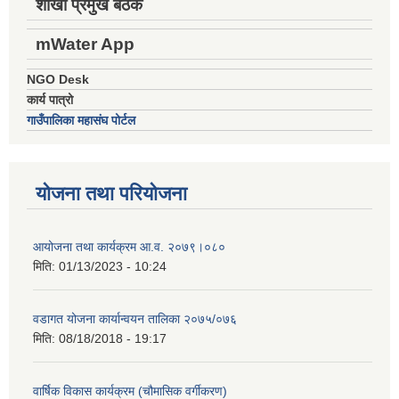
शाखा प्रमुख बैठक
mWater App
NGO Desk
कार्य पात्रो
गाउँपालिका महासंघ पोर्टल
योजना तथा परियोजना
आयोजना तथा कार्यक्रम आ.व. २०७९।०८०
मिति:
01/13/2023 - 10:24
वडागत योजना कार्यान्वयन तालिका २०७५/०७६
मिति:
08/18/2018 - 19:17
वार्षिक विकास कार्यक्रम (चौमासिक वर्गीकरण)