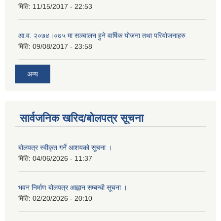
मिति:
11/15/2017 - 22:53
आ.व. २०७४।०७५ मा सञ्चालन हुने वार्षिक योजना तथा परियोजनाहरु
मिति:
09/08/2017 - 23:58
अन्य
सार्वजनिक खरिद/बोलपत्र सूचना
बोलपत्र स्वीकृत गर्ने आशयको सूचना ।
मिति:
04/06/2026 - 11:37
भवन निर्माण बोलपत्र आह्वान सम्बन्धी सूचना ।
मिति:
02/20/2026 - 20:10