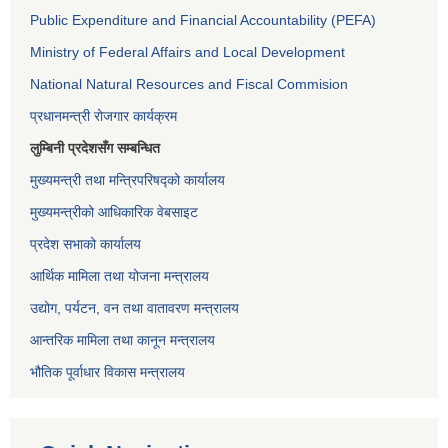
Public Expenditure and Financial Accountability (PEFA)
Ministry of Federal Affairs and Local Development
National Natural Resources and Fiscal Commision
प्रधानमन्त्री रोजगार कार्यक्रम
लुम्बिनी प्रदेशसँग सम्बन्धित
मुख्यमन्त्री तथा मन्त्रिपरिषद्को कार्यालय
मुख्यमन्त्रीको आधिकारिक वेबसाइट
प्रदेश सभाको कार्यालय
आर्थिक मामिला तथा योजना मन्त्रालय
उद्योग, पर्यटन, वन तथा वातावरण मन्त्रालय
आन्तरिक मामिला तथा कानून मन्त्रालय
भौतिक पूर्वाधार विकास मन्त्रालय