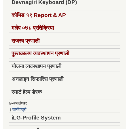
Devnagiri Keyboard (DP)
कोभिड १९
Report & AP
मलेप ०७८ प्रतिक्रिया
राजस्व प्रणाली
पुस्तकालय व्यवस्थापन प्रणाली
योजना व्यवस्थापन प्रणाली
अनलाइन सिफारिस प्रणाली
स्मार्ट हेल्प डेस्क
G-क्यालेण्डर
।
कार्यपात्रो
iLG-Profile System