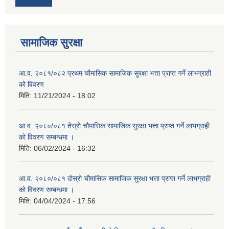
सामाजिक सुरक्षा
आ.व. २०८१/०८२ प्रथम चौमासिक सामाजिक सुरक्षा भत्ता प्राप्त गर्ने लाभग्राही
को विवरण
मिति:
11/21/2024 - 18:02
आ.व. २०८०/०८१ तेस्रो चौमासिक सामाजिक सुरक्षा भत्ता प्राप्त गर्ने लाभग्राही
को विवरण सम्बन्धमा ।
मिति:
06/02/2024 - 16:32
आ.व. २०८०/०८१ दोस्रो चौमासिक सामाजिक सुरक्षा भत्ता प्राप्त गर्ने लाभग्राही
को विवरण सम्बन्धमा ।
मिति:
04/04/2024 - 17:56