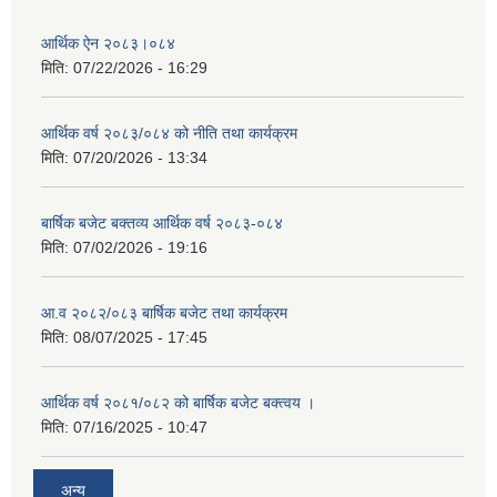
आर्थिक ऐन २०८३।०८४
मिति:
07/22/2026 - 16:29
आर्थिक वर्ष २०८३/०८४ को नीति तथा कार्यक्रम
मिति:
07/20/2026 - 13:34
बार्षिक बजेट बक्तव्य आर्थिक वर्ष २०८३-०८४
मिति:
07/02/2026 - 19:16
आ.व २०८२/०८३ बार्षिक बजेट तथा कार्यक्रम
मिति:
08/07/2025 - 17:45
आर्थिक वर्ष २०८१/०८२ को बार्षिक बजेट बक्त्वय ।
मिति:
07/16/2025 - 10:47
अन्य