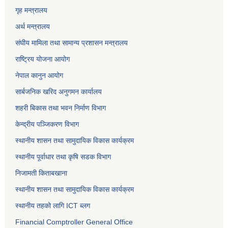
गृह मन्त्रालय
अर्थ मन्त्रालय
संघीय मामिला तथा सामान्य प्रशासन मन्त्रालय
राष्ट्रिय योजना आयोग
नेपाल कानुन आयोग
सार्बजनिक खरिद अनुगमन कार्यालय
शहरी बिकास तथा भवन निर्माण विभाग
केन्द्रीय पञ्जिकरण विभाग
स्थानीय शासन तथा सामुदायिक विकास कार्यक्रम
स्थानीय पूर्वाधार तथा कृषि सडक विभाग
निजामती किताबखाना
स्थानीय शासन तथा सामुदायिक विकास कार्यक्रम
स्थानीय तहको लागि ICT ब्लग
Financial Comptroller General Office