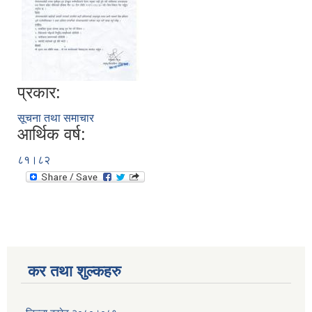
प्रकार:
सूचना तथा समाचार
आर्थिक वर्ष:
८१।८२
कर तथा शुल्कहरु