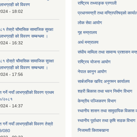
राष्ट्रिय तथ्याङ्क प्रणाली
्ने लाभग्राही को विवरण
2024 - 18:02
प्रधानमन्त्री तथा मन्त्रिपरिषद्को कार्य
लोक सेवा
आयोग
 तेस्रो चौमासिक सामाजिक सुरक्षा
गृह मन्त्रालय
्ने लाभग्राही को विवरण सम्बन्धमा ।
अर्थ मन्त्रालय
2024 - 16:32
संघीय मामिला तथा सामान्य प्रशासन मन्
 दोस्रो चौमासिक सामाजिक सुरक्षा
राष्ट्रिय योजना आयोग
्ने लाभग्राही को विवरण सम्बन्धमा ।
नेपाल कानुन आयोग
2024 - 17:56
सार्बजनिक खरिद अनुगमन कार्यालय
शहरी बिकास तथा भवन निर्माण विभाग
ाप्त गर्ने नयाँ लाभग्रहीको विवरण प्रथम
८०/२०८१
केन्द्रीय पञ्जिकरण विभाग
2024 - 14:37
स्थानीय शासन तथा सामुदायिक विकास क
स्थानीय पूर्वाधार तथा कृषि सडक विभाग
प्त गर्ने नयाँ लाभग्रहीको विवरण तेस्रो
निजामती किताबखाना
9/080