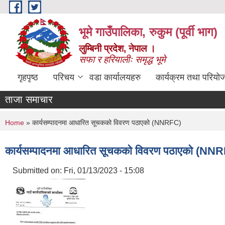
Skip to main content
भूमे गाउँपालिका, रुकुम (पूर्वी भाग)
लुम्बिनी प्रदेश, नेपाल ।
सफा र हरियालीः समृद्ध भूमे
गृहपृष्ठ
परिचय
वडा कार्यालयहरु
कार्यक्रम तथा परियो
ताजा समाचार
You are here
Home
» कार्यसम्पादनमा आधारित सूचकको विवरण पठाएको (NNRFC)
कार्यसम्पादनमा आधारित सूचकको विवरण पठाएको (NN
Submitted on:
Fri, 01/13/2023 - 15:08