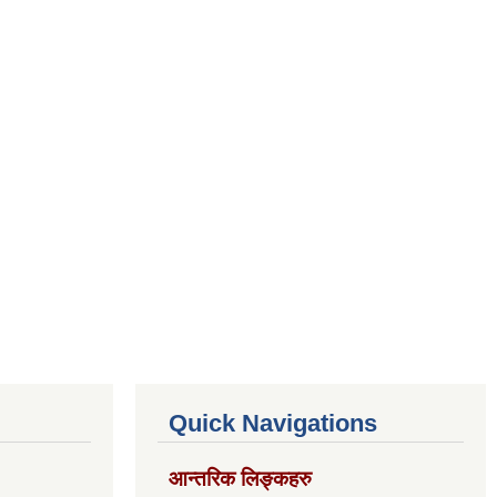
Quick Navigations
आन्तरिक लिङ्कहरु