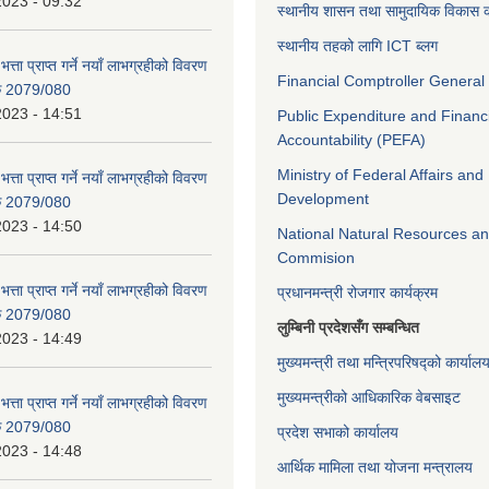
2023 - 09:32
स्थानीय शासन तथा सामुदायिक विकास क
स्थानीय तहको लागि ICT ब्लग
भत्ता प्राप्त गर्ने नयाँ लाभग्रहीको विवरण
Financial Comptroller General 
िक 2079/080
2023 - 14:51
Public Expenditure and Financ
Accountability (PEFA)
Ministry of Federal Affairs and
भत्ता प्राप्त गर्ने नयाँ लाभग्रहीको विवरण
Development
िक 2079/080
2023 - 14:50
National Natural Resources an
Commision
भत्ता प्राप्त गर्ने नयाँ लाभग्रहीको विवरण
प्रधानमन्त्री रोजगार कार्यक्रम
िक 2079/080
लुम्बिनी प्रदेशसँग सम्बन्धित
2023 - 14:49
मुख्यमन्त्री तथा मन्त्रिपरिषद्को कार्याल
मुख्यमन्त्रीको आधिकारिक वेबसाइट
भत्ता प्राप्त गर्ने नयाँ लाभग्रहीको विवरण
िक 2079/080
प्रदेश सभाको कार्यालय
2023 - 14:48
आर्थिक मामिला तथा योजना मन्त्रालय