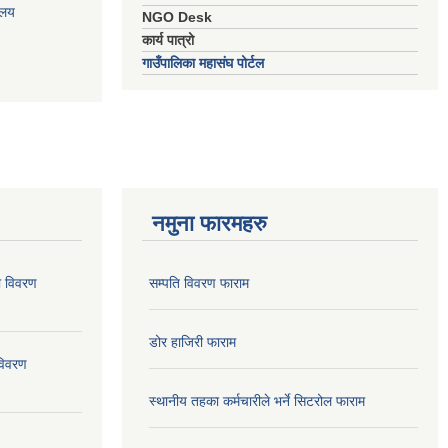
ालय
NGO Desk
कार्य पात्रो
गाउँपालिका महासंघ पोर्टल
नमुना फारमहरु
ो विवरण
सम्पति विवरण फाराम
डोर हाजिरी फाराम
विवरण
स्थानीय तहका कर्मचारीले भर्ने सिटरोल फाराम