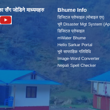
का सँग जोडिने माध्यमहरु
Bhume Info
डिजिटल प्रोफाइल (मोबाइल एप)
भूमे Disaster Mgt System (Ap
डिजिटल प्रोफाइल
mWater Bhume
Hello Sarkar Portal
भूमे साप्ताहिक गतिविधि
Image-Word Converter
Nepali Spell Checker