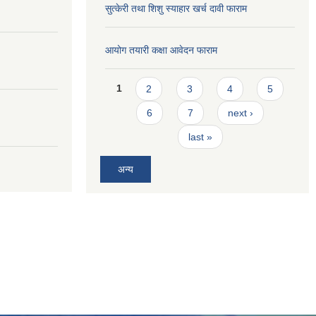
सुत्केरी तथा शिशु स्याहार खर्च दावी फाराम
आयोग तयारी कक्षा आवेदन फाराम
Pages
1
2
3
4
5
6
7
next ›
last »
अन्य