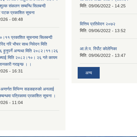
शुल्क संकलन सम्बन्धि सिलबन्दी
मिति:
09/06/2022 - 14:25
रो पटक प्रकाशित सूचना
2026 - 08:48
वित्तिय प्रतिवेदन २०७२
मिति:
09/06/2022 - 13:52
।११ प्रकाशित सूचनामा सिलबन्दी
िद गरि भौचर साथ निवेदन मिति
आ.ले.प. रिर्पोट कोलेनिका
ुनुपर्ने अन्यथा मिति २०८२।११।२६
मिति:
09/06/2022 - 13:47
सच्याई मिति २०८२।१०। २६ गते कायम
 जानकारी गराइन्छ । ।
2026 - 16:31
अन्य
का अन्तर्गत विभिन्न सडकहरुको अनलाई
सम्बन्धमा पत्रिकामा प्रकाशित सूचना ।
2026 - 11:04