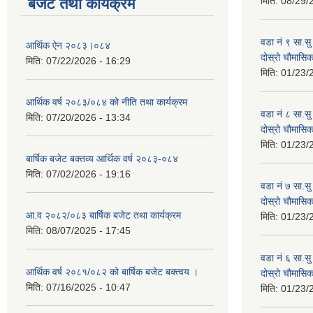
बजेट तथा कार्यक्रम
मिति:
08/29/
वडा नं ९ सा.सु 
आर्थिक ऐन २०८३।०८४
दोस्रो चौमास
मिति:
07/22/2026 - 16:29
मिति:
01/23/
आर्थिक वर्ष २०८३/०८४ को नीति तथा कार्यक्रम
वडा नं ८ सा.सु 
मिति:
07/20/2026 - 13:34
दोस्रो चौमास
मिति:
01/23/
बार्षिक बजेट बक्तव्य आर्थिक वर्ष २०८३-०८४
मिति:
07/02/2026 - 19:16
वडा नं ७ सा.सु 
दोस्रो चौमास
आ.व २०८२/०८३ बार्षिक बजेट तथा कार्यक्रम
मिति:
01/23/
मिति:
08/07/2025 - 17:45
वडा नं ६ सा.सु 
आर्थिक वर्ष २०८१/०८२ को बार्षिक बजेट बक्त्वय ।
दोस्रो चौमास
मिति:
07/16/2025 - 10:47
मिति:
01/23/