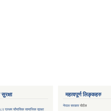
सुरक्षा
महत्वपूर्ण लिङ्कहरु
नेपाल सरकार
पोर्टल
२ प्रथम चौमासिक सामाजिक सुरक्षा