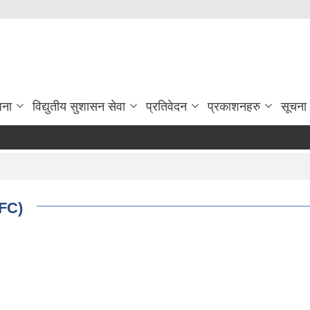
जना
विद्युतीय सुशासन सेवा
प्रतिवेदन
प्रकाशनहरु
सूचना
RFC)