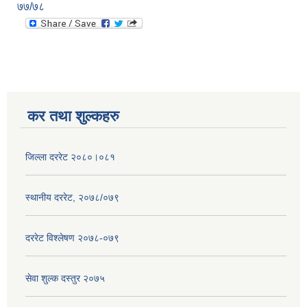
७७/७८
कर तथा शुल्कहरु
जिल्ला दररेट २०८०।०८१
स्थानीय दररेट, २०७८/०७९
दररेट विश्लेषण २०७८-०७९
सेवा शुल्क दस्तुर २०७५