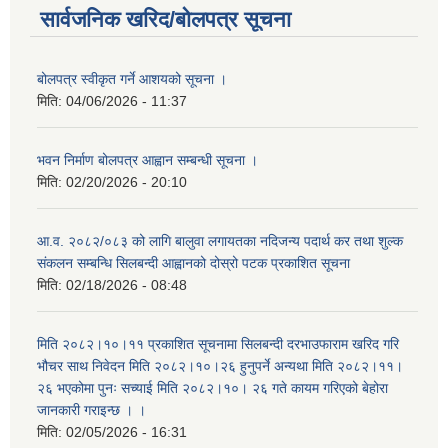
सार्वजनिक खरिद/बोलपत्र सूचना
बोलपत्र स्वीकृत गर्ने आशयको सूचना ।
मिति:
04/06/2026 - 11:37
भवन निर्माण बोलपत्र आह्वान सम्बन्धी सूचना ।
मिति:
02/20/2026 - 20:10
आ.व. २०८२/०८३ को लागि बालुवा लगायतका नदिजन्य पदार्थ कर तथा शुल्क
संकलन सम्बन्धि सिलबन्दी आह्वानको दोस्रो पटक प्रकाशित सूचना
मिति:
02/18/2026 - 08:48
मिति २०८२।१०।११ प्रकाशित सूचनामा सिलबन्दी दरभाउफाराम खरिद गरि
भौचर साथ निवेदन मिति २०८२।१०।२६ हुनुपर्ने अन्यथा मिति २०८२।११।
२६ भएकोमा पुनः सच्याई मिति २०८२।१०। २६ गते कायम गरिएको बेहोरा
जानकारी गराइन्छ । ।
मिति:
02/05/2026 - 16:31