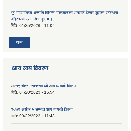
भूमे गाउँपालिका अन्तर्गत विभिन्न सडकहरुको अनलाई ठेक्का खुलेको सम्बन्धमा
पत्रिकामा प्रकाशित सूचना ।
मिति:
01/25/2026 - 11:04
अन्य
आय व्यय विवरण
२०७९ चैत्र मसान्तसम्मको आय व्ययको विवरण
मिति:
04/20/2023 - 15:54
२०७९ असोज ५ सम्मको आय व्ययको विवरण
मिति:
09/22/2022 - 11:48