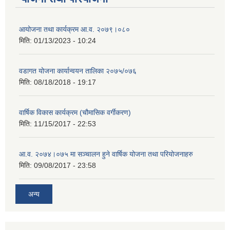
आयोजना तथा कार्यक्रम आ.व. २०७९।०८०
मिति:
01/13/2023 - 10:24
वडागत योजना कार्यान्वयन तालिका २०७५/०७६
मिति:
08/18/2018 - 19:17
वार्षिक विकास कार्यक्रम (चौमासिक वर्गीकरण)
मिति:
11/15/2017 - 22:53
आ.व. २०७४।०७५ मा सञ्चालन हुने वार्षिक योजना तथा परियोजनाहरु
मिति:
09/08/2017 - 23:58
अन्य