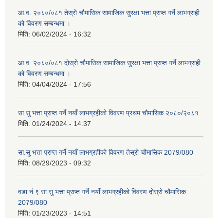
आ.व. २०८०/०८१ तेस्रो चौमासिक सामाजिक सुरक्षा भत्ता प्राप्त गर्ने लाभग्राही
को विवरण सम्बन्धमा ।
मिति:
06/02/2024 - 16:32
आ.व. २०८०/०८१ दोस्रो चौमासिक सामाजिक सुरक्षा भत्ता प्राप्त गर्ने लाभग्राही
को विवरण सम्बन्धमा ।
मिति:
04/04/2024 - 17:56
सा.सु भत्ता प्राप्त गर्ने नयाँ लाभग्रहीको विवरण प्रथम चौमासिक २०८०/२०८१
मिति:
01/24/2024 - 14:37
सा.सु भत्ता प्राप्त गर्ने नयाँ लाभग्रहीको विवरण तेस्रो चौमासिक 2079/080
मिति:
08/29/2023 - 09:32
वडा नं ९ सा.सु भत्ता प्राप्त गर्ने नयाँ लाभग्रहीको विवरण दोस्रो चौमासिक
2079/080
मिति:
01/23/2023 - 14:51