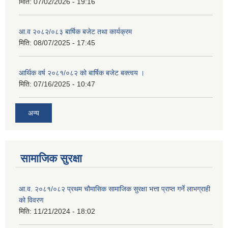
मिति:
07/02/2026 - 19:16
आ.व २०८२/०८३ बार्षिक बजेट तथा कार्यक्रम
मिति:
08/07/2025 - 17:45
आर्थिक वर्ष २०८१/०८२ को बार्षिक बजेट बक्त्वय ।
मिति:
07/16/2025 - 10:47
अन्य
सामाजिक सुरक्षा
आ.व. २०८१/०८२ प्रथम चौमासिक सामाजिक सुरक्षा भत्ता प्राप्त गर्ने लाभग्राही
को विवरण
मिति:
11/21/2024 - 18:02