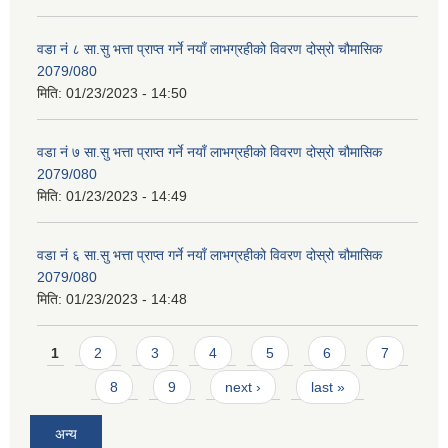
वडा नं ८ सा.सु भत्ता प्राप्त गर्ने नयाँ लाभग्रहीको विवरण दोस्रो चौमासिक
2079/080
मिति:
01/23/2023 - 14:50
वडा नं ७ सा.सु भत्ता प्राप्त गर्ने नयाँ लाभग्रहीको विवरण दोस्रो चौमासिक
2079/080
मिति:
01/23/2023 - 14:49
वडा नं ६ सा.सु भत्ता प्राप्त गर्ने नयाँ लाभग्रहीको विवरण दोस्रो चौमासिक
2079/080
मिति:
01/23/2023 - 14:48
Pages
1
2
3
4
5
6
7
8
9
next ›
last »
अन्य