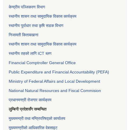
केन्द्रीय पञ्जिकरण विभाग
स्थानीय शासन तथा सामुदायिक विकास कार्यक्रम
स्थानीय पूर्वाधार तथा कृषि सडक विभाग
निजामती किताबखाना
स्थानीय शासन तथा सामुदायिक विकास कार्यक्रम
स्थानीय तहको लागि ICT ब्लग
Financial Comptroller General Office
Public Expenditure and Financial Accountability (PEFA)
Ministry of Federal Affairs and Local Development
National Natural Resources and Fiscal Commision
प्रधानमन्त्री रोजगार कार्यक्रम
लुम्बिनी प्रदेशसँग सम्बन्धित
मुख्यमन्त्री तथा मन्त्रिपरिषद्को कार्यालय
मुख्यमन्त्रीको आधिकारिक वेबसाइट