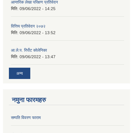
आन्तरिक लेखा परिक्षण प्रतिवेदन
मिति:
09/06/2022 - 14:25
वित्तिय प्रतिवेदन २०७२
मिति:
09/06/2022 - 13:52
आ.ले.प. रिर्पोट कोलेनिका
मिति:
09/06/2022 - 13:47
अन्य
नमुना फारमहरु
सम्पति विवरण फाराम