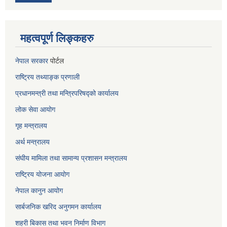
महत्वपूर्ण लिङ्कहरु
नेपाल सरकार
पोर्टल
राष्ट्रिय तथ्याङ्क प्रणाली
प्रधानमन्त्री तथा मन्त्रिपरिषद्को कार्यालय
लोक सेवा
आयोग
गृह मन्त्रालय
अर्थ मन्त्रालय
संघीय मामिला तथा सामान्य प्रशासन मन्त्रालय
राष्ट्रिय योजना आयोग
नेपाल कानुन आयोग
सार्बजनिक खरिद अनुगमन कार्यालय
शहरी बिकास तथा भवन निर्माण विभाग