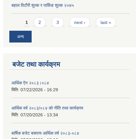
बहाल विटौरी शुल्क र पार्किङ शुल्क २०७५
Pages
1
2
3
next ›
last »
अन्य
बजेट तथा कार्यक्रम
आर्थिक ऐन २०८३।०८४
मिति:
07/22/2026 - 16:29
आर्थिक वर्ष २०८३/०८४ को नीति तथा कार्यक्रम
मिति:
07/20/2026 - 13:34
बार्षिक बजेट बक्तव्य आर्थिक वर्ष २०८३-०८४