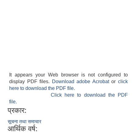
It appears your Web browser is not configured to
display PDF files.
Download adobe Acrobat
or
click
here to download the PDF file.
Click here to download the PDF
file.
प्रकार:
सूचना तथा समाचार
आर्थिक वर्ष: