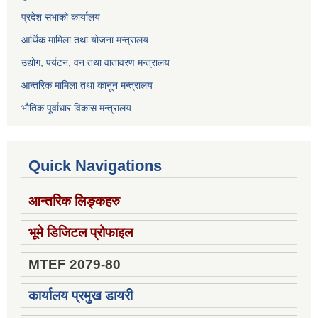
प्रदेश सभाको कार्यालय
आर्थिक मामिला तथा योजना मन्त्रालय
उद्योग, पर्यटन, वन तथा वातावरण मन्त्रालय
आन्तरिक मामिला तथा कानून मन्त्रालय
भौतिक पूर्वाधार विकास मन्त्रालय
Quick Navigations
आन्तरिक लिङ्कहरु
भूमे डिजिटल प्रोफाइल
MTEF 2079-80
कार्यालय प्रमुख डायरी