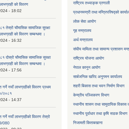
राष्ट्रिय तथ्याङ्क प्रणाली
्ने लाभग्राही को विवरण
2024 - 18:02
प्रधानमन्त्री तथा मन्त्रिपरिषद्को कार्य
लोक सेवा
आयोग
 तेस्रो चौमासिक सामाजिक सुरक्षा
गृह मन्त्रालय
्ने लाभग्राही को विवरण सम्बन्धमा ।
अर्थ मन्त्रालय
2024 - 16:32
संघीय मामिला तथा सामान्य प्रशासन मन्
 दोस्रो चौमासिक सामाजिक सुरक्षा
राष्ट्रिय योजना आयोग
्ने लाभग्राही को विवरण सम्बन्धमा ।
नेपाल कानुन आयोग
2024 - 17:56
सार्बजनिक खरिद अनुगमन कार्यालय
शहरी बिकास तथा भवन निर्माण विभाग
ाप्त गर्ने नयाँ लाभग्रहीको विवरण प्रथम
८०/२०८१
केन्द्रीय पञ्जिकरण विभाग
2024 - 14:37
स्थानीय शासन तथा सामुदायिक विकास क
स्थानीय पूर्वाधार तथा कृषि सडक विभाग
प्त गर्ने नयाँ लाभग्रहीको विवरण तेस्रो
निजामती किताबखाना
9/080