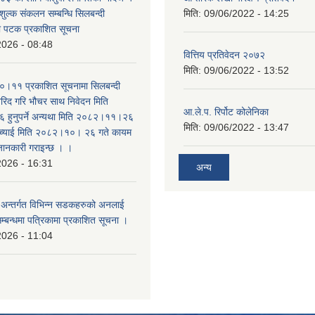
शुल्क संकलन सम्बन्धि सिलबन्दी
मिति:
09/06/2022 - 14:25
रो पटक प्रकाशित सूचना
2026 - 08:48
वित्तिय प्रतिवेदन २०७२
मिति:
09/06/2022 - 13:52
।११ प्रकाशित सूचनामा सिलबन्दी
िद गरि भौचर साथ निवेदन मिति
आ.ले.प. रिर्पोट कोलेनिका
ुनुपर्ने अन्यथा मिति २०८२।११।२६
मिति:
09/06/2022 - 13:47
सच्याई मिति २०८२।१०। २६ गते कायम
 जानकारी गराइन्छ । ।
2026 - 16:31
अन्य
का अन्तर्गत विभिन्न सडकहरुको अनलाई
सम्बन्धमा पत्रिकामा प्रकाशित सूचना ।
2026 - 11:04