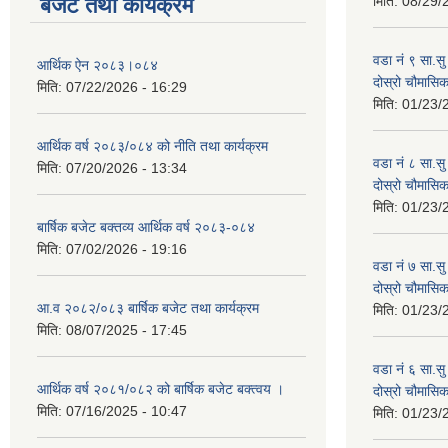
बजेट तथा कार्यक्रम
मिति:
08/29/
वडा नं ९ सा.सु 
आर्थिक ऐन २०८३।०८४
दोस्रो चौमास
मिति:
07/22/2026 - 16:29
मिति:
01/23/
आर्थिक वर्ष २०८३/०८४ को नीति तथा कार्यक्रम
वडा नं ८ सा.सु 
मिति:
07/20/2026 - 13:34
दोस्रो चौमास
मिति:
01/23/
बार्षिक बजेट बक्तव्य आर्थिक वर्ष २०८३-०८४
मिति:
07/02/2026 - 19:16
वडा नं ७ सा.सु 
दोस्रो चौमास
आ.व २०८२/०८३ बार्षिक बजेट तथा कार्यक्रम
मिति:
01/23/
मिति:
08/07/2025 - 17:45
वडा नं ६ सा.सु 
आर्थिक वर्ष २०८१/०८२ को बार्षिक बजेट बक्त्वय ।
दोस्रो चौमास
मिति:
07/16/2025 - 10:47
मिति:
01/23/