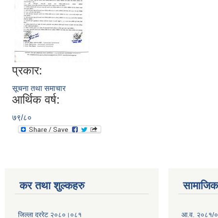
प्रकार:
सूचना तथा समाचार
आर्थिक वर्ष:
७९/८०
कर तथा शुल्कहरु
सामाजिक 
जिल्ला दररेट २०८०।०८१
आ.व. २०८१/०८