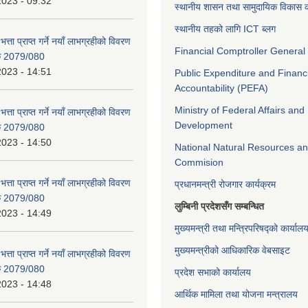
2023 - 09:32
स्थानीय शासन तथा सामुदायिक विकास क
स्थानीय तहको लागि ICT ब्लग
भत्ता प्राप्त गर्ने नयाँ लाभग्रहीको विवरण
Financial Comptroller General 
िक 2079/080
2023 - 14:51
Public Expenditure and Financ
Accountability (PEFA)
Ministry of Federal Affairs and
भत्ता प्राप्त गर्ने नयाँ लाभग्रहीको विवरण
Development
िक 2079/080
2023 - 14:50
National Natural Resources an
Commision
भत्ता प्राप्त गर्ने नयाँ लाभग्रहीको विवरण
प्रधानमन्त्री रोजगार कार्यक्रम
िक 2079/080
लुम्बिनी प्रदेशसँग सम्बन्धित
2023 - 14:49
मुख्यमन्त्री तथा मन्त्रिपरिषद्को कार्याल
मुख्यमन्त्रीको आधिकारिक वेबसाइट
भत्ता प्राप्त गर्ने नयाँ लाभग्रहीको विवरण
िक 2079/080
प्रदेश सभाको कार्यालय
2023 - 14:48
आर्थिक मामिला तथा योजना मन्त्रालय