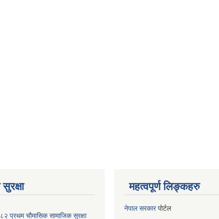
सुरक्षा
महत्वपूर्ण लिङ्कहरु
नेपाल सरकार
पोर्टल
२ प्रथम चौमासिक सामाजिक सुरक्षा