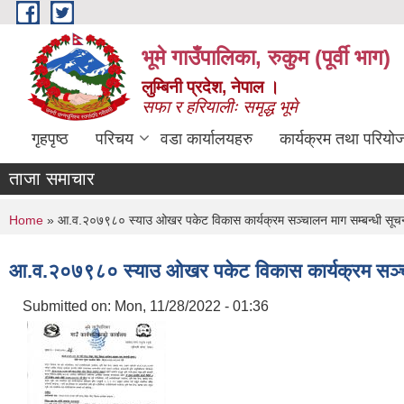
Skip to main content
भूमे गाउँपालिका, रुकुम (पूर्वी भाग)
लुम्बिनी प्रदेश, नेपाल ।
सफा र हरियालीः समृद्ध भूमे
गृहपृष्ठ
परिचय
वडा कार्यालयहरु
कार्यक्रम तथा परियो
ताजा समाचार
You are here
Home
» आ.व.२०७९८० स्याउ ओखर पकेट विकास कार्यक्रम सञ्चालन माग सम्बन्धी सूचन
आ.व.२०७९८० स्याउ ओखर पकेट विकास कार्यक्रम सञ्चाल
Submitted on:
Mon, 11/28/2022 - 01:36