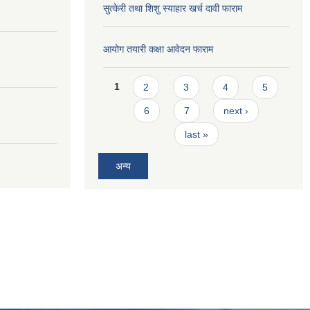
सुत्केरी तथा शिशु स्याहार खर्च दावी फाराम
आयोग तयारी कक्षा आवेदन फाराम
Pages
1
2
3
4
5
6
7
next ›
last »
अन्य