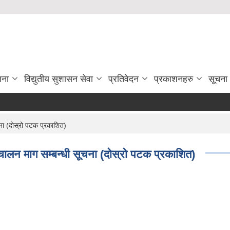
जना
विद्युतीय सुशासन सेवा
प्रतिवेदन
प्रकाशनहरु
सूचना
ा (दोस्रो पटक प्रकाशित)
न माग सम्बन्धी सूचना (दोस्रो पटक प्रकाशित)