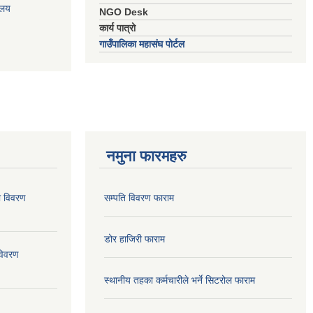
ालय
NGO Desk
कार्य पात्रो
गाउँपालिका महासंघ पोर्टल
नमुना फारमहरु
ो विवरण
सम्पति विवरण फाराम
डोर हाजिरी फाराम
विवरण
स्थानीय तहका कर्मचारीले भर्ने सिटरोल फाराम