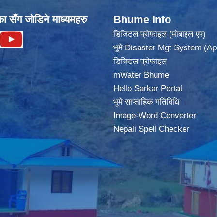
का सँग जोडिने माध्यमहरु
Bhume Info
डिजिटल प्रोफाइल (मोबाइल एप)
भूमे Disaster Mgt System (Ap
डिजिटल प्रोफाइल
mWater Bhume
Hello Sarkar Portal
भूमे साप्ताहिक गतिविधि
Image-Word Converter
Nepali Spell Checker