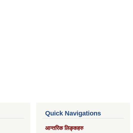
Quick Navigations
आन्तरिक लिङ्कहरु