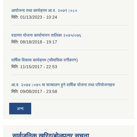
आयोजना तथा कार्यक्रम आ.व. २०७९।०८०
मिति:
01/13/2023 - 10:24
वडागत योजना कार्यान्वयन तालिका २०७५/०७६
मिति:
08/18/2018 - 19:17
वार्षिक विकास कार्यक्रम (चौमासिक वर्गीकरण)
मिति:
11/15/2017 - 22:53
आ.व. २०७४।०७५ मा सञ्चालन हुने वार्षिक योजना तथा परियोजनाहरु
मिति:
09/08/2017 - 23:58
अन्य
सार्वजनिक खरिद/बोलपत्र सूचना