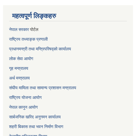
महत्वपूर्ण लिङ्कहरु
नेपाल सरकार
पोर्टल
राष्ट्रिय तथ्याङ्क प्रणाली
प्रधानमन्त्री तथा मन्त्रिपरिषद्को कार्यालय
लोक सेवा
आयोग
गृह मन्त्रालय
अर्थ मन्त्रालय
संघीय मामिला तथा सामान्य प्रशासन मन्त्रालय
राष्ट्रिय योजना आयोग
नेपाल कानुन आयोग
सार्बजनिक खरिद अनुगमन कार्यालय
शहरी बिकास तथा भवन निर्माण विभाग