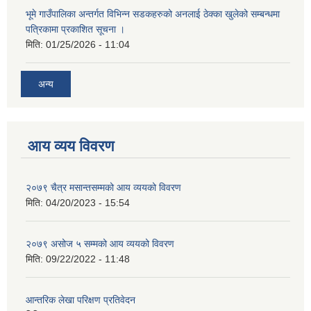
भूमे गाउँपालिका अन्तर्गत विभिन्न सडकहरुको अनलाई ठेक्का खुलेको सम्बन्धमा
पत्रिकामा प्रकाशित सूचना ।
मिति:
01/25/2026 - 11:04
अन्य
आय व्यय विवरण
२०७९ चैत्र मसान्तसम्मको आय व्ययको विवरण
मिति:
04/20/2023 - 15:54
२०७९ असोज ५ सम्मको आय व्ययको विवरण
मिति:
09/22/2022 - 11:48
आन्तरिक लेखा परिक्षण प्रतिवेदन