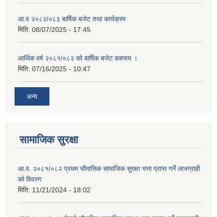
आ.व २०८२/०८३ बार्षिक बजेट तथा कार्यक्रम
मिति:
08/07/2025 - 17:45
आर्थिक वर्ष २०८१/०८२ को बार्षिक बजेट बक्त्वय ।
मिति:
07/16/2025 - 10:47
अन्य
सामाजिक सुरक्षा
आ.व. २०८१/०८२ प्रथम चौमासिक सामाजिक सुरक्षा भत्ता प्राप्त गर्ने लाभग्राही
को विवरण
मिति:
11/21/2024 - 18:02