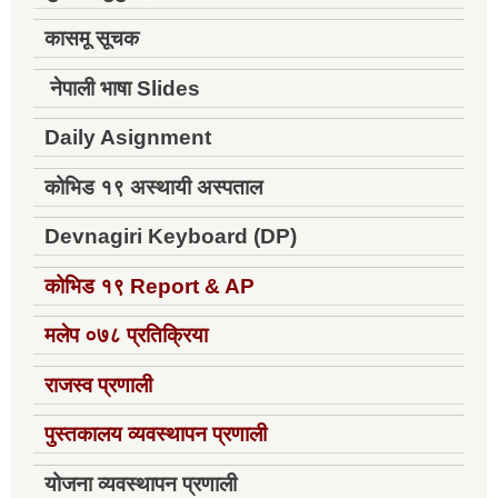
कासमू सूचक
नेपाली भाषा Slides
Daily Asignment
कोभिड १९ अस्थायी अस्पताल
Devnagiri Keyboard (DP)
कोभिड १९
Report & AP
मलेप ०७८ प्रतिक्रिया
राजस्व प्रणाली
पुस्तकालय व्यवस्थापन प्रणाली
योजना व्यवस्थापन प्रणाली