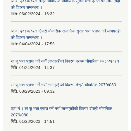
आ.व. २०८०/०८१ तेस्रो चौमासिक सामाजिक सुरक्षा भत्ता प्राप्त गर्ने लाभग्राही
को विवरण सम्बन्धमा ।
मिति:
06/02/2024 - 16:32
आ.व. २०८०/०८१ दोस्रो चौमासिक सामाजिक सुरक्षा भत्ता प्राप्त गर्ने लाभग्राही
को विवरण सम्बन्धमा ।
मिति:
04/04/2024 - 17:56
सा.सु भत्ता प्राप्त गर्ने नयाँ लाभग्रहीको विवरण प्रथम चौमासिक २०८०/२०८१
मिति:
01/24/2024 - 14:37
सा.सु भत्ता प्राप्त गर्ने नयाँ लाभग्रहीको विवरण तेस्रो चौमासिक 2079/080
मिति:
08/29/2023 - 09:32
वडा नं ९ सा.सु भत्ता प्राप्त गर्ने नयाँ लाभग्रहीको विवरण दोस्रो चौमासिक
2079/080
मिति:
01/23/2023 - 14:51