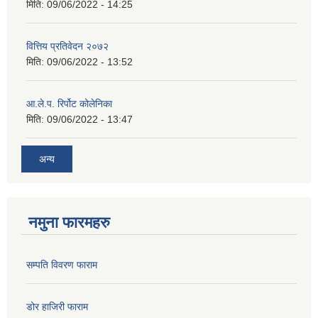
मिति:
09/06/2022 - 14:25
वित्तिय प्रतिवेदन २०७२
मिति:
09/06/2022 - 13:52
आ.ले.प. रिर्पोट कोलेनिका
मिति:
09/06/2022 - 13:47
अन्य
नमुना फारमहरु
सम्पति विवरण फाराम
डोर हाजिरी फाराम