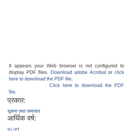
It appears your Web browser is not configured to
display PDF files.
Download adobe Acrobat
or
click
here to download the PDF file.
Click here to download the PDF
file.
प्रकार:
सूचना तथा समाचार
आर्थिक वर्ष:
७८-७९