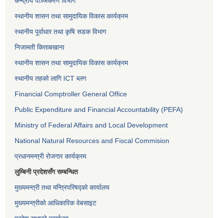
केन्द्रीय पञ्जिकरण विभाग
स्थानीय शासन तथा सामुदायिक विकास कार्यक्रम
स्थानीय पूर्वाधार तथा कृषि सडक विभाग
निजामती किताबखाना
स्थानीय शासन तथा सामुदायिक विकास कार्यक्रम
स्थानीय तहको लागि ICT ब्लग
Financial Comptroller General Office
Public Expenditure and Financial Accountability (PEFA)
Ministry of Federal Affairs and Local Development
National Natural Resources and Fiscal Commision
प्रधानमन्त्री रोजगार कार्यक्रम
लुम्बिनी प्रदेशसँग सम्बन्धित
मुख्यमन्त्री तथा मन्त्रिपरिषद्को कार्यालय
मुख्यमन्त्रीको आधिकारिक वेबसाइट