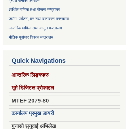
प्रदेश सभाको कार्यालय
आर्थिक मामिला तथा योजना मन्त्रालय
उद्योग, पर्यटन, वन तथा वातावरण मन्त्रालय
आन्तरिक मामिला तथा कानून मन्त्रालय
भौतिक पूर्वाधार विकास मन्त्रालय
Quick Navigations
आन्तरिक लिङ्कहरु
भूमे डिजिटल प्रोफाइल
MTEF 2079-80
कार्यालय प्रमुख डायरी
गुनासो सुनुवाई अभिलेख