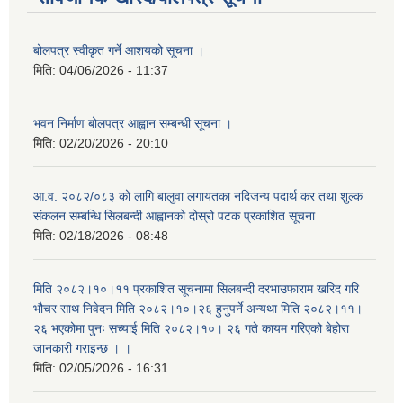
बोलपत्र स्वीकृत गर्ने आशयको सूचना ।
मिति:
04/06/2026 - 11:37
भवन निर्माण बोलपत्र आह्वान सम्बन्धी सूचना ।
मिति:
02/20/2026 - 20:10
आ.व. २०८२/०८३ को लागि बालुवा लगायतका नदिजन्य पदार्थ कर तथा शुल्क
संकलन सम्बन्धि सिलबन्दी आह्वानको दोस्रो पटक प्रकाशित सूचना
मिति:
02/18/2026 - 08:48
मिति २०८२।१०।११ प्रकाशित सूचनामा सिलबन्दी दरभाउफाराम खरिद गरि
भौचर साथ निवेदन मिति २०८२।१०।२६ हुनुपर्ने अन्यथा मिति २०८२।११।
२६ भएकोमा पुनः सच्याई मिति २०८२।१०। २६ गते कायम गरिएको बेहोरा
जानकारी गराइन्छ । ।
मिति:
02/05/2026 - 16:31