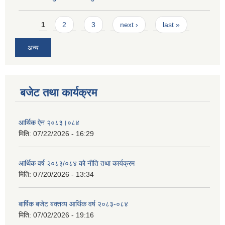
Pages
1
2
3
next ›
last »
अन्य
बजेट तथा कार्यक्रम
आर्थिक ऐन २०८३।०८४
मिति:
07/22/2026 - 16:29
आर्थिक वर्ष २०८३/०८४ को नीति तथा कार्यक्रम
मिति:
07/20/2026 - 13:34
बार्षिक बजेट बक्तव्य आर्थिक वर्ष २०८३-०८४
मिति:
07/02/2026 - 19:16