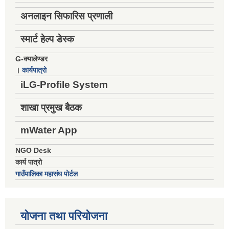
अनलाइन सिफारिस प्रणाली
स्मार्ट हेल्प डेस्क
G-क्यालेण्डर
।
कार्यपात्रो
iLG-Profile System
शाखा प्रमुख बैठक
mWater App
NGO Desk
कार्य पात्रो
गाउँपालिका महासंघ पोर्टल
योजना तथा परियोजना