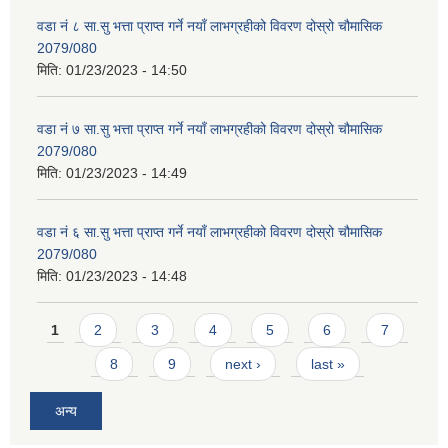
वडा नं ८ सा.सु भत्ता प्राप्त गर्ने नयाँ लाभग्रहीको विवरण दोस्रो चौमासिक
2079/080
मिति:
01/23/2023 - 14:50
वडा नं ७ सा.सु भत्ता प्राप्त गर्ने नयाँ लाभग्रहीको विवरण दोस्रो चौमासिक
2079/080
मिति:
01/23/2023 - 14:49
वडा नं ६ सा.सु भत्ता प्राप्त गर्ने नयाँ लाभग्रहीको विवरण दोस्रो चौमासिक
2079/080
मिति:
01/23/2023 - 14:48
Pages
1
2
3
4
5
6
7
8
9
next ›
last »
अन्य