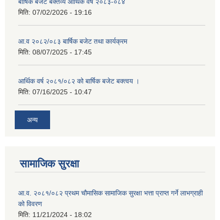
बार्षिक बजेट बक्तव्य आर्थिक वर्ष २०८३-०८४
मिति:
07/02/2026 - 19:16
आ.व २०८२/०८३ बार्षिक बजेट तथा कार्यक्रम
मिति:
08/07/2025 - 17:45
आर्थिक वर्ष २०८१/०८२ को बार्षिक बजेट बक्त्वय ।
मिति:
07/16/2025 - 10:47
अन्य
सामाजिक सुरक्षा
आ.व. २०८१/०८२ प्रथम चौमासिक सामाजिक सुरक्षा भत्ता प्राप्त गर्ने लाभग्राही
को विवरण
मिति:
11/21/2024 - 18:02