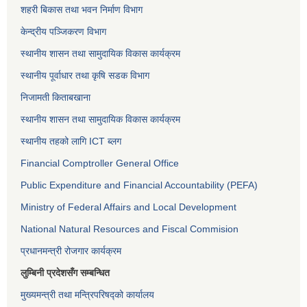
शहरी बिकास तथा भवन निर्माण विभाग
केन्द्रीय पञ्जिकरण विभाग
स्थानीय शासन तथा सामुदायिक विकास कार्यक्रम
स्थानीय पूर्वाधार तथा कृषि सडक विभाग
निजामती किताबखाना
स्थानीय शासन तथा सामुदायिक विकास कार्यक्रम
स्थानीय तहको लागि ICT ब्लग
Financial Comptroller General Office
Public Expenditure and Financial Accountability (PEFA)
Ministry of Federal Affairs and Local Development
National Natural Resources and Fiscal Commision
प्रधानमन्त्री रोजगार कार्यक्रम
लुम्बिनी प्रदेशसँग सम्बन्धित
मुख्यमन्त्री तथा मन्त्रिपरिषद्को कार्यालय