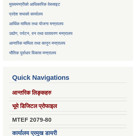
मुख्यमन्त्रीको आधिकारिक वेबसाइट
प्रदेश सभाको कार्यालय
आर्थिक मामिला तथा योजना मन्त्रालय
उद्योग, पर्यटन, वन तथा वातावरण मन्त्रालय
आन्तरिक मामिला तथा कानून मन्त्रालय
भौतिक पूर्वाधार विकास मन्त्रालय
Quick Navigations
आन्तरिक लिङ्कहरु
भूमे डिजिटल प्रोफाइल
MTEF 2079-80
कार्यालय प्रमुख डायरी