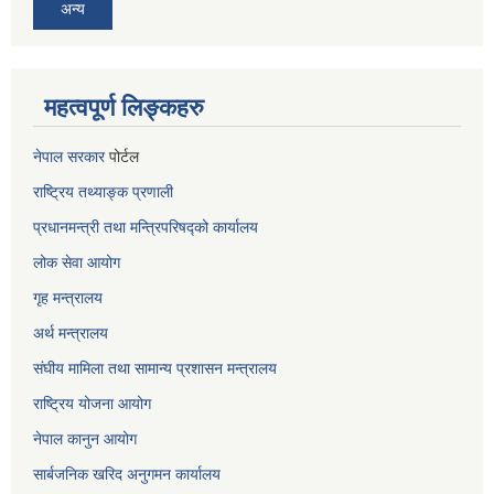
अन्य
महत्वपूर्ण लिङ्कहरु
नेपाल सरकार
पोर्टल
राष्ट्रिय तथ्याङ्क प्रणाली
प्रधानमन्त्री तथा मन्त्रिपरिषद्को कार्यालय
लोक सेवा
आयोग
गृह मन्त्रालय
अर्थ मन्त्रालय
संघीय मामिला तथा सामान्य प्रशासन मन्त्रालय
राष्ट्रिय योजना आयोग
नेपाल कानुन आयोग
सार्बजनिक खरिद अनुगमन कार्यालय