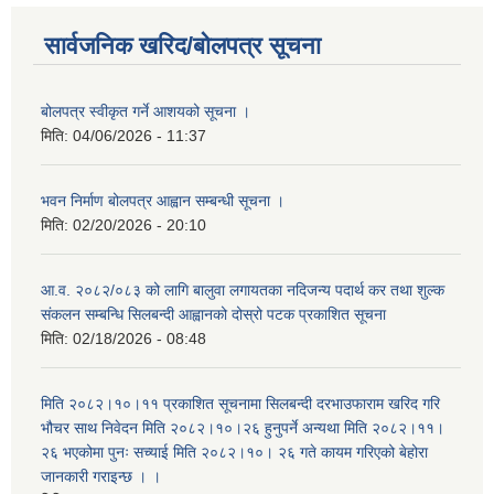
सार्वजनिक खरिद/बोलपत्र सूचना
बोलपत्र स्वीकृत गर्ने आशयको सूचना ।
मिति:
04/06/2026 - 11:37
भवन निर्माण बोलपत्र आह्वान सम्बन्धी सूचना ।
मिति:
02/20/2026 - 20:10
आ.व. २०८२/०८३ को लागि बालुवा लगायतका नदिजन्य पदार्थ कर तथा शुल्क
संकलन सम्बन्धि सिलबन्दी आह्वानको दोस्रो पटक प्रकाशित सूचना
मिति:
02/18/2026 - 08:48
मिति २०८२।१०।११ प्रकाशित सूचनामा सिलबन्दी दरभाउफाराम खरिद गरि
भौचर साथ निवेदन मिति २०८२।१०।२६ हुनुपर्ने अन्यथा मिति २०८२।११।
२६ भएकोमा पुनः सच्याई मिति २०८२।१०। २६ गते कायम गरिएको बेहोरा
जानकारी गराइन्छ । ।