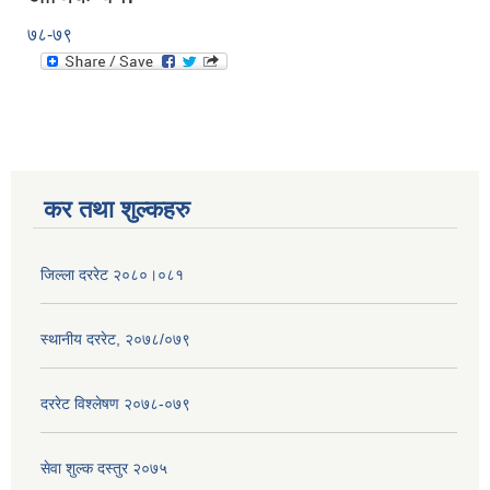
७८-७९
कर तथा शुल्कहरु
जिल्ला दररेट २०८०।०८१
स्थानीय दररेट, २०७८/०७९
दररेट विश्लेषण २०७८-०७९
सेवा शुल्क दस्तुर २०७५