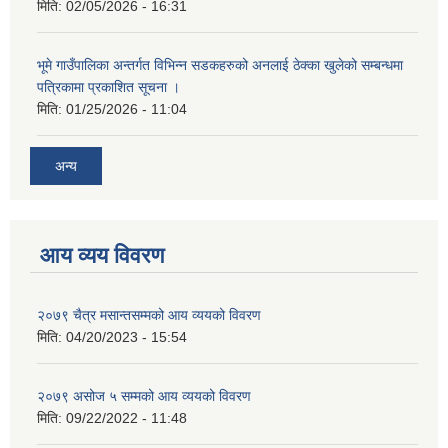
मिति:
02/05/2026 - 16:31
भूमे गाउँपालिका अन्तर्गत विभिन्न सडकहरुको अनलाई ठेक्का खुलेको सम्बन्धमा
पत्रिकामा प्रकाशित सूचना ।
मिति:
01/25/2026 - 11:04
अन्य
आय व्यय विवरण
२०७९ चैत्र मसान्तसम्मको आय व्ययको विवरण
मिति:
04/20/2023 - 15:54
२०७९ असोज ५ सम्मको आय व्ययको विवरण
मिति:
09/22/2022 - 11:48