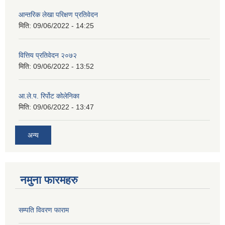
आन्तरिक लेखा परिक्षण प्रतिवेदन
मिति:
09/06/2022 - 14:25
वित्तिय प्रतिवेदन २०७२
मिति:
09/06/2022 - 13:52
आ.ले.प. रिर्पोट कोलेनिका
मिति:
09/06/2022 - 13:47
अन्य
नमुना फारमहरु
सम्पति विवरण फाराम