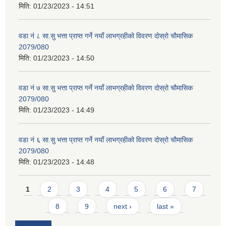
मिति:
01/23/2023 - 14:51
वडा नं ८ सा.सु भत्ता प्राप्त गर्ने नयाँ लाभग्रहीको विवरण दोस्रो चौमासिक
2079/080
मिति:
01/23/2023 - 14:50
वडा नं ७ सा.सु भत्ता प्राप्त गर्ने नयाँ लाभग्रहीको विवरण दोस्रो चौमासिक
2079/080
मिति:
01/23/2023 - 14:49
वडा नं ६ सा.सु भत्ता प्राप्त गर्ने नयाँ लाभग्रहीको विवरण दोस्रो चौमासिक
2079/080
मिति:
01/23/2023 - 14:48
Pages
1
2
3
4
5
6
7
8
9
next ›
last »