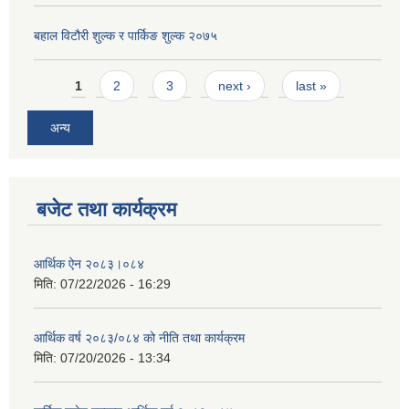
बहाल विटौरी शुल्क र पार्किङ शुल्क २०७५
Pages
1
2
3
next ›
last »
अन्य
बजेट तथा कार्यक्रम
आर्थिक ऐन २०८३।०८४
मिति:
07/22/2026 - 16:29
आर्थिक वर्ष २०८३/०८४ को नीति तथा कार्यक्रम
मिति:
07/20/2026 - 13:34