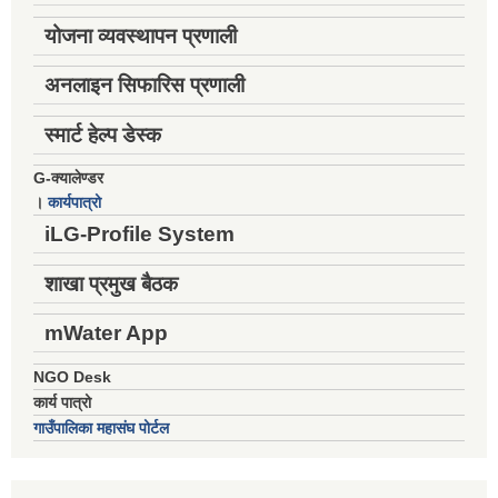
योजना व्यवस्थापन प्रणाली
अनलाइन सिफारिस प्रणाली
स्मार्ट हेल्प डेस्क
G-क्यालेण्डर
।
कार्यपात्रो
iLG-Profile System
शाखा प्रमुख बैठक
mWater App
NGO Desk
कार्य पात्रो
गाउँपालिका महासंघ पोर्टल