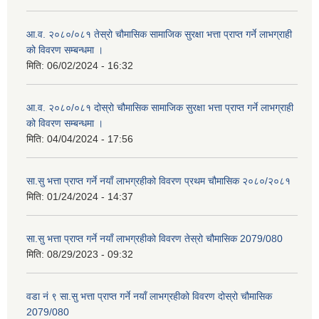
आ.व. २०८०/०८१ तेस्रो चौमासिक सामाजिक सुरक्षा भत्ता प्राप्त गर्ने लाभग्राही
को विवरण सम्बन्धमा ।
मिति:
06/02/2024 - 16:32
आ.व. २०८०/०८१ दोस्रो चौमासिक सामाजिक सुरक्षा भत्ता प्राप्त गर्ने लाभग्राही
को विवरण सम्बन्धमा ।
मिति:
04/04/2024 - 17:56
सा.सु भत्ता प्राप्त गर्ने नयाँ लाभग्रहीको विवरण प्रथम चौमासिक २०८०/२०८१
मिति:
01/24/2024 - 14:37
सा.सु भत्ता प्राप्त गर्ने नयाँ लाभग्रहीको विवरण तेस्रो चौमासिक 2079/080
मिति:
08/29/2023 - 09:32
वडा नं ९ सा.सु भत्ता प्राप्त गर्ने नयाँ लाभग्रहीको विवरण दोस्रो चौमासिक
2079/080