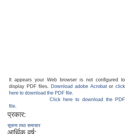
It appears your Web browser is not configured to
display PDF files.
Download adobe Acrobat
or
click
here to download the PDF file.
Click here to download the PDF
file.
प्रकार:
सूचना तथा समाचार
आर्थिक वर्ष: