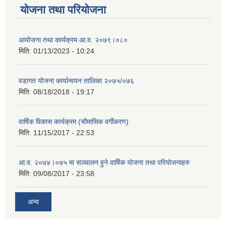
योजना तथा परियोजना
आयोजना तथा कार्यक्रम आ.व. २०७९।०८०
मिति:
01/13/2023 - 10:24
वडागत योजना कार्यान्वयन तालिका २०७५/०७६
मिति:
08/18/2018 - 19:17
वार्षिक विकास कार्यक्रम (चौमासिक वर्गीकरण)
मिति:
11/15/2017 - 22:53
आ.व. २०७४।०७५ मा सञ्चालन हुने वार्षिक योजना तथा परियोजनाहरु
मिति:
09/08/2017 - 23:58
अन्य