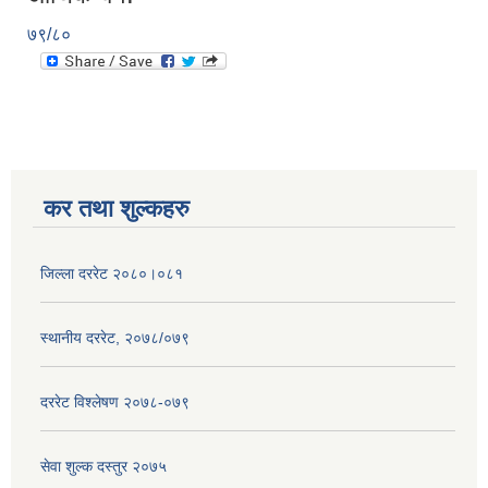
७९/८०
कर तथा शुल्कहरु
जिल्ला दररेट २०८०।०८१
स्थानीय दररेट, २०७८/०७९
दररेट विश्लेषण २०७८-०७९
सेवा शुल्क दस्तुर २०७५