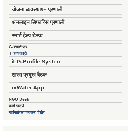
योजना व्यवस्थापन प्रणाली
अनलाइन सिफारिस प्रणाली
स्मार्ट हेल्प डेस्क
G-क्यालेण्डर
।
कार्यपात्रो
iLG-Profile System
शाखा प्रमुख बैठक
mWater App
NGO Desk
कार्य पात्रो
गाउँपालिका महासंघ पोर्टल