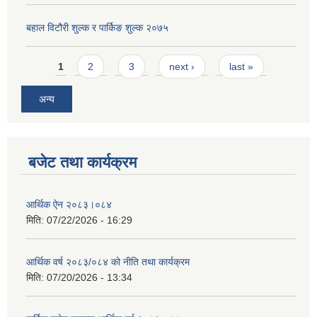
बहाल विटौरी शुल्क र पार्किङ शुल्क २०७५
Pages
1
2
3
next ›
last »
अन्य
बजेट तथा कार्यक्रम
आर्थिक ऐन २०८३।०८४
मिति:
07/22/2026 - 16:29
आर्थिक वर्ष २०८३/०८४ को नीति तथा कार्यक्रम
मिति:
07/20/2026 - 13:34