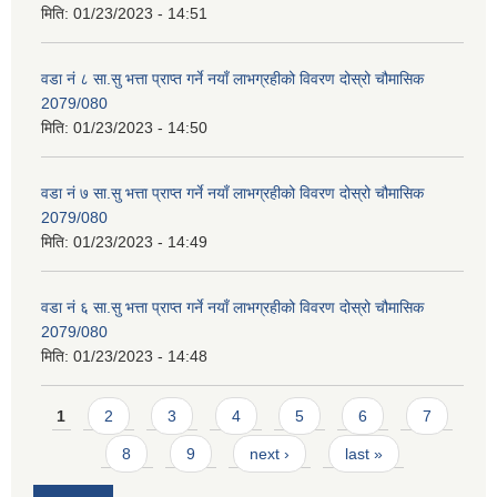
मिति:
01/23/2023 - 14:51
वडा नं ८ सा.सु भत्ता प्राप्त गर्ने नयाँ लाभग्रहीको विवरण दोस्रो चौमासिक
2079/080
मिति:
01/23/2023 - 14:50
वडा नं ७ सा.सु भत्ता प्राप्त गर्ने नयाँ लाभग्रहीको विवरण दोस्रो चौमासिक
2079/080
मिति:
01/23/2023 - 14:49
वडा नं ६ सा.सु भत्ता प्राप्त गर्ने नयाँ लाभग्रहीको विवरण दोस्रो चौमासिक
2079/080
मिति:
01/23/2023 - 14:48
Pages
1
2
3
4
5
6
7
8
9
next ›
last »