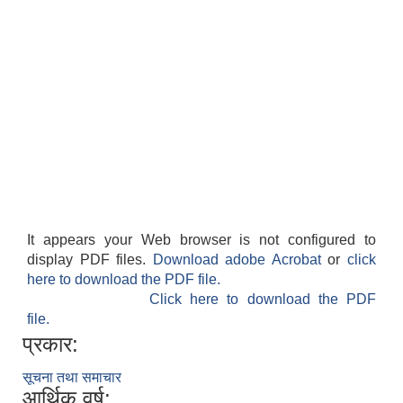
It appears your Web browser is not configured to
display PDF files.
Download adobe Acrobat
or
click
here to download the PDF file.
Click here to download the PDF
file.
प्रकार:
सूचना तथा समाचार
आर्थिक वर्ष: