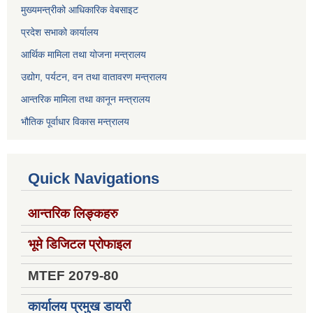
मुख्यमन्त्रीको आधिकारिक वेबसाइट
प्रदेश सभाको कार्यालय
आर्थिक मामिला तथा योजना मन्त्रालय
उद्योग, पर्यटन, वन तथा वातावरण मन्त्रालय
आन्तरिक मामिला तथा कानून मन्त्रालय
भौतिक पूर्वाधार विकास मन्त्रालय
Quick Navigations
आन्तरिक लिङ्कहरु
भूमे डिजिटल प्रोफाइल
MTEF 2079-80
कार्यालय प्रमुख डायरी