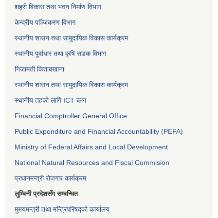
शहरी बिकास तथा भवन निर्माण विभाग
केन्द्रीय पञ्जिकरण विभाग
स्थानीय शासन तथा सामुदायिक विकास कार्यक्रम
स्थानीय पूर्वाधार तथा कृषि सडक विभाग
निजामती किताबखाना
स्थानीय शासन तथा सामुदायिक विकास कार्यक्रम
स्थानीय तहको लागि ICT ब्लग
Financial Comptroller General Office
Public Expenditure and Financial Accountability (PEFA)
Ministry of Federal Affairs and Local Development
National Natural Resources and Fiscal Commision
प्रधानमन्त्री रोजगार कार्यक्रम
लुम्बिनी प्रदेशसँग सम्बन्धित
मुख्यमन्त्री तथा मन्त्रिपरिषद्को कार्यालय