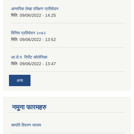
आन्तरिक लेखा परिक्षण प्रतिवेदन
मिति:
09/06/2022 - 14:25
वित्तिय प्रतिवेदन २०७२
मिति:
09/06/2022 - 13:52
आ.ले.प. रिर्पोट कोलेनिका
मिति:
09/06/2022 - 13:47
अन्य
नमुना फारमहरु
सम्पति विवरण फाराम