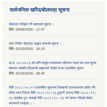
सार्वजनिक खरिद/बोलपत्र सूचना
बोलपत्र स्वीकृत गर्ने आशयको सूचना ।
मिति:
04/06/2026 - 11:37
भवन निर्माण बोलपत्र आह्वान सम्बन्धी सूचना ।
मिति:
02/20/2026 - 20:10
आ.व. २०८२/०८३ को लागि बालुवा लगायतका नदिजन्य पदार्थ कर तथा शुल्क
संकलन सम्बन्धि सिलबन्दी आह्वानको दोस्रो पटक प्रकाशित सूचना
मिति:
02/18/2026 - 08:48
मिति २०८२।१०।११ प्रकाशित सूचनामा सिलबन्दी दरभाउफाराम खरिद गरि
भौचर साथ निवेदन मिति २०८२।१०।२६ हुनुपर्ने अन्यथा मिति २०८२।११।
२६ भएकोमा पुनः सच्याई मिति २०८२।१०। २६ गते कायम गरिएको बेहोरा
जानकारी गराइन्छ । ।