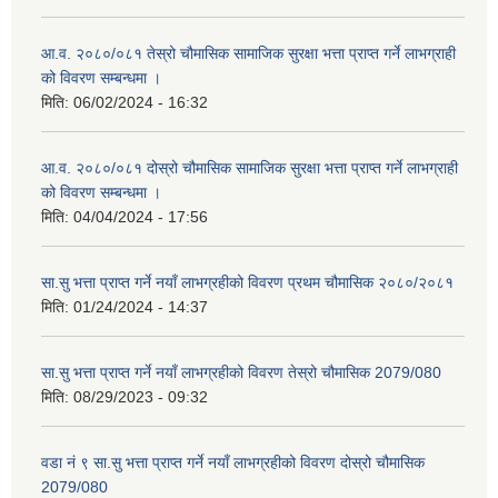
आ.व. २०८०/०८१ तेस्रो चौमासिक सामाजिक सुरक्षा भत्ता प्राप्त गर्ने लाभग्राही
को विवरण सम्बन्धमा ।
मिति:
06/02/2024 - 16:32
आ.व. २०८०/०८१ दोस्रो चौमासिक सामाजिक सुरक्षा भत्ता प्राप्त गर्ने लाभग्राही
को विवरण सम्बन्धमा ।
मिति:
04/04/2024 - 17:56
सा.सु भत्ता प्राप्त गर्ने नयाँ लाभग्रहीको विवरण प्रथम चौमासिक २०८०/२०८१
मिति:
01/24/2024 - 14:37
सा.सु भत्ता प्राप्त गर्ने नयाँ लाभग्रहीको विवरण तेस्रो चौमासिक 2079/080
मिति:
08/29/2023 - 09:32
वडा नं ९ सा.सु भत्ता प्राप्त गर्ने नयाँ लाभग्रहीको विवरण दोस्रो चौमासिक
2079/080