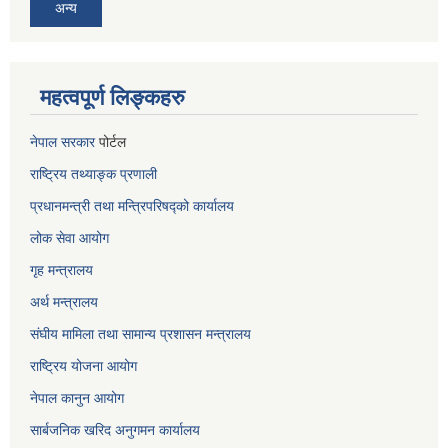
अन्य
महत्वपूर्ण लिङ्कहरु
नेपाल सरकार
पोर्टल
राष्ट्रिय तथ्याङ्क प्रणाली
प्रधानमन्त्री तथा मन्त्रिपरिषद्को कार्यालय
लोक सेवा
आयोग
गृह मन्त्रालय
अर्थ मन्त्रालय
संघीय मामिला तथा सामान्य प्रशासन मन्त्रालय
राष्ट्रिय योजना आयोग
नेपाल कानुन आयोग
सार्बजनिक खरिद अनुगमन कार्यालय