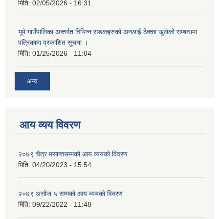
मिति:
02/05/2026 - 16:31
भूमे गाउँपालिका अन्तर्गत विभिन्न सडकहरुको अनलाई ठेक्का खुलेको सम्बन्धमा
पत्रिकामा प्रकाशित सूचना ।
मिति:
01/25/2026 - 11:04
अन्य
आय व्यय विवरण
२०७९ चैत्र मसान्तसम्मको आय व्ययको विवरण
मिति:
04/20/2023 - 15:54
२०७९ असोज ५ सम्मको आय व्ययको विवरण
मिति:
09/22/2022 - 11:48