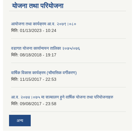
योजना तथा परियोजना
आयोजना तथा कार्यक्रम आ.व. २०७९।०८०
मिति:
01/13/2023 - 10:24
वडागत योजना कार्यान्वयन तालिका २०७५/०७६
मिति:
08/18/2018 - 19:17
वार्षिक विकास कार्यक्रम (चौमासिक वर्गीकरण)
मिति:
11/15/2017 - 22:53
आ.व. २०७४।०७५ मा सञ्चालन हुने वार्षिक योजना तथा परियोजनाहरु
मिति:
09/08/2017 - 23:58
अन्य