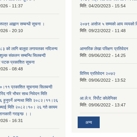
2026 - 11:37
मिति:
04/20/2023 - 15:54
लपत्र आह्वान सम्बन्धी सूचना ।
२०७९ असोज ५ सम्मको आय व्ययको 
2026 - 20:10
मिति:
09/22/2022 - 11:48
३ को लागि बालुवा लगायतका नदिजन्य
आन्तरिक लेखा परिक्षण प्रतिवेदन
शुल्क संकलन सम्बन्धि सिलबन्दी
मिति:
09/06/2022 - 14:25
रो पटक प्रकाशित सूचना
2026 - 08:48
वित्तिय प्रतिवेदन २०७२
मिति:
09/06/2022 - 13:52
।११ प्रकाशित सूचनामा सिलबन्दी
िद गरि भौचर साथ निवेदन मिति
आ.ले.प. रिर्पोट कोलेनिका
ुनुपर्ने अन्यथा मिति २०८२।११।२६
मिति:
09/06/2022 - 13:47
सच्याई मिति २०८२।१०। २६ गते कायम
 जानकारी गराइन्छ । ।
2026 - 16:31
अन्य