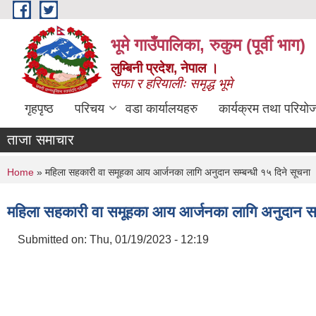
Skip to main content
भूमे गाउँपालिका, रुकुम (पूर्वी भाग)
लुम्बिनी प्रदेश, नेपाल ।
सफा र हरियालीः समृद्ध भूमे
गृहपृष्ठ
परिचय
वडा कार्यालयहरु
कार्यक्रम तथा परियो
ताजा समाचार
You are here
Home
» महिला सहकारी वा समूहका आय आर्जनका लागि अनुदान सम्बन्धी १५ दिने सूचना
महिला सहकारी वा समूहका आय आर्जनका लागि अनुदान सम्
Submitted on:
Thu, 01/19/2023 - 12:19