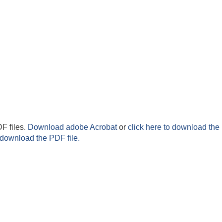
F files.
Download adobe Acrobat
or
click here to download the 
 download the PDF file.