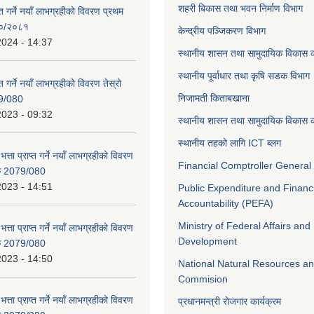
शहरी बिकास तथा भवन निर्माण विभाग
ाप्त गर्ने नयाँ लाभग्रहीको विवरण प्रथम
८०/२०८१
केन्द्रीय पञ्जिकरण विभाग
2024 - 14:37
स्थानीय शासन तथा सामुदायिक विकास क
स्थानीय पूर्वाधार तथा कृषि सडक विभाग
प्त गर्ने नयाँ लाभग्रहीको विवरण तेस्रो
निजामती किताबखाना
9/080
2023 - 09:32
स्थानीय शासन तथा सामुदायिक विकास क
स्थानीय तहको लागि ICT ब्लग
भत्ता प्राप्त गर्ने नयाँ लाभग्रहीको विवरण
Financial Comptroller General 
िक 2079/080
2023 - 14:51
Public Expenditure and Financ
Accountability (PEFA)
Ministry of Federal Affairs and
भत्ता प्राप्त गर्ने नयाँ लाभग्रहीको विवरण
Development
िक 2079/080
2023 - 14:50
National Natural Resources an
Commision
भत्ता प्राप्त गर्ने नयाँ लाभग्रहीको विवरण
प्रधानमन्त्री रोजगार कार्यक्रम