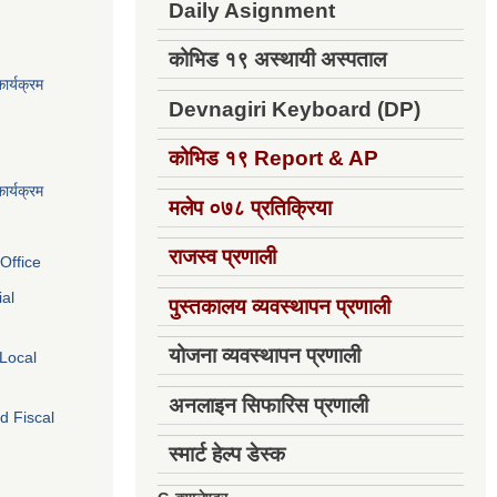
Daily Asignment
कोभिड १९ अस्थायी अस्पताल
ार्यक्रम
Devnagiri Keyboard (DP)
कोभिड १९
Report & AP
ार्यक्रम
मलेप ०७८ प्रतिक्रिया
राजस्व प्रणाली
Office
ial
पुस्तकालय व्यवस्थापन प्रणाली
योजना व्यवस्थापन प्रणाली
 Local
अनलाइन सिफारिस प्रणाली
d Fiscal
स्मार्ट हेल्प डेस्क