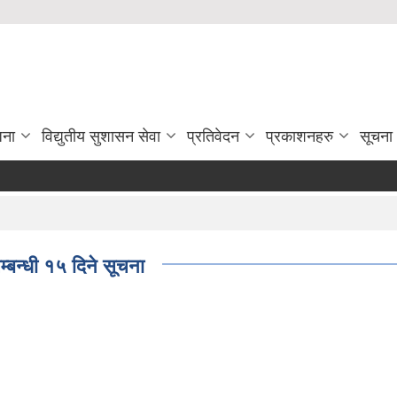
जना
विद्युतीय सुशासन सेवा
प्रतिवेदन
प्रकाशनहरु
सूचना
बन्धी १५ दिने सूचना