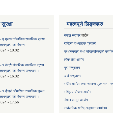
सुरक्षा
महत्वपूर्ण लिङ्कहरु
नेपाल सरकार
पोर्टल
२ प्रथम चौमासिक सामाजिक सुरक्षा
राष्ट्रिय तथ्याङ्क प्रणाली
्ने लाभग्राही को विवरण
2024 - 18:02
प्रधानमन्त्री तथा मन्त्रिपरिषद्को कार्य
लोक सेवा
आयोग
 तेस्रो चौमासिक सामाजिक सुरक्षा
गृह मन्त्रालय
्ने लाभग्राही को विवरण सम्बन्धमा ।
अर्थ मन्त्रालय
2024 - 16:32
संघीय मामिला तथा सामान्य प्रशासन मन्
 दोस्रो चौमासिक सामाजिक सुरक्षा
राष्ट्रिय योजना आयोग
्ने लाभग्राही को विवरण सम्बन्धमा ।
नेपाल कानुन आयोग
2024 - 17:56
सार्बजनिक खरिद अनुगमन कार्यालय