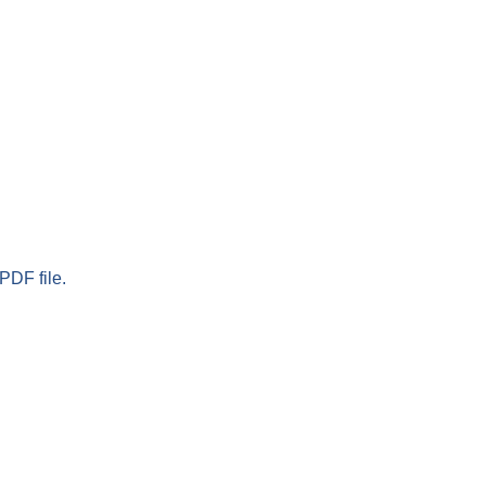
PDF file.