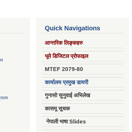
Quick Navigations
आन्तरिक लिङ्कहरु
भूमे डिजिटल प्रोफाइल
ालय
MTEF 2079-80
कार्यालय प्रमुख डायरी
गुनासो सुनुवाई अभिलेख
त्रालय
कासमू सूचक
नेपाली भाषा Slides