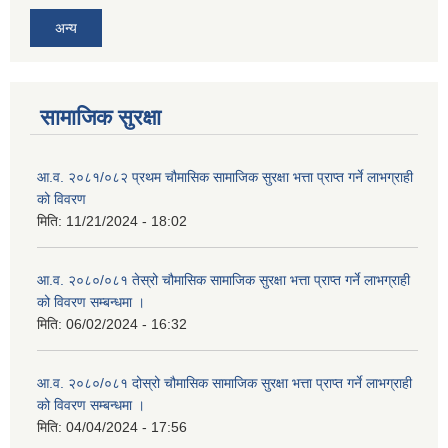
अन्य
सामाजिक सुरक्षा
आ.व. २०८१/०८२ प्रथम चौमासिक सामाजिक सुरक्षा भत्ता प्राप्त गर्ने लाभग्राही
को विवरण
मिति:
11/21/2024 - 18:02
आ.व. २०८०/०८१ तेस्रो चौमासिक सामाजिक सुरक्षा भत्ता प्राप्त गर्ने लाभग्राही
को विवरण सम्बन्धमा ।
मिति:
06/02/2024 - 16:32
आ.व. २०८०/०८१ दोस्रो चौमासिक सामाजिक सुरक्षा भत्ता प्राप्त गर्ने लाभग्राही
को विवरण सम्बन्धमा ।
मिति:
04/04/2024 - 17:56