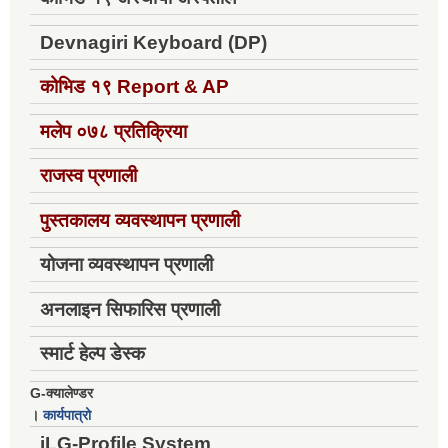
Devnagiri Keyboard (DP)
कोभिड १९
Report & AP
मलेप ०७८ प्रतिक्रिया
राजस्व प्रणाली
पुस्तकालय व्यवस्थापन प्रणाली
योजना व्यवस्थापन प्रणाली
अनलाइन सिफारिस प्रणाली
स्मार्ट हेल्प डेस्क
G-क्यालेण्डर
।
कार्यपात्रो
iLG-Profile System