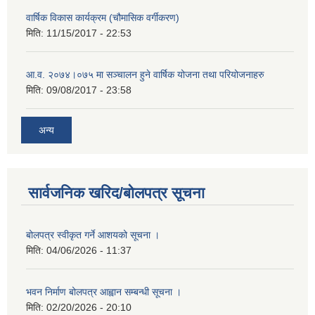
वार्षिक विकास कार्यक्रम (चौमासिक वर्गीकरण)
मिति:
11/15/2017 - 22:53
आ.व. २०७४।०७५ मा सञ्चालन हुने वार्षिक योजना तथा परियोजनाहरु
मिति:
09/08/2017 - 23:58
अन्य
सार्वजनिक खरिद/बोलपत्र सूचना
बोलपत्र स्वीकृत गर्ने आशयको सूचना ।
मिति:
04/06/2026 - 11:37
भवन निर्माण बोलपत्र आह्वान सम्बन्धी सूचना ।
मिति:
02/20/2026 - 20:10