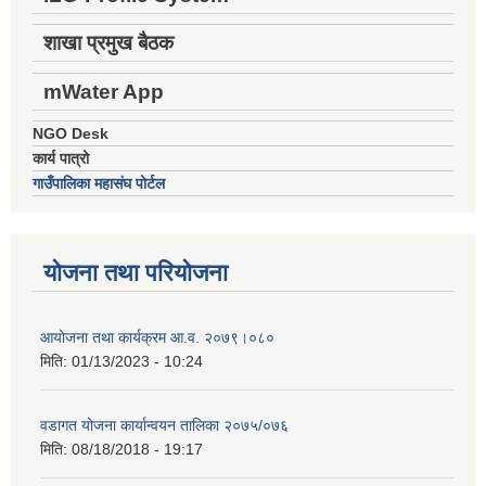
शाखा प्रमुख बैठक
mWater App
NGO Desk
कार्य पात्रो
गाउँपालिका महासंघ पोर्टल
योजना तथा परियोजना
आयोजना तथा कार्यक्रम आ.व. २०७९।०८०
मिति:
01/13/2023 - 10:24
वडागत योजना कार्यान्वयन तालिका २०७५/०७६
मिति:
08/18/2018 - 19:17