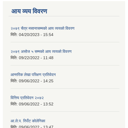
आय व्यय विवरण
२०७९ चैत्र मसान्तसम्मको आय व्ययको विवरण
मिति:
04/20/2023 - 15:54
२०७९ असोज ५ सम्मको आय व्ययको विवरण
मिति:
09/22/2022 - 11:48
आन्तरिक लेखा परिक्षण प्रतिवेदन
मिति:
09/06/2022 - 14:25
वित्तिय प्रतिवेदन २०७२
मिति:
09/06/2022 - 13:52
आ.ले.प. रिर्पोट कोलेनिका
मिति:
09/06/2022 - 13:47