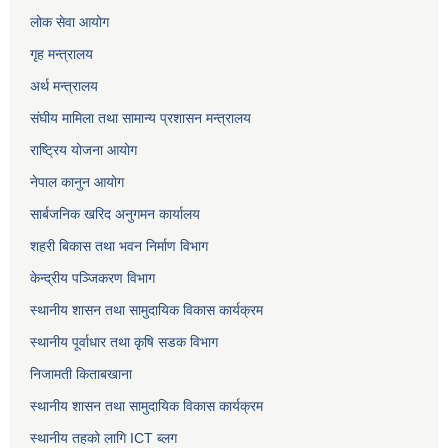
लोक सेवा
आयोग
गृह मन्त्रालय
अर्थ मन्त्रालय
संघीय मामिला तथा सामान्य प्रशासन मन्त्रालय
राष्ट्रिय योजना आयोग
नेपाल कानुन आयोग
सार्बजनिक खरिद अनुगमन कार्यालय
शहरी बिकास तथा भवन निर्माण विभाग
केन्द्रीय पञ्जिकरण विभाग
स्थानीय शासन तथा सामुदायिक विकास कार्यक्रम
स्थानीय पूर्वाधार तथा कृषि सडक विभाग
निजामती किताबखाना
स्थानीय शासन तथा सामुदायिक विकास कार्यक्रम
स्थानीय तहको लागि ICT ब्लग