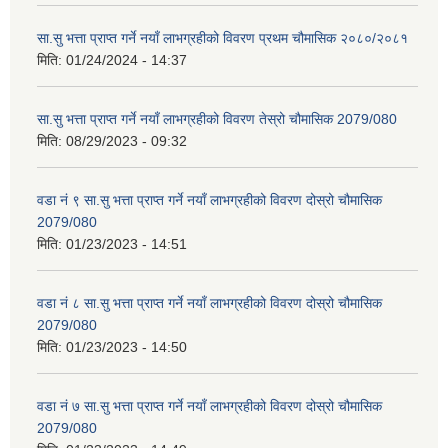
सा.सु भत्ता प्राप्त गर्ने नयाँ लाभग्रहीको विवरण प्रथम चौमासिक २०८०/२०८१
मिति:
01/24/2024 - 14:37
सा.सु भत्ता प्राप्त गर्ने नयाँ लाभग्रहीको विवरण तेस्रो चौमासिक 2079/080
मिति:
08/29/2023 - 09:32
वडा नं ९ सा.सु भत्ता प्राप्त गर्ने नयाँ लाभग्रहीको विवरण दोस्रो चौमासिक
2079/080
मिति:
01/23/2023 - 14:51
वडा नं ८ सा.सु भत्ता प्राप्त गर्ने नयाँ लाभग्रहीको विवरण दोस्रो चौमासिक
2079/080
मिति:
01/23/2023 - 14:50
वडा नं ७ सा.सु भत्ता प्राप्त गर्ने नयाँ लाभग्रहीको विवरण दोस्रो चौमासिक
2079/080