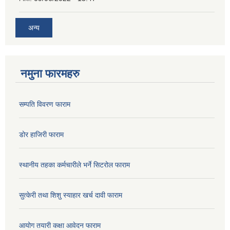
अन्य
नमुना फारमहरु
सम्पति विवरण फाराम
डोर हाजिरी फाराम
स्थानीय तहका कर्मचारीले भर्ने सिटरोल फाराम
सुत्केरी तथा शिशु स्याहार खर्च दावी फाराम
आयोग तयारी कक्षा आवेदन फाराम