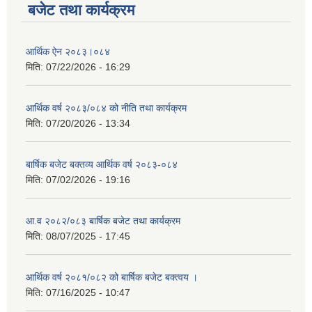
बजेट तथा कार्यक्रम
आर्थिक ऐन २०८३।०८४
मिति:
07/22/2026 - 16:29
आर्थिक वर्ष २०८३/०८४ को नीति तथा कार्यक्रम
मिति:
07/20/2026 - 13:34
बार्षिक बजेट बक्तव्य आर्थिक वर्ष २०८३-०८४
मिति:
07/02/2026 - 19:16
आ.व २०८२/०८३ बार्षिक बजेट तथा कार्यक्रम
मिति:
08/07/2025 - 17:45
आर्थिक वर्ष २०८१/०८२ को बार्षिक बजेट बक्त्वय ।
मिति:
07/16/2025 - 10:47