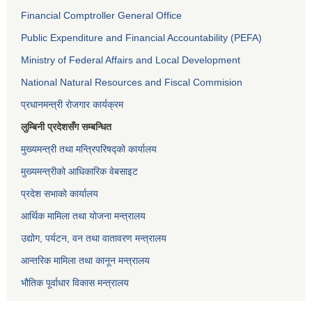
Financial Comptroller General Office
Public Expenditure and Financial Accountability (PEFA)
Ministry of Federal Affairs and Local Development
National Natural Resources and Fiscal Commision
प्रधानमन्त्री रोजगार कार्यक्रम
लुम्बिनी प्रदेशसँग सम्बन्धित
मुख्यमन्त्री तथा मन्त्रिपरिषद्को कार्यालय
मुख्यमन्त्रीको आधिकारिक वेबसाइट
प्रदेश सभाको कार्यालय
आर्थिक मामिला तथा योजना मन्त्रालय
उद्योग, पर्यटन, वन तथा वातावरण मन्त्रालय
आन्तरिक मामिला तथा कानून मन्त्रालय
भौतिक पूर्वाधार विकास मन्त्रालय