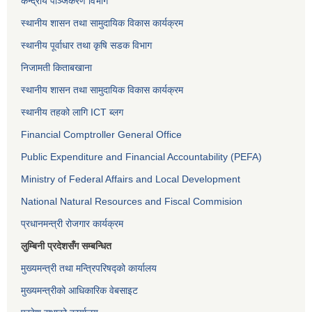
केन्द्रीय पञ्जिकरण विभाग
स्थानीय शासन तथा सामुदायिक विकास कार्यक्रम
स्थानीय पूर्वाधार तथा कृषि सडक विभाग
निजामती किताबखाना
स्थानीय शासन तथा सामुदायिक विकास कार्यक्रम
स्थानीय तहको लागि ICT ब्लग
Financial Comptroller General Office
Public Expenditure and Financial Accountability (PEFA)
Ministry of Federal Affairs and Local Development
National Natural Resources and Fiscal Commision
प्रधानमन्त्री रोजगार कार्यक्रम
लुम्बिनी प्रदेशसँग सम्बन्धित
मुख्यमन्त्री तथा मन्त्रिपरिषद्को कार्यालय
मुख्यमन्त्रीको आधिकारिक वेबसाइट