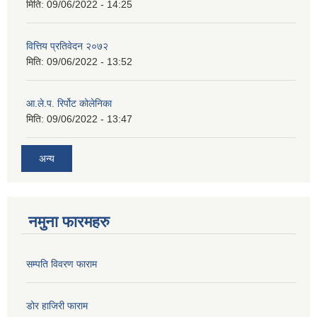
मिति:
09/06/2022 - 14:25
वित्तिय प्रतिवेदन २०७२
मिति:
09/06/2022 - 13:52
आ.ले.प. रिर्पोट कोलेनिका
मिति:
09/06/2022 - 13:47
अन्य
नमुना फारमहरु
सम्पति विवरण फाराम
डोर हाजिरी फाराम