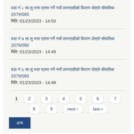
वडा नं ८ सा.सु भत्ता प्राप्त गर्ने नयाँ लाभग्रहीको विवरण दोस्रो चौमासिक
2079/080
मिति:
01/23/2023 - 14:50
वडा नं ७ सा.सु भत्ता प्राप्त गर्ने नयाँ लाभग्रहीको विवरण दोस्रो चौमासिक
2079/080
मिति:
01/23/2023 - 14:49
वडा नं ६ सा.सु भत्ता प्राप्त गर्ने नयाँ लाभग्रहीको विवरण दोस्रो चौमासिक
2079/080
मिति:
01/23/2023 - 14:48
Pages
1
2
3
4
5
6
7
8
9
next ›
last »
अन्य