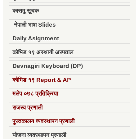
कासमू सूचक
नेपाली भाषा Slides
Daily Asignment
कोभिड १९ अस्थायी अस्पताल
Devnagiri Keyboard (DP)
कोभिड १९
Report & AP
मलेप ०७८ प्रतिक्रिया
राजस्व प्रणाली
पुस्तकालय व्यवस्थापन प्रणाली
योजना व्यवस्थापन प्रणाली