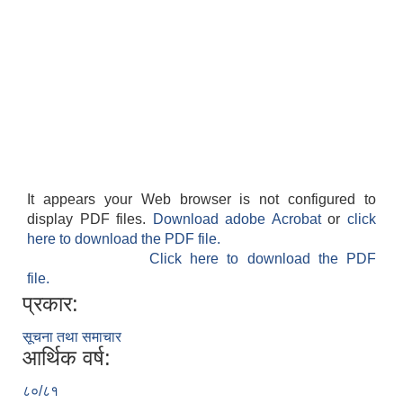
It appears your Web browser is not configured to
display PDF files.
Download adobe Acrobat
or
click
here to download the PDF file.
Click here to download the PDF
file.
प्रकार:
सूचना तथा समाचार
आर्थिक वर्ष:
८०/८१