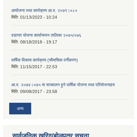
आयोजना तथा कार्यक्रम आ.व. २०७९।०८०
मिति:
01/13/2023 - 10:24
वडागत योजना कार्यान्वयन तालिका २०७५/०७६
मिति:
08/18/2018 - 19:17
वार्षिक विकास कार्यक्रम (चौमासिक वर्गीकरण)
मिति:
11/15/2017 - 22:53
आ.व. २०७४।०७५ मा सञ्चालन हुने वार्षिक योजना तथा परियोजनाहरु
मिति:
09/08/2017 - 23:58
अन्य
सार्वजनिक खरिद/बोलपत्र सूचना