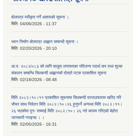
बोलपत्र स्वीकृत गर्ने आशयको सूचना ।
मिति:
04/06/2026 - 11:37
भवन निर्माण बोलपत्र आह्वान सम्बन्धी सूचना ।
मिति:
02/20/2026 - 20:10
आ.व. २०८२/०८३ को लागि बालुवा लगायतका नदिजन्य पदार्थ कर तथा शुल्क
संकलन सम्बन्धि सिलबन्दी आह्वानको दोस्रो पटक प्रकाशित सूचना
मिति:
02/18/2026 - 08:48
मिति २०८२।१०।११ प्रकाशित सूचनामा सिलबन्दी दरभाउफाराम खरिद गरि
भौचर साथ निवेदन मिति २०८२।१०।२६ हुनुपर्ने अन्यथा मिति २०८२।११।
२६ भएकोमा पुनः सच्याई मिति २०८२।१०। २६ गते कायम गरिएको बेहोरा
जानकारी गराइन्छ । ।
मिति:
02/05/2026 - 16:31