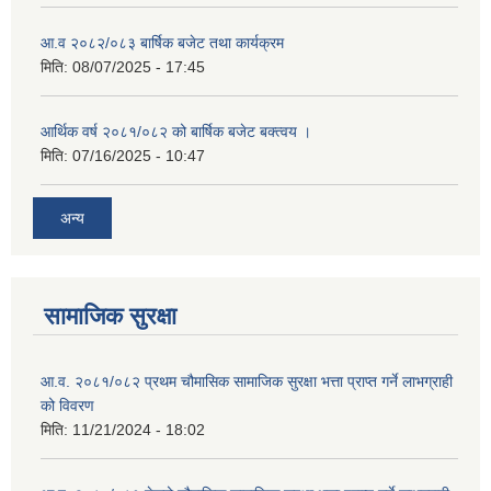
आ.व २०८२/०८३ बार्षिक बजेट तथा कार्यक्रम
मिति:
08/07/2025 - 17:45
आर्थिक वर्ष २०८१/०८२ को बार्षिक बजेट बक्त्वय ।
मिति:
07/16/2025 - 10:47
अन्य
सामाजिक सुरक्षा
आ.व. २०८१/०८२ प्रथम चौमासिक सामाजिक सुरक्षा भत्ता प्राप्त गर्ने लाभग्राही
को विवरण
मिति:
11/21/2024 - 18:02