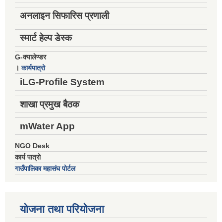
अनलाइन सिफारिस प्रणाली
स्मार्ट हेल्प डेस्क
G-क्यालेण्डर
।
कार्यपात्रो
iLG-Profile System
शाखा प्रमुख बैठक
mWater App
NGO Desk
कार्य पात्रो
गाउँपालिका महासंघ पोर्टल
योजना तथा परियोजना