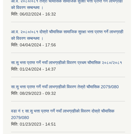
आ.व. २०८०/०८१ तेस्रो चौमासिक सामाजिक सुरक्षा भत्ता प्राप्त गर्ने लाभग्राही
को विवरण सम्बन्धमा ।
मिति:
06/02/2024 - 16:32
आ.व. २०८०/०८१ दोस्रो चौमासिक सामाजिक सुरक्षा भत्ता प्राप्त गर्ने लाभग्राही
को विवरण सम्बन्धमा ।
मिति:
04/04/2024 - 17:56
सा.सु भत्ता प्राप्त गर्ने नयाँ लाभग्रहीको विवरण प्रथम चौमासिक २०८०/२०८१
मिति:
01/24/2024 - 14:37
सा.सु भत्ता प्राप्त गर्ने नयाँ लाभग्रहीको विवरण तेस्रो चौमासिक 2079/080
मिति:
08/29/2023 - 09:32
वडा नं ९ सा.सु भत्ता प्राप्त गर्ने नयाँ लाभग्रहीको विवरण दोस्रो चौमासिक
2079/080
मिति:
01/23/2023 - 14:51