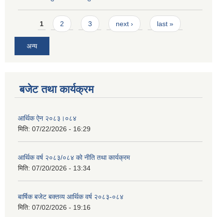
Pages
1
2
3
next ›
last »
अन्य
बजेट तथा कार्यक्रम
आर्थिक ऐन २०८३।०८४
मिति:
07/22/2026 - 16:29
आर्थिक वर्ष २०८३/०८४ को नीति तथा कार्यक्रम
मिति:
07/20/2026 - 13:34
बार्षिक बजेट बक्तव्य आर्थिक वर्ष २०८३-०८४
मिति:
07/02/2026 - 19:16