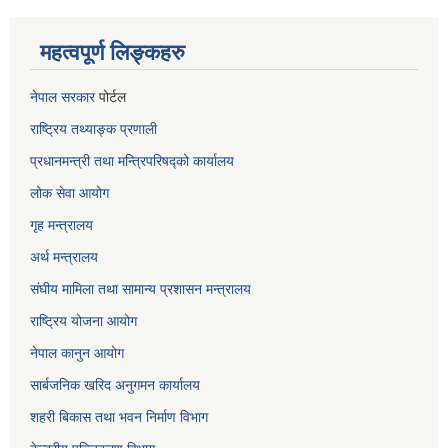
महत्वपूर्ण लिङ्कहरु
नेपाल सरकार
पोर्टल
राष्ट्रिय तथ्याङ्क प्रणाली
प्रधानमन्त्री तथा मन्त्रिपरिषद्को कार्यालय
लोक सेवा
आयोग
गृह मन्त्रालय
अर्थ मन्त्रालय
संघीय मामिला तथा सामान्य प्रशासन मन्त्रालय
राष्ट्रिय योजना आयोग
नेपाल कानुन आयोग
सार्बजनिक खरिद अनुगमन कार्यालय
शहरी बिकास तथा भवन निर्माण विभाग