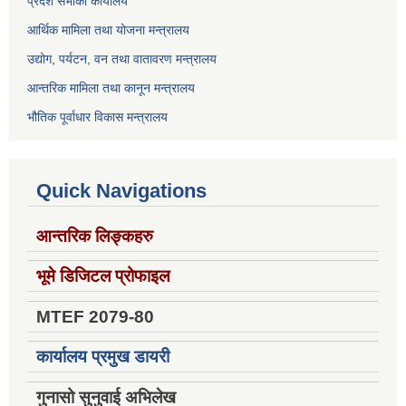
प्रदेश सभाको कार्यालय
आर्थिक मामिला तथा योजना मन्त्रालय
उद्योग, पर्यटन, वन तथा वातावरण मन्त्रालय
आन्तरिक मामिला तथा कानून मन्त्रालय
भौतिक पूर्वाधार विकास मन्त्रालय
Quick Navigations
आन्तरिक लिङ्कहरु
भूमे डिजिटल प्रोफाइल
MTEF 2079-80
कार्यालय प्रमुख डायरी
गुनासो सुनुवाई अभिलेख