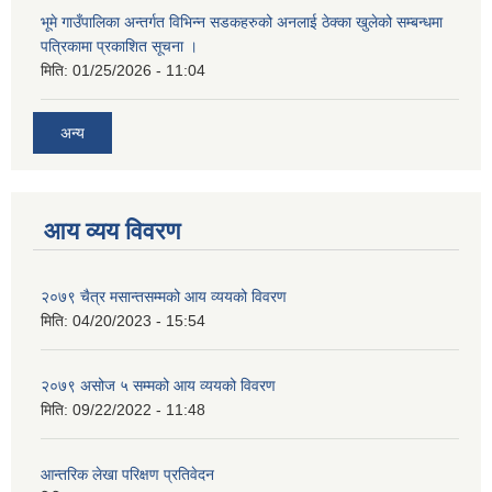
भूमे गाउँपालिका अन्तर्गत विभिन्न सडकहरुको अनलाई ठेक्का खुलेको सम्बन्धमा
पत्रिकामा प्रकाशित सूचना ।
मिति:
01/25/2026 - 11:04
अन्य
आय व्यय विवरण
२०७९ चैत्र मसान्तसम्मको आय व्ययको विवरण
मिति:
04/20/2023 - 15:54
२०७९ असोज ५ सम्मको आय व्ययको विवरण
मिति:
09/22/2022 - 11:48
आन्तरिक लेखा परिक्षण प्रतिवेदन