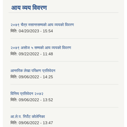
आय व्यय विवरण
२०७९ चैत्र मसान्तसम्मको आय व्ययको विवरण
मिति:
04/20/2023 - 15:54
२०७९ असोज ५ सम्मको आय व्ययको विवरण
मिति:
09/22/2022 - 11:48
आन्तरिक लेखा परिक्षण प्रतिवेदन
मिति:
09/06/2022 - 14:25
वित्तिय प्रतिवेदन २०७२
मिति:
09/06/2022 - 13:52
आ.ले.प. रिर्पोट कोलेनिका
मिति:
09/06/2022 - 13:47