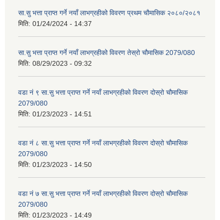
सा.सु भत्ता प्राप्त गर्ने नयाँ लाभग्रहीको विवरण प्रथम चौमासिक २०८०/२०८१
मिति:
01/24/2024 - 14:37
सा.सु भत्ता प्राप्त गर्ने नयाँ लाभग्रहीको विवरण तेस्रो चौमासिक 2079/080
मिति:
08/29/2023 - 09:32
वडा नं ९ सा.सु भत्ता प्राप्त गर्ने नयाँ लाभग्रहीको विवरण दोस्रो चौमासिक
2079/080
मिति:
01/23/2023 - 14:51
वडा नं ८ सा.सु भत्ता प्राप्त गर्ने नयाँ लाभग्रहीको विवरण दोस्रो चौमासिक
2079/080
मिति:
01/23/2023 - 14:50
वडा नं ७ सा.सु भत्ता प्राप्त गर्ने नयाँ लाभग्रहीको विवरण दोस्रो चौमासिक
2079/080
मिति:
01/23/2023 - 14:49