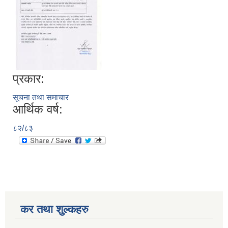
प्रकार:
सूचना तथा समाचार
आर्थिक वर्ष:
८२/८३
कर तथा शुल्कहरु