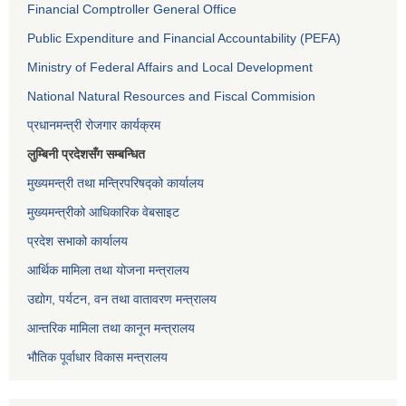
Financial Comptroller General Office
Public Expenditure and Financial Accountability (PEFA)
Ministry of Federal Affairs and Local Development
National Natural Resources and Fiscal Commision
प्रधानमन्त्री रोजगार कार्यक्रम
लुम्बिनी प्रदेशसँग सम्बन्धित
मुख्यमन्त्री तथा मन्त्रिपरिषद्को कार्यालय
मुख्यमन्त्रीको आधिकारिक वेबसाइट
प्रदेश सभाको कार्यालय
आर्थिक मामिला तथा योजना मन्त्रालय
उद्योग, पर्यटन, वन तथा वातावरण मन्त्रालय
आन्तरिक मामिला तथा कानून मन्त्रालय
भौतिक पूर्वाधार विकास मन्त्रालय