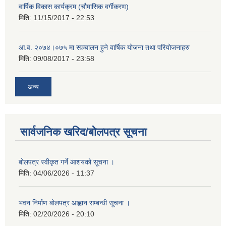
वार्षिक विकास कार्यक्रम (चौमासिक वर्गीकरण)
मिति:
11/15/2017 - 22:53
आ.व. २०७४।०७५ मा सञ्चालन हुने वार्षिक योजना तथा परियोजनाहरु
मिति:
09/08/2017 - 23:58
अन्य
सार्वजनिक खरिद/बोलपत्र सूचना
बोलपत्र स्वीकृत गर्ने आशयको सूचना ।
मिति:
04/06/2026 - 11:37
भवन निर्माण बोलपत्र आह्वान सम्बन्धी सूचना ।
मिति:
02/20/2026 - 20:10