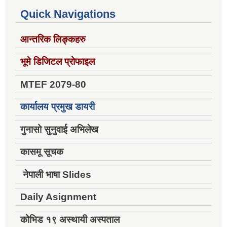
Quick Navigations
आन्तरिक लिङ्कहरु
भूमे डिजिटल प्रोफाइल
MTEF 2079-80
कार्यालय प्रमुख डायरी
गुनासो सुनुवाई अभिलेख
कासमू सूचक
नेपाली भाषा Slides
Daily Asignment
कोभिड १९ अस्थायी अस्पताल