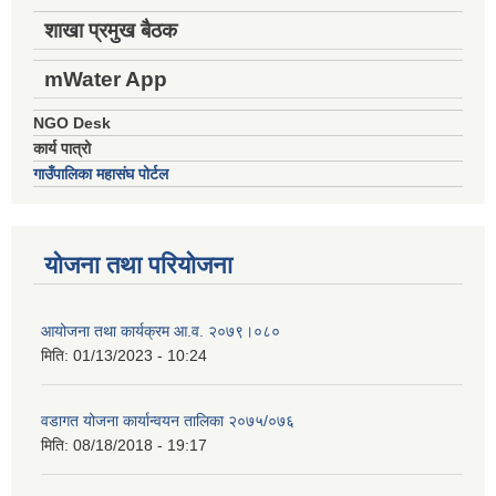
शाखा प्रमुख बैठक
mWater App
NGO Desk
कार्य पात्रो
गाउँपालिका महासंघ पोर्टल
योजना तथा परियोजना
आयोजना तथा कार्यक्रम आ.व. २०७९।०८०
मिति:
01/13/2023 - 10:24
वडागत योजना कार्यान्वयन तालिका २०७५/०७६
मिति:
08/18/2018 - 19:17