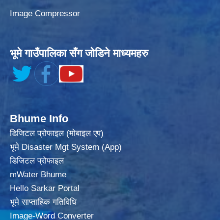
Image Compressor
भूमे गाउँपालिका सँग जोडिने माध्यमहरु
Bhume Info
डिजिटल प्रोफाइल (मोबाइल एप)
भूमे Disaster Mgt System (App)
डिजिटल प्रोफाइल
mWater Bhume
Hello Sarkar Portal
भूमे साप्ताहिक गतिविधि
Image-Word Converter