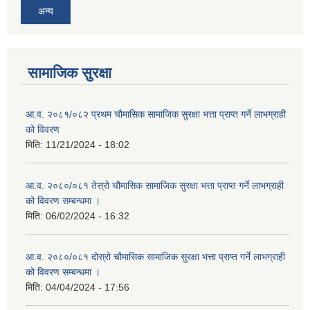
अन्य
सामाजिक सुरक्षा
आ.व. २०८१/०८२ प्रथम चौमासिक सामाजिक सुरक्षा भत्ता प्राप्त गर्ने लाभग्राही
को विवरण
मिति:
11/21/2024 - 18:02
आ.व. २०८०/०८१ तेस्रो चौमासिक सामाजिक सुरक्षा भत्ता प्राप्त गर्ने लाभग्राही
को विवरण सम्बन्धमा ।
मिति:
06/02/2024 - 16:32
आ.व. २०८०/०८१ दोस्रो चौमासिक सामाजिक सुरक्षा भत्ता प्राप्त गर्ने लाभग्राही
को विवरण सम्बन्धमा ।
मिति:
04/04/2024 - 17:56