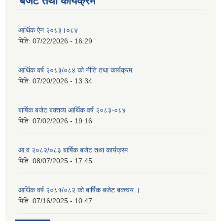
बजेट तथा कार्यक्रम
आर्थिक ऐन २०८३।०८४
मिति:
07/22/2026 - 16:29
आर्थिक वर्ष २०८३/०८४ को नीति तथा कार्यक्रम
मिति:
07/20/2026 - 13:34
बार्षिक बजेट बक्तव्य आर्थिक वर्ष २०८३-०८४
मिति:
07/02/2026 - 19:16
आ.व २०८२/०८३ बार्षिक बजेट तथा कार्यक्रम
मिति:
08/07/2025 - 17:45
आर्थिक वर्ष २०८१/०८२ को बार्षिक बजेट बक्त्वय ।
मिति:
07/16/2025 - 10:47