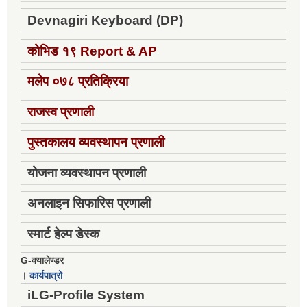
Devnagiri Keyboard (DP)
कोभिड १९
Report & AP
मलेप ०७८ प्रतिक्रिया
राजस्व प्रणाली
पुस्तकालय व्यवस्थापन प्रणाली
योजना व्यवस्थापन प्रणाली
अनलाइन सिफारिस प्रणाली
स्मार्ट हेल्प डेस्क
G-क्यालेण्डर
।
कार्यपात्रो
iLG-Profile System