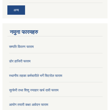
अन्य
नमुना फारमहरु
सम्पति विवरण फाराम
डोर हाजिरी फाराम
स्थानीय तहका कर्मचारीले भर्ने सिटरोल फाराम
सुत्केरी तथा शिशु स्याहार खर्च दावी फाराम
आयोग तयारी कक्षा आवेदन फाराम