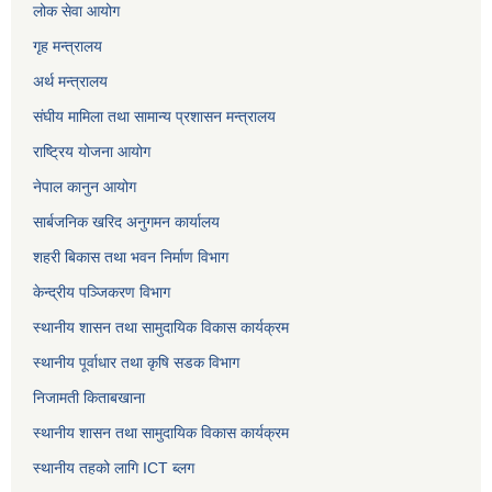
लोक सेवा
आयोग
गृह मन्त्रालय
अर्थ मन्त्रालय
संघीय मामिला तथा सामान्य प्रशासन मन्त्रालय
राष्ट्रिय योजना आयोग
नेपाल कानुन आयोग
सार्बजनिक खरिद अनुगमन कार्यालय
शहरी बिकास तथा भवन निर्माण विभाग
केन्द्रीय पञ्जिकरण विभाग
स्थानीय शासन तथा सामुदायिक विकास कार्यक्रम
स्थानीय पूर्वाधार तथा कृषि सडक विभाग
निजामती किताबखाना
स्थानीय शासन तथा सामुदायिक विकास कार्यक्रम
स्थानीय तहको लागि ICT ब्लग