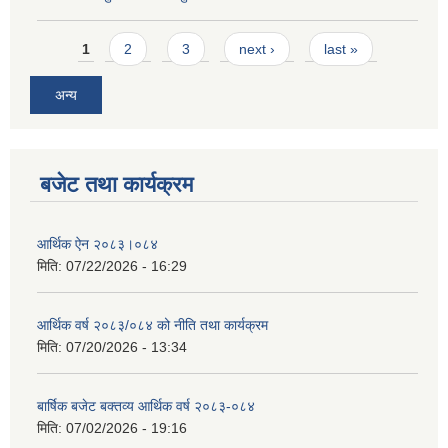
Pages
1
2
3
next ›
last »
अन्य
बजेट तथा कार्यक्रम
आर्थिक ऐन २०८३।०८४
मिति:
07/22/2026 - 16:29
आर्थिक वर्ष २०८३/०८४ को नीति तथा कार्यक्रम
मिति:
07/20/2026 - 13:34
बार्षिक बजेट बक्तव्य आर्थिक वर्ष २०८३-०८४
मिति:
07/02/2026 - 19:16