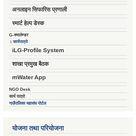
अनलाइन सिफारिस प्रणाली
स्मार्ट हेल्प डेस्क
G-क्यालेण्डर
।
कार्यपात्रो
iLG-Profile System
शाखा प्रमुख बैठक
mWater App
NGO Desk
कार्य पात्रो
गाउँपालिका महासंघ पोर्टल
योजना तथा परियोजना