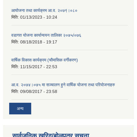
आयोजना तथा कार्यक्रम आ.व. २०७९।०८०
मिति:
01/13/2023 - 10:24
वडागत योजना कार्यान्वयन तालिका २०७५/०७६
मिति:
08/18/2018 - 19:17
वार्षिक विकास कार्यक्रम (चौमासिक वर्गीकरण)
मिति:
11/15/2017 - 22:53
आ.व. २०७४।०७५ मा सञ्चालन हुने वार्षिक योजना तथा परियोजनाहरु
मिति:
09/08/2017 - 23:58
अन्य
सार्वजनिक खरिद/बोलपत्र सूचना