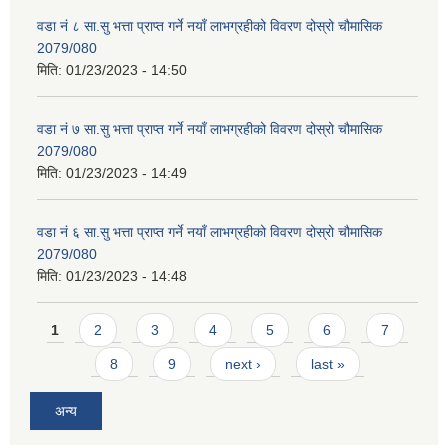
वडा नं ८ सा.सु भत्ता प्राप्त गर्ने नयाँ लाभग्रहीको विवरण दोस्रो चौमासिक
2079/080
मिति:
01/23/2023 - 14:50
वडा नं ७ सा.सु भत्ता प्राप्त गर्ने नयाँ लाभग्रहीको विवरण दोस्रो चौमासिक
2079/080
मिति:
01/23/2023 - 14:49
वडा नं ६ सा.सु भत्ता प्राप्त गर्ने नयाँ लाभग्रहीको विवरण दोस्रो चौमासिक
2079/080
मिति:
01/23/2023 - 14:48
Pages
1
2
3
4
5
6
7
8
9
next ›
last »
अन्य