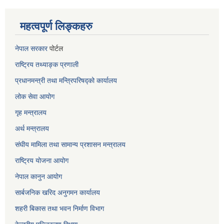
महत्वपूर्ण लिङ्कहरु
नेपाल सरकार
पोर्टल
राष्ट्रिय तथ्याङ्क प्रणाली
प्रधानमन्त्री तथा मन्त्रिपरिषद्को कार्यालय
लोक सेवा
आयोग
गृह मन्त्रालय
अर्थ मन्त्रालय
संघीय मामिला तथा सामान्य प्रशासन मन्त्रालय
राष्ट्रिय योजना आयोग
नेपाल कानुन आयोग
सार्बजनिक खरिद अनुगमन कार्यालय
शहरी बिकास तथा भवन निर्माण विभाग