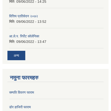
मिति:
09/06/2022 - 14:25
वित्तिय प्रतिवेदन २०७२
मिति:
09/06/2022 - 13:52
आ.ले.प. रिर्पोट कोलेनिका
मिति:
09/06/2022 - 13:47
अन्य
नमुना फारमहरु
सम्पति विवरण फाराम
डोर हाजिरी फाराम