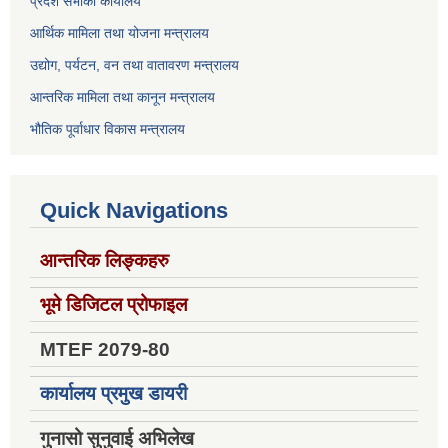
प्रदेश सभाको कार्यालय
आर्थिक मामिला तथा योजना मन्त्रालय
उद्योग, पर्यटन, वन तथा वातावरण मन्त्रालय
आन्तरिक मामिला तथा कानून मन्त्रालय
भौतिक पूर्वाधार विकास मन्त्रालय
Quick Navigations
आन्तरिक लिङ्कहरु
भूमे डिजिटल प्रोफाइल
MTEF 2079-80
कार्यालय प्रमुख डायरी
गुनासो सुनुवाई अभिलेख