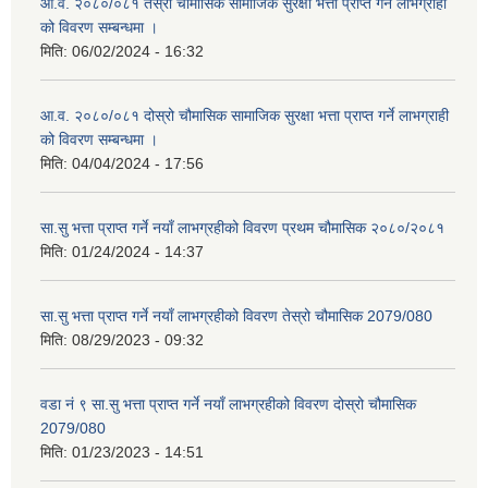
आ.व. २०८०/०८१ तेस्रो चौमासिक सामाजिक सुरक्षा भत्ता प्राप्त गर्ने लाभग्राही
को विवरण सम्बन्धमा ।
मिति:
06/02/2024 - 16:32
आ.व. २०८०/०८१ दोस्रो चौमासिक सामाजिक सुरक्षा भत्ता प्राप्त गर्ने लाभग्राही
को विवरण सम्बन्धमा ।
मिति:
04/04/2024 - 17:56
सा.सु भत्ता प्राप्त गर्ने नयाँ लाभग्रहीको विवरण प्रथम चौमासिक २०८०/२०८१
मिति:
01/24/2024 - 14:37
सा.सु भत्ता प्राप्त गर्ने नयाँ लाभग्रहीको विवरण तेस्रो चौमासिक 2079/080
मिति:
08/29/2023 - 09:32
वडा नं ९ सा.सु भत्ता प्राप्त गर्ने नयाँ लाभग्रहीको विवरण दोस्रो चौमासिक
2079/080
मिति:
01/23/2023 - 14:51