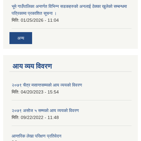
भूमे गाउँपालिका अन्तर्गत विभिन्न सडकहरुको अनलाई ठेक्का खुलेको सम्बन्धमा
पत्रिकामा प्रकाशित सूचना ।
मिति:
01/25/2026 - 11:04
अन्य
आय व्यय विवरण
२०७९ चैत्र मसान्तसम्मको आय व्ययको विवरण
मिति:
04/20/2023 - 15:54
२०७९ असोज ५ सम्मको आय व्ययको विवरण
मिति:
09/22/2022 - 11:48
आन्तरिक लेखा परिक्षण प्रतिवेदन