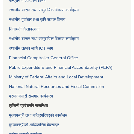
केन्द्रीय पञ्जिकरण विभाग
स्थानीय शासन तथा सामुदायिक विकास कार्यक्रम
स्थानीय पूर्वाधार तथा कृषि सडक विभाग
निजामती किताबखाना
स्थानीय शासन तथा सामुदायिक विकास कार्यक्रम
स्थानीय तहको लागि ICT ब्लग
Financial Comptroller General Office
Public Expenditure and Financial Accountability (PEFA)
Ministry of Federal Affairs and Local Development
National Natural Resources and Fiscal Commision
प्रधानमन्त्री रोजगार कार्यक्रम
लुम्बिनी प्रदेशसँग सम्बन्धित
मुख्यमन्त्री तथा मन्त्रिपरिषद्को कार्यालय
मुख्यमन्त्रीको आधिकारिक वेबसाइट