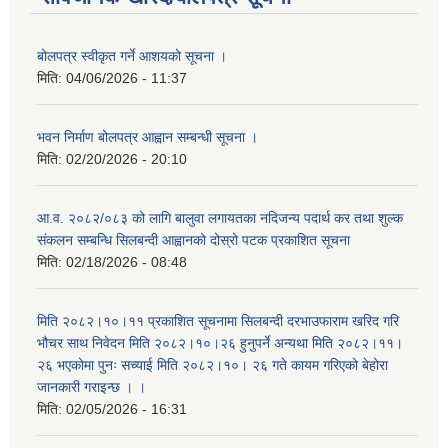
बोलपत्र स्वीकृत गर्ने आशयको सूचना ।
मिति:
04/06/2026 - 11:37
भवन निर्माण बोलपत्र आह्वान सम्बन्धी सूचना ।
मिति:
02/20/2026 - 20:10
आ.व. २०८२/०८३ को लागि बालुवा लगायतका नदिजन्य पदार्थ कर तथा शुल्क
संकलन सम्बन्धि सिलबन्दी आह्वानको दोस्रो पटक प्रकाशित सूचना
मिति:
02/18/2026 - 08:48
मिति २०८२।१०।११ प्रकाशित सूचनामा सिलबन्दी दरभाउफाराम खरिद गरि
भौचर साथ निवेदन मिति २०८२।१०।२६ हुनुपर्ने अन्यथा मिति २०८२।११।
२६ भएकोमा पुनः सच्याई मिति २०८२।१०। २६ गते कायम गरिएको बेहोरा
जानकारी गराइन्छ । ।
मिति:
02/05/2026 - 16:31