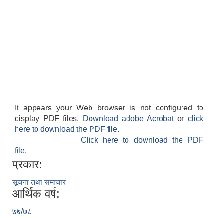
It appears your Web browser is not configured to
display PDF files.
Download adobe Acrobat
or
click
here to download the PDF file.
Click here to download the PDF
file.
प्रकार:
सूचना तथा समाचार
आर्थिक वर्ष:
७७/७८