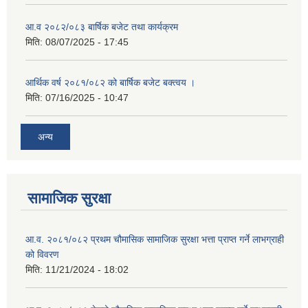
आ.व २०८२/०८३ बार्षिक बजेट तथा कार्यक्रम
मिति:
08/07/2025 - 17:45
आर्थिक वर्ष २०८१/०८२ को बार्षिक बजेट बक्त्वय ।
मिति:
07/16/2025 - 10:47
अन्य
सामाजिक सुरक्षा
आ.व. २०८१/०८२ प्रथम चौमासिक सामाजिक सुरक्षा भत्ता प्राप्त गर्ने लाभग्राही
को विवरण
मिति:
11/21/2024 - 18:02