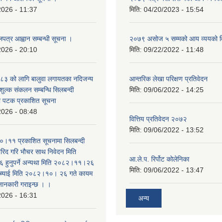
2026 - 11:37
मिति:
04/20/2023 - 15:54
लपत्र आह्वान सम्बन्धी सूचना ।
२०७९ असोज ५ सम्मको आय व्ययको 
2026 - 20:10
मिति:
09/22/2022 - 11:48
३ को लागि बालुवा लगायतका नदिजन्य
आन्तरिक लेखा परिक्षण प्रतिवेदन
शुल्क संकलन सम्बन्धि सिलबन्दी
मिति:
09/06/2022 - 14:25
रो पटक प्रकाशित सूचना
2026 - 08:48
वित्तिय प्रतिवेदन २०७२
मिति:
09/06/2022 - 13:52
।११ प्रकाशित सूचनामा सिलबन्दी
िद गरि भौचर साथ निवेदन मिति
आ.ले.प. रिर्पोट कोलेनिका
ुनुपर्ने अन्यथा मिति २०८२।११।२६
मिति:
09/06/2022 - 13:47
सच्याई मिति २०८२।१०। २६ गते कायम
 जानकारी गराइन्छ । ।
2026 - 16:31
अन्य