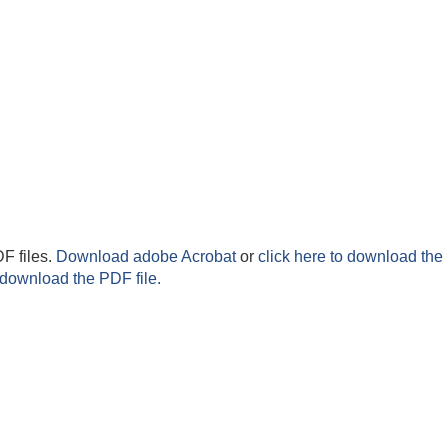
F files.
Download adobe Acrobat
or
click here to download the 
 download the PDF file.