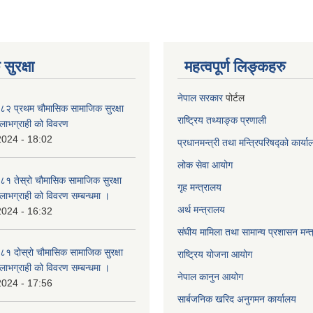
सुरक्षा
महत्वपूर्ण लिङ्कहरु
नेपाल सरकार
पोर्टल
२ प्रथम चौमासिक सामाजिक सुरक्षा
राष्ट्रिय तथ्याङ्क प्रणाली
्ने लाभग्राही को विवरण
2024 - 18:02
प्रधानमन्त्री तथा मन्त्रिपरिषद्को कार्य
लोक सेवा
आयोग
 तेस्रो चौमासिक सामाजिक सुरक्षा
गृह मन्त्रालय
्ने लाभग्राही को विवरण सम्बन्धमा ।
अर्थ मन्त्रालय
2024 - 16:32
संघीय मामिला तथा सामान्य प्रशासन मन्
 दोस्रो चौमासिक सामाजिक सुरक्षा
राष्ट्रिय योजना आयोग
्ने लाभग्राही को विवरण सम्बन्धमा ।
नेपाल कानुन आयोग
2024 - 17:56
सार्बजनिक खरिद अनुगमन कार्यालय