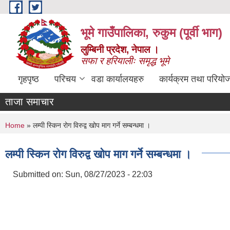
Skip to main content
भूमे गाउँपालिका, रुकुम (पूर्वी भाग)
लुम्बिनी प्रदेश, नेपाल ।
सफा र हरियालीः समृद्ध भूमे
गृहपृष्ठ
परिचय
वडा कार्यालयहरु
कार्यक्रम तथा परियो
ताजा समाचार
You are here
Home
» लम्पी स्किन रोग विरुद्व खोप माग गर्ने सम्बन्धमा ।
लम्पी स्किन रोग विरुद्व खोप माग गर्ने सम्बन्धमा ।
Submitted on:
Sun, 08/27/2023 - 22:03