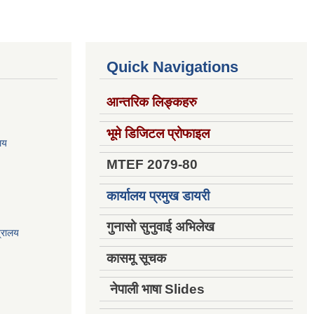
Quick Navigations
आन्तरिक लिङ्कहरु
भूमे डिजिटल प्रोफाइल
ालय
MTEF 2079-80
कार्यालय प्रमुख डायरी
गुनासो सुनुवाई अभिलेख
त्रालय
कासमू सूचक
नेपाली भाषा Slides