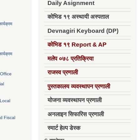
Daily Asignment
कोभिड १९ अस्थायी अस्पताल
ार्यक्रम
Devnagiri Keyboard (DP)
कोभिड १९
Report & AP
ार्यक्रम
मलेप ०७८ प्रतिक्रिया
राजस्व प्रणाली
Office
ial
पुस्तकालय व्यवस्थापन प्रणाली
योजना व्यवस्थापन प्रणाली
 Local
अनलाइन सिफारिस प्रणाली
d Fiscal
स्मार्ट हेल्प डेस्क