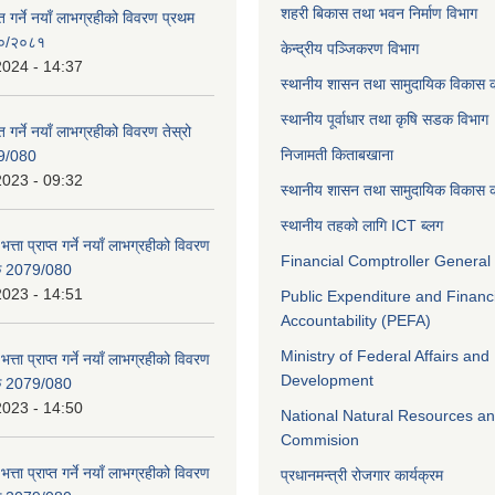
शहरी बिकास तथा भवन निर्माण विभाग
ाप्त गर्ने नयाँ लाभग्रहीको विवरण प्रथम
८०/२०८१
केन्द्रीय पञ्जिकरण विभाग
2024 - 14:37
स्थानीय शासन तथा सामुदायिक विकास क
स्थानीय पूर्वाधार तथा कृषि सडक विभाग
प्त गर्ने नयाँ लाभग्रहीको विवरण तेस्रो
निजामती किताबखाना
9/080
2023 - 09:32
स्थानीय शासन तथा सामुदायिक विकास क
स्थानीय तहको लागि ICT ब्लग
भत्ता प्राप्त गर्ने नयाँ लाभग्रहीको विवरण
Financial Comptroller General 
िक 2079/080
2023 - 14:51
Public Expenditure and Financ
Accountability (PEFA)
Ministry of Federal Affairs and
भत्ता प्राप्त गर्ने नयाँ लाभग्रहीको विवरण
Development
िक 2079/080
2023 - 14:50
National Natural Resources an
Commision
भत्ता प्राप्त गर्ने नयाँ लाभग्रहीको विवरण
प्रधानमन्त्री रोजगार कार्यक्रम