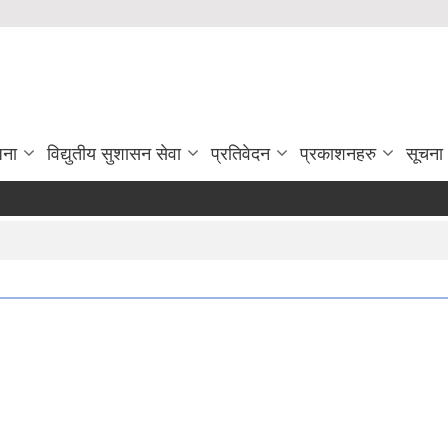
जना
विद्युतीय सुशासन सेवा
प्रतिवेदन
प्रकाशनहरु
सूचना