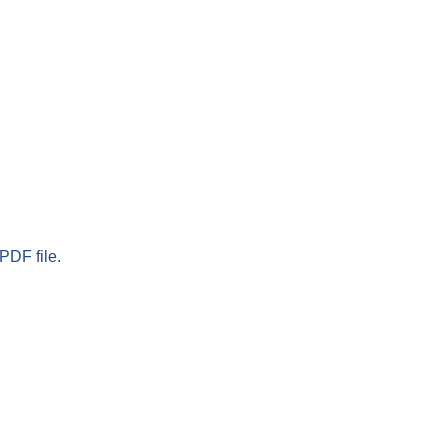
PDF file.