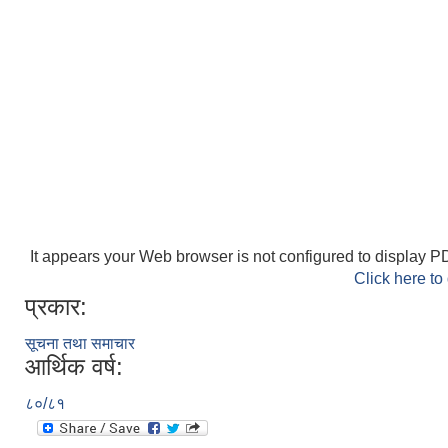
It appears your Web browser is not configured to display PD
Click here to
प्रकार:
सूचना तथा समाचार
आर्थिक वर्ष:
८०/८१