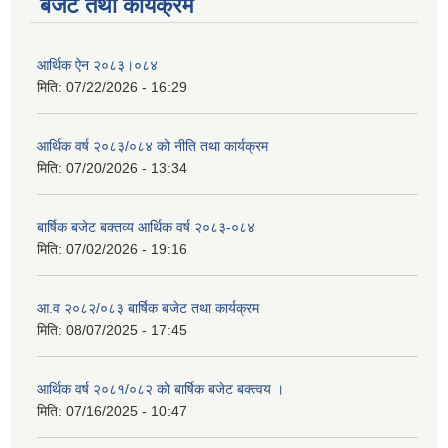
बजेट तथा कार्यक्रम
आर्थिक ऐन २०८३।०८४
मिति:
07/22/2026 - 16:29
आर्थिक वर्ष २०८३/०८४ को नीति तथा कार्यक्रम
मिति:
07/20/2026 - 13:34
बार्षिक बजेट बक्तव्य आर्थिक वर्ष २०८३-०८४
मिति:
07/02/2026 - 19:16
आ.व २०८२/०८३ बार्षिक बजेट तथा कार्यक्रम
मिति:
08/07/2025 - 17:45
आर्थिक वर्ष २०८१/०८२ को बार्षिक बजेट बक्त्वय ।
मिति:
07/16/2025 - 10:47