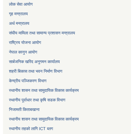
लोक सेवा
आयोग
गृह मन्त्रालय
अर्थ मन्त्रालय
संघीय मामिला तथा सामान्य प्रशासन मन्त्रालय
राष्ट्रिय योजना आयोग
नेपाल कानुन आयोग
सार्बजनिक खरिद अनुगमन कार्यालय
शहरी बिकास तथा भवन निर्माण विभाग
केन्द्रीय पञ्जिकरण विभाग
स्थानीय शासन तथा सामुदायिक विकास कार्यक्रम
स्थानीय पूर्वाधार तथा कृषि सडक विभाग
निजामती किताबखाना
स्थानीय शासन तथा सामुदायिक विकास कार्यक्रम
स्थानीय तहको लागि ICT ब्लग