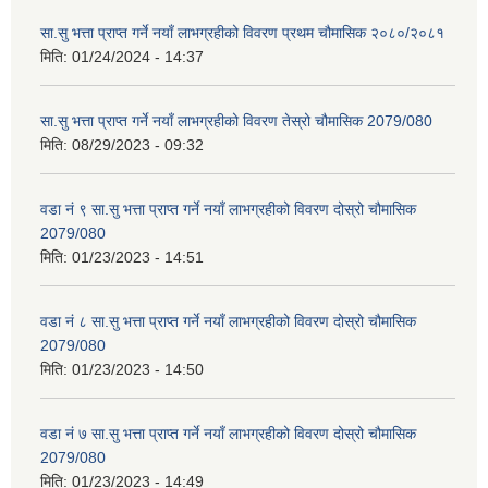
सा.सु भत्ता प्राप्त गर्ने नयाँ लाभग्रहीको विवरण प्रथम चौमासिक २०८०/२०८१
मिति:
01/24/2024 - 14:37
सा.सु भत्ता प्राप्त गर्ने नयाँ लाभग्रहीको विवरण तेस्रो चौमासिक 2079/080
मिति:
08/29/2023 - 09:32
वडा नं ९ सा.सु भत्ता प्राप्त गर्ने नयाँ लाभग्रहीको विवरण दोस्रो चौमासिक
2079/080
मिति:
01/23/2023 - 14:51
वडा नं ८ सा.सु भत्ता प्राप्त गर्ने नयाँ लाभग्रहीको विवरण दोस्रो चौमासिक
2079/080
मिति:
01/23/2023 - 14:50
वडा नं ७ सा.सु भत्ता प्राप्त गर्ने नयाँ लाभग्रहीको विवरण दोस्रो चौमासिक
2079/080
मिति:
01/23/2023 - 14:49