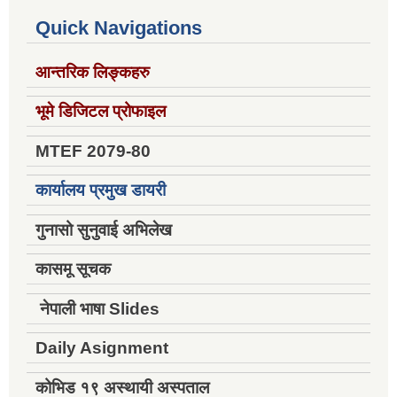
Quick Navigations
आन्तरिक लिङ्कहरु
भूमे डिजिटल प्रोफाइल
MTEF 2079-80
कार्यालय प्रमुख डायरी
गुनासो सुनुवाई अभिलेख
कासमू सूचक
नेपाली भाषा Slides
Daily Asignment
कोभिड १९ अस्थायी अस्पताल