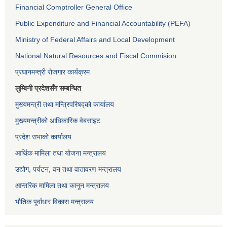
Financial Comptroller General Office
Public Expenditure and Financial Accountability (PEFA)
Ministry of Federal Affairs and Local Development
National Natural Resources and Fiscal Commision
प्रधानमन्त्री रोजगार कार्यक्रम
लुम्बिनी प्रदेशसँग सम्बन्धित
मुख्यमन्त्री तथा मन्त्रिपरिषद्को कार्यालय
मुख्यमन्त्रीको आधिकारिक वेबसाइट
प्रदेश सभाको कार्यालय
आर्थिक मामिला तथा योजना मन्त्रालय
उद्योग, पर्यटन, वन तथा वातावरण मन्त्रालय
आन्तरिक मामिला तथा कानून मन्त्रालय
भौतिक पूर्वाधार विकास मन्त्रालय