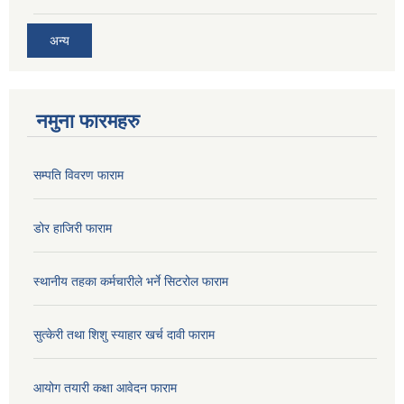
अन्य
नमुना फारमहरु
सम्पति विवरण फाराम
डोर हाजिरी फाराम
स्थानीय तहका कर्मचारीले भर्ने सिटरोल फाराम
सुत्केरी तथा शिशु स्याहार खर्च दावी फाराम
आयोग तयारी कक्षा आवेदन फाराम