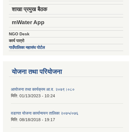
शाखा प्रमुख बैठक
mWater App
NGO Desk
कार्य पात्रो
गाउँपालिका महासंघ पोर्टल
योजना तथा परियोजना
आयोजना तथा कार्यक्रम आ.व. २०७९।०८०
मिति:
01/13/2023 - 10:24
वडागत योजना कार्यान्वयन तालिका २०७५/०७६
मिति:
08/18/2018 - 19:17