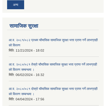
अन्य
सामाजिक सुरक्षा
आ.व. २०८१/०८२ प्रथम चौमासिक सामाजिक सुरक्षा भत्ता प्राप्त गर्ने लाभग्राही
को विवरण
मिति:
11/21/2024 - 18:02
आ.व. २०८०/०८१ तेस्रो चौमासिक सामाजिक सुरक्षा भत्ता प्राप्त गर्ने लाभग्राही
को विवरण सम्बन्धमा ।
मिति:
06/02/2024 - 16:32
आ.व. २०८०/०८१ दोस्रो चौमासिक सामाजिक सुरक्षा भत्ता प्राप्त गर्ने लाभग्राही
को विवरण सम्बन्धमा ।
मिति:
04/04/2024 - 17:56