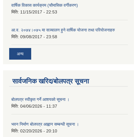
वार्षिक विकास कार्यक्रम (चौमासिक वर्गीकरण)
मिति:
11/15/2017 - 22:53
आ.व. २०७४।०७५ मा सञ्चालन हुने वार्षिक योजना तथा परियोजनाहरु
मिति:
09/08/2017 - 23:58
अन्य
सार्वजनिक खरिद/बोलपत्र सूचना
बोलपत्र स्वीकृत गर्ने आशयको सूचना ।
मिति:
04/06/2026 - 11:37
भवन निर्माण बोलपत्र आह्वान सम्बन्धी सूचना ।
मिति:
02/20/2026 - 20:10