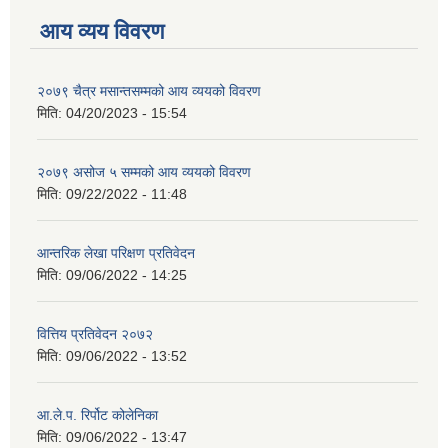
आय व्यय विवरण
२०७९ चैत्र मसान्तसम्मको आय व्ययको विवरण
मिति:
04/20/2023 - 15:54
२०७९ असोज ५ सम्मको आय व्ययको विवरण
मिति:
09/22/2022 - 11:48
आन्तरिक लेखा परिक्षण प्रतिवेदन
मिति:
09/06/2022 - 14:25
वित्तिय प्रतिवेदन २०७२
मिति:
09/06/2022 - 13:52
आ.ले.प. रिर्पोट कोलेनिका
मिति:
09/06/2022 - 13:47