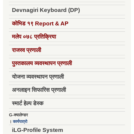
Devnagiri Keyboard (DP)
कोभिड १९
Report & AP
मलेप ०७८ प्रतिक्रिया
राजस्व प्रणाली
पुस्तकालय व्यवस्थापन प्रणाली
योजना व्यवस्थापन प्रणाली
अनलाइन सिफारिस प्रणाली
स्मार्ट हेल्प डेस्क
G-क्यालेण्डर
।
कार्यपात्रो
iLG-Profile System