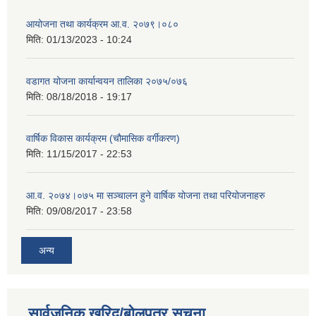
आयोजना तथा कार्यक्रम आ.व. २०७९।०८०
मिति:
01/13/2023 - 10:24
वडागत योजना कार्यान्वयन तालिका २०७५/०७६
मिति:
08/18/2018 - 19:17
वार्षिक विकास कार्यक्रम (चौमासिक वर्गीकरण)
मिति:
11/15/2017 - 22:53
आ.व. २०७४।०७५ मा सञ्चालन हुने वार्षिक योजना तथा परियोजनाहरु
मिति:
09/08/2017 - 23:58
अन्य
सार्वजनिक खरिद/बोलपत्र सूचना