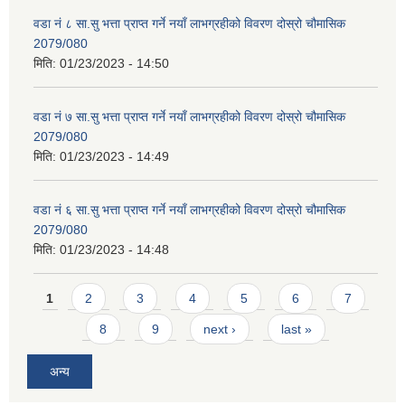
वडा नं ८ सा.सु भत्ता प्राप्त गर्ने नयाँ लाभग्रहीको विवरण दोस्रो चौमासिक
2079/080
मिति:
01/23/2023 - 14:50
वडा नं ७ सा.सु भत्ता प्राप्त गर्ने नयाँ लाभग्रहीको विवरण दोस्रो चौमासिक
2079/080
मिति:
01/23/2023 - 14:49
वडा नं ६ सा.सु भत्ता प्राप्त गर्ने नयाँ लाभग्रहीको विवरण दोस्रो चौमासिक
2079/080
मिति:
01/23/2023 - 14:48
Pages
1
2
3
4
5
6
7
8
9
next ›
last »
अन्य