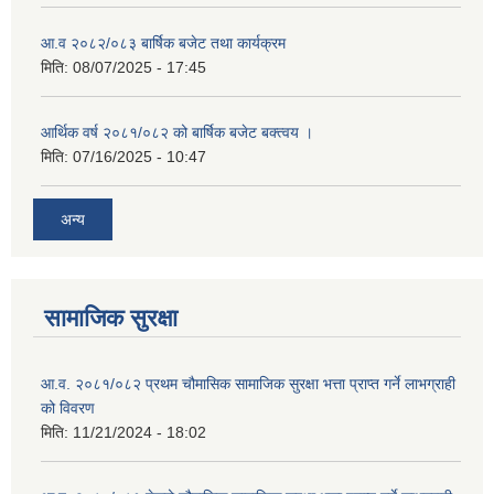
आ.व २०८२/०८३ बार्षिक बजेट तथा कार्यक्रम
मिति:
08/07/2025 - 17:45
आर्थिक वर्ष २०८१/०८२ को बार्षिक बजेट बक्त्वय ।
मिति:
07/16/2025 - 10:47
अन्य
सामाजिक सुरक्षा
आ.व. २०८१/०८२ प्रथम चौमासिक सामाजिक सुरक्षा भत्ता प्राप्त गर्ने लाभग्राही
को विवरण
मिति:
11/21/2024 - 18:02