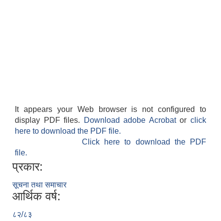
It appears your Web browser is not configured to
display PDF files.
Download adobe Acrobat
or
click
here to download the PDF file.
Click here to download the PDF
file.
प्रकार:
सूचना तथा समाचार
आर्थिक वर्ष:
८२/८३