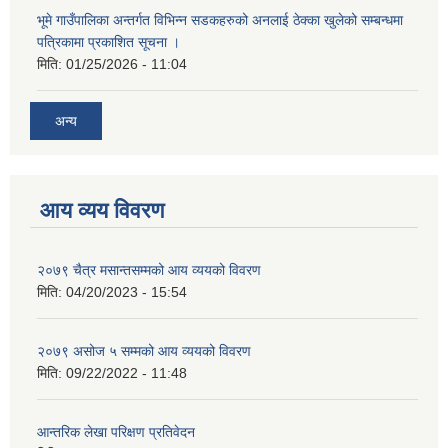
भूमे गाउँपालिका अन्तर्गत विभिन्न सडकहरुको अनलाई ठेक्का खुलेको सम्बन्धमा
पत्रिकामा प्रकाशित सूचना ।
मिति:
01/25/2026 - 11:04
अन्य
आय व्यय विवरण
२०७९ चैत्र मसान्तसम्मको आय व्ययको विवरण
मिति:
04/20/2023 - 15:54
२०७९ असोज ५ सम्मको आय व्ययको विवरण
मिति:
09/22/2022 - 11:48
आन्तरिक लेखा परिक्षण प्रतिवेदन