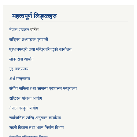
महत्वपूर्ण लिङ्कहरु
नेपाल सरकार
पोर्टल
राष्ट्रिय तथ्याङ्क प्रणाली
प्रधानमन्त्री तथा मन्त्रिपरिषद्को कार्यालय
लोक सेवा
आयोग
गृह मन्त्रालय
अर्थ मन्त्रालय
संघीय मामिला तथा सामान्य प्रशासन मन्त्रालय
राष्ट्रिय योजना आयोग
नेपाल कानुन आयोग
सार्बजनिक खरिद अनुगमन कार्यालय
शहरी बिकास तथा भवन निर्माण विभाग