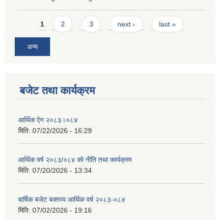
Pages
1
2
3
next ›
last »
अन्य
बजेट तथा कार्यक्रम
आर्थिक ऐन २०८३।०८४
मिति:
07/22/2026 - 16:29
आर्थिक वर्ष २०८३/०८४ को नीति तथा कार्यक्रम
मिति:
07/20/2026 - 13:34
बार्षिक बजेट बक्तव्य आर्थिक वर्ष २०८३-०८४
मिति:
07/02/2026 - 19:16