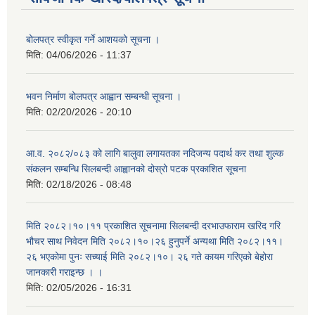
बोलपत्र स्वीकृत गर्ने आशयको सूचना ।
मिति:
04/06/2026 - 11:37
भवन निर्माण बोलपत्र आह्वान सम्बन्धी सूचना ।
मिति:
02/20/2026 - 20:10
आ.व. २०८२/०८३ को लागि बालुवा लगायतका नदिजन्य पदार्थ कर तथा शुल्क
संकलन सम्बन्धि सिलबन्दी आह्वानको दोस्रो पटक प्रकाशित सूचना
मिति:
02/18/2026 - 08:48
मिति २०८२।१०।११ प्रकाशित सूचनामा सिलबन्दी दरभाउफाराम खरिद गरि
भौचर साथ निवेदन मिति २०८२।१०।२६ हुनुपर्ने अन्यथा मिति २०८२।११।
२६ भएकोमा पुनः सच्याई मिति २०८२।१०। २६ गते कायम गरिएको बेहोरा
जानकारी गराइन्छ । ।
मिति:
02/05/2026 - 16:31