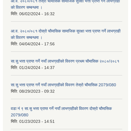
आ.व. २०८०/०८१ तेस्रो चौमासिक सामाजिक सुरक्षा भत्ता प्राप्त गर्ने लाभग्राही
को विवरण सम्बन्धमा ।
मिति:
06/02/2024 - 16:32
आ.व. २०८०/०८१ दोस्रो चौमासिक सामाजिक सुरक्षा भत्ता प्राप्त गर्ने लाभग्राही
को विवरण सम्बन्धमा ।
मिति:
04/04/2024 - 17:56
सा.सु भत्ता प्राप्त गर्ने नयाँ लाभग्रहीको विवरण प्रथम चौमासिक २०८०/२०८१
मिति:
01/24/2024 - 14:37
सा.सु भत्ता प्राप्त गर्ने नयाँ लाभग्रहीको विवरण तेस्रो चौमासिक 2079/080
मिति:
08/29/2023 - 09:32
वडा नं ९ सा.सु भत्ता प्राप्त गर्ने नयाँ लाभग्रहीको विवरण दोस्रो चौमासिक
2079/080
मिति:
01/23/2023 - 14:51