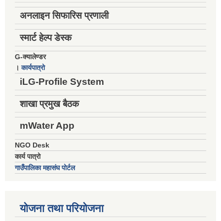
अनलाइन सिफारिस प्रणाली
स्मार्ट हेल्प डेस्क
G-क्यालेण्डर
।
कार्यपात्रो
iLG-Profile System
शाखा प्रमुख बैठक
mWater App
NGO Desk
कार्य पात्रो
गाउँपालिका महासंघ पोर्टल
योजना तथा परियोजना