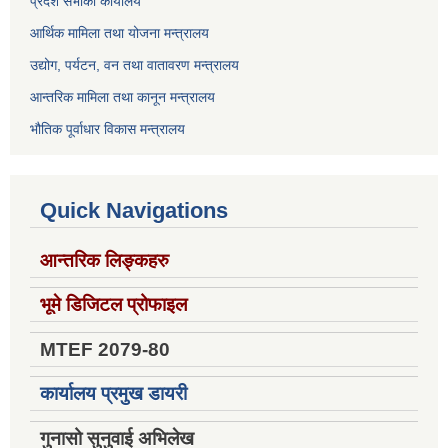
प्रदेश सभाको कार्यालय
आर्थिक मामिला तथा योजना मन्त्रालय
उद्योग, पर्यटन, वन तथा वातावरण मन्त्रालय
आन्तरिक मामिला तथा कानून मन्त्रालय
भौतिक पूर्वाधार विकास मन्त्रालय
Quick Navigations
आन्तरिक लिङ्कहरु
भूमे डिजिटल प्रोफाइल
MTEF 2079-80
कार्यालय प्रमुख डायरी
गुनासो सुनुवाई अभिलेख