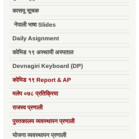
कासमू सूचक
नेपाली भाषा Slides
Daily Asignment
कोभिड १९ अस्थायी अस्पताल
Devnagiri Keyboard (DP)
कोभिड १९
Report & AP
मलेप ०७८ प्रतिक्रिया
राजस्व प्रणाली
पुस्तकालय व्यवस्थापन प्रणाली
योजना व्यवस्थापन प्रणाली