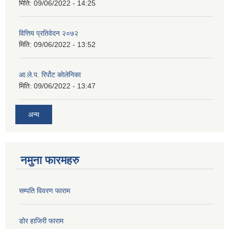
मिति:
09/06/2022 - 14:25
वित्तिय प्रतिवेदन २०७२
मिति:
09/06/2022 - 13:52
आ.ले.प. रिर्पोट कोलेनिका
मिति:
09/06/2022 - 13:47
अन्य
नमुना फारमहरु
सम्पति विवरण फाराम
डोर हाजिरी फाराम