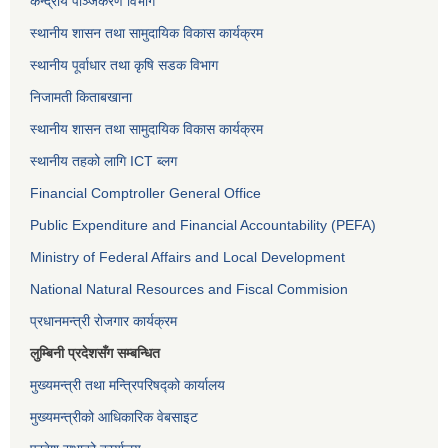
केन्द्रीय पञ्जिकरण विभाग
स्थानीय शासन तथा सामुदायिक विकास कार्यक्रम
स्थानीय पूर्वाधार तथा कृषि सडक विभाग
निजामती किताबखाना
स्थानीय शासन तथा सामुदायिक विकास कार्यक्रम
स्थानीय तहको लागि ICT ब्लग
Financial Comptroller General Office
Public Expenditure and Financial Accountability (PEFA)
Ministry of Federal Affairs and Local Development
National Natural Resources and Fiscal Commision
प्रधानमन्त्री रोजगार कार्यक्रम
लुम्बिनी प्रदेशसँग सम्बन्धित
मुख्यमन्त्री तथा मन्त्रिपरिषद्को कार्यालय
मुख्यमन्त्रीको आधिकारिक वेबसाइट