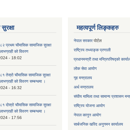
सुरक्षा
महत्वपूर्ण लिङ्कहरु
नेपाल सरकार
पोर्टल
२ प्रथम चौमासिक सामाजिक सुरक्षा
राष्ट्रिय तथ्याङ्क प्रणाली
्ने लाभग्राही को विवरण
2024 - 18:02
प्रधानमन्त्री तथा मन्त्रिपरिषद्को कार्य
लोक सेवा
आयोग
 तेस्रो चौमासिक सामाजिक सुरक्षा
गृह मन्त्रालय
्ने लाभग्राही को विवरण सम्बन्धमा ।
अर्थ मन्त्रालय
2024 - 16:32
संघीय मामिला तथा सामान्य प्रशासन मन्
 दोस्रो चौमासिक सामाजिक सुरक्षा
राष्ट्रिय योजना आयोग
्ने लाभग्राही को विवरण सम्बन्धमा ।
नेपाल कानुन आयोग
2024 - 17:56
सार्बजनिक खरिद अनुगमन कार्यालय