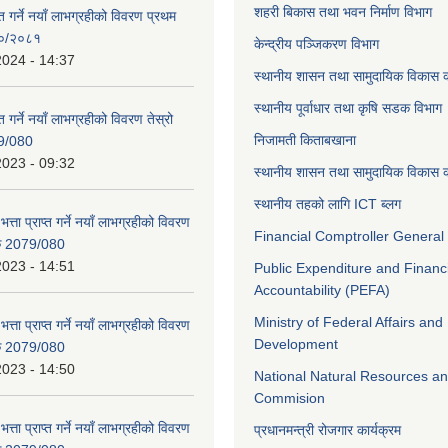
शहरी बिकास तथा भवन निर्माण विभाग
ाप्त गर्ने नयाँ लाभग्रहीको विवरण प्रथम
८०/२०८१
केन्द्रीय पञ्जिकरण विभाग
2024 - 14:37
स्थानीय शासन तथा सामुदायिक विकास क
स्थानीय पूर्वाधार तथा कृषि सडक विभाग
प्त गर्ने नयाँ लाभग्रहीको विवरण तेस्रो
निजामती किताबखाना
9/080
2023 - 09:32
स्थानीय शासन तथा सामुदायिक विकास क
स्थानीय तहको लागि ICT ब्लग
भत्ता प्राप्त गर्ने नयाँ लाभग्रहीको विवरण
Financial Comptroller General 
िक 2079/080
2023 - 14:51
Public Expenditure and Financ
Accountability (PEFA)
Ministry of Federal Affairs and
भत्ता प्राप्त गर्ने नयाँ लाभग्रहीको विवरण
Development
िक 2079/080
2023 - 14:50
National Natural Resources an
Commision
भत्ता प्राप्त गर्ने नयाँ लाभग्रहीको विवरण
प्रधानमन्त्री रोजगार कार्यक्रम