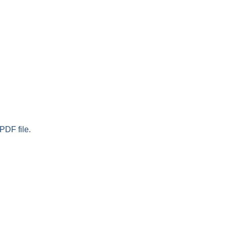
PDF file.