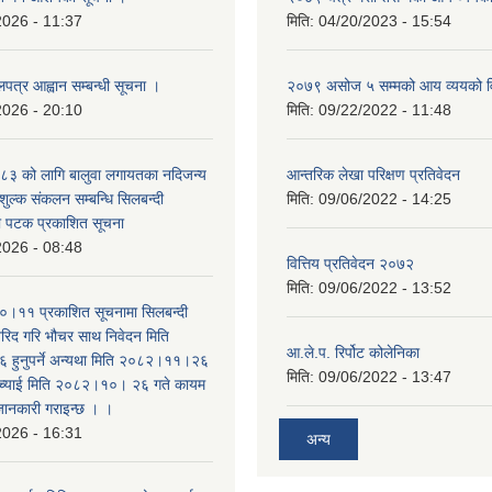
2026 - 11:37
मिति:
04/20/2023 - 15:54
लपत्र आह्वान सम्बन्धी सूचना ।
२०७९ असोज ५ सम्मको आय व्ययको 
2026 - 20:10
मिति:
09/22/2022 - 11:48
३ को लागि बालुवा लगायतका नदिजन्य
आन्तरिक लेखा परिक्षण प्रतिवेदन
शुल्क संकलन सम्बन्धि सिलबन्दी
मिति:
09/06/2022 - 14:25
रो पटक प्रकाशित सूचना
2026 - 08:48
वित्तिय प्रतिवेदन २०७२
मिति:
09/06/2022 - 13:52
।११ प्रकाशित सूचनामा सिलबन्दी
िद गरि भौचर साथ निवेदन मिति
आ.ले.प. रिर्पोट कोलेनिका
ुनुपर्ने अन्यथा मिति २०८२।११।२६
मिति:
09/06/2022 - 13:47
सच्याई मिति २०८२।१०। २६ गते कायम
 जानकारी गराइन्छ । ।
2026 - 16:31
अन्य