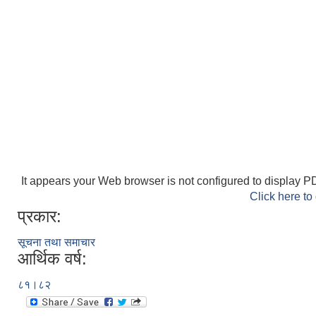
It appears your Web browser is not configured to display PD
Click here to
प्रकार:
सूचना तथा समाचार
आर्थिक वर्ष:
८१।८२