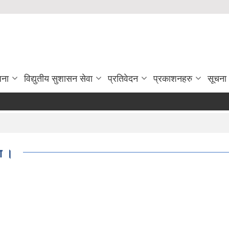
जना
विद्युतीय सुशासन सेवा
प्रतिवेदन
प्रकाशनहरु
सूचना
ा ।