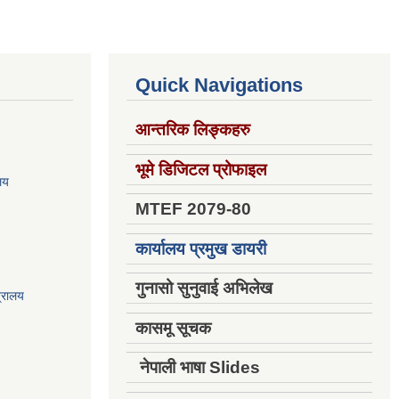
Quick Navigations
आन्तरिक लिङ्कहरु
भूमे डिजिटल प्रोफाइल
ालय
MTEF 2079-80
कार्यालय प्रमुख डायरी
गुनासो सुनुवाई अभिलेख
त्रालय
कासमू सूचक
नेपाली भाषा Slides