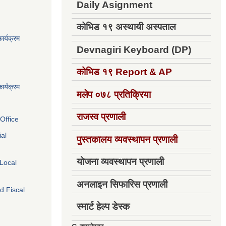
Daily Asignment
कोभिड १९ अस्थायी अस्पताल
ार्यक्रम
Devnagiri Keyboard (DP)
कोभिड १९
Report & AP
ार्यक्रम
मलेप ०७८ प्रतिक्रिया
राजस्व प्रणाली
Office
ial
पुस्तकालय व्यवस्थापन प्रणाली
योजना व्यवस्थापन प्रणाली
 Local
अनलाइन सिफारिस प्रणाली
d Fiscal
स्मार्ट हेल्प डेस्क