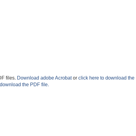
F files.
Download adobe Acrobat
or
click here to download the 
 download the PDF file.