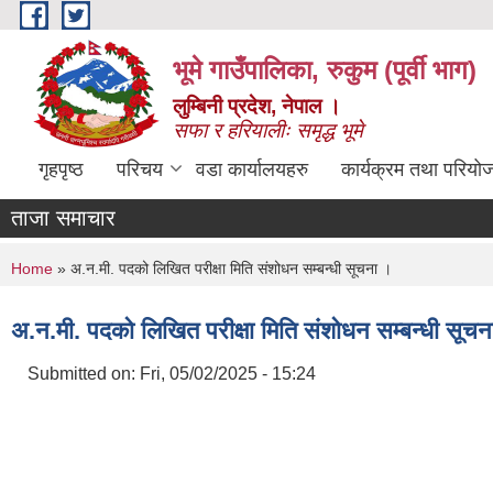
Skip to main content
भूमे गाउँपालिका, रुकुम (पूर्वी भाग)
लुम्बिनी प्रदेश, नेपाल ।
सफा र हरियालीः समृद्ध भूमे
गृहपृष्ठ
परिचय
वडा कार्यालयहरु
कार्यक्रम तथा परियो
ताजा समाचार
You are here
Home
» अ.न.मी. पदको लिखित परीक्षा मिति संशोधन सम्बन्धी सूचना ।
अ.न.मी. पदको लिखित परीक्षा मिति संशोधन सम्बन्धी सूचन
Submitted on:
Fri, 05/02/2025 - 15:24