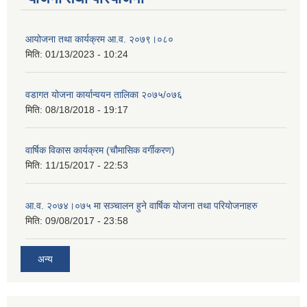
आयोजना तथा कार्यक्रम आ.व. २०७९।०८०
मिति:
01/13/2023 - 10:24
वडागत योजना कार्यान्वयन तालिका २०७५/०७६
मिति:
08/18/2018 - 19:17
वार्षिक विकास कार्यक्रम (चौमासिक वर्गीकरण)
मिति:
11/15/2017 - 22:53
आ.व. २०७४।०७५ मा सञ्चालन हुने वार्षिक योजना तथा परियोजनाहरु
मिति:
09/08/2017 - 23:58
अन्य