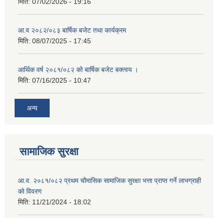
मिति:
07/02/2026 - 19:16
आ.व २०८२/०८३ बार्षिक बजेट तथा कार्यक्रम
मिति:
08/07/2025 - 17:45
आर्थिक वर्ष २०८१/०८२ को बार्षिक बजेट बक्त्वय ।
मिति:
07/16/2025 - 10:47
अन्य
सामाजिक सुरक्षा
आ.व. २०८१/०८२ प्रथम चौमासिक सामाजिक सुरक्षा भत्ता प्राप्त गर्ने लाभग्राही
को विवरण
मिति:
11/21/2024 - 18:02