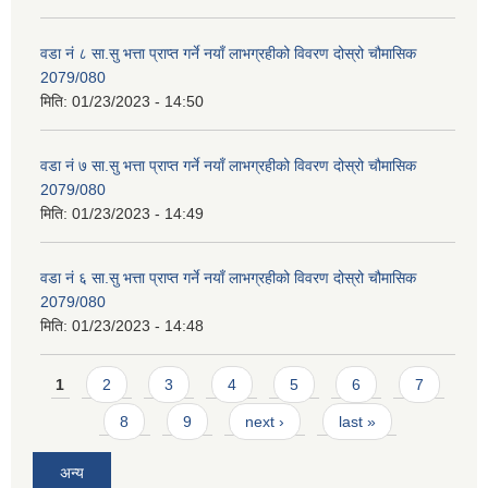
वडा नं ८ सा.सु भत्ता प्राप्त गर्ने नयाँ लाभग्रहीको विवरण दोस्रो चौमासिक
2079/080
मिति:
01/23/2023 - 14:50
वडा नं ७ सा.सु भत्ता प्राप्त गर्ने नयाँ लाभग्रहीको विवरण दोस्रो चौमासिक
2079/080
मिति:
01/23/2023 - 14:49
वडा नं ६ सा.सु भत्ता प्राप्त गर्ने नयाँ लाभग्रहीको विवरण दोस्रो चौमासिक
2079/080
मिति:
01/23/2023 - 14:48
Pages
1
2
3
4
5
6
7
8
9
next ›
last »
अन्य