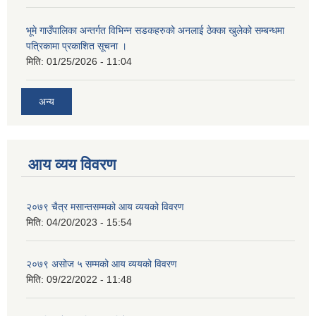
भूमे गाउँपालिका अन्तर्गत विभिन्न सडकहरुको अनलाई ठेक्का खुलेको सम्बन्धमा
पत्रिकामा प्रकाशित सूचना ।
मिति:
01/25/2026 - 11:04
अन्य
आय व्यय विवरण
२०७९ चैत्र मसान्तसम्मको आय व्ययको विवरण
मिति:
04/20/2023 - 15:54
२०७९ असोज ५ सम्मको आय व्ययको विवरण
मिति:
09/22/2022 - 11:48