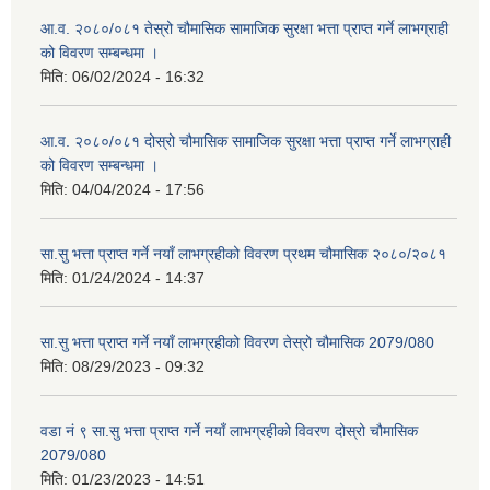
आ.व. २०८०/०८१ तेस्रो चौमासिक सामाजिक सुरक्षा भत्ता प्राप्त गर्ने लाभग्राही
को विवरण सम्बन्धमा ।
मिति:
06/02/2024 - 16:32
आ.व. २०८०/०८१ दोस्रो चौमासिक सामाजिक सुरक्षा भत्ता प्राप्त गर्ने लाभग्राही
को विवरण सम्बन्धमा ।
मिति:
04/04/2024 - 17:56
सा.सु भत्ता प्राप्त गर्ने नयाँ लाभग्रहीको विवरण प्रथम चौमासिक २०८०/२०८१
मिति:
01/24/2024 - 14:37
सा.सु भत्ता प्राप्त गर्ने नयाँ लाभग्रहीको विवरण तेस्रो चौमासिक 2079/080
मिति:
08/29/2023 - 09:32
वडा नं ९ सा.सु भत्ता प्राप्त गर्ने नयाँ लाभग्रहीको विवरण दोस्रो चौमासिक
2079/080
मिति:
01/23/2023 - 14:51