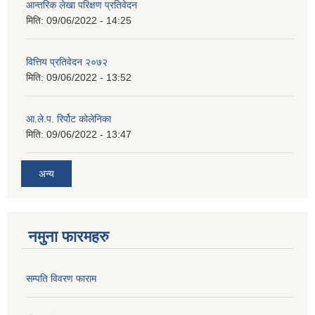
आन्तरिक लेखा परिक्षण प्रतिवेदन
मिति:
09/06/2022 - 14:25
वित्तिय प्रतिवेदन २०७२
मिति:
09/06/2022 - 13:52
आ.ले.प. रिर्पोट कोलेनिका
मिति:
09/06/2022 - 13:47
अन्य
नमुना फारमहरु
सम्पति विवरण फाराम