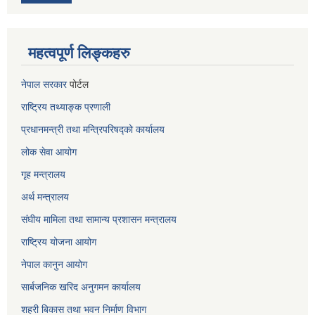
महत्वपूर्ण लिङ्कहरु
नेपाल सरकार
पोर्टल
राष्ट्रिय तथ्याङ्क प्रणाली
प्रधानमन्त्री तथा मन्त्रिपरिषद्को कार्यालय
लोक सेवा
आयोग
गृह मन्त्रालय
अर्थ मन्त्रालय
संघीय मामिला तथा सामान्य प्रशासन मन्त्रालय
राष्ट्रिय योजना आयोग
नेपाल कानुन आयोग
सार्बजनिक खरिद अनुगमन कार्यालय
शहरी बिकास तथा भवन निर्माण विभाग