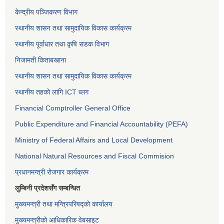
केन्द्रीय पञ्जिकरण विभाग
स्थानीय शासन तथा सामुदायिक विकास कार्यक्रम
स्थानीय पूर्वाधार तथा कृषि सडक विभाग
निजामती किताबखाना
स्थानीय शासन तथा सामुदायिक विकास कार्यक्रम
स्थानीय तहको लागि ICT ब्लग
Financial Comptroller General Office
Public Expenditure and Financial Accountability (PEFA)
Ministry of Federal Affairs and Local Development
National Natural Resources and Fiscal Commision
प्रधानमन्त्री रोजगार कार्यक्रम
लुम्बिनी प्रदेशसँग सम्बन्धित
मुख्यमन्त्री तथा मन्त्रिपरिषद्को कार्यालय
मुख्यमन्त्रीको आधिकारिक वेबसाइट