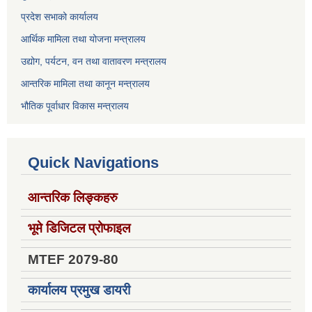
प्रदेश सभाको कार्यालय
आर्थिक मामिला तथा योजना मन्त्रालय
उद्योग, पर्यटन, वन तथा वातावरण मन्त्रालय
आन्तरिक मामिला तथा कानून मन्त्रालय
भौतिक पूर्वाधार विकास मन्त्रालय
Quick Navigations
आन्तरिक लिङ्कहरु
भूमे डिजिटल प्रोफाइल
MTEF 2079-80
कार्यालय प्रमुख डायरी