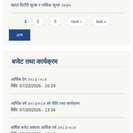
बहाल विटौरी शुल्क र पार्किङ शुल्क २०७५
Pages
1
2
3
next ›
last »
अन्य
बजेट तथा कार्यक्रम
आर्थिक ऐन २०८३।०८४
मिति:
07/22/2026 - 16:29
आर्थिक वर्ष २०८३/०८४ को नीति तथा कार्यक्रम
मिति:
07/20/2026 - 13:34
बार्षिक बजेट बक्तव्य आर्थिक वर्ष २०८३-०८४