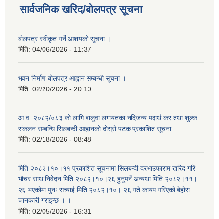
सार्वजनिक खरिद/बोलपत्र सूचना
बोलपत्र स्वीकृत गर्ने आशयको सूचना ।
मिति:
04/06/2026 - 11:37
भवन निर्माण बोलपत्र आह्वान सम्बन्धी सूचना ।
मिति:
02/20/2026 - 20:10
आ.व. २०८२/०८३ को लागि बालुवा लगायतका नदिजन्य पदार्थ कर तथा शुल्क
संकलन सम्बन्धि सिलबन्दी आह्वानको दोस्रो पटक प्रकाशित सूचना
मिति:
02/18/2026 - 08:48
मिति २०८२।१०।११ प्रकाशित सूचनामा सिलबन्दी दरभाउफाराम खरिद गरि
भौचर साथ निवेदन मिति २०८२।१०।२६ हुनुपर्ने अन्यथा मिति २०८२।११।
२६ भएकोमा पुनः सच्याई मिति २०८२।१०। २६ गते कायम गरिएको बेहोरा
जानकारी गराइन्छ । ।
मिति:
02/05/2026 - 16:31