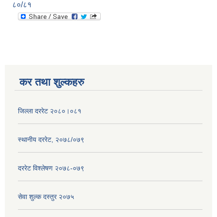
८०/८१
कर तथा शुल्कहरु
जिल्ला दररेट २०८०।०८१
स्थानीय दररेट, २०७८/०७९
दररेट विश्लेषण २०७८-०७९
सेवा शुल्क दस्तुर २०७५