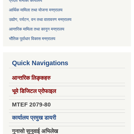
प्रदेश सभाको कार्यालय
आर्थिक मामिला तथा योजना मन्त्रालय
उद्योग, पर्यटन, वन तथा वातावरण मन्त्रालय
आन्तरिक मामिला तथा कानून मन्त्रालय
भौतिक पूर्वाधार विकास मन्त्रालय
Quick Navigations
आन्तरिक लिङ्कहरु
भूमे डिजिटल प्रोफाइल
MTEF 2079-80
कार्यालय प्रमुख डायरी
गुनासो सुनुवाई अभिलेख