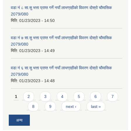
वडा नं ८ सा.सु भत्ता प्राप्त गर्ने नयाँ लाभग्रहीको विवरण दोस्रो चौमासिक
2079/080
मिति:
01/23/2023 - 14:50
वडा नं ७ सा.सु भत्ता प्राप्त गर्ने नयाँ लाभग्रहीको विवरण दोस्रो चौमासिक
2079/080
मिति:
01/23/2023 - 14:49
वडा नं ६ सा.सु भत्ता प्राप्त गर्ने नयाँ लाभग्रहीको विवरण दोस्रो चौमासिक
2079/080
मिति:
01/23/2023 - 14:48
Pages
1
2
3
4
5
6
7
8
9
next ›
last »
अन्य