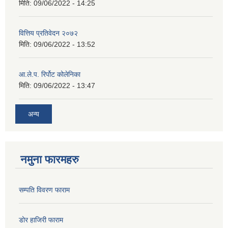
मिति:
09/06/2022 - 14:25
वित्तिय प्रतिवेदन २०७२
मिति:
09/06/2022 - 13:52
आ.ले.प. रिर्पोट कोलेनिका
मिति:
09/06/2022 - 13:47
अन्य
नमुना फारमहरु
सम्पति विवरण फाराम
डोर हाजिरी फाराम