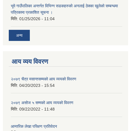
भूमे गाउँपालिका अन्तर्गत विभिन्न सडकहरुको अनलाई ठेक्का खुलेको सम्बन्धमा
पत्रिकामा प्रकाशित सूचना ।
मिति:
01/25/2026 - 11:04
अन्य
आय व्यय विवरण
२०७९ चैत्र मसान्तसम्मको आय व्ययको विवरण
मिति:
04/20/2023 - 15:54
२०७९ असोज ५ सम्मको आय व्ययको विवरण
मिति:
09/22/2022 - 11:48
आन्तरिक लेखा परिक्षण प्रतिवेदन