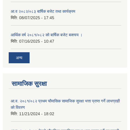
आ.व २०८२/०८३ बार्षिक बजेट तथा कार्यक्रम
मिति:
08/07/2025 - 17:45
आर्थिक वर्ष २०८१/०८२ को बार्षिक बजेट बक्त्वय ।
मिति:
07/16/2025 - 10:47
अन्य
सामाजिक सुरक्षा
आ.व. २०८१/०८२ प्रथम चौमासिक सामाजिक सुरक्षा भत्ता प्राप्त गर्ने लाभग्राही
को विवरण
मिति:
11/21/2024 - 18:02