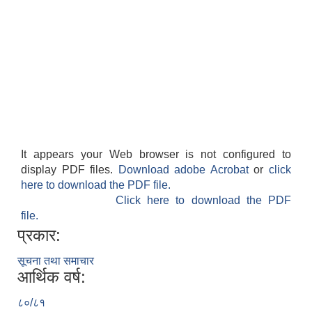
It appears your Web browser is not configured to
display PDF files.
Download adobe Acrobat
or
click
here to download the PDF file.
Click here to download the PDF
file.
प्रकार:
सूचना तथा समाचार
आर्थिक वर्ष:
८०/८१