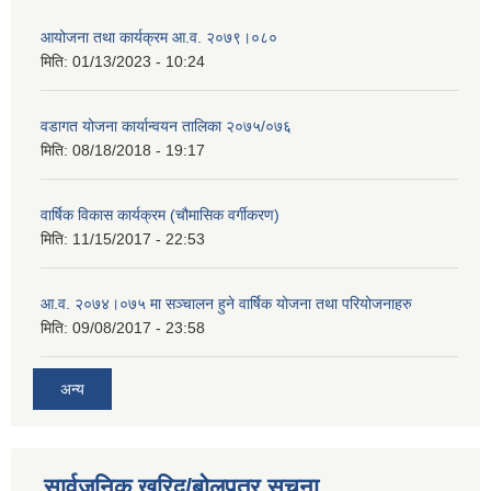
आयोजना तथा कार्यक्रम आ.व. २०७९।०८०
मिति:
01/13/2023 - 10:24
वडागत योजना कार्यान्वयन तालिका २०७५/०७६
मिति:
08/18/2018 - 19:17
वार्षिक विकास कार्यक्रम (चौमासिक वर्गीकरण)
मिति:
11/15/2017 - 22:53
आ.व. २०७४।०७५ मा सञ्चालन हुने वार्षिक योजना तथा परियोजनाहरु
मिति:
09/08/2017 - 23:58
अन्य
सार्वजनिक खरिद/बोलपत्र सूचना