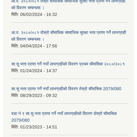
आ.व. २०८०/०८१ तेस्रो चौमासिक सामाजिक सुरक्षा भत्ता प्राप्त गर्ने लाभग्राही
को विवरण सम्बन्धमा ।
मिति:
06/02/2024 - 16:32
आ.व. २०८०/०८१ दोस्रो चौमासिक सामाजिक सुरक्षा भत्ता प्राप्त गर्ने लाभग्राही
को विवरण सम्बन्धमा ।
मिति:
04/04/2024 - 17:56
सा.सु भत्ता प्राप्त गर्ने नयाँ लाभग्रहीको विवरण प्रथम चौमासिक २०८०/२०८१
मिति:
01/24/2024 - 14:37
सा.सु भत्ता प्राप्त गर्ने नयाँ लाभग्रहीको विवरण तेस्रो चौमासिक 2079/080
मिति:
08/29/2023 - 09:32
वडा नं ९ सा.सु भत्ता प्राप्त गर्ने नयाँ लाभग्रहीको विवरण दोस्रो चौमासिक
2079/080
मिति:
01/23/2023 - 14:51