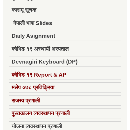
कासमू सूचक
नेपाली भाषा Slides
Daily Asignment
कोभिड १९ अस्थायी अस्पताल
Devnagiri Keyboard (DP)
कोभिड १९
Report & AP
मलेप ०७८ प्रतिक्रिया
राजस्व प्रणाली
पुस्तकालय व्यवस्थापन प्रणाली
योजना व्यवस्थापन प्रणाली