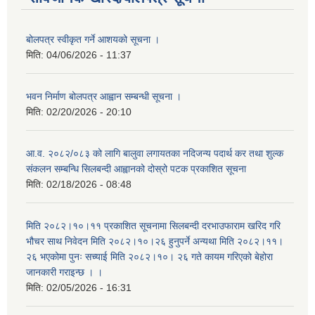
बोलपत्र स्वीकृत गर्ने आशयको सूचना ।
मिति:
04/06/2026 - 11:37
भवन निर्माण बोलपत्र आह्वान सम्बन्धी सूचना ।
मिति:
02/20/2026 - 20:10
आ.व. २०८२/०८३ को लागि बालुवा लगायतका नदिजन्य पदार्थ कर तथा शुल्क
संकलन सम्बन्धि सिलबन्दी आह्वानको दोस्रो पटक प्रकाशित सूचना
मिति:
02/18/2026 - 08:48
मिति २०८२।१०।११ प्रकाशित सूचनामा सिलबन्दी दरभाउफाराम खरिद गरि
भौचर साथ निवेदन मिति २०८२।१०।२६ हुनुपर्ने अन्यथा मिति २०८२।११।
२६ भएकोमा पुनः सच्याई मिति २०८२।१०। २६ गते कायम गरिएको बेहोरा
जानकारी गराइन्छ । ।
मिति:
02/05/2026 - 16:31