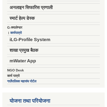
अनलाइन सिफारिस प्रणाली
स्मार्ट हेल्प डेस्क
G-क्यालेण्डर
।
कार्यपात्रो
iLG-Profile System
शाखा प्रमुख बैठक
mWater App
NGO Desk
कार्य पात्रो
गाउँपालिका महासंघ पोर्टल
योजना तथा परियोजना