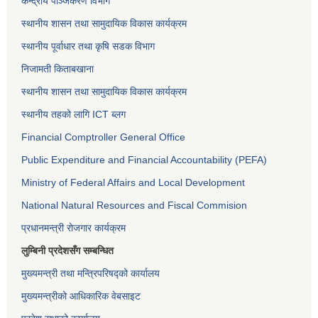
केन्द्रीय पञ्जिकरण विभाग
स्थानीय शासन तथा सामुदायिक विकास कार्यक्रम
स्थानीय पूर्वाधार तथा कृषि सडक विभाग
निजामती किताबखाना
स्थानीय शासन तथा सामुदायिक विकास कार्यक्रम
स्थानीय तहको लागि ICT ब्लग
Financial Comptroller General Office
Public Expenditure and Financial Accountability (PEFA)
Ministry of Federal Affairs and Local Development
National Natural Resources and Fiscal Commision
प्रधानमन्त्री रोजगार कार्यक्रम
लुम्बिनी प्रदेशसँग सम्बन्धित
मुख्यमन्त्री तथा मन्त्रिपरिषद्को कार्यालय
मुख्यमन्त्रीको आधिकारिक वेबसाइट