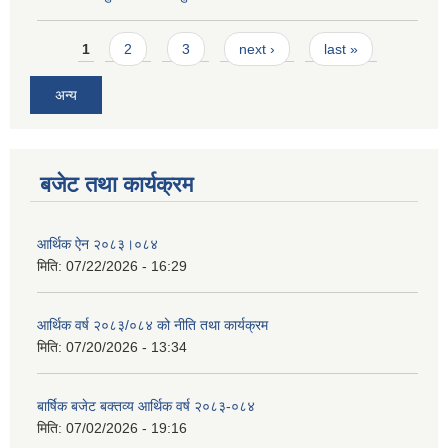
Pages
1
2
3
next ›
last »
अन्य
बजेट तथा कार्यक्रम
आर्थिक ऐन २०८३।०८४
मिति:
07/22/2026 - 16:29
आर्थिक वर्ष २०८३/०८४ को नीति तथा कार्यक्रम
मिति:
07/20/2026 - 13:34
बार्षिक बजेट बक्तव्य आर्थिक वर्ष २०८३-०८४
मिति:
07/02/2026 - 19:16