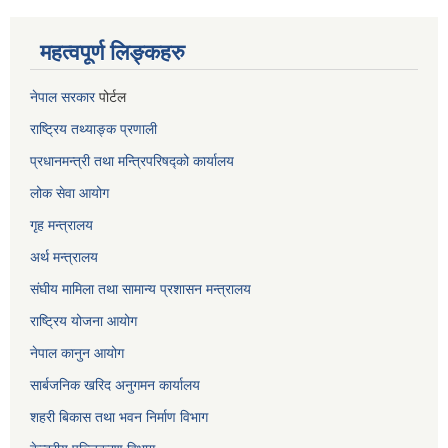
महत्वपूर्ण लिङ्कहरु
नेपाल सरकार
पोर्टल
राष्ट्रिय तथ्याङ्क प्रणाली
प्रधानमन्त्री तथा मन्त्रिपरिषद्को कार्यालय
लोक सेवा
आयोग
गृह मन्त्रालय
अर्थ मन्त्रालय
संघीय मामिला तथा सामान्य प्रशासन मन्त्रालय
राष्ट्रिय योजना आयोग
नेपाल कानुन आयोग
सार्बजनिक खरिद अनुगमन कार्यालय
शहरी बिकास तथा भवन निर्माण विभाग