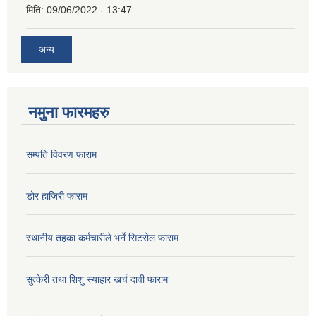
मिति:
09/06/2022 - 13:47
अन्य
नमुना फारमहरु
सम्पति विवरण फाराम
डोर हाजिरी फाराम
स्थानीय तहका कर्मचारीले भर्ने सिटरोल फाराम
सुत्केरी तथा शिशु स्याहार खर्च दावी फाराम