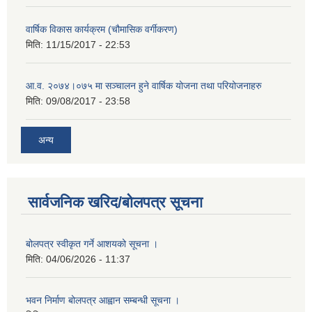
वार्षिक विकास कार्यक्रम (चौमासिक वर्गीकरण)
मिति:
11/15/2017 - 22:53
आ.व. २०७४।०७५ मा सञ्चालन हुने वार्षिक योजना तथा परियोजनाहरु
मिति:
09/08/2017 - 23:58
अन्य
सार्वजनिक खरिद/बोलपत्र सूचना
बोलपत्र स्वीकृत गर्ने आशयको सूचना ।
मिति:
04/06/2026 - 11:37
भवन निर्माण बोलपत्र आह्वान सम्बन्धी सूचना ।