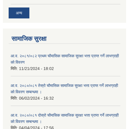
अन्य
सामाजिक सुरक्षा
आ.व. २०८१/०८२ प्रथम चौमासिक सामाजिक सुरक्षा भत्ता प्राप्त गर्ने लाभग्राही
को विवरण
मिति:
11/21/2024 - 18:02
आ.व. २०८०/०८१ तेस्रो चौमासिक सामाजिक सुरक्षा भत्ता प्राप्त गर्ने लाभग्राही
को विवरण सम्बन्धमा ।
मिति:
06/02/2024 - 16:32
आ.व. २०८०/०८१ दोस्रो चौमासिक सामाजिक सुरक्षा भत्ता प्राप्त गर्ने लाभग्राही
को विवरण सम्बन्धमा ।
मिति:
04/04/2024 - 17:56