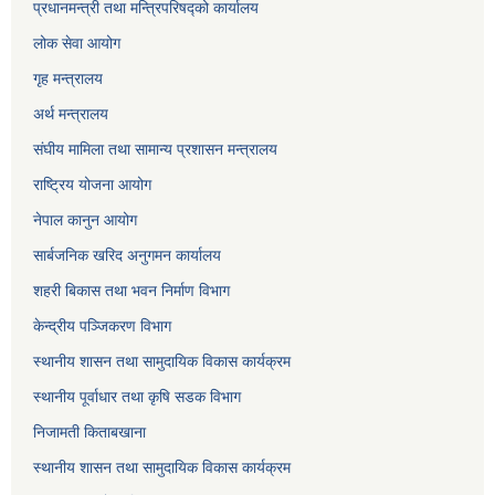
प्रधानमन्त्री तथा मन्त्रिपरिषद्को कार्यालय
लोक सेवा
आयोग
गृह मन्त्रालय
अर्थ मन्त्रालय
संघीय मामिला तथा सामान्य प्रशासन मन्त्रालय
राष्ट्रिय योजना आयोग
नेपाल कानुन आयोग
सार्बजनिक खरिद अनुगमन कार्यालय
शहरी बिकास तथा भवन निर्माण विभाग
केन्द्रीय पञ्जिकरण विभाग
स्थानीय शासन तथा सामुदायिक विकास कार्यक्रम
स्थानीय पूर्वाधार तथा कृषि सडक विभाग
निजामती किताबखाना
स्थानीय शासन तथा सामुदायिक विकास कार्यक्रम