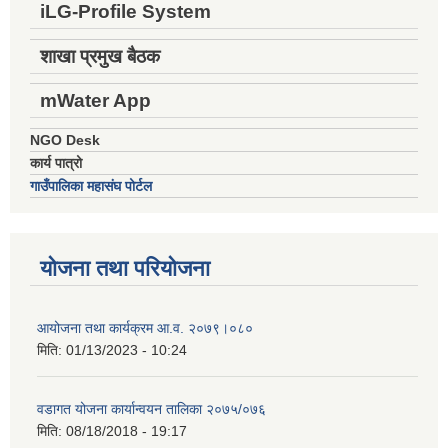
iLG-Profile System
शाखा प्रमुख बैठक
mWater App
NGO Desk
कार्य पात्रो
गाउँपालिका महासंघ पोर्टल
योजना तथा परियोजना
आयोजना तथा कार्यक्रम आ.व. २०७९।०८०
मिति:
01/13/2023 - 10:24
वडागत योजना कार्यान्वयन तालिका २०७५/०७६
मिति:
08/18/2018 - 19:17