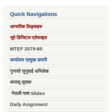
Quick Navigations
आन्तरिक लिङ्कहरु
भूमे डिजिटल प्रोफाइल
MTEF 2079-80
कार्यालय प्रमुख डायरी
गुनासो सुनुवाई अभिलेख
कासमू सूचक
नेपाली भाषा Slides
Daily Asignment