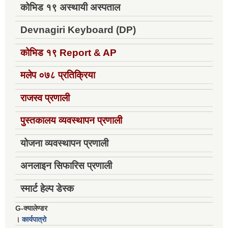
कोभिड १९ अस्थायी अस्पताल
Devnagiri Keyboard (DP)
कोभिड १९
Report & AP
मलेप ०७८ प्रतिक्रिया
राजस्व प्रणाली
पुस्तकालय व्यवस्थापन प्रणाली
योजना व्यवस्थापन प्रणाली
अनलाइन सिफारिस प्रणाली
स्मार्ट हेल्प डेस्क
G-क्यालेण्डर
।
कार्यपात्रो