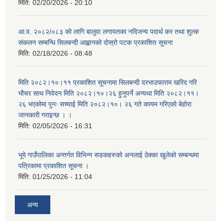
मिति:
02/20/2026 - 20:10
आ.व. २०८२/०८३ को लागि बालुवा लगायतका नदिजन्य पदार्थ कर तथा शुल्क
संकलन सम्बन्धि सिलबन्दी आह्वानको दोस्रो पटक प्रकाशित सूचना
मिति:
02/18/2026 - 08:48
मिति २०८२।१०।११ प्रकाशित सूचनामा सिलबन्दी दरभाउफाराम खरिद गरि
भौचर साथ निवेदन मिति २०८२।१०।२६ हुनुपर्ने अन्यथा मिति २०८२।११।
२६ भएकोमा पुनः सच्याई मिति २०८२।१०। २६ गते कायम गरिएको बेहोरा
जानकारी गराइन्छ । ।
मिति:
02/05/2026 - 16:31
भूमे गाउँपालिका अन्तर्गत विभिन्न सडकहरुको अनलाई ठेक्का खुलेको सम्बन्धमा
पत्रिकामा प्रकाशित सूचना ।
मिति:
01/25/2026 - 11:04
अन्य