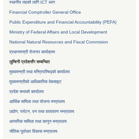
स्थानीय तहको लागि ICT ब्लग
Financial Comptroller General Office
Public Expenditure and Financial Accountability (PEFA)
Ministry of Federal Affairs and Local Development
National Natural Resources and Fiscal Commision
प्रधानमन्त्री रोजगार कार्यक्रम
लुम्बिनी प्रदेशसँग सम्बन्धित
मुख्यमन्त्री तथा मन्त्रिपरिषद्को कार्यालय
मुख्यमन्त्रीको आधिकारिक वेबसाइट
प्रदेश सभाको कार्यालय
आर्थिक मामिला तथा योजना मन्त्रालय
उद्योग, पर्यटन, वन तथा वातावरण मन्त्रालय
आन्तरिक मामिला तथा कानून मन्त्रालय
भौतिक पूर्वाधार विकास मन्त्रालय