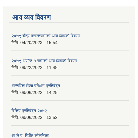
आय व्यय विवरण
२०७९ चैत्र मसान्तसम्मको आय व्ययको विवरण
मिति:
04/20/2023 - 15:54
२०७९ असोज ५ सम्मको आय व्ययको विवरण
मिति:
09/22/2022 - 11:48
आन्तरिक लेखा परिक्षण प्रतिवेदन
मिति:
09/06/2022 - 14:25
वित्तिय प्रतिवेदन २०७२
मिति:
09/06/2022 - 13:52
आ.ले.प. रिर्पोट कोलेनिका