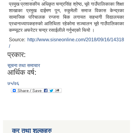
प्रमुख प्रशासकीय अधिकृत चन्द्रसिंह श्रेष्ठ, भूमे गाउँपालिकाका शिक्षा
शाखाका प्रमुख दाईमण पुन, रुकुमेली समाज विकास केन्द्रका
सामाजिक परिचालक रन्जना बिक लगायत सहभागी विद्यालयका
प्रधानाध्यापकहरुको आतिथिता रहेकोमा सञ्चालन भूमे गाउँपालिकाका
कम्प्यूटर अफरेटर चन्द्र रसाईलीले गर्नुभएको थियो ।
Source:
http://www.sisneonline.com/2018/09/16/14318
/
प्रकार:
सूचना तथा समाचार
आर्थिक वर्ष:
७५/७६
कर तथा शुल्कहरु