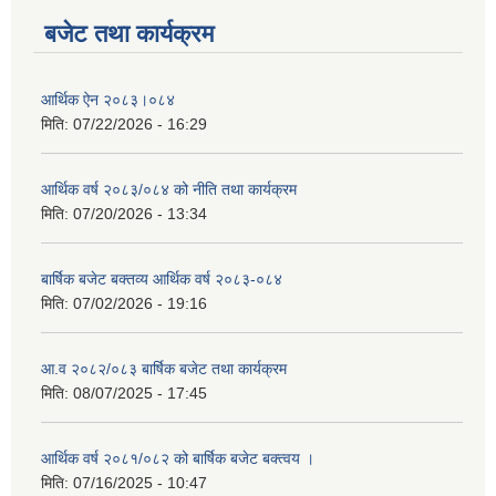
बजेट तथा कार्यक्रम
आर्थिक ऐन २०८३।०८४
मिति:
07/22/2026 - 16:29
आर्थिक वर्ष २०८३/०८४ को नीति तथा कार्यक्रम
मिति:
07/20/2026 - 13:34
बार्षिक बजेट बक्तव्य आर्थिक वर्ष २०८३-०८४
मिति:
07/02/2026 - 19:16
आ.व २०८२/०८३ बार्षिक बजेट तथा कार्यक्रम
मिति:
08/07/2025 - 17:45
आर्थिक वर्ष २०८१/०८२ को बार्षिक बजेट बक्त्वय ।
मिति:
07/16/2025 - 10:47