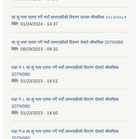
सा.सु भत्ता प्राप्त गर्ने नयाँ लाभग्रहीको विवरण प्रथम चौमासिक २०८०/२०८१
मिति:
01/24/2024 - 14:37
सा.सु भत्ता प्राप्त गर्ने नयाँ लाभग्रहीको विवरण तेस्रो चौमासिक 2079/080
मिति:
08/29/2023 - 09:32
वडा नं ९ सा.सु भत्ता प्राप्त गर्ने नयाँ लाभग्रहीको विवरण दोस्रो चौमासिक
2079/080
मिति:
01/23/2023 - 14:51
वडा नं ८ सा.सु भत्ता प्राप्त गर्ने नयाँ लाभग्रहीको विवरण दोस्रो चौमासिक
2079/080
मिति:
01/23/2023 - 14:50
वडा नं ७ सा.सु भत्ता प्राप्त गर्ने नयाँ लाभग्रहीको विवरण दोस्रो चौमासिक
2079/080