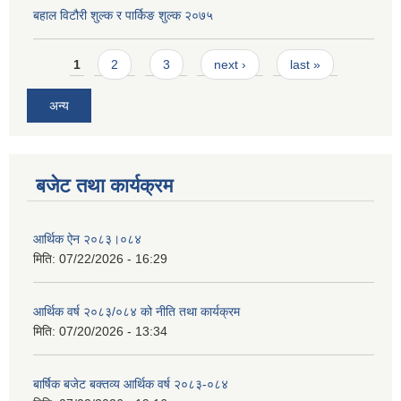
बहाल विटौरी शुल्क र पार्किङ शुल्क २०७५
Pages
1
2
3
next ›
last »
अन्य
बजेट तथा कार्यक्रम
आर्थिक ऐन २०८३।०८४
मिति:
07/22/2026 - 16:29
आर्थिक वर्ष २०८३/०८४ को नीति तथा कार्यक्रम
मिति:
07/20/2026 - 13:34
बार्षिक बजेट बक्तव्य आर्थिक वर्ष २०८३-०८४