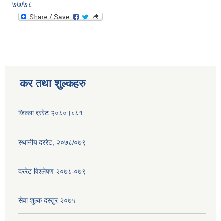
७७/७८
कर तथा शुल्कहरु
जिल्ला दररेट २०८०।०८१
स्थानीय दररेट, २०७८/०७९
दररेट विश्लेषण २०७८-०७९
सेवा शुल्क दस्तुर २०७५