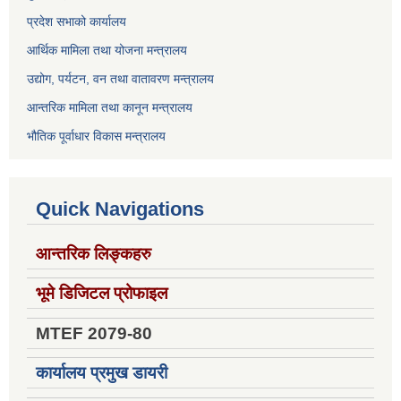
प्रदेश सभाको कार्यालय
आर्थिक मामिला तथा योजना मन्त्रालय
उद्योग, पर्यटन, वन तथा वातावरण मन्त्रालय
आन्तरिक मामिला तथा कानून मन्त्रालय
भौतिक पूर्वाधार विकास मन्त्रालय
Quick Navigations
आन्तरिक लिङ्कहरु
भूमे डिजिटल प्रोफाइल
MTEF 2079-80
कार्यालय प्रमुख डायरी