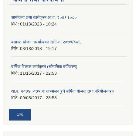
आयोजना तथा कार्यक्रम आ.व. २०७९।०८०
मिति:
01/13/2023 - 10:24
वडागत योजना कार्यान्वयन तालिका २०७५/०७६
मिति:
08/18/2018 - 19:17
वार्षिक विकास कार्यक्रम (चौमासिक वर्गीकरण)
मिति:
11/15/2017 - 22:53
आ.व. २०७४।०७५ मा सञ्चालन हुने वार्षिक योजना तथा परियोजनाहरु
मिति:
09/08/2017 - 23:58
अन्य