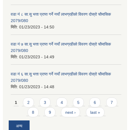
वडा नं ८ सा.सु भत्ता प्राप्त गर्ने नयाँ लाभग्रहीको विवरण दोस्रो चौमासिक
2079/080
मिति:
01/23/2023 - 14:50
वडा नं ७ सा.सु भत्ता प्राप्त गर्ने नयाँ लाभग्रहीको विवरण दोस्रो चौमासिक
2079/080
मिति:
01/23/2023 - 14:49
वडा नं ६ सा.सु भत्ता प्राप्त गर्ने नयाँ लाभग्रहीको विवरण दोस्रो चौमासिक
2079/080
मिति:
01/23/2023 - 14:48
Pages
1
2
3
4
5
6
7
8
9
next ›
last »
अन्य