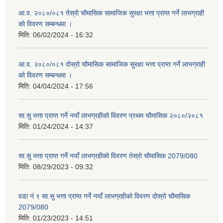
आ.व. २०८०/०८१ तेस्रो चौमासिक सामाजिक सुरक्षा भत्ता प्राप्त गर्ने लाभग्राही
को विवरण सम्बन्धमा ।
मिति:
06/02/2024 - 16:32
आ.व. २०८०/०८१ दोस्रो चौमासिक सामाजिक सुरक्षा भत्ता प्राप्त गर्ने लाभग्राही
को विवरण सम्बन्धमा ।
मिति:
04/04/2024 - 17:56
सा.सु भत्ता प्राप्त गर्ने नयाँ लाभग्रहीको विवरण प्रथम चौमासिक २०८०/२०८१
मिति:
01/24/2024 - 14:37
सा.सु भत्ता प्राप्त गर्ने नयाँ लाभग्रहीको विवरण तेस्रो चौमासिक 2079/080
मिति:
08/29/2023 - 09:32
वडा नं ९ सा.सु भत्ता प्राप्त गर्ने नयाँ लाभग्रहीको विवरण दोस्रो चौमासिक
2079/080
मिति:
01/23/2023 - 14:51