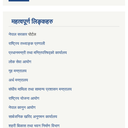
महत्वपूर्ण लिङ्कहरु
नेपाल सरकार
पोर्टल
राष्ट्रिय तथ्याङ्क प्रणाली
प्रधानमन्त्री तथा मन्त्रिपरिषद्को कार्यालय
लोक सेवा
आयोग
गृह मन्त्रालय
अर्थ मन्त्रालय
संघीय मामिला तथा सामान्य प्रशासन मन्त्रालय
राष्ट्रिय योजना आयोग
नेपाल कानुन आयोग
सार्बजनिक खरिद अनुगमन कार्यालय
शहरी बिकास तथा भवन निर्माण विभाग