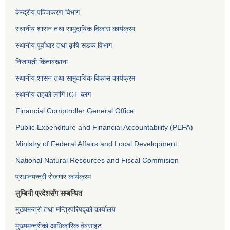
केन्द्रीय पञ्जिकरण विभाग
स्थानीय शासन तथा सामुदायिक विकास कार्यक्रम
स्थानीय पूर्वाधार तथा कृषि सडक विभाग
निजामती किताबखाना
स्थानीय शासन तथा सामुदायिक विकास कार्यक्रम
स्थानीय तहको लागि ICT ब्लग
Financial Comptroller General Office
Public Expenditure and Financial Accountability (PEFA)
Ministry of Federal Affairs and Local Development
National Natural Resources and Fiscal Commision
प्रधानमन्त्री रोजगार कार्यक्रम
लुम्बिनी प्रदेशसँग सम्बन्धित
मुख्यमन्त्री तथा मन्त्रिपरिषद्को कार्यालय
मुख्यमन्त्रीको आधिकारिक वेबसाइट