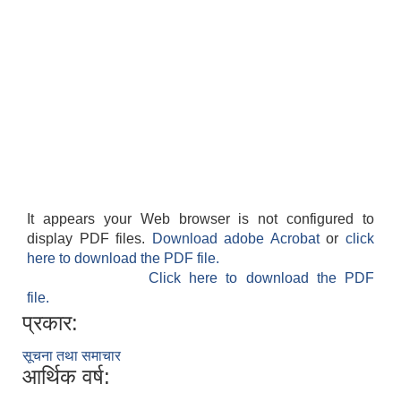
It appears your Web browser is not configured to
display PDF files.
Download adobe Acrobat
or
click
here to download the PDF file.
Click here to download the PDF
file.
प्रकार:
सूचना तथा समाचार
आर्थिक वर्ष: