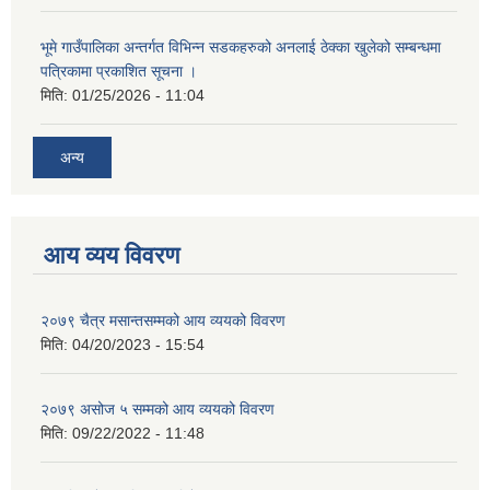
भूमे गाउँपालिका अन्तर्गत विभिन्न सडकहरुको अनलाई ठेक्का खुलेको सम्बन्धमा
पत्रिकामा प्रकाशित सूचना ।
मिति:
01/25/2026 - 11:04
अन्य
आय व्यय विवरण
२०७९ चैत्र मसान्तसम्मको आय व्ययको विवरण
मिति:
04/20/2023 - 15:54
२०७९ असोज ५ सम्मको आय व्ययको विवरण
मिति:
09/22/2022 - 11:48