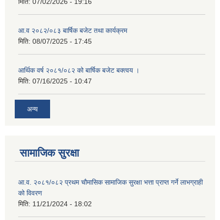
मिति:
07/02/2026 - 19:16
आ.व २०८२/०८३ बार्षिक बजेट तथा कार्यक्रम
मिति:
08/07/2025 - 17:45
आर्थिक वर्ष २०८१/०८२ को बार्षिक बजेट बक्त्वय ।
मिति:
07/16/2025 - 10:47
अन्य
सामाजिक सुरक्षा
आ.व. २०८१/०८२ प्रथम चौमासिक सामाजिक सुरक्षा भत्ता प्राप्त गर्ने लाभग्राही
को विवरण
मिति:
11/21/2024 - 18:02