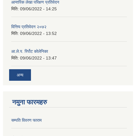
आन्तरिक लेखा परिक्षण प्रतिवेदन
मिति:
09/06/2022 - 14:25
वित्तिय प्रतिवेदन २०७२
मिति:
09/06/2022 - 13:52
आ.ले.प. रिर्पोट कोलेनिका
मिति:
09/06/2022 - 13:47
अन्य
नमुना फारमहरु
सम्पति विवरण फाराम