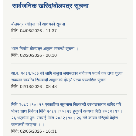
सार्वजनिक खरिद/बोलपत्र सूचना
बोलपत्र स्वीकृत गर्ने आशयको सूचना ।
मिति:
04/06/2026 - 11:37
भवन निर्माण बोलपत्र आह्वान सम्बन्धी सूचना ।
मिति:
02/20/2026 - 20:10
आ.व. २०८२/०८३ को लागि बालुवा लगायतका नदिजन्य पदार्थ कर तथा शुल्क
संकलन सम्बन्धि सिलबन्दी आह्वानको दोस्रो पटक प्रकाशित सूचना
मिति:
02/18/2026 - 08:48
मिति २०८२।१०।११ प्रकाशित सूचनामा सिलबन्दी दरभाउफाराम खरिद गरि
भौचर साथ निवेदन मिति २०८२।१०।२६ हुनुपर्ने अन्यथा मिति २०८२।११।
२६ भएकोमा पुनः सच्याई मिति २०८२।१०। २६ गते कायम गरिएको बेहोरा
जानकारी गराइन्छ । ।
मिति:
02/05/2026 - 16:31