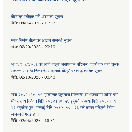
बोलपत्र स्वीकृत गर्ने आशयको सूचना ।
मिति:
04/06/2026 - 11:37
भवन निर्माण बोलपत्र आह्वान सम्बन्धी सूचना ।
मिति:
02/20/2026 - 20:10
आ.व. २०८२/०८३ को लागि बालुवा लगायतका नदिजन्य पदार्थ कर तथा शुल्क
संकलन सम्बन्धि सिलबन्दी आह्वानको दोस्रो पटक प्रकाशित सूचना
मिति:
02/18/2026 - 08:48
मिति २०८२।१०।११ प्रकाशित सूचनामा सिलबन्दी दरभाउफाराम खरिद गरि
भौचर साथ निवेदन मिति २०८२।१०।२६ हुनुपर्ने अन्यथा मिति २०८२।११।
२६ भएकोमा पुनः सच्याई मिति २०८२।१०। २६ गते कायम गरिएको बेहोरा
जानकारी गराइन्छ । ।
मिति:
02/05/2026 - 16:31