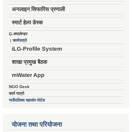
अनलाइन सिफारिस प्रणाली
स्मार्ट हेल्प डेस्क
G-क्यालेण्डर
।
कार्यपात्रो
iLG-Profile System
शाखा प्रमुख बैठक
mWater App
NGO Desk
कार्य पात्रो
गाउँपालिका महासंघ पोर्टल
योजना तथा परियोजना