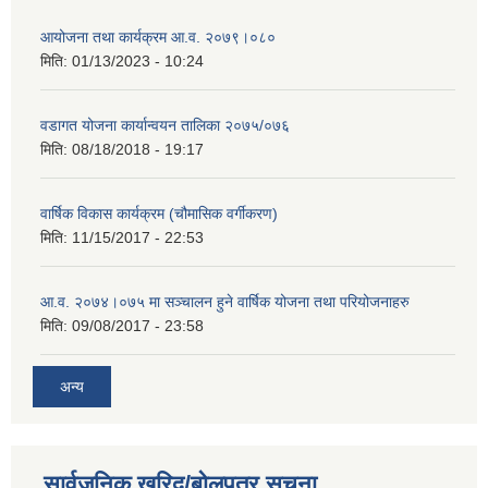
आयोजना तथा कार्यक्रम आ.व. २०७९।०८०
मिति:
01/13/2023 - 10:24
वडागत योजना कार्यान्वयन तालिका २०७५/०७६
मिति:
08/18/2018 - 19:17
वार्षिक विकास कार्यक्रम (चौमासिक वर्गीकरण)
मिति:
11/15/2017 - 22:53
आ.व. २०७४।०७५ मा सञ्चालन हुने वार्षिक योजना तथा परियोजनाहरु
मिति:
09/08/2017 - 23:58
अन्य
सार्वजनिक खरिद/बोलपत्र सूचना