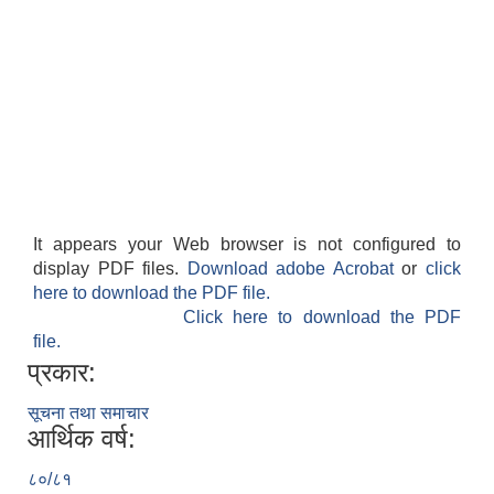
It appears your Web browser is not configured to
display PDF files.
Download adobe Acrobat
or
click
here to download the PDF file.
Click here to download the PDF
file.
प्रकार:
सूचना तथा समाचार
आर्थिक वर्ष:
८०/८१