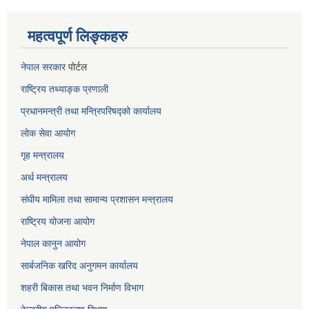
महत्वपूर्ण लिङ्कहरु
नेपाल सरकार
पोर्टल
राष्ट्रिय तथ्याङ्क प्रणाली
प्रधानमन्त्री तथा मन्त्रिपरिषद्को कार्यालय
लोक सेवा
आयोग
गृह मन्त्रालय
अर्थ मन्त्रालय
संघीय मामिला तथा सामान्य प्रशासन मन्त्रालय
राष्ट्रिय योजना आयोग
नेपाल कानुन आयोग
सार्बजनिक खरिद अनुगमन कार्यालय
शहरी बिकास तथा भवन निर्माण विभाग