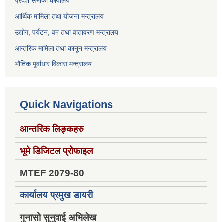
प्रदेश सभाको कार्यालय
आर्थिक मामिला तथा योजना मन्त्रालय
उद्योग, पर्यटन, वन तथा वातावरण मन्त्रालय
आन्तरिक मामिला तथा कानून मन्त्रालय
भौतिक पूर्वाधार विकास मन्त्रालय
Quick Navigations
आन्तरिक लिङ्कहरु
भूमे डिजिटल प्रोफाइल
MTEF 2079-80
कार्यालय प्रमुख डायरी
गुनासो सुनुवाई अभिलेख