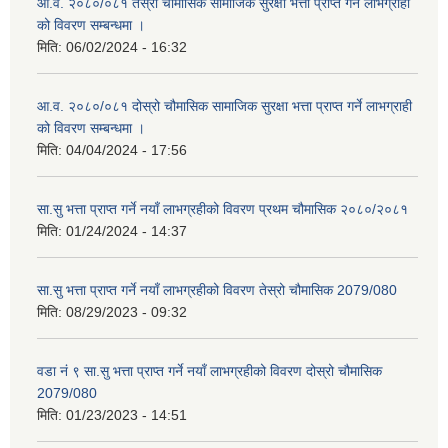
आ.व. २०८०/०८१ तेस्रो चौमासिक सामाजिक सुरक्षा भत्ता प्राप्त गर्ने लाभग्राही
को विवरण सम्बन्धमा ।
मिति:
06/02/2024 - 16:32
आ.व. २०८०/०८१ दोस्रो चौमासिक सामाजिक सुरक्षा भत्ता प्राप्त गर्ने लाभग्राही
को विवरण सम्बन्धमा ।
मिति:
04/04/2024 - 17:56
सा.सु भत्ता प्राप्त गर्ने नयाँ लाभग्रहीको विवरण प्रथम चौमासिक २०८०/२०८१
मिति:
01/24/2024 - 14:37
सा.सु भत्ता प्राप्त गर्ने नयाँ लाभग्रहीको विवरण तेस्रो चौमासिक 2079/080
मिति:
08/29/2023 - 09:32
वडा नं ९ सा.सु भत्ता प्राप्त गर्ने नयाँ लाभग्रहीको विवरण दोस्रो चौमासिक
2079/080
मिति:
01/23/2023 - 14:51