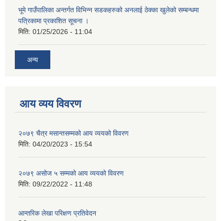
भूमे गाउँपालिका अन्तर्गत विभिन्न सडकहरुको अनलाई ठेक्का खुलेको सम्बन्धमा
पत्रिकामा प्रकाशित सूचना ।
मिति:
01/25/2026 - 11:04
अन्य
आय व्यय विवरण
२०७९ चैत्र मसान्तसम्मको आय व्ययको विवरण
मिति:
04/20/2023 - 15:54
२०७९ असोज ५ सम्मको आय व्ययको विवरण
मिति:
09/22/2022 - 11:48
आन्तरिक लेखा परिक्षण प्रतिवेदन