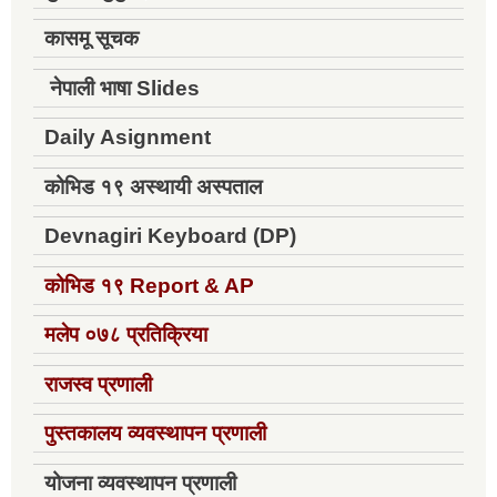
कासमू सूचक
नेपाली भाषा Slides
Daily Asignment
कोभिड १९ अस्थायी अस्पताल
Devnagiri Keyboard (DP)
कोभिड १९
Report & AP
मलेप ०७८ प्रतिक्रिया
राजस्व प्रणाली
पुस्तकालय व्यवस्थापन प्रणाली
योजना व्यवस्थापन प्रणाली