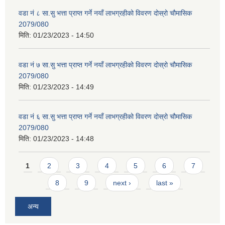
वडा नं ८ सा.सु भत्ता प्राप्त गर्ने नयाँ लाभग्रहीको विवरण दोस्रो चौमासिक
2079/080
मिति:
01/23/2023 - 14:50
वडा नं ७ सा.सु भत्ता प्राप्त गर्ने नयाँ लाभग्रहीको विवरण दोस्रो चौमासिक
2079/080
मिति:
01/23/2023 - 14:49
वडा नं ६ सा.सु भत्ता प्राप्त गर्ने नयाँ लाभग्रहीको विवरण दोस्रो चौमासिक
2079/080
मिति:
01/23/2023 - 14:48
Pages
1
2
3
4
5
6
7
8
9
next ›
last »
अन्य