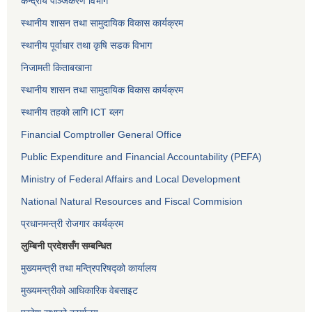
केन्द्रीय पञ्जिकरण विभाग
स्थानीय शासन तथा सामुदायिक विकास कार्यक्रम
स्थानीय पूर्वाधार तथा कृषि सडक विभाग
निजामती किताबखाना
स्थानीय शासन तथा सामुदायिक विकास कार्यक्रम
स्थानीय तहको लागि ICT ब्लग
Financial Comptroller General Office
Public Expenditure and Financial Accountability (PEFA)
Ministry of Federal Affairs and Local Development
National Natural Resources and Fiscal Commision
प्रधानमन्त्री रोजगार कार्यक्रम
लुम्बिनी प्रदेशसँग सम्बन्धित
मुख्यमन्त्री तथा मन्त्रिपरिषद्को कार्यालय
मुख्यमन्त्रीको आधिकारिक वेबसाइट