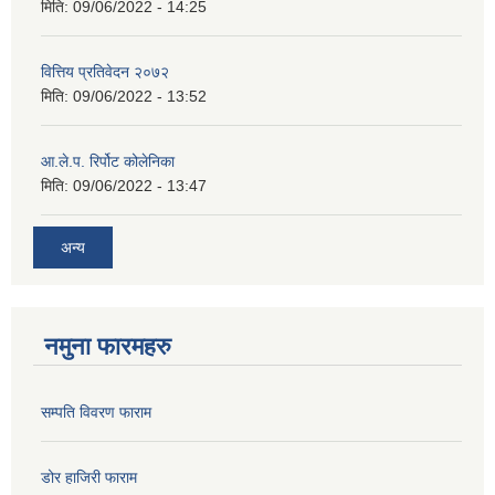
मिति:
09/06/2022 - 14:25
वित्तिय प्रतिवेदन २०७२
मिति:
09/06/2022 - 13:52
आ.ले.प. रिर्पोट कोलेनिका
मिति:
09/06/2022 - 13:47
अन्य
नमुना फारमहरु
सम्पति विवरण फाराम
डोर हाजिरी फाराम