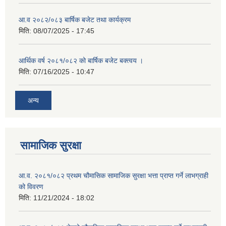
आ.व २०८२/०८३ बार्षिक बजेट तथा कार्यक्रम
मिति:
08/07/2025 - 17:45
आर्थिक वर्ष २०८१/०८२ को बार्षिक बजेट बक्त्वय ।
मिति:
07/16/2025 - 10:47
अन्य
सामाजिक सुरक्षा
आ.व. २०८१/०८२ प्रथम चौमासिक सामाजिक सुरक्षा भत्ता प्राप्त गर्ने लाभग्राही
को विवरण
मिति:
11/21/2024 - 18:02