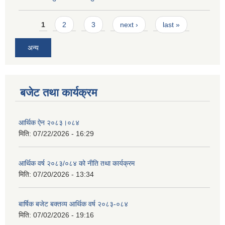
Pages
1
2
3
next ›
last »
अन्य
बजेट तथा कार्यक्रम
आर्थिक ऐन २०८३।०८४
मिति:
07/22/2026 - 16:29
आर्थिक वर्ष २०८३/०८४ को नीति तथा कार्यक्रम
मिति:
07/20/2026 - 13:34
बार्षिक बजेट बक्तव्य आर्थिक वर्ष २०८३-०८४
मिति:
07/02/2026 - 19:16