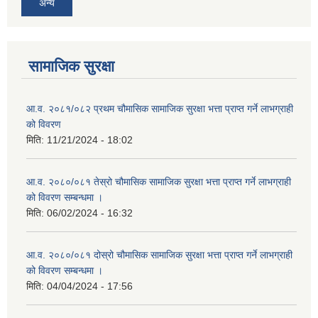
अन्य
सामाजिक सुरक्षा
आ.व. २०८१/०८२ प्रथम चौमासिक सामाजिक सुरक्षा भत्ता प्राप्त गर्ने लाभग्राही
को विवरण
मिति:
11/21/2024 - 18:02
आ.व. २०८०/०८१ तेस्रो चौमासिक सामाजिक सुरक्षा भत्ता प्राप्त गर्ने लाभग्राही
को विवरण सम्बन्धमा ।
मिति:
06/02/2024 - 16:32
आ.व. २०८०/०८१ दोस्रो चौमासिक सामाजिक सुरक्षा भत्ता प्राप्त गर्ने लाभग्राही
को विवरण सम्बन्धमा ।
मिति:
04/04/2024 - 17:56