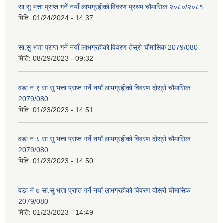
सा.सु भत्ता प्राप्त गर्ने नयाँ लाभग्रहीको विवरण प्रथम चौमासिक २०८०/२०८१
मिति:
01/24/2024 - 14:37
सा.सु भत्ता प्राप्त गर्ने नयाँ लाभग्रहीको विवरण तेस्रो चौमासिक 2079/080
मिति:
08/29/2023 - 09:32
वडा नं ९ सा.सु भत्ता प्राप्त गर्ने नयाँ लाभग्रहीको विवरण दोस्रो चौमासिक
2079/080
मिति:
01/23/2023 - 14:51
वडा नं ८ सा.सु भत्ता प्राप्त गर्ने नयाँ लाभग्रहीको विवरण दोस्रो चौमासिक
2079/080
मिति:
01/23/2023 - 14:50
वडा नं ७ सा.सु भत्ता प्राप्त गर्ने नयाँ लाभग्रहीको विवरण दोस्रो चौमासिक
2079/080
मिति:
01/23/2023 - 14:49