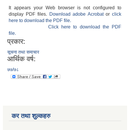
It appears your Web browser is not configured to
display PDF files.
Download adobe Acrobat
or
click
here to download the PDF file.
Click here to download the PDF
file.
प्रकार:
सूचना तथा समाचार
आर्थिक वर्ष:
७७/७८
कर तथा शुल्कहरु