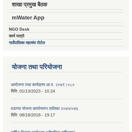
शाखा प्रमुख बैठक
mWater App
NGO Desk
कार्य पात्रो
गाउँपालिका महासंघ पोर्टल
योजना तथा परियोजना
आयोजना तथा कार्यक्रम आ.व. २०७९।०८०
मिति:
01/13/2023 - 10:24
वडागत योजना कार्यान्वयन तालिका २०७५/०७६
मिति:
08/18/2018 - 19:17