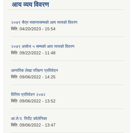
आय व्यय विवरण
२०७९ चैत्र मसान्तसम्मको आय व्ययको विवरण
मिति:
04/20/2023 - 15:54
२०७९ असोज ५ सम्मको आय व्ययको विवरण
मिति:
09/22/2022 - 11:48
आन्तरिक लेखा परिक्षण प्रतिवेदन
मिति:
09/06/2022 - 14:25
वित्तिय प्रतिवेदन २०७२
मिति:
09/06/2022 - 13:52
आ.ले.प. रिर्पोट कोलेनिका
मिति:
09/06/2022 - 13:47