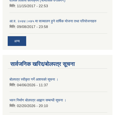
वार्षिक विकास कार्यक्रम (चौमासिक वर्गीकरण)
मिति:
11/15/2017 - 22:53
आ.व. २०७४।०७५ मा सञ्चालन हुने वार्षिक योजना तथा परियोजनाहरु
मिति:
09/08/2017 - 23:58
अन्य
सार्वजनिक खरिद/बोलपत्र सूचना
बोलपत्र स्वीकृत गर्ने आशयको सूचना ।
मिति:
04/06/2026 - 11:37
भवन निर्माण बोलपत्र आह्वान सम्बन्धी सूचना ।
मिति:
02/20/2026 - 20:10