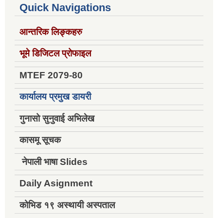
Quick Navigations
आन्तरिक लिङ्कहरु
भूमे डिजिटल प्रोफाइल
MTEF 2079-80
कार्यालय प्रमुख डायरी
गुनासो सुनुवाई अभिलेख
कासमू सूचक
नेपाली भाषा Slides
Daily Asignment
कोभिड १९ अस्थायी अस्पताल