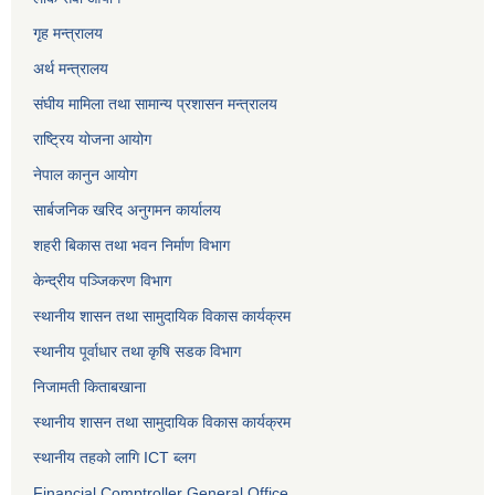
गृह मन्त्रालय
अर्थ मन्त्रालय
संघीय मामिला तथा सामान्य प्रशासन मन्त्रालय
राष्ट्रिय योजना आयोग
नेपाल कानुन आयोग
सार्बजनिक खरिद अनुगमन कार्यालय
शहरी बिकास तथा भवन निर्माण विभाग
केन्द्रीय पञ्जिकरण विभाग
स्थानीय शासन तथा सामुदायिक विकास कार्यक्रम
स्थानीय पूर्वाधार तथा कृषि सडक विभाग
निजामती किताबखाना
स्थानीय शासन तथा सामुदायिक विकास कार्यक्रम
स्थानीय तहको लागि ICT ब्लग
Financial Comptroller General Office