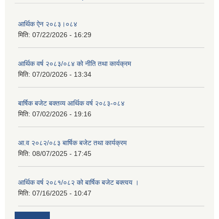
आर्थिक ऐन २०८३।०८४
मिति:
07/22/2026 - 16:29
आर्थिक वर्ष २०८३/०८४ को नीति तथा कार्यक्रम
मिति:
07/20/2026 - 13:34
बार्षिक बजेट बक्तव्य आर्थिक वर्ष २०८३-०८४
मिति:
07/02/2026 - 19:16
आ.व २०८२/०८३ बार्षिक बजेट तथा कार्यक्रम
मिति:
08/07/2025 - 17:45
आर्थिक वर्ष २०८१/०८२ को बार्षिक बजेट बक्त्वय ।
मिति:
07/16/2025 - 10:47