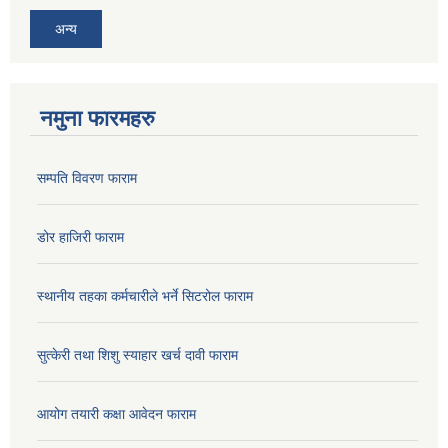
अन्य
नमुना फारमहरु
सम्पति विवरण फाराम
डोर हाजिरी फाराम
स्थानीय तहका कर्मचारीले भर्ने सिटरोल फाराम
सुत्केरी तथा शिशु स्याहार खर्च दावी फाराम
आयोग तयारी कक्षा आवेदन फाराम