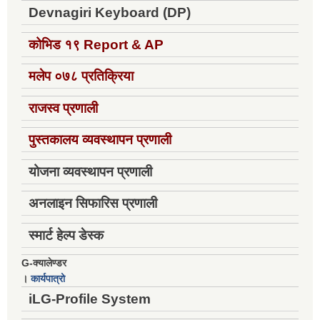
Devnagiri Keyboard (DP)
कोभिड १९
Report & AP
मलेप ०७८ प्रतिक्रिया
राजस्व प्रणाली
पुस्तकालय व्यवस्थापन प्रणाली
योजना व्यवस्थापन प्रणाली
अनलाइन सिफारिस प्रणाली
स्मार्ट हेल्प डेस्क
G-क्यालेण्डर
।
कार्यपात्रो
iLG-Profile System