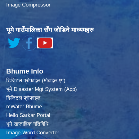
Image Compressor
भूमे गाउँपालिका सँग जोडिने माध्यमहरु
Bhume Info
डिजिटल प्रोफाइल (मोबाइल एप)
भूमे Disaster Mgt System (App)
डिजिटल प्रोफाइल
mWater Bhume
Hello Sarkar Portal
भूमे साप्ताहिक गतिविधि
Image-Word Converter