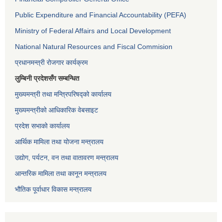
Public Expenditure and Financial Accountability (PEFA)
Ministry of Federal Affairs and Local Development
National Natural Resources and Fiscal Commision
प्रधानमन्त्री रोजगार कार्यक्रम
लुम्बिनी प्रदेशसँग सम्बन्धित
मुख्यमन्त्री तथा मन्त्रिपरिषद्को कार्यालय
मुख्यमन्त्रीको आधिकारिक वेबसाइट
प्रदेश सभाको कार्यालय
आर्थिक मामिला तथा योजना मन्त्रालय
उद्योग, पर्यटन, वन तथा वातावरण मन्त्रालय
आन्तरिक मामिला तथा कानून मन्त्रालय
भौतिक पूर्वाधार विकास मन्त्रालय