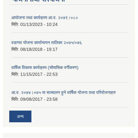
आयोजना तथा कार्यक्रम आ.व. २०७९।०८०
मिति:
01/13/2023 - 10:24
वडागत योजना कार्यान्वयन तालिका २०७५/०७६
मिति:
08/18/2018 - 19:17
वार्षिक विकास कार्यक्रम (चौमासिक वर्गीकरण)
मिति:
11/15/2017 - 22:53
आ.व. २०७४।०७५ मा सञ्चालन हुने वार्षिक योजना तथा परियोजनाहरु
मिति:
09/08/2017 - 23:58
अन्य