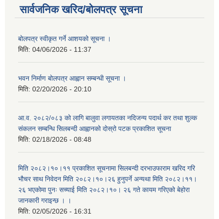
सार्वजनिक खरिद/बोलपत्र सूचना
बोलपत्र स्वीकृत गर्ने आशयको सूचना ।
मिति:
04/06/2026 - 11:37
भवन निर्माण बोलपत्र आह्वान सम्बन्धी सूचना ।
मिति:
02/20/2026 - 20:10
आ.व. २०८२/०८३ को लागि बालुवा लगायतका नदिजन्य पदार्थ कर तथा शुल्क
संकलन सम्बन्धि सिलबन्दी आह्वानको दोस्रो पटक प्रकाशित सूचना
मिति:
02/18/2026 - 08:48
मिति २०८२।१०।११ प्रकाशित सूचनामा सिलबन्दी दरभाउफाराम खरिद गरि
भौचर साथ निवेदन मिति २०८२।१०।२६ हुनुपर्ने अन्यथा मिति २०८२।११।
२६ भएकोमा पुनः सच्याई मिति २०८२।१०। २६ गते कायम गरिएको बेहोरा
जानकारी गराइन्छ । ।
मिति:
02/05/2026 - 16:31