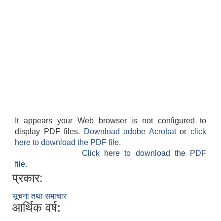
It appears your Web browser is not configured to
display PDF files.
Download adobe Acrobat
or
click
here to download the PDF file.
Click here to download the PDF
file.
प्रकार:
सूचना तथा समाचार
आर्थिक वर्ष: