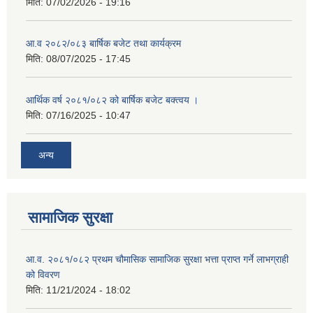
मिति:
07/02/2026 - 19:16
आ.व २०८२/०८३ बार्षिक बजेट तथा कार्यक्रम
मिति:
08/07/2025 - 17:45
आर्थिक वर्ष २०८१/०८२ को बार्षिक बजेट बक्त्वय ।
मिति:
07/16/2025 - 10:47
अन्य
सामाजिक सुरक्षा
आ.व. २०८१/०८२ प्रथम चौमासिक सामाजिक सुरक्षा भत्ता प्राप्त गर्ने लाभग्राही
को विवरण
मिति:
11/21/2024 - 18:02