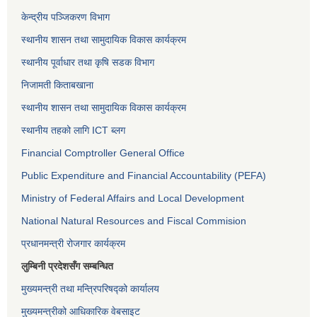
केन्द्रीय पञ्जिकरण विभाग
स्थानीय शासन तथा सामुदायिक विकास कार्यक्रम
स्थानीय पूर्वाधार तथा कृषि सडक विभाग
निजामती किताबखाना
स्थानीय शासन तथा सामुदायिक विकास कार्यक्रम
स्थानीय तहको लागि ICT ब्लग
Financial Comptroller General Office
Public Expenditure and Financial Accountability (PEFA)
Ministry of Federal Affairs and Local Development
National Natural Resources and Fiscal Commision
प्रधानमन्त्री रोजगार कार्यक्रम
लुम्बिनी प्रदेशसँग सम्बन्धित
मुख्यमन्त्री तथा मन्त्रिपरिषद्को कार्यालय
मुख्यमन्त्रीको आधिकारिक वेबसाइट