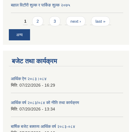
बहाल विटौरी शुल्क र पार्किङ शुल्क २०७५
Pages
1
2
3
next ›
last »
अन्य
बजेट तथा कार्यक्रम
आर्थिक ऐन २०८३।०८४
मिति:
07/22/2026 - 16:29
आर्थिक वर्ष २०८३/०८४ को नीति तथा कार्यक्रम
मिति:
07/20/2026 - 13:34
बार्षिक बजेट बक्तव्य आर्थिक वर्ष २०८३-०८४