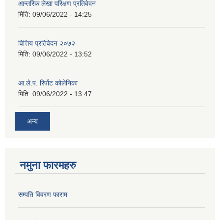
आन्तरिक लेखा परिक्षण प्रतिवेदन
मिति:
09/06/2022 - 14:25
वित्तिय प्रतिवेदन २०७२
मिति:
09/06/2022 - 13:52
आ.ले.प. रिर्पोट कोलेनिका
मिति:
09/06/2022 - 13:47
अन्य
नमुना फारमहरु
सम्पति विवरण फाराम