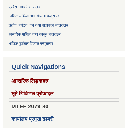
प्रदेश सभाको कार्यालय
आर्थिक मामिला तथा योजना मन्त्रालय
उद्योग, पर्यटन, वन तथा वातावरण मन्त्रालय
आन्तरिक मामिला तथा कानून मन्त्रालय
भौतिक पूर्वाधार विकास मन्त्रालय
Quick Navigations
आन्तरिक लिङ्कहरु
भूमे डिजिटल प्रोफाइल
MTEF 2079-80
कार्यालय प्रमुख डायरी