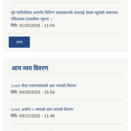
भूमे गाउँपालिका अन्तर्गत विभिन्न सडकहरुको अनलाई ठेक्का खुलेको सम्बन्धमा
पत्रिकामा प्रकाशित सूचना ।
मिति:
01/25/2026 - 11:04
अन्य
आय व्यय विवरण
२०७९ चैत्र मसान्तसम्मको आय व्ययको विवरण
मिति:
04/20/2023 - 15:54
२०७९ असोज ५ सम्मको आय व्ययको विवरण
मिति:
09/22/2022 - 11:48