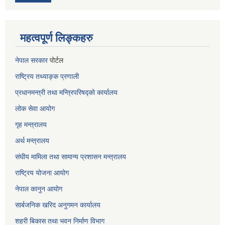
महत्वपूर्ण लिङ्कहरु
नेपाल सरकार
पोर्टल
राष्ट्रिय तथ्याङ्क प्रणाली
प्रधानमन्त्री तथा मन्त्रिपरिषद्को कार्यालय
लोक सेवा
आयोग
गृह मन्त्रालय
अर्थ मन्त्रालय
संघीय मामिला तथा सामान्य प्रशासन मन्त्रालय
राष्ट्रिय योजना आयोग
नेपाल कानुन आयोग
सार्बजनिक खरिद अनुगमन कार्यालय
शहरी बिकास तथा भवन निर्माण विभाग