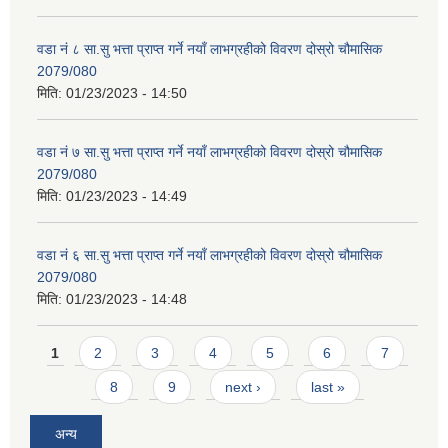
वडा नं ८ सा.सु भत्ता प्राप्त गर्ने नयाँ लाभग्रहीको विवरण दोस्रो चौमासिक
2079/080
मिति:
01/23/2023 - 14:50
वडा नं ७ सा.सु भत्ता प्राप्त गर्ने नयाँ लाभग्रहीको विवरण दोस्रो चौमासिक
2079/080
मिति:
01/23/2023 - 14:49
वडा नं ६ सा.सु भत्ता प्राप्त गर्ने नयाँ लाभग्रहीको विवरण दोस्रो चौमासिक
2079/080
मिति:
01/23/2023 - 14:48
Pages
1
2
3
4
5
6
7
8
9
next ›
last »
अन्य