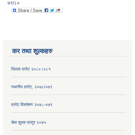
७९/८०
कर तथा शुल्कहरु
जिल्ला दररेट २०८०।०८१
स्थानीय दररेट, २०७८/०७९
दररेट विश्लेषण २०७८-०७९
सेवा शुल्क दस्तुर २०७५