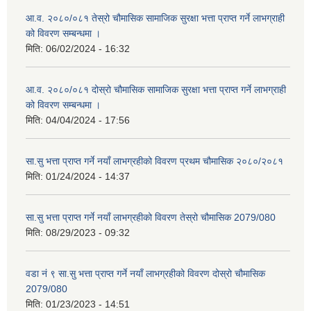
आ.व. २०८०/०८१ तेस्रो चौमासिक सामाजिक सुरक्षा भत्ता प्राप्त गर्ने लाभग्राही
को विवरण सम्बन्धमा ।
मिति:
06/02/2024 - 16:32
आ.व. २०८०/०८१ दोस्रो चौमासिक सामाजिक सुरक्षा भत्ता प्राप्त गर्ने लाभग्राही
को विवरण सम्बन्धमा ।
मिति:
04/04/2024 - 17:56
सा.सु भत्ता प्राप्त गर्ने नयाँ लाभग्रहीको विवरण प्रथम चौमासिक २०८०/२०८१
मिति:
01/24/2024 - 14:37
सा.सु भत्ता प्राप्त गर्ने नयाँ लाभग्रहीको विवरण तेस्रो चौमासिक 2079/080
मिति:
08/29/2023 - 09:32
वडा नं ९ सा.सु भत्ता प्राप्त गर्ने नयाँ लाभग्रहीको विवरण दोस्रो चौमासिक
2079/080
मिति:
01/23/2023 - 14:51