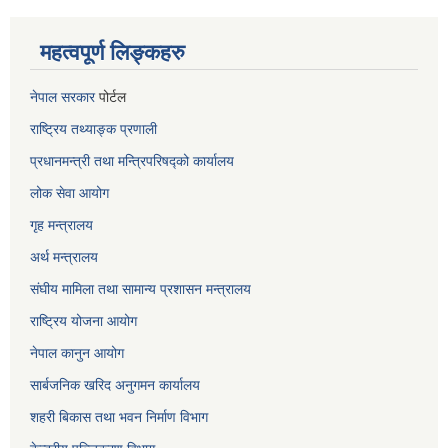
महत्वपूर्ण लिङ्कहरु
नेपाल सरकार
पोर्टल
राष्ट्रिय तथ्याङ्क प्रणाली
प्रधानमन्त्री तथा मन्त्रिपरिषद्को कार्यालय
लोक सेवा
आयोग
गृह मन्त्रालय
अर्थ मन्त्रालय
संघीय मामिला तथा सामान्य प्रशासन मन्त्रालय
राष्ट्रिय योजना आयोग
नेपाल कानुन आयोग
सार्बजनिक खरिद अनुगमन कार्यालय
शहरी बिकास तथा भवन निर्माण विभाग