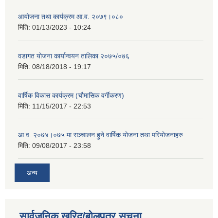
आयोजना तथा कार्यक्रम आ.व. २०७९।०८०
मिति:
01/13/2023 - 10:24
वडागत योजना कार्यान्वयन तालिका २०७५/०७६
मिति:
08/18/2018 - 19:17
वार्षिक विकास कार्यक्रम (चौमासिक वर्गीकरण)
मिति:
11/15/2017 - 22:53
आ.व. २०७४।०७५ मा सञ्चालन हुने वार्षिक योजना तथा परियोजनाहरु
मिति:
09/08/2017 - 23:58
अन्य
सार्वजनिक खरिद/बोलपत्र सूचना