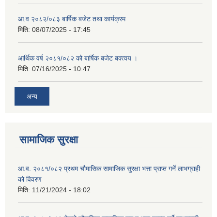
आ.व २०८२/०८३ बार्षिक बजेट तथा कार्यक्रम
मिति:
08/07/2025 - 17:45
आर्थिक वर्ष २०८१/०८२ को बार्षिक बजेट बक्त्वय ।
मिति:
07/16/2025 - 10:47
अन्य
सामाजिक सुरक्षा
आ.व. २०८१/०८२ प्रथम चौमासिक सामाजिक सुरक्षा भत्ता प्राप्त गर्ने लाभग्राही
को विवरण
मिति:
11/21/2024 - 18:02