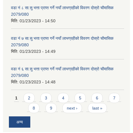
वडा नं ८ सा.सु भत्ता प्राप्त गर्ने नयाँ लाभग्रहीको विवरण दोस्रो चौमासिक
2079/080
मिति:
01/23/2023 - 14:50
वडा नं ७ सा.सु भत्ता प्राप्त गर्ने नयाँ लाभग्रहीको विवरण दोस्रो चौमासिक
2079/080
मिति:
01/23/2023 - 14:49
वडा नं ६ सा.सु भत्ता प्राप्त गर्ने नयाँ लाभग्रहीको विवरण दोस्रो चौमासिक
2079/080
मिति:
01/23/2023 - 14:48
Pages
1
2
3
4
5
6
7
8
9
next ›
last »
अन्य