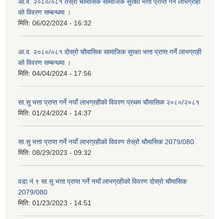
आ.व. २०८०/०८१ तेस्रो चौमासिक सामाजिक सुरक्षा भत्ता प्राप्त गर्ने लाभग्राही
को विवरण सम्बन्धमा ।
मिति:
06/02/2024 - 16:32
आ.व. २०८०/०८१ दोस्रो चौमासिक सामाजिक सुरक्षा भत्ता प्राप्त गर्ने लाभग्राही
को विवरण सम्बन्धमा ।
मिति:
04/04/2024 - 17:56
सा.सु भत्ता प्राप्त गर्ने नयाँ लाभग्रहीको विवरण प्रथम चौमासिक २०८०/२०८१
मिति:
01/24/2024 - 14:37
सा.सु भत्ता प्राप्त गर्ने नयाँ लाभग्रहीको विवरण तेस्रो चौमासिक 2079/080
मिति:
08/29/2023 - 09:32
वडा नं ९ सा.सु भत्ता प्राप्त गर्ने नयाँ लाभग्रहीको विवरण दोस्रो चौमासिक
2079/080
मिति:
01/23/2023 - 14:51