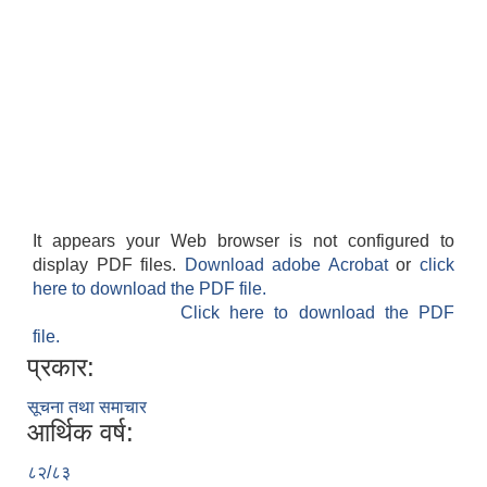
It appears your Web browser is not configured to
display PDF files.
Download adobe Acrobat
or
click
here to download the PDF file.
Click here to download the PDF
file.
प्रकार:
सूचना तथा समाचार
आर्थिक वर्ष:
८२/८३