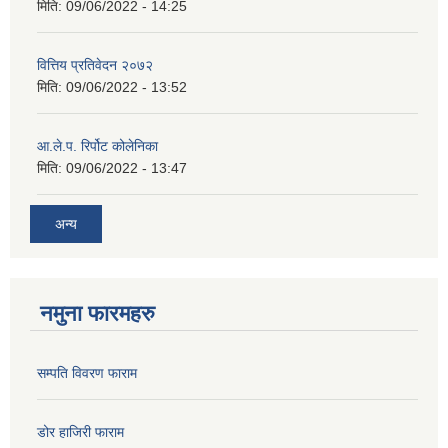
मिति:
09/06/2022 - 14:25
वित्तिय प्रतिवेदन २०७२
मिति:
09/06/2022 - 13:52
आ.ले.प. रिर्पोट कोलेनिका
मिति:
09/06/2022 - 13:47
अन्य
नमुना फारमहरु
सम्पति विवरण फाराम
डोर हाजिरी फाराम