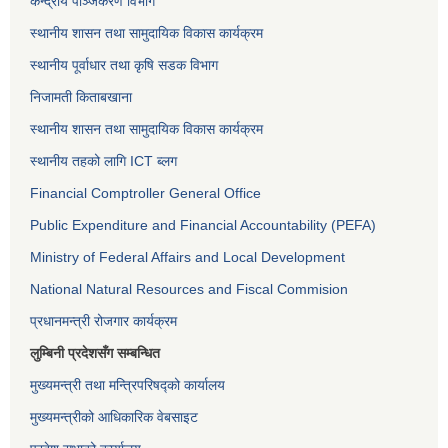
केन्द्रीय पञ्जिकरण विभाग
स्थानीय शासन तथा सामुदायिक विकास कार्यक्रम
स्थानीय पूर्वाधार तथा कृषि सडक विभाग
निजामती किताबखाना
स्थानीय शासन तथा सामुदायिक विकास कार्यक्रम
स्थानीय तहको लागि ICT ब्लग
Financial Comptroller General Office
Public Expenditure and Financial Accountability (PEFA)
Ministry of Federal Affairs and Local Development
National Natural Resources and Fiscal Commision
प्रधानमन्त्री रोजगार कार्यक्रम
लुम्बिनी प्रदेशसँग सम्बन्धित
मुख्यमन्त्री तथा मन्त्रिपरिषद्को कार्यालय
मुख्यमन्त्रीको आधिकारिक वेबसाइट