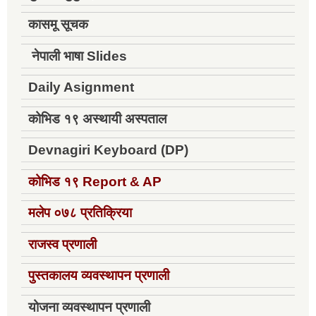
कासमू सूचक
नेपाली भाषा Slides
Daily Asignment
कोभिड १९ अस्थायी अस्पताल
Devnagiri Keyboard (DP)
कोभिड १९
Report & AP
मलेप ०७८ प्रतिक्रिया
राजस्व प्रणाली
पुस्तकालय व्यवस्थापन प्रणाली
योजना व्यवस्थापन प्रणाली