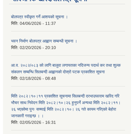
बोलपत्र स्वीकृत गर्ने आशयको सूचना ।
मिति:
04/06/2026 - 11:37
भवन निर्माण बोलपत्र आह्वान सम्बन्धी सूचना ।
मिति:
02/20/2026 - 20:10
आ.व. २०८२/०८३ को लागि बालुवा लगायतका नदिजन्य पदार्थ कर तथा शुल्क
संकलन सम्बन्धि सिलबन्दी आह्वानको दोस्रो पटक प्रकाशित सूचना
मिति:
02/18/2026 - 08:48
मिति २०८२।१०।११ प्रकाशित सूचनामा सिलबन्दी दरभाउफाराम खरिद गरि
भौचर साथ निवेदन मिति २०८२।१०।२६ हुनुपर्ने अन्यथा मिति २०८२।११।
२६ भएकोमा पुनः सच्याई मिति २०८२।१०। २६ गते कायम गरिएको बेहोरा
जानकारी गराइन्छ । ।
मिति:
02/05/2026 - 16:31