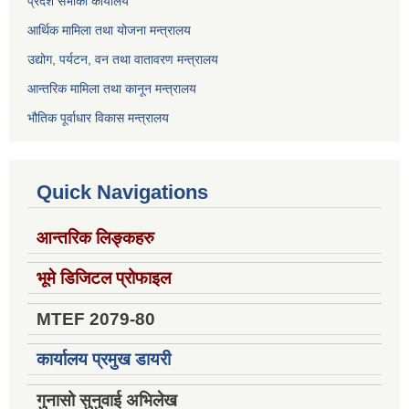
प्रदेश सभाको कार्यालय
आर्थिक मामिला तथा योजना मन्त्रालय
उद्योग, पर्यटन, वन तथा वातावरण मन्त्रालय
आन्तरिक मामिला तथा कानून मन्त्रालय
भौतिक पूर्वाधार विकास मन्त्रालय
Quick Navigations
आन्तरिक लिङ्कहरु
भूमे डिजिटल प्रोफाइल
MTEF 2079-80
कार्यालय प्रमुख डायरी
गुनासो सुनुवाई अभिलेख