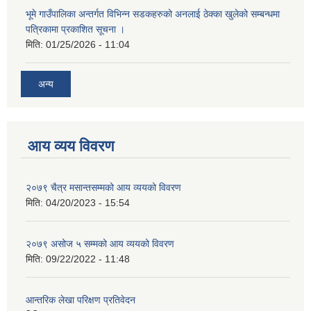
भूमे गाउँपालिका अन्तर्गत विभिन्न सडकहरुको अनलाई ठेक्का खुलेको सम्बन्धमा
पत्रिकामा प्रकाशित सूचना ।
मिति:
01/25/2026 - 11:04
अन्य
आय व्यय विवरण
२०७९ चैत्र मसान्तसम्मको आय व्ययको विवरण
मिति:
04/20/2023 - 15:54
२०७९ असोज ५ सम्मको आय व्ययको विवरण
मिति:
09/22/2022 - 11:48
आन्तरिक लेखा परिक्षण प्रतिवेदन