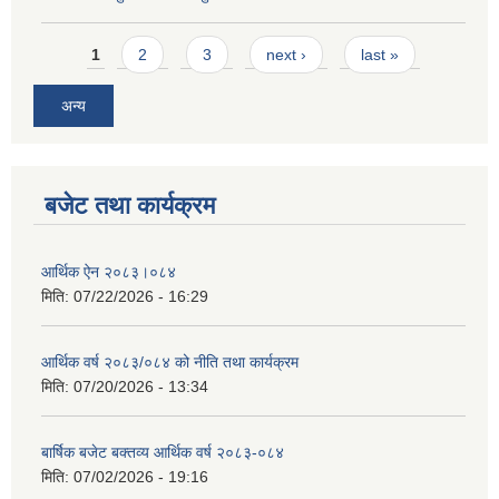
Pages
1
2
3
next ›
last »
अन्य
बजेट तथा कार्यक्रम
आर्थिक ऐन २०८३।०८४
मिति:
07/22/2026 - 16:29
आर्थिक वर्ष २०८३/०८४ को नीति तथा कार्यक्रम
मिति:
07/20/2026 - 13:34
बार्षिक बजेट बक्तव्य आर्थिक वर्ष २०८३-०८४
मिति:
07/02/2026 - 19:16