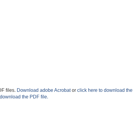
F files.
Download adobe Acrobat
or
click here to download the 
 download the PDF file.