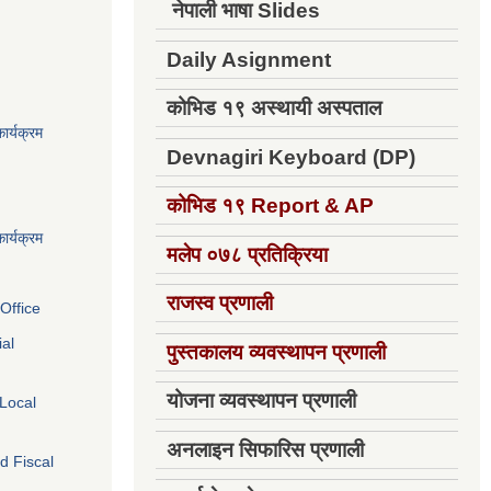
नेपाली भाषा Slides
Daily Asignment
कोभिड १९ अस्थायी अस्पताल
ार्यक्रम
Devnagiri Keyboard (DP)
कोभिड १९
Report & AP
ार्यक्रम
मलेप ०७८ प्रतिक्रिया
राजस्व प्रणाली
Office
ial
पुस्तकालय व्यवस्थापन प्रणाली
योजना व्यवस्थापन प्रणाली
 Local
अनलाइन सिफारिस प्रणाली
d Fiscal