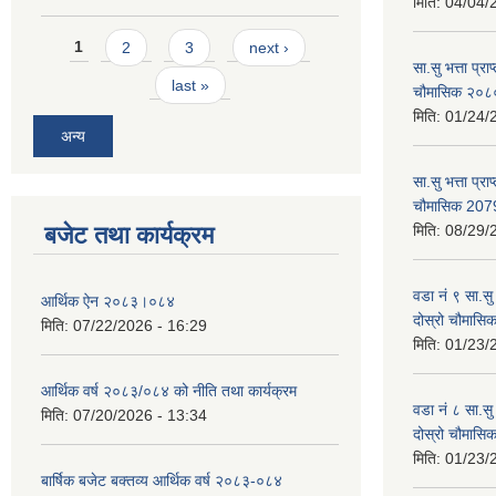
मिति:
04/04/
Pages
1
2
3
next ›
सा.सु भत्ता प्र
last »
चौमासिक २०
मिति:
01/24/
अन्य
सा.सु भत्ता प्रा
चौमासिक 207
बजेट तथा कार्यक्रम
मिति:
08/29/
वडा नं ९ सा.सु 
आर्थिक ऐन २०८३।०८४
दोस्रो चौमास
मिति:
07/22/2026 - 16:29
मिति:
01/23/
आर्थिक वर्ष २०८३/०८४ को नीति तथा कार्यक्रम
वडा नं ८ सा.सु 
मिति:
07/20/2026 - 13:34
दोस्रो चौमास
मिति:
01/23/
बार्षिक बजेट बक्तव्य आर्थिक वर्ष २०८३-०८४