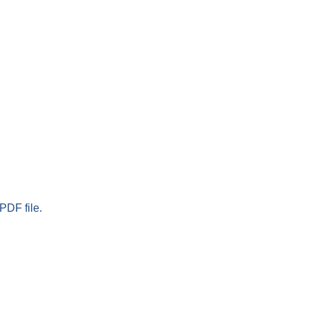
PDF file.