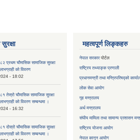
सुरक्षा
महत्वपूर्ण लिङ्कहरु
नेपाल सरकार
पोर्टल
२ प्रथम चौमासिक सामाजिक सुरक्षा
राष्ट्रिय तथ्याङ्क प्रणाली
्ने लाभग्राही को विवरण
2024 - 18:02
प्रधानमन्त्री तथा मन्त्रिपरिषद्को कार्य
लोक सेवा
आयोग
 तेस्रो चौमासिक सामाजिक सुरक्षा
गृह मन्त्रालय
्ने लाभग्राही को विवरण सम्बन्धमा ।
अर्थ मन्त्रालय
2024 - 16:32
संघीय मामिला तथा सामान्य प्रशासन मन्
 दोस्रो चौमासिक सामाजिक सुरक्षा
राष्ट्रिय योजना आयोग
्ने लाभग्राही को विवरण सम्बन्धमा ।
नेपाल कानुन आयोग