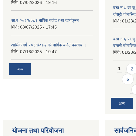
मिति:
07/02/2026 - 19:16
वडा नं ७ सा.सु 
दोस्रो चौमास
आ.व २०८२/०८३ बार्षिक बजेट तथा कार्यक्रम
मिति:
01/23/
मिति:
08/07/2025 - 17:45
वडा नं ६ सा.सु 
आर्थिक वर्ष २०८१/०८२ को बार्षिक बजेट बक्त्वय ।
दोस्रो चौमास
मिति:
07/16/2025 - 10:47
मिति:
01/23/
Pages
अन्य
1
2
6
अन्य
योजना तथा परियोजना
सार्वजनि