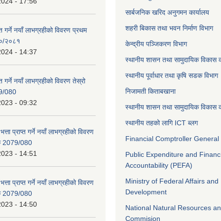
2024 - 17:56
सार्बजनिक खरिद अनुगमन कार्यालय
शहरी बिकास तथा भवन निर्माण विभाग
ाप्त गर्ने नयाँ लाभग्रहीको विवरण प्रथम
८०/२०८१
केन्द्रीय पञ्जिकरण विभाग
2024 - 14:37
स्थानीय शासन तथा सामुदायिक विकास क
स्थानीय पूर्वाधार तथा कृषि सडक विभाग
प्त गर्ने नयाँ लाभग्रहीको विवरण तेस्रो
निजामती किताबखाना
9/080
2023 - 09:32
स्थानीय शासन तथा सामुदायिक विकास क
स्थानीय तहको लागि ICT ब्लग
भत्ता प्राप्त गर्ने नयाँ लाभग्रहीको विवरण
Financial Comptroller General 
िक 2079/080
2023 - 14:51
Public Expenditure and Financ
Accountability (PEFA)
Ministry of Federal Affairs and
भत्ता प्राप्त गर्ने नयाँ लाभग्रहीको विवरण
Development
िक 2079/080
2023 - 14:50
National Natural Resources an
Commision