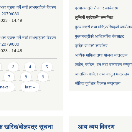
भत्ता प्राप्त गर्ने नयाँ लाभग्रहीको विवरण
प्रधानमन्त्री रोजगार कार्यक्रम
िक 2079/080
लुम्बिनी प्रदेशसँग सम्बन्धित
2023 - 14:49
मुख्यमन्त्री तथा मन्त्रिपरिषद्को कार्याल
मुख्यमन्त्रीको आधिकारिक वेबसाइट
भत्ता प्राप्त गर्ने नयाँ लाभग्रहीको विवरण
िक 2079/080
प्रदेश सभाको कार्यालय
2023 - 14:48
आर्थिक मामिला तथा योजना मन्त्रालय
उद्योग, पर्यटन, वन तथा वातावरण मन्त्र
3
4
5
आन्तरिक मामिला तथा कानून मन्त्रालय
7
8
9
भौतिक पूर्वाधार विकास मन्त्रालय
next ›
last »
क खरिद/बोलपत्र सूचना
आय व्यय विवरण