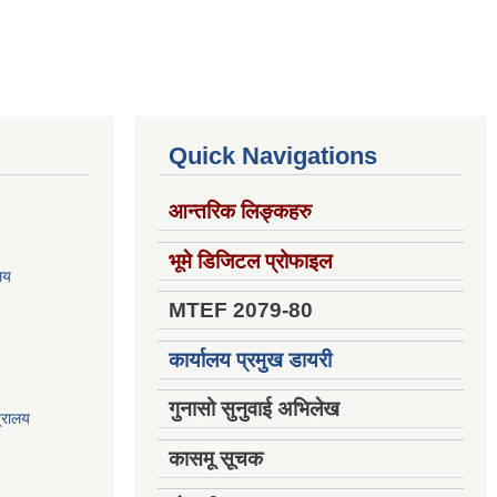
Quick Navigations
आन्तरिक लिङ्कहरु
भूमे डिजिटल प्रोफाइल
ालय
MTEF 2079-80
कार्यालय प्रमुख डायरी
गुनासो सुनुवाई अभिलेख
त्रालय
कासमू सूचक