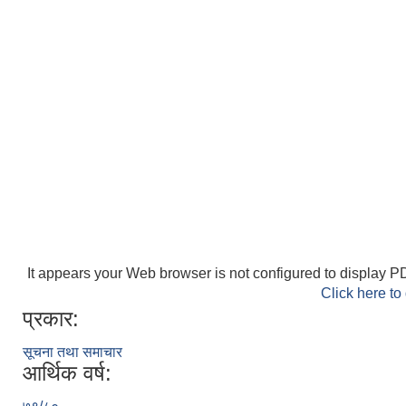
It appears your Web browser is not configured to display PD
Click here to
प्रकार:
सूचना तथा समाचार
आर्थिक वर्ष: