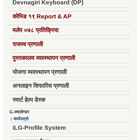
Devnagiri Keyboard (DP)
कोभिड १९
Report & AP
मलेप ०७८ प्रतिक्रिया
राजस्व प्रणाली
पुस्तकालय व्यवस्थापन प्रणाली
योजना व्यवस्थापन प्रणाली
अनलाइन सिफारिस प्रणाली
स्मार्ट हेल्प डेस्क
G-क्यालेण्डर
।
कार्यपात्रो
iLG-Profile System