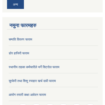
अन्य
नमुना फारमहरु
सम्पति विवरण फाराम
डोर हाजिरी फाराम
स्थानीय तहका कर्मचारीले भर्ने सिटरोल फाराम
सुत्केरी तथा शिशु स्याहार खर्च दावी फाराम
आयोग तयारी कक्षा आवेदन फाराम