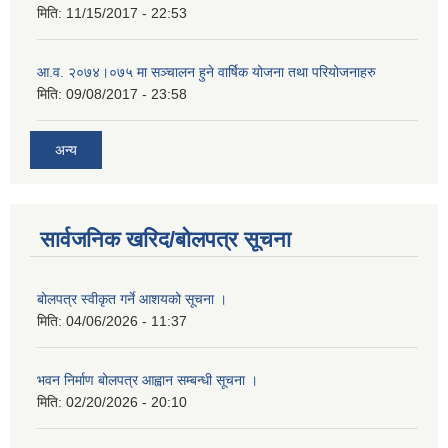
मिति:
11/15/2017 - 22:53
आ.व. २०७४।०७५ मा सञ्चालन हुने वार्षिक योजना तथा परियोजनाहरु
मिति:
09/08/2017 - 23:58
अन्य
सार्वजनिक खरिद/बोलपत्र सूचना
बोलपत्र स्वीकृत गर्ने आशयको सूचना ।
मिति:
04/06/2026 - 11:37
भवन निर्माण बोलपत्र आह्वान सम्बन्धी सूचना ।
मिति:
02/20/2026 - 20:10