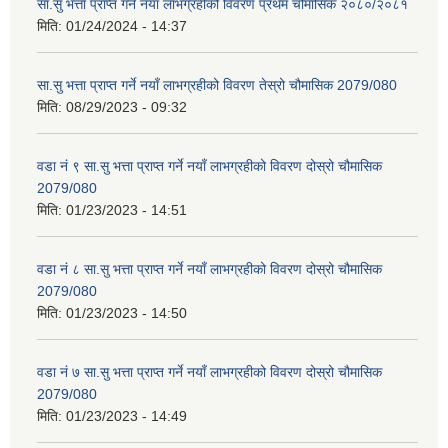
सा.सु भत्ता प्राप्त गर्ने नयाँ लाभग्रहीको विवरण प्रथम चौमासिक २०८०/२०८१
मिति:
01/24/2024 - 14:37
सा.सु भत्ता प्राप्त गर्ने नयाँ लाभग्रहीको विवरण तेस्रो चौमासिक 2079/080
मिति:
08/29/2023 - 09:32
वडा नं ९ सा.सु भत्ता प्राप्त गर्ने नयाँ लाभग्रहीको विवरण दोस्रो चौमासिक
2079/080
मिति:
01/23/2023 - 14:51
वडा नं ८ सा.सु भत्ता प्राप्त गर्ने नयाँ लाभग्रहीको विवरण दोस्रो चौमासिक
2079/080
मिति:
01/23/2023 - 14:50
वडा नं ७ सा.सु भत्ता प्राप्त गर्ने नयाँ लाभग्रहीको विवरण दोस्रो चौमासिक
2079/080
मिति:
01/23/2023 - 14:49