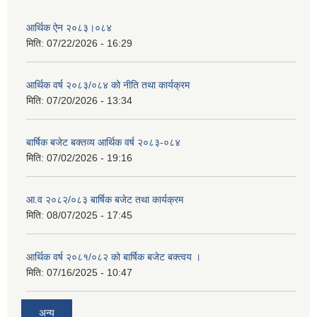
आर्थिक ऐन २०८३।०८४
मिति:
07/22/2026 - 16:29
आर्थिक वर्ष २०८३/०८४ को नीति तथा कार्यक्रम
मिति:
07/20/2026 - 13:34
बार्षिक बजेट बक्तव्य आर्थिक वर्ष २०८३-०८४
मिति:
07/02/2026 - 19:16
आ.व २०८२/०८३ बार्षिक बजेट तथा कार्यक्रम
मिति:
08/07/2025 - 17:45
आर्थिक वर्ष २०८१/०८२ को बार्षिक बजेट बक्त्वय ।
मिति:
07/16/2025 - 10:47
अन्य