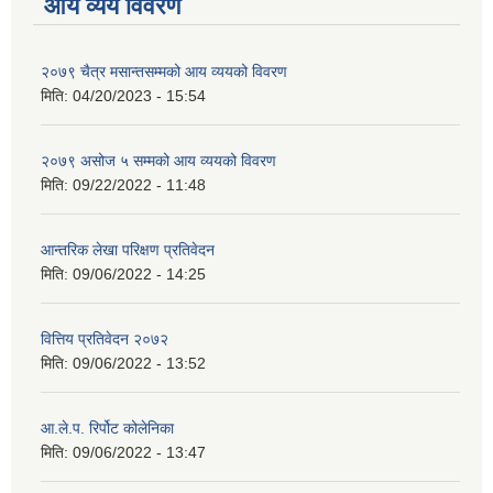
आय व्यय विवरण
२०७९ चैत्र मसान्तसम्मको आय व्ययको विवरण
मिति:
04/20/2023 - 15:54
२०७९ असोज ५ सम्मको आय व्ययको विवरण
मिति:
09/22/2022 - 11:48
आन्तरिक लेखा परिक्षण प्रतिवेदन
मिति:
09/06/2022 - 14:25
वित्तिय प्रतिवेदन २०७२
मिति:
09/06/2022 - 13:52
आ.ले.प. रिर्पोट कोलेनिका
मिति:
09/06/2022 - 13:47