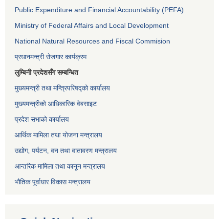
Public Expenditure and Financial Accountability (PEFA)
Ministry of Federal Affairs and Local Development
National Natural Resources and Fiscal Commision
प्रधानमन्त्री रोजगार कार्यक्रम
लुम्बिनी प्रदेशसँग सम्बन्धित
मुख्यमन्त्री तथा मन्त्रिपरिषद्को कार्यालय
मुख्यमन्त्रीको आधिकारिक वेबसाइट
प्रदेश सभाको कार्यालय
आर्थिक मामिला तथा योजना मन्त्रालय
उद्योग, पर्यटन, वन तथा वातावरण मन्त्रालय
आन्तरिक मामिला तथा कानून मन्त्रालय
भौतिक पूर्वाधार विकास मन्त्रालय