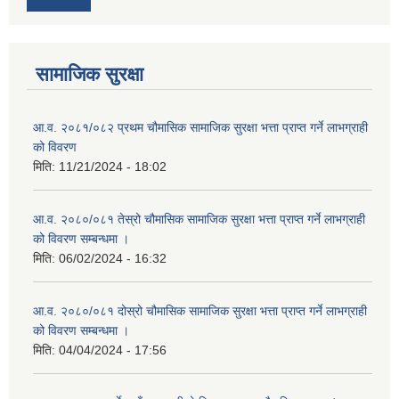
सामाजिक सुरक्षा
आ.व. २०८१/०८२ प्रथम चौमासिक सामाजिक सुरक्षा भत्ता प्राप्त गर्ने लाभग्राही
को विवरण
मिति:
11/21/2024 - 18:02
आ.व. २०८०/०८१ तेस्रो चौमासिक सामाजिक सुरक्षा भत्ता प्राप्त गर्ने लाभग्राही
को विवरण सम्बन्धमा ।
मिति:
06/02/2024 - 16:32
आ.व. २०८०/०८१ दोस्रो चौमासिक सामाजिक सुरक्षा भत्ता प्राप्त गर्ने लाभग्राही
को विवरण सम्बन्धमा ।
मिति:
04/04/2024 - 17:56