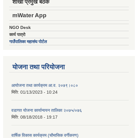
शाखा प्रमुख बैठक
mWater App
NGO Desk
कार्य पात्रो
गाउँपालिका महासंघ पोर्टल
योजना तथा परियोजना
आयोजना तथा कार्यक्रम आ.व. २०७९।०८०
मिति:
01/13/2023 - 10:24
वडागत योजना कार्यान्वयन तालिका २०७५/०७६
मिति:
08/18/2018 - 19:17
वार्षिक विकास कार्यक्रम (चौमासिक वर्गीकरण)