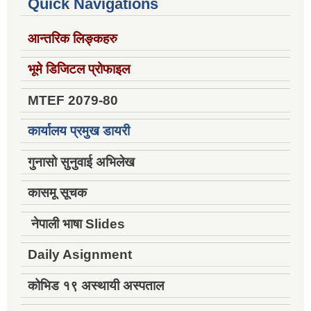
Quick Navigations
आन्तरिक लिङ्कहरु
भूमे डिजिटल प्रोफाइल
MTEF 2079-80
कार्यालय प्रमुख डायरी
गुनासो सुनुवाई अभिलेख
कासमू सूचक
नेपाली भाषा Slides
Daily Asignment
कोभिड १९ अस्थायी अस्पताल