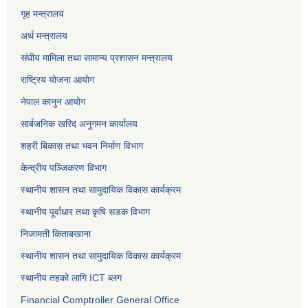
गृह मन्त्रालय
अर्थ मन्त्रालय
संघीय मामिला तथा सामान्य प्रशासन मन्त्रालय
राष्ट्रिय योजना आयोग
नेपाल कानुन आयोग
सार्बजनिक खरिद अनुगमन कार्यालय
शहरी बिकास तथा भवन निर्माण विभाग
केन्द्रीय पञ्जिकरण विभाग
स्थानीय शासन तथा सामुदायिक विकास कार्यक्रम
स्थानीय पूर्वाधार तथा कृषि सडक विभाग
निजामती किताबखाना
स्थानीय शासन तथा सामुदायिक विकास कार्यक्रम
स्थानीय तहको लागि ICT ब्लग
Financial Comptroller General Office