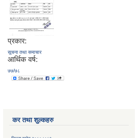
प्रकार:
सूचना तथा समाचार
आर्थिक वर्ष:
७७/७८
कर तथा शुल्कहरु