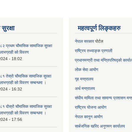
सुरक्षा
महत्वपूर्ण लिङ्कहरु
नेपाल सरकार
पोर्टल
२ प्रथम चौमासिक सामाजिक सुरक्षा
राष्ट्रिय तथ्याङ्क प्रणाली
्ने लाभग्राही को विवरण
2024 - 18:02
प्रधानमन्त्री तथा मन्त्रिपरिषद्को कार्य
लोक सेवा
आयोग
 तेस्रो चौमासिक सामाजिक सुरक्षा
गृह मन्त्रालय
्ने लाभग्राही को विवरण सम्बन्धमा ।
अर्थ मन्त्रालय
2024 - 16:32
संघीय मामिला तथा सामान्य प्रशासन मन्
 दोस्रो चौमासिक सामाजिक सुरक्षा
राष्ट्रिय योजना आयोग
्ने लाभग्राही को विवरण सम्बन्धमा ।
नेपाल कानुन आयोग
2024 - 17:56
सार्बजनिक खरिद अनुगमन कार्यालय