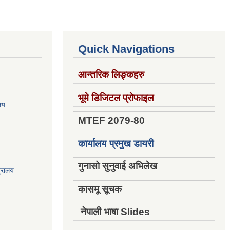
Quick Navigations
आन्तरिक लिङ्कहरु
भूमे डिजिटल प्रोफाइल
ालय
MTEF 2079-80
कार्यालय प्रमुख डायरी
गुनासो सुनुवाई अभिलेख
त्रालय
कासमू सूचक
नेपाली भाषा Slides