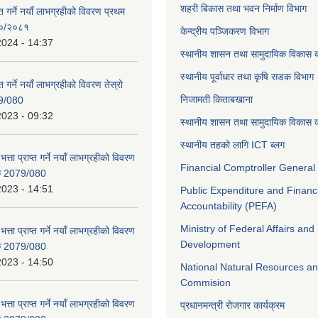
शहरी बिकास तथा भवन निर्माण विभाग
ाप्त गर्ने नयाँ लाभग्रहीको विवरण प्रथम
८०/२०८१
केन्द्रीय पञ्जिकरण विभाग
2024 - 14:37
स्थानीय शासन तथा सामुदायिक विकास क
स्थानीय पूर्वाधार तथा कृषि सडक विभाग
प्त गर्ने नयाँ लाभग्रहीको विवरण तेस्रो
निजामती किताबखाना
9/080
2023 - 09:32
स्थानीय शासन तथा सामुदायिक विकास क
स्थानीय तहको लागि ICT ब्लग
भत्ता प्राप्त गर्ने नयाँ लाभग्रहीको विवरण
Financial Comptroller General 
िक 2079/080
2023 - 14:51
Public Expenditure and Financ
Accountability (PEFA)
Ministry of Federal Affairs and
भत्ता प्राप्त गर्ने नयाँ लाभग्रहीको विवरण
Development
िक 2079/080
2023 - 14:50
National Natural Resources an
Commision
भत्ता प्राप्त गर्ने नयाँ लाभग्रहीको विवरण
प्रधानमन्त्री रोजगार कार्यक्रम