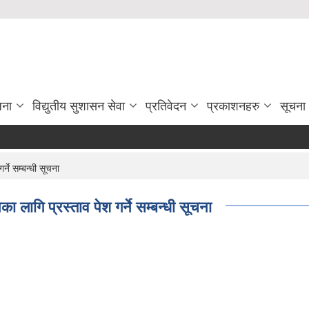
जना
विद्युतीय सुशासन सेवा
प्रतिवेदन
प्रकाशनहरु
सूचना
ने सम्बन्धी सूचना
लागि प्रस्ताव पेश गर्ने सम्बन्धी सूचना