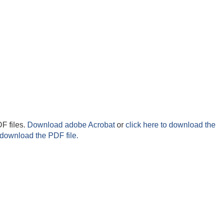
F files.
Download adobe Acrobat
or
click here to download the 
 download the PDF file.