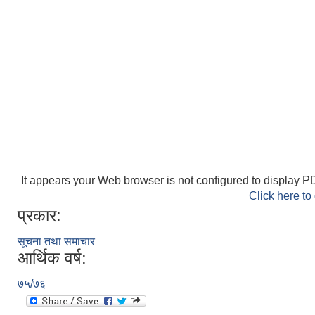
It appears your Web browser is not configured to display PD
Click here to
प्रकार:
सूचना तथा समाचार
आर्थिक वर्ष:
७५/७६