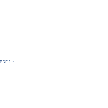
PDF file.