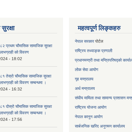
सुरक्षा
महत्वपूर्ण लिङ्कहरु
नेपाल सरकार
पोर्टल
२ प्रथम चौमासिक सामाजिक सुरक्षा
राष्ट्रिय तथ्याङ्क प्रणाली
्ने लाभग्राही को विवरण
2024 - 18:02
प्रधानमन्त्री तथा मन्त्रिपरिषद्को कार्य
लोक सेवा
आयोग
 तेस्रो चौमासिक सामाजिक सुरक्षा
गृह मन्त्रालय
्ने लाभग्राही को विवरण सम्बन्धमा ।
अर्थ मन्त्रालय
2024 - 16:32
संघीय मामिला तथा सामान्य प्रशासन मन्
 दोस्रो चौमासिक सामाजिक सुरक्षा
राष्ट्रिय योजना आयोग
्ने लाभग्राही को विवरण सम्बन्धमा ।
नेपाल कानुन आयोग
2024 - 17:56
सार्बजनिक खरिद अनुगमन कार्यालय