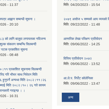
2026 - 11:37
मिति:
04/20/2023 - 15:54
लपत्र आह्वान सम्बन्धी सूचना ।
२०७९ असोज ५ सम्मको आय व्ययको 
2026 - 20:10
मिति:
09/22/2022 - 11:48
३ को लागि बालुवा लगायतका नदिजन्य
आन्तरिक लेखा परिक्षण प्रतिवेदन
शुल्क संकलन सम्बन्धि सिलबन्दी
मिति:
09/06/2022 - 14:25
रो पटक प्रकाशित सूचना
2026 - 08:48
वित्तिय प्रतिवेदन २०७२
मिति:
09/06/2022 - 13:52
।११ प्रकाशित सूचनामा सिलबन्दी
िद गरि भौचर साथ निवेदन मिति
आ.ले.प. रिर्पोट कोलेनिका
ुनुपर्ने अन्यथा मिति २०८२।११।२६
मिति:
09/06/2022 - 13:47
सच्याई मिति २०८२।१०। २६ गते कायम
 जानकारी गराइन्छ । ।
2026 - 16:31
अन्य