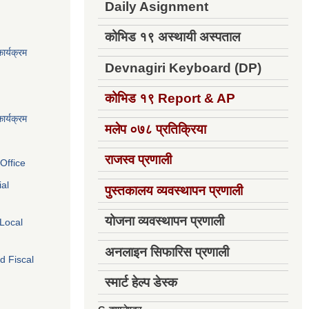
Daily Asignment
कोभिड १९ अस्थायी अस्पताल
ार्यक्रम
Devnagiri Keyboard (DP)
कोभिड १९
Report & AP
ार्यक्रम
मलेप ०७८ प्रतिक्रिया
राजस्व प्रणाली
Office
ial
पुस्तकालय व्यवस्थापन प्रणाली
योजना व्यवस्थापन प्रणाली
 Local
अनलाइन सिफारिस प्रणाली
d Fiscal
स्मार्ट हेल्प डेस्क