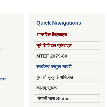
Quick Navigations
आन्तरिक लिङ्कहरु
भूमे डिजिटल प्रोफाइल
ालय
MTEF 2079-80
कार्यालय प्रमुख डायरी
गुनासो सुनुवाई अभिलेख
त्रालय
कासमू सूचक
नेपाली भाषा Slides