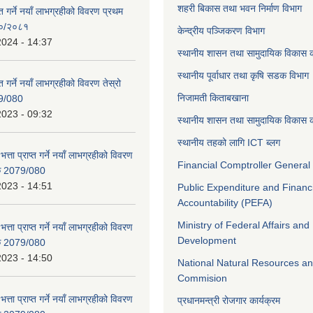
शहरी बिकास तथा भवन निर्माण विभाग
ाप्त गर्ने नयाँ लाभग्रहीको विवरण प्रथम
८०/२०८१
केन्द्रीय पञ्जिकरण विभाग
2024 - 14:37
स्थानीय शासन तथा सामुदायिक विकास क
स्थानीय पूर्वाधार तथा कृषि सडक विभाग
प्त गर्ने नयाँ लाभग्रहीको विवरण तेस्रो
निजामती किताबखाना
9/080
2023 - 09:32
स्थानीय शासन तथा सामुदायिक विकास क
स्थानीय तहको लागि ICT ब्लग
भत्ता प्राप्त गर्ने नयाँ लाभग्रहीको विवरण
Financial Comptroller General 
िक 2079/080
2023 - 14:51
Public Expenditure and Financ
Accountability (PEFA)
Ministry of Federal Affairs and
भत्ता प्राप्त गर्ने नयाँ लाभग्रहीको विवरण
Development
िक 2079/080
2023 - 14:50
National Natural Resources an
Commision
भत्ता प्राप्त गर्ने नयाँ लाभग्रहीको विवरण
प्रधानमन्त्री रोजगार कार्यक्रम