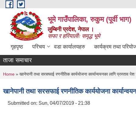
Skip to main content
भूमे गाउँपालिका, रुकुम (पूर्वी भाग)
लुम्बिनी प्रदेश, नेपाल ।
सफा र हरियालीः समृद्ध भूमे
गृहपृष्ठ
परिचय
वडा कार्यालयहरु
कार्यक्रम तथा परियो
ताजा समाचार
You are here
Home
» खानेपानी तथा सरसफाई रणनीतिक कार्ययोजना कार्यान्वयनका लागि प्रस्ताव पेश गर्
खानेपानी तथा सरसफाई रणनीतिक कार्ययोजना कार्यान्वयनका 
Submitted on:
Sun, 04/07/2019 - 21:38