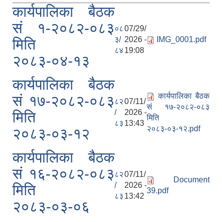
कार्यपालिका बैठक
सं १-२०८२-०८३
०८
07/29/
३/
2026 -
IMG_0001.pdf
मिति
८४
19:08
२०८३-०४-१३
कार्यपालिका बैठक
कार्यपालिका बैठक
सं १७-२०८२-०८३
८२
07/11/
सं १७-२०८२-०८३
/
2026 -
मिति
मिति
८३
13:43
२०८३-०३-१२.pdf
२०८३-०३-१२
कार्यपालिका बैठक
सं १६-२०८२-०८३
८२
07/11/
Document
/
2026 -
मिति
39.pdf
८३
13:42
२०८३-०३-०६