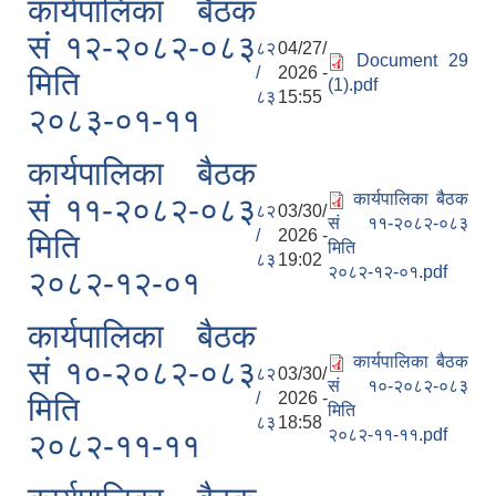
कार्यपालिका बैठक
सं १२-२०८२-०८३
८२
04/27/
Document 29
/
2026 -
मिति
(1).pdf
८३
15:55
२०८३-०१-११
कार्यपालिका बैठक
कार्यपालिका बैठक
सं ११-२०८२-०८३
८२
03/30/
सं ११-२०८२-०८३
/
2026 -
मिति
मिति
८३
19:02
२०८२-१२-०१.pdf
२०८२-१२-०१
कार्यपालिका बैठक
कार्यपालिका बैठक
सं १०-२०८२-०८३
८२
03/30/
सं १०-२०८२-०८३
/
2026 -
मिति
मिति
८३
18:58
२०८२-११-११.pdf
२०८२-११-११