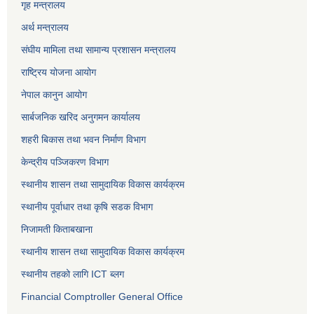
गृह मन्त्रालय
अर्थ मन्त्रालय
संघीय मामिला तथा सामान्य प्रशासन मन्त्रालय
राष्ट्रिय योजना आयोग
नेपाल कानुन आयोग
सार्बजनिक खरिद अनुगमन कार्यालय
शहरी बिकास तथा भवन निर्माण विभाग
केन्द्रीय पञ्जिकरण विभाग
स्थानीय शासन तथा सामुदायिक विकास कार्यक्रम
स्थानीय पूर्वाधार तथा कृषि सडक विभाग
निजामती किताबखाना
स्थानीय शासन तथा सामुदायिक विकास कार्यक्रम
स्थानीय तहको लागि ICT ब्लग
Financial Comptroller General Office