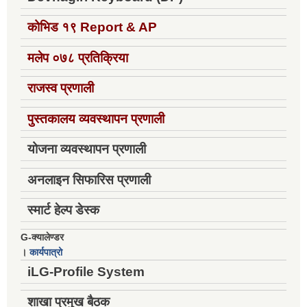
कोभिड १९
Report & AP
मलेप ०७८ प्रतिक्रिया
राजस्व प्रणाली
पुस्तकालय व्यवस्थापन प्रणाली
योजना व्यवस्थापन प्रणाली
अनलाइन सिफारिस प्रणाली
स्मार्ट हेल्प डेस्क
G-क्यालेण्डर
।
कार्यपात्रो
iLG-Profile System
शाखा प्रमुख बैठक