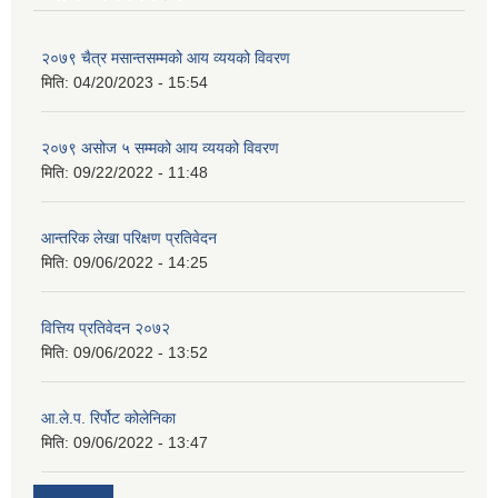
२०७९ चैत्र मसान्तसम्मको आय व्ययको विवरण
मिति:
04/20/2023 - 15:54
२०७९ असोज ५ सम्मको आय व्ययको विवरण
मिति:
09/22/2022 - 11:48
आन्तरिक लेखा परिक्षण प्रतिवेदन
मिति:
09/06/2022 - 14:25
वित्तिय प्रतिवेदन २०७२
मिति:
09/06/2022 - 13:52
आ.ले.प. रिर्पोट कोलेनिका
मिति:
09/06/2022 - 13:47