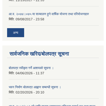
मिति:
11/15/2017 - 22:53
आ.व. २०७४।०७५ मा सञ्चालन हुने वार्षिक योजना तथा परियोजनाहरु
मिति:
09/08/2017 - 23:58
अन्य
सार्वजनिक खरिद/बोलपत्र सूचना
बोलपत्र स्वीकृत गर्ने आशयको सूचना ।
मिति:
04/06/2026 - 11:37
भवन निर्माण बोलपत्र आह्वान सम्बन्धी सूचना ।
मिति:
02/20/2026 - 20:10