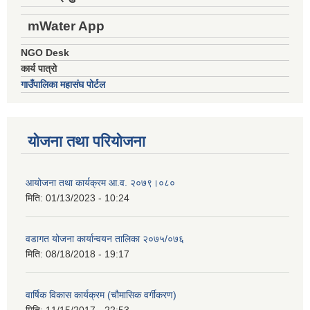
mWater App
NGO Desk
कार्य पात्रो
गाउँपालिका महासंघ पोर्टल
योजना तथा परियोजना
आयोजना तथा कार्यक्रम आ.व. २०७९।०८०
मिति:
01/13/2023 - 10:24
वडागत योजना कार्यान्वयन तालिका २०७५/०७६
मिति:
08/18/2018 - 19:17
वार्षिक विकास कार्यक्रम (चौमासिक वर्गीकरण)