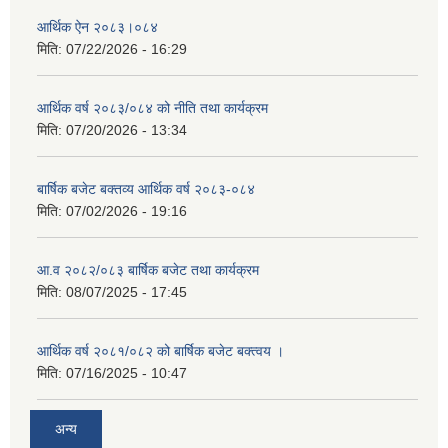
आर्थिक ऐन २०८३।०८४
मिति:
07/22/2026 - 16:29
आर्थिक वर्ष २०८३/०८४ को नीति तथा कार्यक्रम
मिति:
07/20/2026 - 13:34
बार्षिक बजेट बक्तव्य आर्थिक वर्ष २०८३-०८४
मिति:
07/02/2026 - 19:16
आ.व २०८२/०८३ बार्षिक बजेट तथा कार्यक्रम
मिति:
08/07/2025 - 17:45
आर्थिक वर्ष २०८१/०८२ को बार्षिक बजेट बक्त्वय ।
मिति:
07/16/2025 - 10:47
अन्य