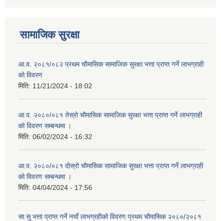
सामाजिक सुरक्षा
आ.व. २०८१/०८२ प्रथम चौमासिक सामाजिक सुरक्षा भत्ता प्राप्त गर्ने लाभग्राही
को विवरण
मिति:
11/21/2024 - 18:02
आ.व. २०८०/०८१ तेस्रो चौमासिक सामाजिक सुरक्षा भत्ता प्राप्त गर्ने लाभग्राही
को विवरण सम्बन्धमा ।
मिति:
06/02/2024 - 16:32
आ.व. २०८०/०८१ दोस्रो चौमासिक सामाजिक सुरक्षा भत्ता प्राप्त गर्ने लाभग्राही
को विवरण सम्बन्धमा ।
मिति:
04/04/2024 - 17:56
सा.सु भत्ता प्राप्त गर्ने नयाँ लाभग्रहीको विवरण प्रथम चौमासिक २०८०/२०८१