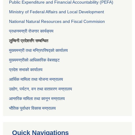
Public Expenditure and Financial Accountability (PEFA)
Ministry of Federal Affairs and Local Development
National Natural Resources and Fiscal Commision
प्रधानमन्त्री रोजगार कार्यक्रम
लुम्बिनी प्रदेशसँग सम्बन्धित
मुख्यमन्त्री तथा मन्त्रिपरिषद्को कार्यालय
मुख्यमन्त्रीको आधिकारिक वेबसाइट
प्रदेश सभाको कार्यालय
आर्थिक मामिला तथा योजना मन्त्रालय
उद्योग, पर्यटन, वन तथा वातावरण मन्त्रालय
आन्तरिक मामिला तथा कानून मन्त्रालय
भौतिक पूर्वाधार विकास मन्त्रालय
Quick Navigations