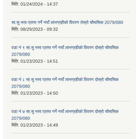
मिति:
01/24/2024 - 14:37
सा.सु भत्ता प्राप्त गर्ने नयाँ लाभग्रहीको विवरण तेस्रो चौमासिक 2079/080
मिति:
08/29/2023 - 09:32
वडा नं ९ सा.सु भत्ता प्राप्त गर्ने नयाँ लाभग्रहीको विवरण दोस्रो चौमासिक
2079/080
मिति:
01/23/2023 - 14:51
वडा नं ८ सा.सु भत्ता प्राप्त गर्ने नयाँ लाभग्रहीको विवरण दोस्रो चौमासिक
2079/080
मिति:
01/23/2023 - 14:50
वडा नं ७ सा.सु भत्ता प्राप्त गर्ने नयाँ लाभग्रहीको विवरण दोस्रो चौमासिक
2079/080
मिति:
01/23/2023 - 14:49