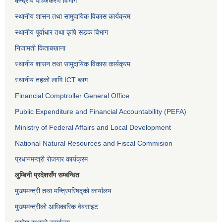
केन्द्रीय पञ्जिकरण विभाग
स्थानीय शासन तथा सामुदायिक विकास कार्यक्रम
स्थानीय पूर्वाधार तथा कृषि सडक विभाग
निजामती किताबखाना
स्थानीय शासन तथा सामुदायिक विकास कार्यक्रम
स्थानीय तहको लागि ICT ब्लग
Financial Comptroller General Office
Public Expenditure and Financial Accountability (PEFA)
Ministry of Federal Affairs and Local Development
National Natural Resources and Fiscal Commision
प्रधानमन्त्री रोजगार कार्यक्रम
लुम्बिनी प्रदेशसँग सम्बन्धित
मुख्यमन्त्री तथा मन्त्रिपरिषद्को कार्यालय
मुख्यमन्त्रीको आधिकारिक वेबसाइट