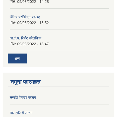
मिति:
09/06/2022 - 14:25
वित्तिय प्रतिवेदन २०७२
मिति:
09/06/2022 - 13:52
आ.ले.प. रिर्पोट कोलेनिका
मिति:
09/06/2022 - 13:47
अन्य
नमुना फारमहरु
सम्पति विवरण फाराम
डोर हाजिरी फाराम