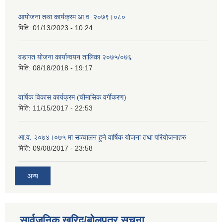
आयोजना तथा कार्यक्रम आ.व. २०७९।०८०
मिति:
01/13/2023 - 10:24
वडागत योजना कार्यान्वयन तालिका २०७५/०७६
मिति:
08/18/2018 - 19:17
वार्षिक विकास कार्यक्रम (चौमासिक वर्गीकरण)
मिति:
11/15/2017 - 22:53
आ.व. २०७४।०७५ मा सञ्चालन हुने वार्षिक योजना तथा परियोजनाहरु
मिति:
09/08/2017 - 23:58
अन्य
सार्वजनिक खरिद/बोलपत्र सूचना