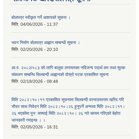
बोलपत्र स्वीकृत गर्ने आशयको सूचना ।
मिति:
04/06/2026 - 11:37
भवन निर्माण बोलपत्र आह्वान सम्बन्धी सूचना ।
मिति:
02/20/2026 - 20:10
आ.व. २०८२/०८३ को लागि बालुवा लगायतका नदिजन्य पदार्थ कर तथा शुल्क
संकलन सम्बन्धि सिलबन्दी आह्वानको दोस्रो पटक प्रकाशित सूचना
मिति:
02/18/2026 - 08:48
मिति २०८२।१०।११ प्रकाशित सूचनामा सिलबन्दी दरभाउफाराम खरिद गरि
भौचर साथ निवेदन मिति २०८२।१०।२६ हुनुपर्ने अन्यथा मिति २०८२।११।
२६ भएकोमा पुनः सच्याई मिति २०८२।१०। २६ गते कायम गरिएको बेहोरा
जानकारी गराइन्छ । ।
मिति:
02/05/2026 - 16:31