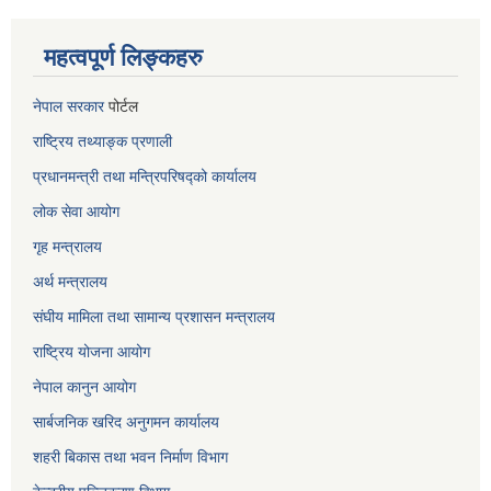
महत्वपूर्ण लिङ्कहरु
नेपाल सरकार
पोर्टल
राष्ट्रिय तथ्याङ्क प्रणाली
प्रधानमन्त्री तथा मन्त्रिपरिषद्को कार्यालय
लोक सेवा
आयोग
गृह मन्त्रालय
अर्थ मन्त्रालय
संघीय मामिला तथा सामान्य प्रशासन मन्त्रालय
राष्ट्रिय योजना आयोग
नेपाल कानुन आयोग
सार्बजनिक खरिद अनुगमन कार्यालय
शहरी बिकास तथा भवन निर्माण विभाग