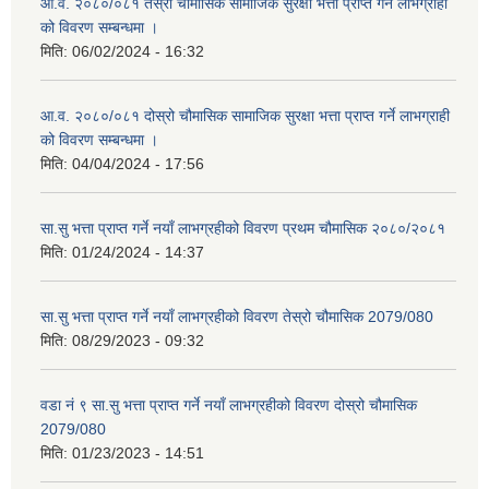
आ.व. २०८०/०८१ तेस्रो चौमासिक सामाजिक सुरक्षा भत्ता प्राप्त गर्ने लाभग्राही
को विवरण सम्बन्धमा ।
मिति:
06/02/2024 - 16:32
आ.व. २०८०/०८१ दोस्रो चौमासिक सामाजिक सुरक्षा भत्ता प्राप्त गर्ने लाभग्राही
को विवरण सम्बन्धमा ।
मिति:
04/04/2024 - 17:56
सा.सु भत्ता प्राप्त गर्ने नयाँ लाभग्रहीको विवरण प्रथम चौमासिक २०८०/२०८१
मिति:
01/24/2024 - 14:37
सा.सु भत्ता प्राप्त गर्ने नयाँ लाभग्रहीको विवरण तेस्रो चौमासिक 2079/080
मिति:
08/29/2023 - 09:32
वडा नं ९ सा.सु भत्ता प्राप्त गर्ने नयाँ लाभग्रहीको विवरण दोस्रो चौमासिक
2079/080
मिति:
01/23/2023 - 14:51