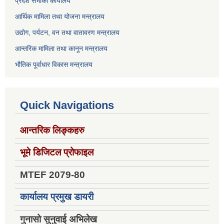
प्रदेश सभाको कार्यालय
आर्थिक मामिला तथा योजना मन्त्रालय
उद्योग, पर्यटन, वन तथा वातावरण मन्त्रालय
आन्तरिक मामिला तथा कानून मन्त्रालय
भौतिक पूर्वाधार विकास मन्त्रालय
Quick Navigations
आन्तरिक लिङ्कहरु
भूमे डिजिटल प्रोफाइल
MTEF 2079-80
कार्यालय प्रमुख डायरी
गुनासो सुनुवाई अभिलेख