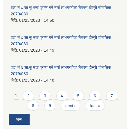
वडा नं ८ सा.सु भत्ता प्राप्त गर्ने नयाँ लाभग्रहीको विवरण दोस्रो चौमासिक
2079/080
मिति:
01/23/2023 - 14:50
वडा नं ७ सा.सु भत्ता प्राप्त गर्ने नयाँ लाभग्रहीको विवरण दोस्रो चौमासिक
2079/080
मिति:
01/23/2023 - 14:49
वडा नं ६ सा.सु भत्ता प्राप्त गर्ने नयाँ लाभग्रहीको विवरण दोस्रो चौमासिक
2079/080
मिति:
01/23/2023 - 14:48
Pages
1
2
3
4
5
6
7
8
9
next ›
last »
अन्य