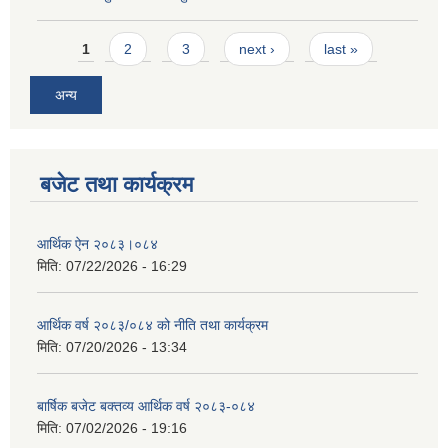
Pages
1
2
3
next ›
last »
अन्य
बजेट तथा कार्यक्रम
आर्थिक ऐन २०८३।०८४
मिति:
07/22/2026 - 16:29
आर्थिक वर्ष २०८३/०८४ को नीति तथा कार्यक्रम
मिति:
07/20/2026 - 13:34
बार्षिक बजेट बक्तव्य आर्थिक वर्ष २०८३-०८४
मिति:
07/02/2026 - 19:16