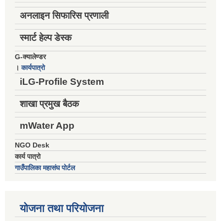
अनलाइन सिफारिस प्रणाली
स्मार्ट हेल्प डेस्क
G-क्यालेण्डर
।
कार्यपात्रो
iLG-Profile System
शाखा प्रमुख बैठक
mWater App
NGO Desk
कार्य पात्रो
गाउँपालिका महासंघ पोर्टल
योजना तथा परियोजना