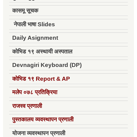
कासमू सूचक
नेपाली भाषा Slides
Daily Asignment
कोभिड १९ अस्थायी अस्पताल
Devnagiri Keyboard (DP)
कोभिड १९
Report & AP
मलेप ०७८ प्रतिक्रिया
राजस्व प्रणाली
पुस्तकालय व्यवस्थापन प्रणाली
योजना व्यवस्थापन प्रणाली