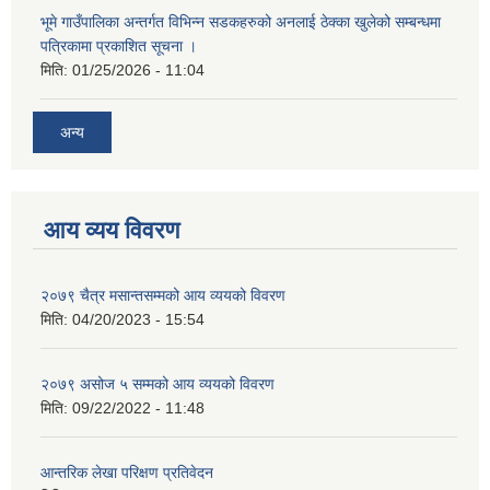
भूमे गाउँपालिका अन्तर्गत विभिन्न सडकहरुको अनलाई ठेक्का खुलेको सम्बन्धमा
पत्रिकामा प्रकाशित सूचना ।
मिति:
01/25/2026 - 11:04
अन्य
आय व्यय विवरण
२०७९ चैत्र मसान्तसम्मको आय व्ययको विवरण
मिति:
04/20/2023 - 15:54
२०७९ असोज ५ सम्मको आय व्ययको विवरण
मिति:
09/22/2022 - 11:48
आन्तरिक लेखा परिक्षण प्रतिवेदन