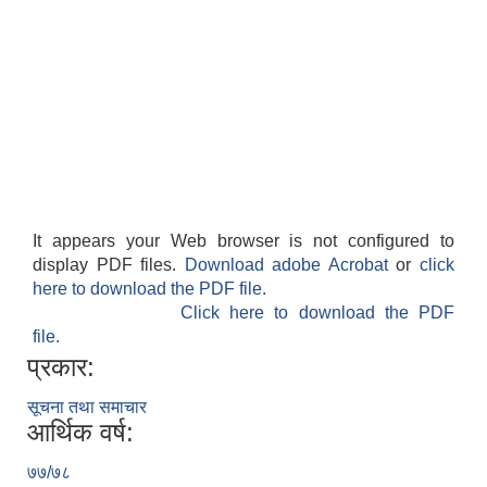
It appears your Web browser is not configured to
display PDF files.
Download adobe Acrobat
or
click
here to download the PDF file.
Click here to download the PDF
file.
प्रकार:
सूचना तथा समाचार
आर्थिक वर्ष:
७७/७८