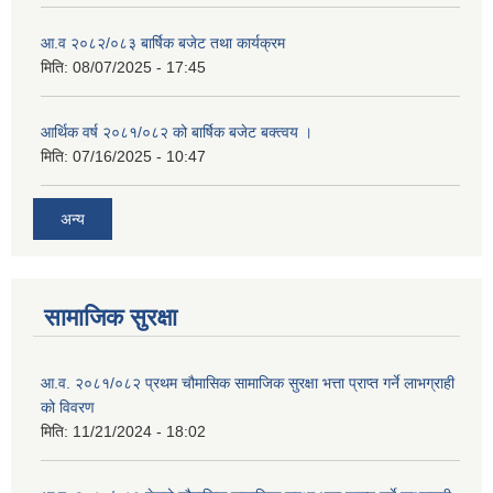
आ.व २०८२/०८३ बार्षिक बजेट तथा कार्यक्रम
मिति:
08/07/2025 - 17:45
आर्थिक वर्ष २०८१/०८२ को बार्षिक बजेट बक्त्वय ।
मिति:
07/16/2025 - 10:47
अन्य
सामाजिक सुरक्षा
आ.व. २०८१/०८२ प्रथम चौमासिक सामाजिक सुरक्षा भत्ता प्राप्त गर्ने लाभग्राही
को विवरण
मिति:
11/21/2024 - 18:02