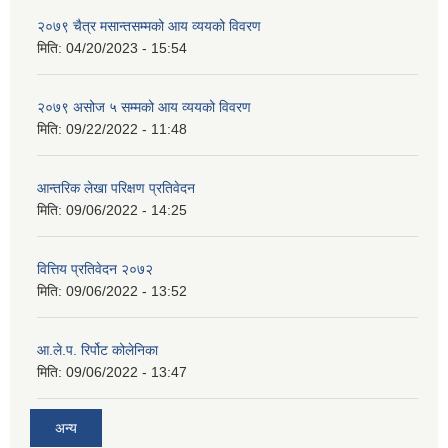
२०७९ चैत्र मसान्तसम्मको आय व्ययको विवरण
मिति:
04/20/2023 - 15:54
२०७९ असोज ५ सम्मको आय व्ययको विवरण
मिति:
09/22/2022 - 11:48
आन्तरिक लेखा परिक्षण प्रतिवेदन
मिति:
09/06/2022 - 14:25
वित्तिय प्रतिवेदन २०७२
मिति:
09/06/2022 - 13:52
आ.ले.प. रिर्पोट कोलेनिका
मिति:
09/06/2022 - 13:47
अन्य