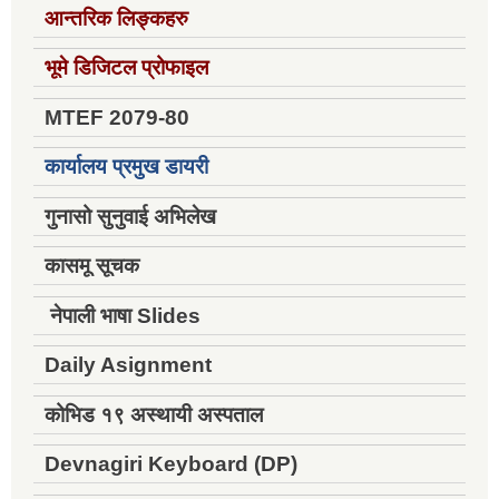
आन्तरिक लिङ्कहरु
भूमे डिजिटल प्रोफाइल
MTEF 2079-80
कार्यालय प्रमुख डायरी
गुनासो सुनुवाई अभिलेख
कासमू सूचक
नेपाली भाषा Slides
Daily Asignment
कोभिड १९ अस्थायी अस्पताल
Devnagiri Keyboard (DP)