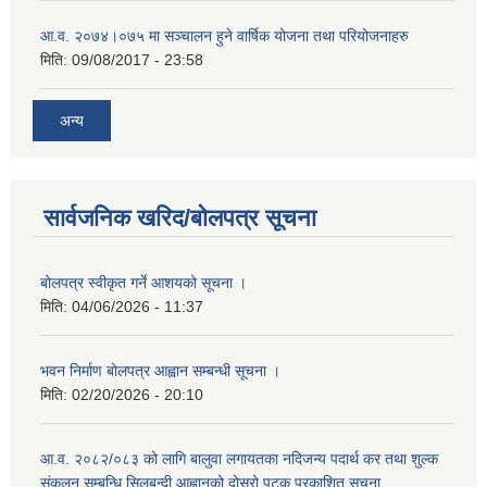
आ.व. २०७४।०७५ मा सञ्चालन हुने वार्षिक योजना तथा परियोजनाहरु
मिति:
09/08/2017 - 23:58
अन्य
सार्वजनिक खरिद/बोलपत्र सूचना
बोलपत्र स्वीकृत गर्ने आशयको सूचना ।
मिति:
04/06/2026 - 11:37
भवन निर्माण बोलपत्र आह्वान सम्बन्धी सूचना ।
मिति:
02/20/2026 - 20:10
आ.व. २०८२/०८३ को लागि बालुवा लगायतका नदिजन्य पदार्थ कर तथा शुल्क
संकलन सम्बन्धि सिलबन्दी आह्वानको दोस्रो पटक प्रकाशित सूचना