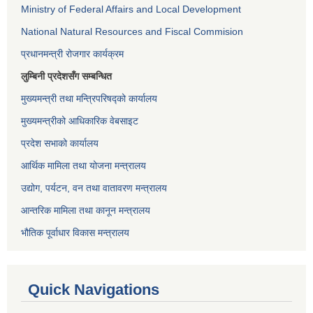
Ministry of Federal Affairs and Local Development
National Natural Resources and Fiscal Commision
प्रधानमन्त्री रोजगार कार्यक्रम
लुम्बिनी प्रदेशसँग सम्बन्धित
मुख्यमन्त्री तथा मन्त्रिपरिषद्को कार्यालय
मुख्यमन्त्रीको आधिकारिक वेबसाइट
प्रदेश सभाको कार्यालय
आर्थिक मामिला तथा योजना मन्त्रालय
उद्योग, पर्यटन, वन तथा वातावरण मन्त्रालय
आन्तरिक मामिला तथा कानून मन्त्रालय
भौतिक पूर्वाधार विकास मन्त्रालय
Quick Navigations