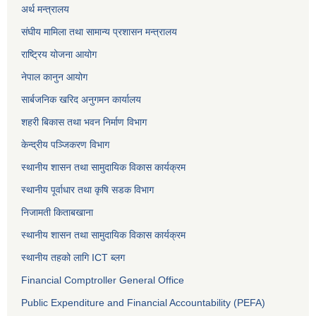
अर्थ मन्त्रालय
संघीय मामिला तथा सामान्य प्रशासन मन्त्रालय
राष्ट्रिय योजना आयोग
नेपाल कानुन आयोग
सार्बजनिक खरिद अनुगमन कार्यालय
शहरी बिकास तथा भवन निर्माण विभाग
केन्द्रीय पञ्जिकरण विभाग
स्थानीय शासन तथा सामुदायिक विकास कार्यक्रम
स्थानीय पूर्वाधार तथा कृषि सडक विभाग
निजामती किताबखाना
स्थानीय शासन तथा सामुदायिक विकास कार्यक्रम
स्थानीय तहको लागि ICT ब्लग
Financial Comptroller General Office
Public Expenditure and Financial Accountability (PEFA)