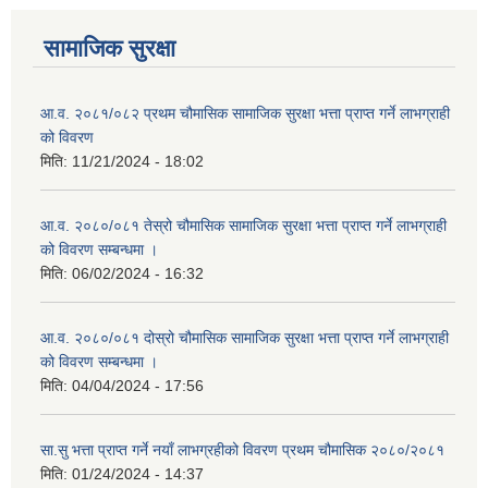
सामाजिक सुरक्षा
आ.व. २०८१/०८२ प्रथम चौमासिक सामाजिक सुरक्षा भत्ता प्राप्त गर्ने लाभग्राही
को विवरण
मिति:
11/21/2024 - 18:02
आ.व. २०८०/०८१ तेस्रो चौमासिक सामाजिक सुरक्षा भत्ता प्राप्त गर्ने लाभग्राही
को विवरण सम्बन्धमा ।
मिति:
06/02/2024 - 16:32
आ.व. २०८०/०८१ दोस्रो चौमासिक सामाजिक सुरक्षा भत्ता प्राप्त गर्ने लाभग्राही
को विवरण सम्बन्धमा ।
मिति:
04/04/2024 - 17:56
सा.सु भत्ता प्राप्त गर्ने नयाँ लाभग्रहीको विवरण प्रथम चौमासिक २०८०/२०८१
मिति:
01/24/2024 - 14:37