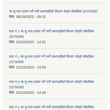
सा.सु भत्ता प्राप्त गर्ने नयाँ लाभग्रहीको विवरण तेस्रो चौमासिक 2079/080
मिति:
08/29/2023 - 09:32
वडा नं ९ सा.सु भत्ता प्राप्त गर्ने नयाँ लाभग्रहीको विवरण दोस्रो चौमासिक
2079/080
मिति:
01/23/2023 - 14:51
वडा नं ८ सा.सु भत्ता प्राप्त गर्ने नयाँ लाभग्रहीको विवरण दोस्रो चौमासिक
2079/080
मिति:
01/23/2023 - 14:50
वडा नं ७ सा.सु भत्ता प्राप्त गर्ने नयाँ लाभग्रहीको विवरण दोस्रो चौमासिक
2079/080
मिति:
01/23/2023 - 14:49
वडा नं ६ सा.सु भत्ता प्राप्त गर्ने नयाँ लाभग्रहीको विवरण दोस्रो चौमासिक