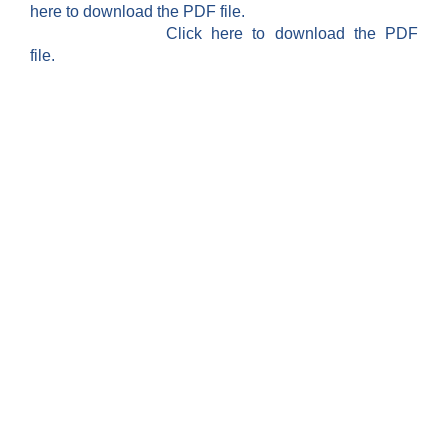
here to download the PDF file.
Click here to download the PDF
file.