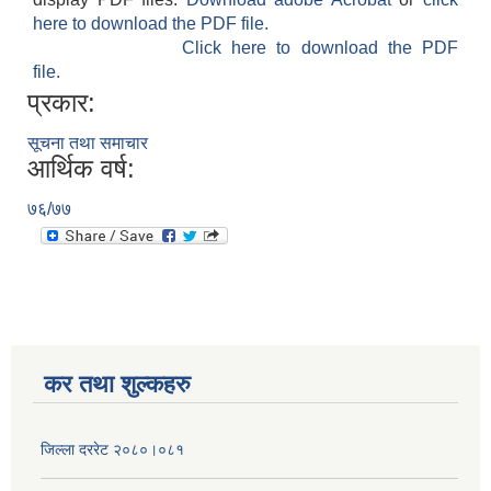
here to download the PDF file.
Click here to download the PDF
file.
प्रकार:
सूचना तथा समाचार
आर्थिक वर्ष:
७६/७७
कर तथा शुल्कहरु
जिल्ला दररेट २०८०।०८१