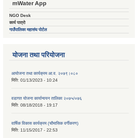
mWater App
NGO Desk
कार्य पात्रो
गाउँपालिका महासंघ पोर्टल
योजना तथा परियोजना
आयोजना तथा कार्यक्रम आ.व. २०७९।०८०
मिति:
01/13/2023 - 10:24
वडागत योजना कार्यान्वयन तालिका २०७५/०७६
मिति:
08/18/2018 - 19:17
वार्षिक विकास कार्यक्रम (चौमासिक वर्गीकरण)
मिति:
11/15/2017 - 22:53