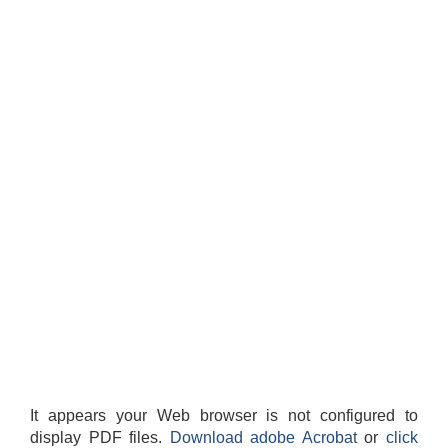
It appears your Web browser is not configured to
display PDF files.
Download adobe Acrobat
or
click