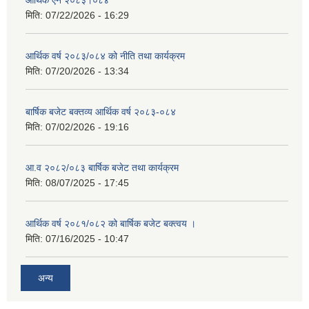
आर्थिक ऐन २०८३।०८४
मिति:
07/22/2026 - 16:29
आर्थिक वर्ष २०८३/०८४ को नीति तथा कार्यक्रम
मिति:
07/20/2026 - 13:34
बार्षिक बजेट बक्तव्य आर्थिक वर्ष २०८३-०८४
मिति:
07/02/2026 - 19:16
आ.व २०८२/०८३ बार्षिक बजेट तथा कार्यक्रम
मिति:
08/07/2025 - 17:45
आर्थिक वर्ष २०८१/०८२ को बार्षिक बजेट बक्त्वय ।
मिति:
07/16/2025 - 10:47
अन्य