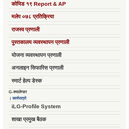
कोभिड १९
Report & AP
मलेप ०७८ प्रतिक्रिया
राजस्व प्रणाली
पुस्तकालय व्यवस्थापन प्रणाली
योजना व्यवस्थापन प्रणाली
अनलाइन सिफारिस प्रणाली
स्मार्ट हेल्प डेस्क
G-क्यालेण्डर
।
कार्यपात्रो
iLG-Profile System
शाखा प्रमुख बैठक