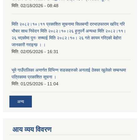
मिति:
02/18/2026 - 08:48
मिति २०८२।१०।११ प्रकाशित सूचनामा सिलबन्दी दरभाउफाराम खरिद गरि
भौचर साथ निवेदन मिति २०८२।१०।२६ हुनुपर्ने अन्यथा मिति २०८२।११।
२६ भएकोमा पुनः सच्याई मिति २०८२।१०। २६ गते कायम गरिएको बेहोरा
जानकारी गराइन्छ । ।
मिति:
02/05/2026 - 16:31
भूमे गाउँपालिका अन्तर्गत विभिन्न सडकहरुको अनलाई ठेक्का खुलेको सम्बन्धमा
पत्रिकामा प्रकाशित सूचना ।
मिति:
01/25/2026 - 11:04
अन्य
आय व्यय विवरण