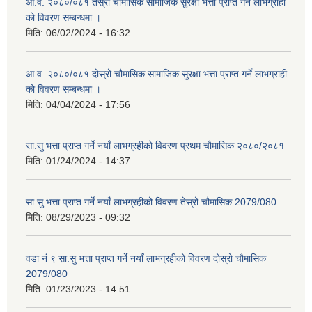
आ.व. २०८०/०८१ तेस्रो चौमासिक सामाजिक सुरक्षा भत्ता प्राप्त गर्ने लाभग्राही
को विवरण सम्बन्धमा ।
मिति:
06/02/2024 - 16:32
आ.व. २०८०/०८१ दोस्रो चौमासिक सामाजिक सुरक्षा भत्ता प्राप्त गर्ने लाभग्राही
को विवरण सम्बन्धमा ।
मिति:
04/04/2024 - 17:56
सा.सु भत्ता प्राप्त गर्ने नयाँ लाभग्रहीको विवरण प्रथम चौमासिक २०८०/२०८१
मिति:
01/24/2024 - 14:37
सा.सु भत्ता प्राप्त गर्ने नयाँ लाभग्रहीको विवरण तेस्रो चौमासिक 2079/080
मिति:
08/29/2023 - 09:32
वडा नं ९ सा.सु भत्ता प्राप्त गर्ने नयाँ लाभग्रहीको विवरण दोस्रो चौमासिक
2079/080
मिति:
01/23/2023 - 14:51