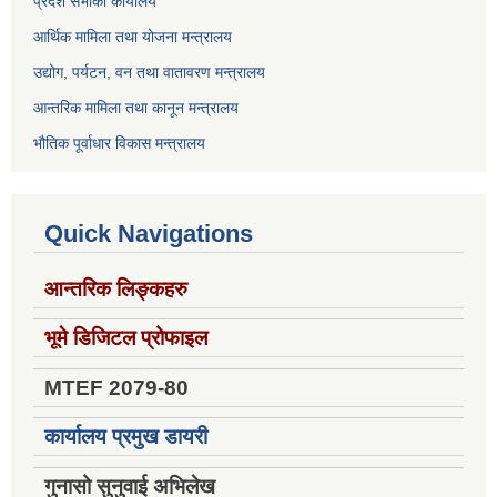
प्रदेश सभाको कार्यालय
आर्थिक मामिला तथा योजना मन्त्रालय
उद्योग, पर्यटन, वन तथा वातावरण मन्त्रालय
आन्तरिक मामिला तथा कानून मन्त्रालय
भौतिक पूर्वाधार विकास मन्त्रालय
Quick Navigations
आन्तरिक लिङ्कहरु
भूमे डिजिटल प्रोफाइल
MTEF 2079-80
कार्यालय प्रमुख डायरी
गुनासो सुनुवाई अभिलेख