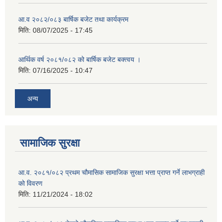
आ.व २०८२/०८३ बार्षिक बजेट तथा कार्यक्रम
मिति:
08/07/2025 - 17:45
आर्थिक वर्ष २०८१/०८२ को बार्षिक बजेट बक्त्वय ।
मिति:
07/16/2025 - 10:47
अन्य
सामाजिक सुरक्षा
आ.व. २०८१/०८२ प्रथम चौमासिक सामाजिक सुरक्षा भत्ता प्राप्त गर्ने लाभग्राही
को विवरण
मिति:
11/21/2024 - 18:02