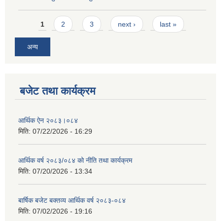
Pages
1
2
3
next ›
last »
अन्य
बजेट तथा कार्यक्रम
आर्थिक ऐन २०८३।०८४
मिति:
07/22/2026 - 16:29
आर्थिक वर्ष २०८३/०८४ को नीति तथा कार्यक्रम
मिति:
07/20/2026 - 13:34
बार्षिक बजेट बक्तव्य आर्थिक वर्ष २०८३-०८४
मिति:
07/02/2026 - 19:16