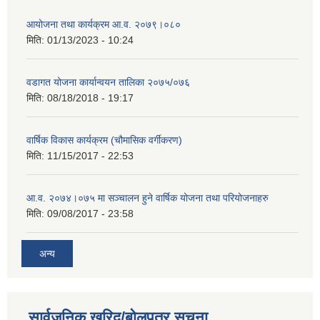
आयोजना तथा कार्यक्रम आ.व. २०७९।०८०
मिति:
01/13/2023 - 10:24
वडागत योजना कार्यान्वयन तालिका २०७५/०७६
मिति:
08/18/2018 - 19:17
वार्षिक विकास कार्यक्रम (चौमासिक वर्गीकरण)
मिति:
11/15/2017 - 22:53
आ.व. २०७४।०७५ मा सञ्चालन हुने वार्षिक योजना तथा परियोजनाहरु
मिति:
09/08/2017 - 23:58
अन्य
सार्वजनिक खरिद/बोलपत्र सूचना