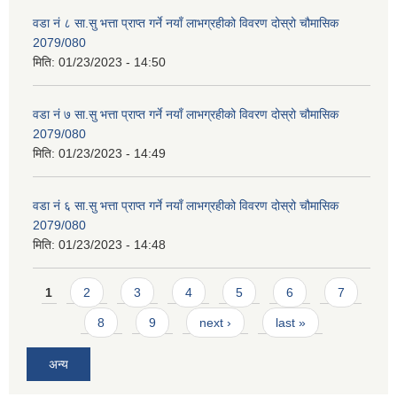
वडा नं ८ सा.सु भत्ता प्राप्त गर्ने नयाँ लाभग्रहीको विवरण दोस्रो चौमासिक
2079/080
मिति:
01/23/2023 - 14:50
वडा नं ७ सा.सु भत्ता प्राप्त गर्ने नयाँ लाभग्रहीको विवरण दोस्रो चौमासिक
2079/080
मिति:
01/23/2023 - 14:49
वडा नं ६ सा.सु भत्ता प्राप्त गर्ने नयाँ लाभग्रहीको विवरण दोस्रो चौमासिक
2079/080
मिति:
01/23/2023 - 14:48
Pages
1
2
3
4
5
6
7
8
9
next ›
last »
अन्य