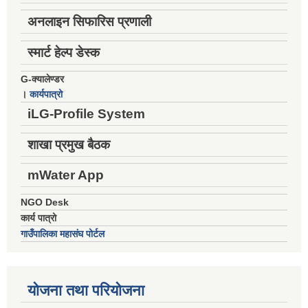
अनलाइन सिफारिस प्रणाली
स्मार्ट हेल्प डेस्क
G-क्यालेण्डर
।
कार्यपात्रो
iLG-Profile System
शाखा प्रमुख बैठक
mWater App
NGO Desk
कार्य पात्रो
गाउँपालिका महासंघ पोर्टल
योजना तथा परियोजना