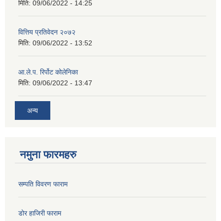
मिति:
09/06/2022 - 14:25
वित्तिय प्रतिवेदन २०७२
मिति:
09/06/2022 - 13:52
आ.ले.प. रिर्पोट कोलेनिका
मिति:
09/06/2022 - 13:47
अन्य
नमुना फारमहरु
सम्पति विवरण फाराम
डोर हाजिरी फाराम