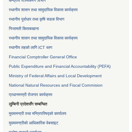
केन्द्रीय पञ्जिकरण विभाग
स्थानीय शासन तथा सामुदायिक विकास कार्यक्रम
स्थानीय पूर्वाधार तथा कृषि सडक विभाग
निजामती किताबखाना
स्थानीय शासन तथा सामुदायिक विकास कार्यक्रम
स्थानीय तहको लागि ICT ब्लग
Financial Comptroller General Office
Public Expenditure and Financial Accountability (PEFA)
Ministry of Federal Affairs and Local Development
National Natural Resources and Fiscal Commision
प्रधानमन्त्री रोजगार कार्यक्रम
लुम्बिनी प्रदेशसँग सम्बन्धित
मुख्यमन्त्री तथा मन्त्रिपरिषद्को कार्यालय
मुख्यमन्त्रीको आधिकारिक वेबसाइट