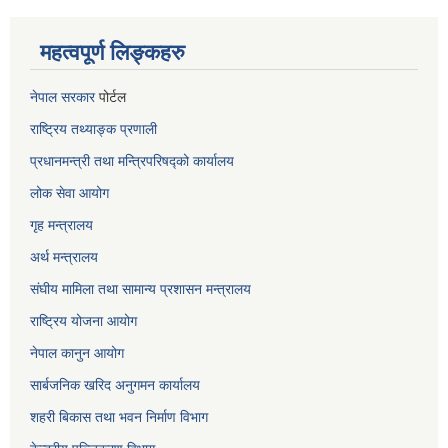
महत्वपूर्ण लिङ्कहरु
नेपाल सरकार
पोर्टल
राष्ट्रिय तथ्याङ्क प्रणाली
प्रधानमन्त्री तथा मन्त्रिपरिषद्को कार्यालय
लोक सेवा
आयोग
गृह मन्त्रालय
अर्थ मन्त्रालय
संघीय मामिला तथा सामान्य प्रशासन मन्त्रालय
राष्ट्रिय योजना आयोग
नेपाल कानुन आयोग
सार्बजनिक खरिद अनुगमन कार्यालय
शहरी बिकास तथा भवन निर्माण विभाग