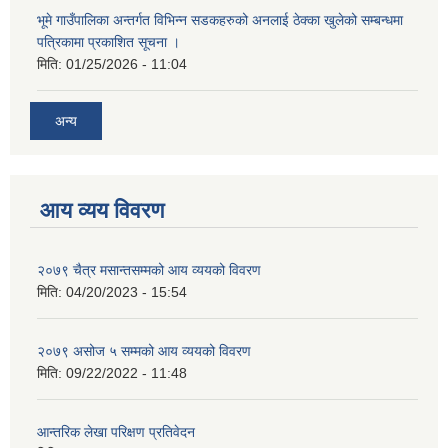
भूमे गाउँपालिका अन्तर्गत विभिन्न सडकहरुको अनलाई ठेक्का खुलेको सम्बन्धमा
पत्रिकामा प्रकाशित सूचना ।
मिति:
01/25/2026 - 11:04
अन्य
आय व्यय विवरण
२०७९ चैत्र मसान्तसम्मको आय व्ययको विवरण
मिति:
04/20/2023 - 15:54
२०७९ असोज ५ सम्मको आय व्ययको विवरण
मिति:
09/22/2022 - 11:48
आन्तरिक लेखा परिक्षण प्रतिवेदन