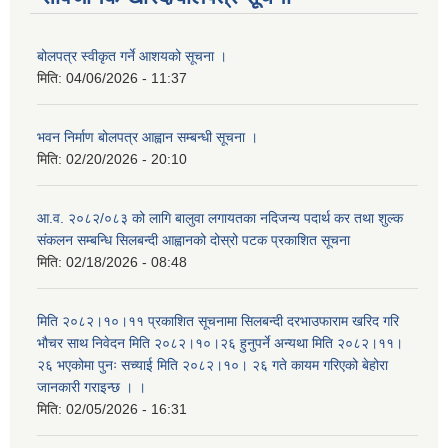
बोलपत्र स्वीकृत गर्ने आशयको सूचना ।
मिति:
04/06/2026 - 11:37
भवन निर्माण बोलपत्र आह्वान सम्बन्धी सूचना ।
मिति:
02/20/2026 - 20:10
आ.व. २०८२/०८३ को लागि बालुवा लगायतका नदिजन्य पदार्थ कर तथा शुल्क
संकलन सम्बन्धि सिलबन्दी आह्वानको दोस्रो पटक प्रकाशित सूचना
मिति:
02/18/2026 - 08:48
मिति २०८२।१०।११ प्रकाशित सूचनामा सिलबन्दी दरभाउफाराम खरिद गरि
भौचर साथ निवेदन मिति २०८२।१०।२६ हुनुपर्ने अन्यथा मिति २०८२।११।
२६ भएकोमा पुनः सच्याई मिति २०८२।१०। २६ गते कायम गरिएको बेहोरा
जानकारी गराइन्छ । ।
मिति:
02/05/2026 - 16:31