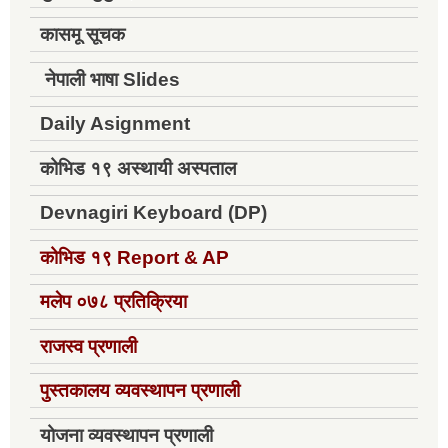
कासमू सूचक
नेपाली भाषा Slides
Daily Asignment
कोभिड १९ अस्थायी अस्पताल
Devnagiri Keyboard (DP)
कोभिड १९
Report & AP
मलेप ०७८ प्रतिक्रिया
राजस्व प्रणाली
पुस्तकालय व्यवस्थापन प्रणाली
योजना व्यवस्थापन प्रणाली