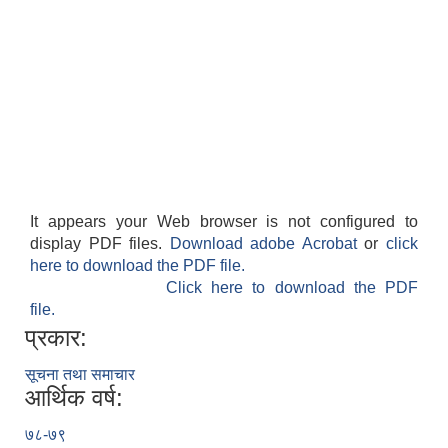
It appears your Web browser is not configured to
display PDF files.
Download adobe Acrobat
or
click
here to download the PDF file.
Click here to download the PDF
file.
प्रकार:
सूचना तथा समाचार
आर्थिक वर्ष:
७८-७९