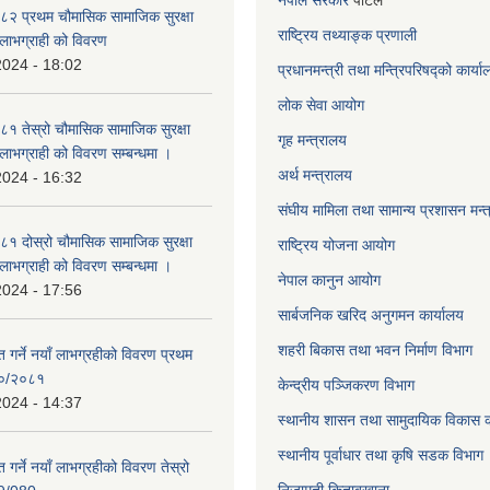
नेपाल सरकार
पोर्टल
२ प्रथम चौमासिक सामाजिक सुरक्षा
राष्ट्रिय तथ्याङ्क प्रणाली
्ने लाभग्राही को विवरण
2024 - 18:02
प्रधानमन्त्री तथा मन्त्रिपरिषद्को कार्य
लोक सेवा
आयोग
 तेस्रो चौमासिक सामाजिक सुरक्षा
गृह मन्त्रालय
्ने लाभग्राही को विवरण सम्बन्धमा ।
अर्थ मन्त्रालय
2024 - 16:32
संघीय मामिला तथा सामान्य प्रशासन मन्
 दोस्रो चौमासिक सामाजिक सुरक्षा
राष्ट्रिय योजना आयोग
्ने लाभग्राही को विवरण सम्बन्धमा ।
नेपाल कानुन आयोग
2024 - 17:56
सार्बजनिक खरिद अनुगमन कार्यालय
शहरी बिकास तथा भवन निर्माण विभाग
ाप्त गर्ने नयाँ लाभग्रहीको विवरण प्रथम
८०/२०८१
केन्द्रीय पञ्जिकरण विभाग
2024 - 14:37
स्थानीय शासन तथा सामुदायिक विकास क
स्थानीय पूर्वाधार तथा कृषि सडक विभाग
प्त गर्ने नयाँ लाभग्रहीको विवरण तेस्रो