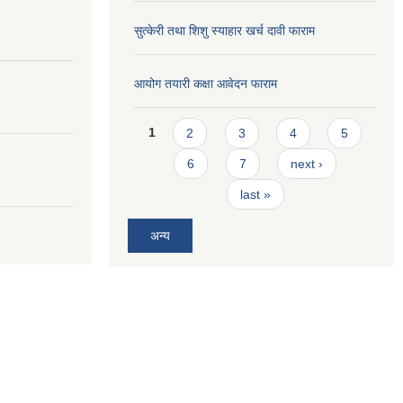
सुत्केरी तथा शिशु स्याहार खर्च दावी फाराम
आयोग तयारी कक्षा आवेदन फाराम
Pages
1
2
3
4
5
6
7
next ›
last »
अन्य