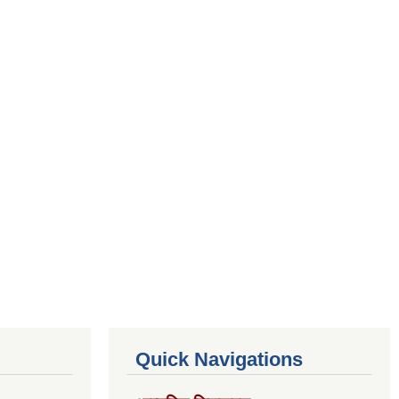
Quick Navigations