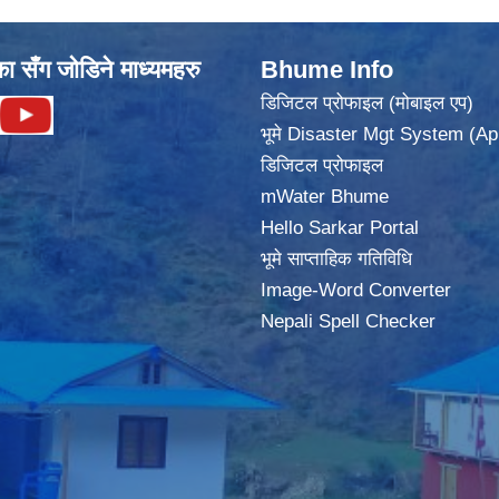
का सँग जोडिने माध्यमहरु
Bhume Info
डिजिटल प्रोफाइल (मोबाइल एप)
भूमे Disaster Mgt System (Ap
डिजिटल प्रोफाइल
mWater Bhume
Hello Sarkar Portal
भूमे साप्ताहिक गतिविधि
Image-Word Converter
Nepali Spell Checker