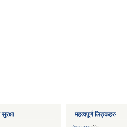
सुरक्षा
महत्वपूर्ण लिङ्कहरु