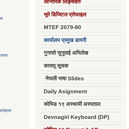
आन्तरिक लिङ्कहरु
भूमे डिजिटल प्रोफाइल
ालय
MTEF 2079-80
कार्यालय प्रमुख डायरी
गुनासो सुनुवाई अभिलेख
त्रालय
कासमू सूचक
नेपाली भाषा Slides
Daily Asignment
कोभिड १९ अस्थायी अस्पताल
ार्यक्रम
Devnagiri Keyboard (DP)