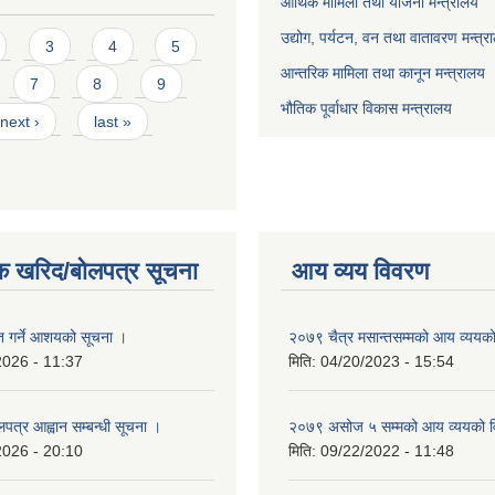
आर्थिक मामिला तथा योजना मन्त्रालय
उद्योग, पर्यटन, वन तथा वातावरण मन्त्र
3
4
5
आन्तरिक मामिला तथा कानून मन्त्रालय
7
8
9
भौतिक पूर्वाधार विकास मन्त्रालय
next ›
last »
क खरिद/बोलपत्र सूचना
आय व्यय विवरण
ृत गर्ने आशयको सूचना ।
२०७९ चैत्र मसान्तसम्मको आय व्ययक
2026 - 11:37
मिति:
04/20/2023 - 15:54
लपत्र आह्वान सम्बन्धी सूचना ।
२०७९ असोज ५ सम्मको आय व्ययको 
2026 - 20:10
मिति:
09/22/2022 - 11:48