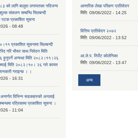
३ को लागि बालुवा लगायतका नदिजन्य
आन्तरिक लेखा परिक्षण प्रतिवेदन
शुल्क संकलन सम्बन्धि सिलबन्दी
मिति:
09/06/2022 - 14:25
रो पटक प्रकाशित सूचना
2026 - 08:48
वित्तिय प्रतिवेदन २०७२
मिति:
09/06/2022 - 13:52
।११ प्रकाशित सूचनामा सिलबन्दी
िद गरि भौचर साथ निवेदन मिति
आ.ले.प. रिर्पोट कोलेनिका
ुनुपर्ने अन्यथा मिति २०८२।११।२६
मिति:
09/06/2022 - 13:47
सच्याई मिति २०८२।१०। २६ गते कायम
 जानकारी गराइन्छ । ।
2026 - 16:31
अन्य
का अन्तर्गत विभिन्न सडकहरुको अनलाई
सम्बन्धमा पत्रिकामा प्रकाशित सूचना ।
2026 - 11:04