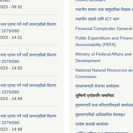
निजामती किताबखाना
9/080
2023 - 09:32
स्थानीय शासन तथा सामुदायिक विकास क
स्थानीय तहको लागि ICT ब्लग
भत्ता प्राप्त गर्ने नयाँ लाभग्रहीको विवरण
Financial Comptroller General 
िक 2079/080
2023 - 14:51
Public Expenditure and Financ
Accountability (PEFA)
Ministry of Federal Affairs and
भत्ता प्राप्त गर्ने नयाँ लाभग्रहीको विवरण
Development
िक 2079/080
2023 - 14:50
National Natural Resources an
Commision
भत्ता प्राप्त गर्ने नयाँ लाभग्रहीको विवरण
प्रधानमन्त्री रोजगार कार्यक्रम
िक 2079/080
लुम्बिनी प्रदेशसँग सम्बन्धित
2023 - 14:49
मुख्यमन्त्री तथा मन्त्रिपरिषद्को कार्याल
मुख्यमन्त्रीको आधिकारिक वेबसाइट
भत्ता प्राप्त गर्ने नयाँ लाभग्रहीको विवरण
िक 2079/080
प्रदेश सभाको कार्यालय
2023 - 14:48