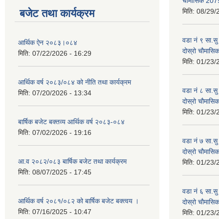
चौमासिक 207
बजेट तथा कार्यक्रम
मिति:
08/29/
वडा नं ९ सा.सु 
आर्थिक ऐन २०८३।०८४
दोस्रो चौमास
मिति:
07/22/2026 - 16:29
मिति:
01/23/
आर्थिक वर्ष २०८३/०८४ को नीति तथा कार्यक्रम
वडा नं ८ सा.सु 
मिति:
07/20/2026 - 13:34
दोस्रो चौमास
मिति:
01/23/
बार्षिक बजेट बक्तव्य आर्थिक वर्ष २०८३-०८४
मिति:
07/02/2026 - 19:16
वडा नं ७ सा.सु 
दोस्रो चौमास
आ.व २०८२/०८३ बार्षिक बजेट तथा कार्यक्रम
मिति:
01/23/
मिति:
08/07/2025 - 17:45
वडा नं ६ सा.सु 
आर्थिक वर्ष २०८१/०८२ को बार्षिक बजेट बक्त्वय ।
दोस्रो चौमास
मिति:
07/16/2025 - 10:47
मिति:
01/23/