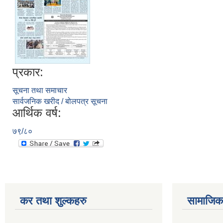
प्रकार:
सूचना तथा समाचार
सार्वजनिक खरीद / बोलपत्र सूचना
आर्थिक वर्ष:
७९/८०
कर तथा शुल्कहरु
सामाजिक 