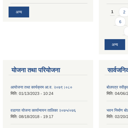
Pages
अन्य
1
2
6
अन्य
योजना तथा परियोजना
सार्वजनि
आयोजना तथा कार्यक्रम आ.व. २०७९।०८०
बोलपत्र स्वीक
मिति:
01/13/2023 - 10:24
मिति:
04/06/
वडागत योजना कार्यान्वयन तालिका २०७५/०७६
भवन निर्माण बो
मिति:
08/18/2018 - 19:17
मिति:
02/20/