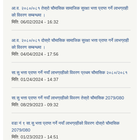
आ.व. २०८०/०८१ तेस्रो चौमासिक सामाजिक सुरक्षा भत्ता प्राप्त गर्ने लाभग्राही
को विवरण सम्बन्धमा ।
मिति:
06/02/2024 - 16:32
आ.व. २०८०/०८१ दोस्रो चौमासिक सामाजिक सुरक्षा भत्ता प्राप्त गर्ने लाभग्राही
को विवरण सम्बन्धमा ।
मिति:
04/04/2024 - 17:56
सा.सु भत्ता प्राप्त गर्ने नयाँ लाभग्रहीको विवरण प्रथम चौमासिक २०८०/२०८१
मिति:
01/24/2024 - 14:37
सा.सु भत्ता प्राप्त गर्ने नयाँ लाभग्रहीको विवरण तेस्रो चौमासिक 2079/080
मिति:
08/29/2023 - 09:32
वडा नं ९ सा.सु भत्ता प्राप्त गर्ने नयाँ लाभग्रहीको विवरण दोस्रो चौमासिक
2079/080
मिति:
01/23/2023 - 14:51