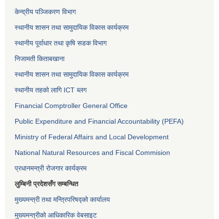
केन्द्रीय पञ्जिकरण विभाग
स्थानीय शासन तथा सामुदायिक विकास कार्यक्रम
स्थानीय पूर्वाधार तथा कृषि सडक विभाग
निजामती किताबखाना
स्थानीय शासन तथा सामुदायिक विकास कार्यक्रम
स्थानीय तहको लागि ICT ब्लग
Financial Comptroller General Office
Public Expenditure and Financial Accountability (PEFA)
Ministry of Federal Affairs and Local Development
National Natural Resources and Fiscal Commision
प्रधानमन्त्री रोजगार कार्यक्रम
लुम्बिनी प्रदेशसँग सम्बन्धित
मुख्यमन्त्री तथा मन्त्रिपरिषद्को कार्यालय
मुख्यमन्त्रीको आधिकारिक वेबसाइट