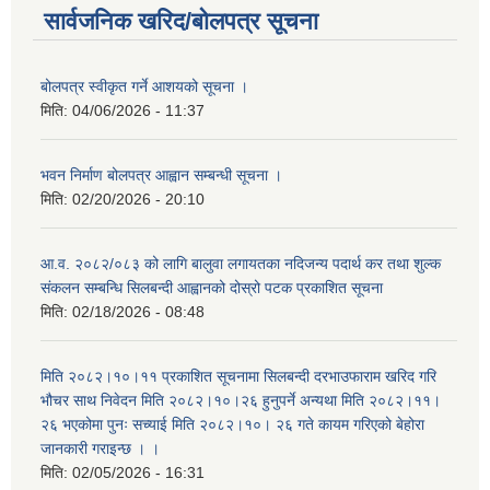
सार्वजनिक खरिद/बोलपत्र सूचना
बोलपत्र स्वीकृत गर्ने आशयको सूचना ।
मिति:
04/06/2026 - 11:37
भवन निर्माण बोलपत्र आह्वान सम्बन्धी सूचना ।
मिति:
02/20/2026 - 20:10
आ.व. २०८२/०८३ को लागि बालुवा लगायतका नदिजन्य पदार्थ कर तथा शुल्क
संकलन सम्बन्धि सिलबन्दी आह्वानको दोस्रो पटक प्रकाशित सूचना
मिति:
02/18/2026 - 08:48
मिति २०८२।१०।११ प्रकाशित सूचनामा सिलबन्दी दरभाउफाराम खरिद गरि
भौचर साथ निवेदन मिति २०८२।१०।२६ हुनुपर्ने अन्यथा मिति २०८२।११।
२६ भएकोमा पुनः सच्याई मिति २०८२।१०। २६ गते कायम गरिएको बेहोरा
जानकारी गराइन्छ । ।
मिति:
02/05/2026 - 16:31