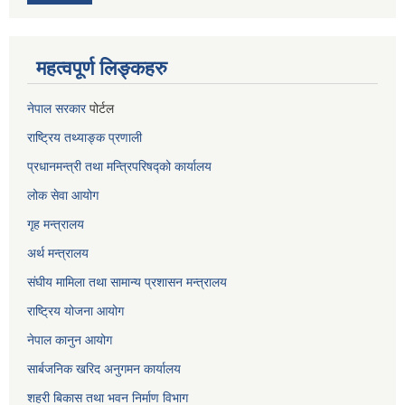
महत्वपूर्ण लिङ्कहरु
नेपाल सरकार
पोर्टल
राष्ट्रिय तथ्याङ्क प्रणाली
प्रधानमन्त्री तथा मन्त्रिपरिषद्को कार्यालय
लोक सेवा
आयोग
गृह मन्त्रालय
अर्थ मन्त्रालय
संघीय मामिला तथा सामान्य प्रशासन मन्त्रालय
राष्ट्रिय योजना आयोग
नेपाल कानुन आयोग
सार्बजनिक खरिद अनुगमन कार्यालय
शहरी बिकास तथा भवन निर्माण विभाग