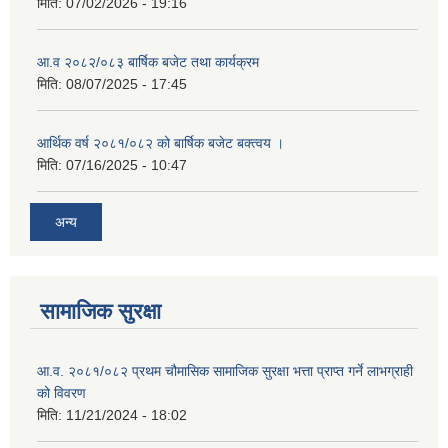
मिति:
07/02/2026 - 19:16
आ.व २०८२/०८३ बार्षिक बजेट तथा कार्यक्रम
मिति:
08/07/2025 - 17:45
आर्थिक वर्ष २०८१/०८२ को बार्षिक बजेट बक्त्वय ।
मिति:
07/16/2025 - 10:47
अन्य
सामाजिक सुरक्षा
आ.व. २०८१/०८२ प्रथम चौमासिक सामाजिक सुरक्षा भत्ता प्राप्त गर्ने लाभग्राही
को विवरण
मिति:
11/21/2024 - 18:02