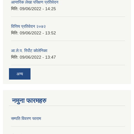
आन्तरिक लेखा परिक्षण प्रतिवेदन
मिति:
09/06/2022 - 14:25
वित्तिय प्रतिवेदन २०७२
मिति:
09/06/2022 - 13:52
आ.ले.प. रिर्पोट कोलेनिका
मिति:
09/06/2022 - 13:47
अन्य
नमुना फारमहरु
सम्पति विवरण फाराम