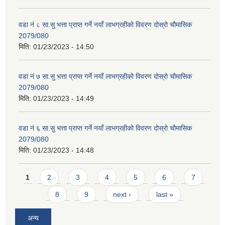
वडा नं ८ सा.सु भत्ता प्राप्त गर्ने नयाँ लाभग्रहीको विवरण दोस्रो चौमासिक
2079/080
मिति:
01/23/2023 - 14:50
वडा नं ७ सा.सु भत्ता प्राप्त गर्ने नयाँ लाभग्रहीको विवरण दोस्रो चौमासिक
2079/080
मिति:
01/23/2023 - 14:49
वडा नं ६ सा.सु भत्ता प्राप्त गर्ने नयाँ लाभग्रहीको विवरण दोस्रो चौमासिक
2079/080
मिति:
01/23/2023 - 14:48
Pages
1
2
3
4
5
6
7
8
9
next ›
last »
अन्य