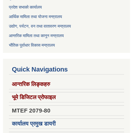
प्रदेश सभाको कार्यालय
आर्थिक मामिला तथा योजना मन्त्रालय
उद्योग, पर्यटन, वन तथा वातावरण मन्त्रालय
आन्तरिक मामिला तथा कानून मन्त्रालय
भौतिक पूर्वाधार विकास मन्त्रालय
Quick Navigations
आन्तरिक लिङ्कहरु
भूमे डिजिटल प्रोफाइल
MTEF 2079-80
कार्यालय प्रमुख डायरी