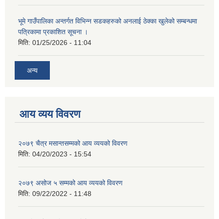
भूमे गाउँपालिका अन्तर्गत विभिन्न सडकहरुको अनलाई ठेक्का खुलेको सम्बन्धमा
पत्रिकामा प्रकाशित सूचना ।
मिति:
01/25/2026 - 11:04
अन्य
आय व्यय विवरण
२०७९ चैत्र मसान्तसम्मको आय व्ययको विवरण
मिति:
04/20/2023 - 15:54
२०७९ असोज ५ सम्मको आय व्ययको विवरण
मिति:
09/22/2022 - 11:48