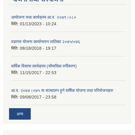
आयोजना तथा कार्यक्रम आ.व. २०७९।०८०
मिति:
01/13/2023 - 10:24
वडागत योजना कार्यान्वयन तालिका २०७५/०७६
मिति:
08/18/2018 - 19:17
वार्षिक विकास कार्यक्रम (चौमासिक वर्गीकरण)
मिति:
11/15/2017 - 22:53
आ.व. २०७४।०७५ मा सञ्चालन हुने वार्षिक योजना तथा परियोजनाहरु
मिति:
09/08/2017 - 23:58
अन्य