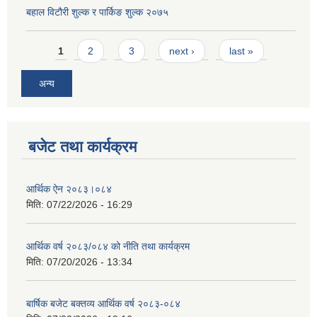
बहाल विटौरी शुल्क र पार्किङ शुल्क २०७५
Pages
1
2
3
next ›
last »
अन्य
बजेट तथा कार्यक्रम
आर्थिक ऐन २०८३।०८४
मिति:
07/22/2026 - 16:29
आर्थिक वर्ष २०८३/०८४ को नीति तथा कार्यक्रम
मिति:
07/20/2026 - 13:34
बार्षिक बजेट बक्तव्य आर्थिक वर्ष २०८३-०८४