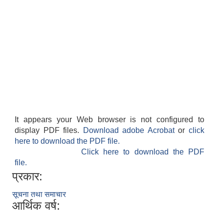
It appears your Web browser is not configured to
display PDF files.
Download adobe Acrobat
or
click
here to download the PDF file.
Click here to download the PDF
file.
प्रकार:
सूचना तथा समाचार
आर्थिक वर्ष: