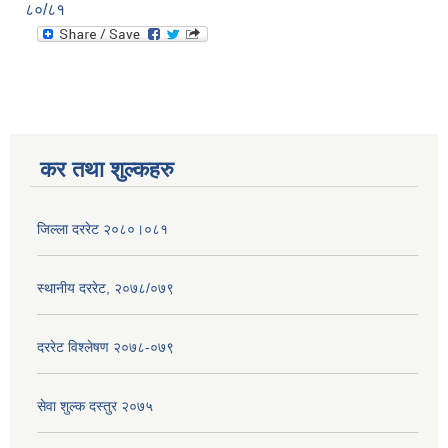
८०/८१
कर तथा शुल्कहरु
जिल्ला दररेट २०८०।०८१
स्थानीय दररेट, २०७८/०७९
दररेट विश्लेषण २०७८-०७९
सेवा शुल्क दस्तुर २०७५