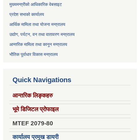
मुख्यमन्त्रीको आधिकारिक वेबसाइट
प्रदेश सभाको कार्यालय
आर्थिक मामिला तथा योजना मन्त्रालय
उद्योग, पर्यटन, वन तथा वातावरण मन्त्रालय
आन्तरिक मामिला तथा कानून मन्त्रालय
भौतिक पूर्वाधार विकास मन्त्रालय
Quick Navigations
आन्तरिक लिङ्कहरु
भूमे डिजिटल प्रोफाइल
MTEF 2079-80
कार्यालय प्रमुख डायरी