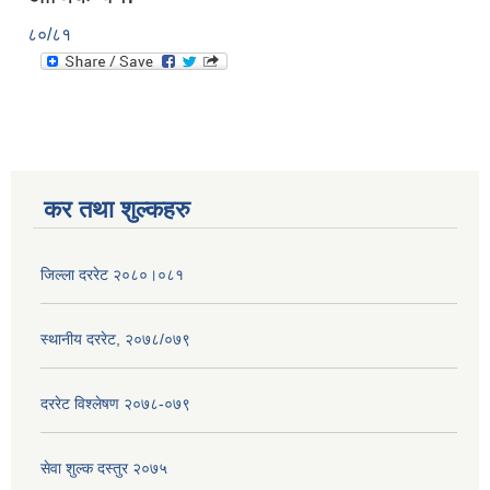
८०/८१
कर तथा शुल्कहरु
जिल्ला दररेट २०८०।०८१
स्थानीय दररेट, २०७८/०७९
दररेट विश्लेषण २०७८-०७९
सेवा शुल्क दस्तुर २०७५