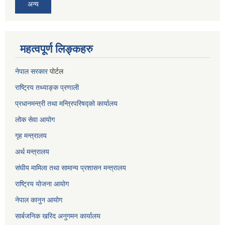
अन्य
महत्वपूर्ण लिङ्कहरु
नेपाल सरकार
पोर्टल
राष्ट्रिय तथ्याङ्क प्रणाली
प्रधानमन्त्री तथा मन्त्रिपरिषद्को कार्यालय
लोक सेवा
आयोग
गृह मन्त्रालय
अर्थ मन्त्रालय
संघीय मामिला तथा सामान्य प्रशासन मन्त्रालय
राष्ट्रिय योजना आयोग
नेपाल कानुन आयोग
सार्बजनिक खरिद अनुगमन कार्यालय