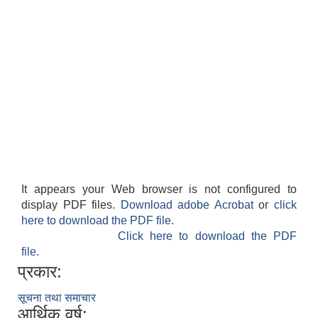
It appears your Web browser is not configured to
display PDF files.
Download adobe Acrobat
or
click
here to download the PDF file.
Click here to download the PDF
file.
प्रकार:
सूचना तथा समाचार
आर्थिक वर्ष: