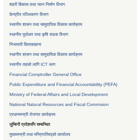
शहरी बिकास तथा भवन निर्माण विभाग
केन्द्रीय पञ्जिकरण विभाग
स्थानीय शासन तथा सामुदायिक विकास कार्यक्रम
स्थानीय पूर्वाधार तथा कृषि सडक विभाग
निजामती किताबखाना
स्थानीय शासन तथा सामुदायिक विकास कार्यक्रम
स्थानीय तहको लागि ICT ब्लग
Financial Comptroller General Office
Public Expenditure and Financial Accountability (PEFA)
Ministry of Federal Affairs and Local Development
National Natural Resources and Fiscal Commision
प्रधानमन्त्री रोजगार कार्यक्रम
लुम्बिनी प्रदेशसँग सम्बन्धित
मुख्यमन्त्री तथा मन्त्रिपरिषद्को कार्यालय