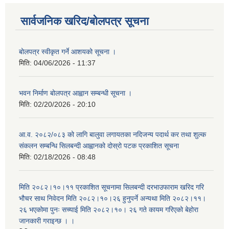
सार्वजनिक खरिद/बोलपत्र सूचना
बोलपत्र स्वीकृत गर्ने आशयको सूचना ।
मिति:
04/06/2026 - 11:37
भवन निर्माण बोलपत्र आह्वान सम्बन्धी सूचना ।
मिति:
02/20/2026 - 20:10
आ.व. २०८२/०८३ को लागि बालुवा लगायतका नदिजन्य पदार्थ कर तथा शुल्क
संकलन सम्बन्धि सिलबन्दी आह्वानको दोस्रो पटक प्रकाशित सूचना
मिति:
02/18/2026 - 08:48
मिति २०८२।१०।११ प्रकाशित सूचनामा सिलबन्दी दरभाउफाराम खरिद गरि
भौचर साथ निवेदन मिति २०८२।१०।२६ हुनुपर्ने अन्यथा मिति २०८२।११।
२६ भएकोमा पुनः सच्याई मिति २०८२।१०। २६ गते कायम गरिएको बेहोरा
जानकारी गराइन्छ । ।