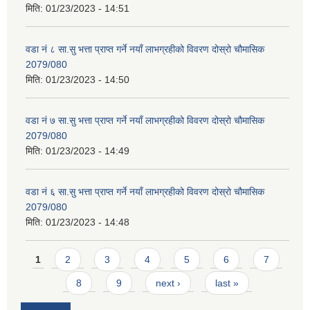
मिति:
01/23/2023 - 14:51
वडा नं ८ सा.सु भत्ता प्राप्त गर्ने नयाँ लाभग्रहीको विवरण दोस्रो चौमासिक
2079/080
मिति:
01/23/2023 - 14:50
वडा नं ७ सा.सु भत्ता प्राप्त गर्ने नयाँ लाभग्रहीको विवरण दोस्रो चौमासिक
2079/080
मिति:
01/23/2023 - 14:49
वडा नं ६ सा.सु भत्ता प्राप्त गर्ने नयाँ लाभग्रहीको विवरण दोस्रो चौमासिक
2079/080
मिति:
01/23/2023 - 14:48
Pages
1
2
3
4
5
6
7
8
9
next ›
last »