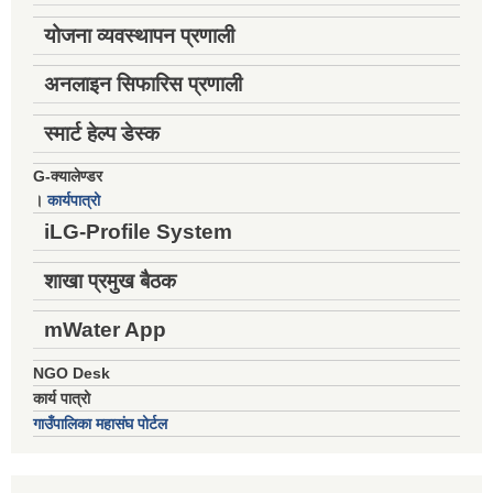
योजना व्यवस्थापन प्रणाली
अनलाइन सिफारिस प्रणाली
स्मार्ट हेल्प डेस्क
G-क्यालेण्डर
।
कार्यपात्रो
iLG-Profile System
शाखा प्रमुख बैठक
mWater App
NGO Desk
कार्य पात्रो
गाउँपालिका महासंघ पोर्टल