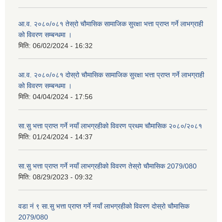
आ.व. २०८०/०८१ तेस्रो चौमासिक सामाजिक सुरक्षा भत्ता प्राप्त गर्ने लाभग्राही
को विवरण सम्बन्धमा ।
मिति:
06/02/2024 - 16:32
आ.व. २०८०/०८१ दोस्रो चौमासिक सामाजिक सुरक्षा भत्ता प्राप्त गर्ने लाभग्राही
को विवरण सम्बन्धमा ।
मिति:
04/04/2024 - 17:56
सा.सु भत्ता प्राप्त गर्ने नयाँ लाभग्रहीको विवरण प्रथम चौमासिक २०८०/२०८१
मिति:
01/24/2024 - 14:37
सा.सु भत्ता प्राप्त गर्ने नयाँ लाभग्रहीको विवरण तेस्रो चौमासिक 2079/080
मिति:
08/29/2023 - 09:32
वडा नं ९ सा.सु भत्ता प्राप्त गर्ने नयाँ लाभग्रहीको विवरण दोस्रो चौमासिक
2079/080