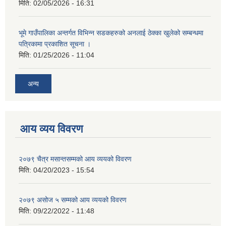
मिति:
02/05/2026 - 16:31
भूमे गाउँपालिका अन्तर्गत विभिन्न सडकहरुको अनलाई ठेक्का खुलेको सम्बन्धमा
पत्रिकामा प्रकाशित सूचना ।
मिति:
01/25/2026 - 11:04
अन्य
आय व्यय विवरण
२०७९ चैत्र मसान्तसम्मको आय व्ययको विवरण
मिति:
04/20/2023 - 15:54
२०७९ असोज ५ सम्मको आय व्ययको विवरण
मिति:
09/22/2022 - 11:48