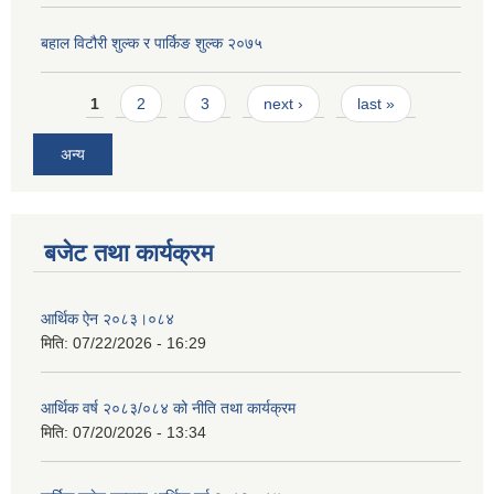
बहाल विटौरी शुल्क र पार्किङ शुल्क २०७५
Pages
1
2
3
next ›
last »
अन्य
बजेट तथा कार्यक्रम
आर्थिक ऐन २०८३।०८४
मिति:
07/22/2026 - 16:29
आर्थिक वर्ष २०८३/०८४ को नीति तथा कार्यक्रम
मिति:
07/20/2026 - 13:34