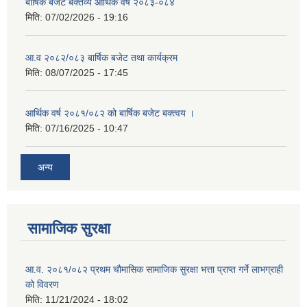
बार्षिक बजेट बक्तव्य आर्थिक वर्ष २०८३-०८४
मिति:
07/02/2026 - 19:16
आ.व २०८२/०८३ बार्षिक बजेट तथा कार्यक्रम
मिति:
08/07/2025 - 17:45
आर्थिक वर्ष २०८१/०८२ को बार्षिक बजेट बक्त्वय ।
मिति:
07/16/2025 - 10:47
अन्य
सामाजिक सुरक्षा
आ.व. २०८१/०८२ प्रथम चौमासिक सामाजिक सुरक्षा भत्ता प्राप्त गर्ने लाभग्राही
को विवरण
मिति:
11/21/2024 - 18:02