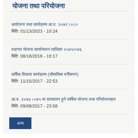
योजना तथा परियोजना
आयोजना तथा कार्यक्रम आ.व. २०७९।०८०
मिति:
01/13/2023 - 10:24
वडागत योजना कार्यान्वयन तालिका २०७५/०७६
मिति:
08/18/2018 - 19:17
वार्षिक विकास कार्यक्रम (चौमासिक वर्गीकरण)
मिति:
11/15/2017 - 22:53
आ.व. २०७४।०७५ मा सञ्चालन हुने वार्षिक योजना तथा परियोजनाहरु
मिति:
09/08/2017 - 23:58
अन्य