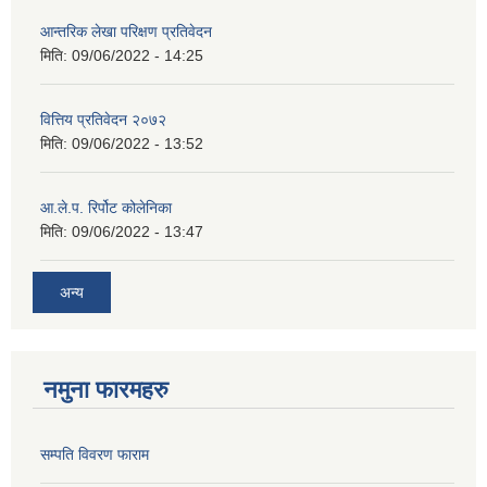
आन्तरिक लेखा परिक्षण प्रतिवेदन
मिति:
09/06/2022 - 14:25
वित्तिय प्रतिवेदन २०७२
मिति:
09/06/2022 - 13:52
आ.ले.प. रिर्पोट कोलेनिका
मिति:
09/06/2022 - 13:47
अन्य
नमुना फारमहरु
सम्पति विवरण फाराम