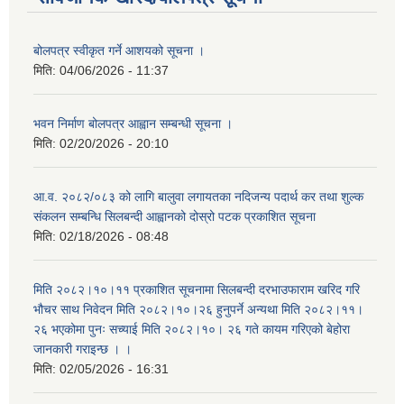
बोलपत्र स्वीकृत गर्ने आशयको सूचना ।
मिति:
04/06/2026 - 11:37
भवन निर्माण बोलपत्र आह्वान सम्बन्धी सूचना ।
मिति:
02/20/2026 - 20:10
आ.व. २०८२/०८३ को लागि बालुवा लगायतका नदिजन्य पदार्थ कर तथा शुल्क
संकलन सम्बन्धि सिलबन्दी आह्वानको दोस्रो पटक प्रकाशित सूचना
मिति:
02/18/2026 - 08:48
मिति २०८२।१०।११ प्रकाशित सूचनामा सिलबन्दी दरभाउफाराम खरिद गरि
भौचर साथ निवेदन मिति २०८२।१०।२६ हुनुपर्ने अन्यथा मिति २०८२।११।
२६ भएकोमा पुनः सच्याई मिति २०८२।१०। २६ गते कायम गरिएको बेहोरा
जानकारी गराइन्छ । ।
मिति:
02/05/2026 - 16:31