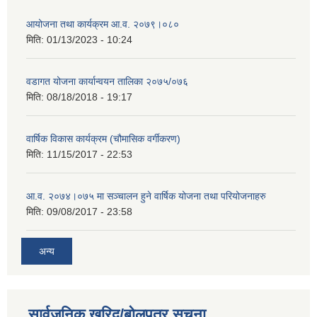
आयोजना तथा कार्यक्रम आ.व. २०७९।०८०
मिति:
01/13/2023 - 10:24
वडागत योजना कार्यान्वयन तालिका २०७५/०७६
मिति:
08/18/2018 - 19:17
वार्षिक विकास कार्यक्रम (चौमासिक वर्गीकरण)
मिति:
11/15/2017 - 22:53
आ.व. २०७४।०७५ मा सञ्चालन हुने वार्षिक योजना तथा परियोजनाहरु
मिति:
09/08/2017 - 23:58
अन्य
सार्वजनिक खरिद/बोलपत्र सूचना