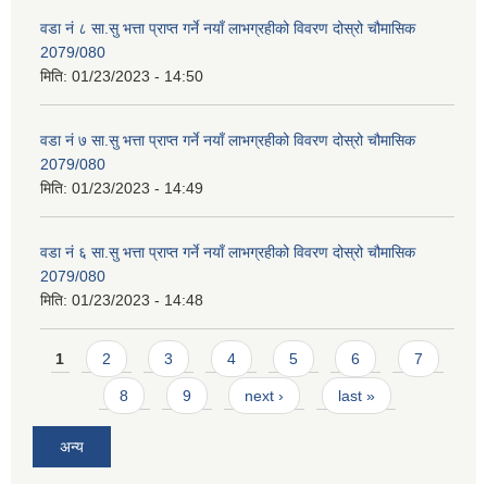
वडा नं ८ सा.सु भत्ता प्राप्त गर्ने नयाँ लाभग्रहीको विवरण दोस्रो चौमासिक
2079/080
मिति:
01/23/2023 - 14:50
वडा नं ७ सा.सु भत्ता प्राप्त गर्ने नयाँ लाभग्रहीको विवरण दोस्रो चौमासिक
2079/080
मिति:
01/23/2023 - 14:49
वडा नं ६ सा.सु भत्ता प्राप्त गर्ने नयाँ लाभग्रहीको विवरण दोस्रो चौमासिक
2079/080
मिति:
01/23/2023 - 14:48
Pages
1
2
3
4
5
6
7
8
9
next ›
last »
अन्य