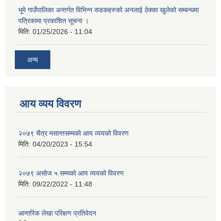
भूमे गाउँपालिका अन्तर्गत विभिन्न सडकहरुको अनलाई ठेक्का खुलेको सम्बन्धमा
पत्रिकामा प्रकाशित सूचना ।
मिति:
01/25/2026 - 11:04
अन्य
आय व्यय विवरण
२०७९ चैत्र मसान्तसम्मको आय व्ययको विवरण
मिति:
04/20/2023 - 15:54
२०७९ असोज ५ सम्मको आय व्ययको विवरण
मिति:
09/22/2022 - 11:48
आन्तरिक लेखा परिक्षण प्रतिवेदन