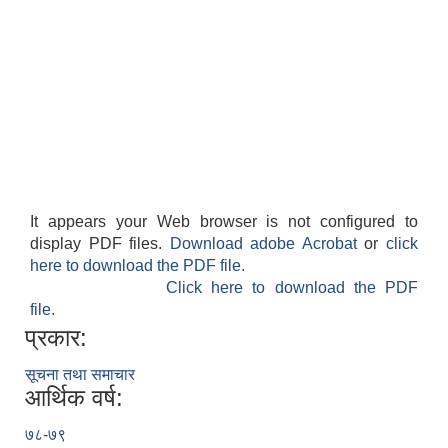
It appears your Web browser is not configured to
display PDF files.
Download adobe Acrobat
or
click
here to download the PDF file.
Click here to download the PDF
file.
प्रकार:
सूचना तथा समाचार
आर्थिक वर्ष:
७८-७९