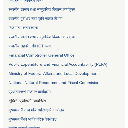
केन्द्रीय पञ्जिकरण विभाग
स्थानीय शासन तथा सामुदायिक विकास कार्यक्रम
स्थानीय पूर्वाधार तथा कृषि सडक विभाग
निजामती किताबखाना
स्थानीय शासन तथा सामुदायिक विकास कार्यक्रम
स्थानीय तहको लागि ICT ब्लग
Financial Comptroller General Office
Public Expenditure and Financial Accountability (PEFA)
Ministry of Federal Affairs and Local Development
National Natural Resources and Fiscal Commision
प्रधानमन्त्री रोजगार कार्यक्रम
लुम्बिनी प्रदेशसँग सम्बन्धित
मुख्यमन्त्री तथा मन्त्रिपरिषद्को कार्यालय
मुख्यमन्त्रीको आधिकारिक वेबसाइट