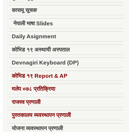
कासमू सूचक
नेपाली भाषा Slides
Daily Asignment
कोभिड १९ अस्थायी अस्पताल
Devnagiri Keyboard (DP)
कोभिड १९
Report & AP
मलेप ०७८ प्रतिक्रिया
राजस्व प्रणाली
पुस्तकालय व्यवस्थापन प्रणाली
योजना व्यवस्थापन प्रणाली