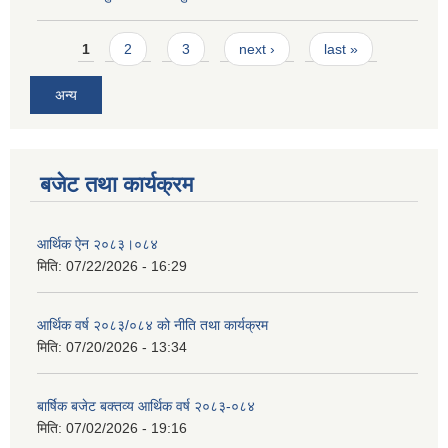
Pages
1
2
3
next ›
last »
अन्य
बजेट तथा कार्यक्रम
आर्थिक ऐन २०८३।०८४
मिति:
07/22/2026 - 16:29
आर्थिक वर्ष २०८३/०८४ को नीति तथा कार्यक्रम
मिति:
07/20/2026 - 13:34
बार्षिक बजेट बक्तव्य आर्थिक वर्ष २०८३-०८४
मिति:
07/02/2026 - 19:16