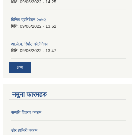
मिति:
09/06/2022 - 14:25
वित्तिय प्रतिवेदन २०७२
मिति:
09/06/2022 - 13:52
आ.ले.प. रिर्पोट कोलेनिका
मिति:
09/06/2022 - 13:47
अन्य
नमुना फारमहरु
सम्पति विवरण फाराम
डोर हाजिरी फाराम