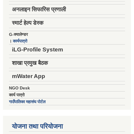
अनलाइन सिफारिस प्रणाली
स्मार्ट हेल्प डेस्क
G-क्यालेण्डर
।
कार्यपात्रो
iLG-Profile System
शाखा प्रमुख बैठक
mWater App
NGO Desk
कार्य पात्रो
गाउँपालिका महासंघ पोर्टल
योजना तथा परियोजना