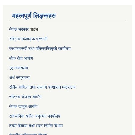
महत्वपूर्ण लिङ्कहरु
नेपाल सरकार
पोर्टल
राष्ट्रिय तथ्याङ्क प्रणाली
प्रधानमन्त्री तथा मन्त्रिपरिषद्को कार्यालय
लोक सेवा
आयोग
गृह मन्त्रालय
अर्थ मन्त्रालय
संघीय मामिला तथा सामान्य प्रशासन मन्त्रालय
राष्ट्रिय योजना आयोग
नेपाल कानुन आयोग
सार्बजनिक खरिद अनुगमन कार्यालय
शहरी बिकास तथा भवन निर्माण विभाग