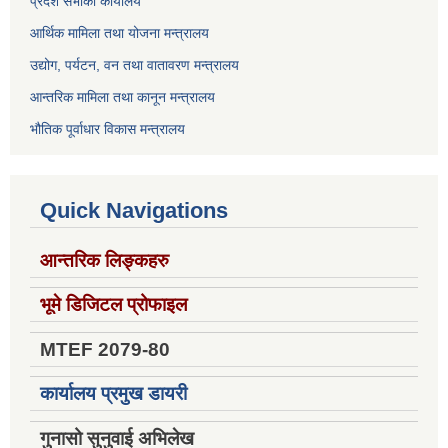
प्रदेश सभाको कार्यालय
आर्थिक मामिला तथा योजना मन्त्रालय
उद्योग, पर्यटन, वन तथा वातावरण मन्त्रालय
आन्तरिक मामिला तथा कानून मन्त्रालय
भौतिक पूर्वाधार विकास मन्त्रालय
Quick Navigations
आन्तरिक लिङ्कहरु
भूमे डिजिटल प्रोफाइल
MTEF 2079-80
कार्यालय प्रमुख डायरी
गुनासो सुनुवाई अभिलेख