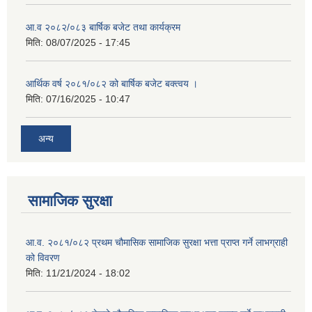
आ.व २०८२/०८३ बार्षिक बजेट तथा कार्यक्रम
मिति:
08/07/2025 - 17:45
आर्थिक वर्ष २०८१/०८२ को बार्षिक बजेट बक्त्वय ।
मिति:
07/16/2025 - 10:47
अन्य
सामाजिक सुरक्षा
आ.व. २०८१/०८२ प्रथम चौमासिक सामाजिक सुरक्षा भत्ता प्राप्त गर्ने लाभग्राही
को विवरण
मिति:
11/21/2024 - 18:02