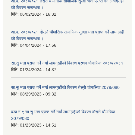
आ.व. २०८०/०८१ तेस्रो चौमासिक सामाजिक सुरक्षा भत्ता प्राप्त गर्ने लाभग्राही
को विवरण सम्बन्धमा ।
मिति:
06/02/2024 - 16:32
आ.व. २०८०/०८१ दोस्रो चौमासिक सामाजिक सुरक्षा भत्ता प्राप्त गर्ने लाभग्राही
को विवरण सम्बन्धमा ।
मिति:
04/04/2024 - 17:56
सा.सु भत्ता प्राप्त गर्ने नयाँ लाभग्रहीको विवरण प्रथम चौमासिक २०८०/२०८१
मिति:
01/24/2024 - 14:37
सा.सु भत्ता प्राप्त गर्ने नयाँ लाभग्रहीको विवरण तेस्रो चौमासिक 2079/080
मिति:
08/29/2023 - 09:32
वडा नं ९ सा.सु भत्ता प्राप्त गर्ने नयाँ लाभग्रहीको विवरण दोस्रो चौमासिक
2079/080
मिति:
01/23/2023 - 14:51