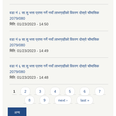
वडा नं ८ सा.सु भत्ता प्राप्त गर्ने नयाँ लाभग्रहीको विवरण दोस्रो चौमासिक
2079/080
मिति:
01/23/2023 - 14:50
वडा नं ७ सा.सु भत्ता प्राप्त गर्ने नयाँ लाभग्रहीको विवरण दोस्रो चौमासिक
2079/080
मिति:
01/23/2023 - 14:49
वडा नं ६ सा.सु भत्ता प्राप्त गर्ने नयाँ लाभग्रहीको विवरण दोस्रो चौमासिक
2079/080
मिति:
01/23/2023 - 14:48
Pages
1
2
3
4
5
6
7
8
9
next ›
last »
अन्य