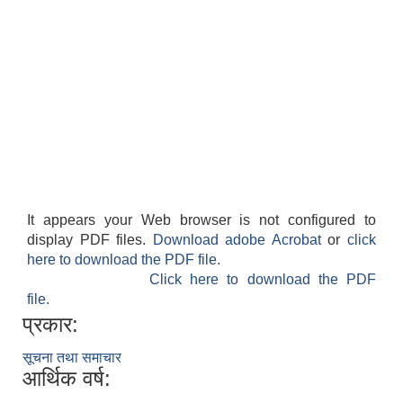
It appears your Web browser is not configured to
display PDF files.
Download adobe Acrobat
or
click
here to download the PDF file.
Click here to download the PDF
file.
प्रकार:
सूचना तथा समाचार
आर्थिक वर्ष: