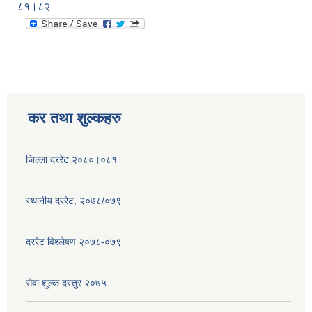
८१।८२
कर तथा शुल्कहरु
जिल्ला दररेट २०८०।०८१
स्थानीय दररेट, २०७८/०७९
दररेट विश्लेषण २०७८-०७९
सेवा शुल्क दस्तुर २०७५