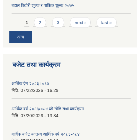
बहाल विटौरी शुल्क र पार्किङ शुल्क २०७५
Pages
1
2
3
next ›
last »
अन्य
बजेट तथा कार्यक्रम
आर्थिक ऐन २०८३।०८४
मिति:
07/22/2026 - 16:29
आर्थिक वर्ष २०८३/०८४ को नीति तथा कार्यक्रम
मिति:
07/20/2026 - 13:34
बार्षिक बजेट बक्तव्य आर्थिक वर्ष २०८३-०८४