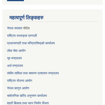
महत्वपूर्ण लिङ्कहरु
नेपाल सरकार
पोर्टल
राष्ट्रिय तथ्याङ्क प्रणाली
प्रधानमन्त्री तथा मन्त्रिपरिषद्को कार्यालय
लोक सेवा
आयोग
गृह मन्त्रालय
अर्थ मन्त्रालय
संघीय मामिला तथा सामान्य प्रशासन मन्त्रालय
राष्ट्रिय योजना आयोग
नेपाल कानुन आयोग
सार्बजनिक खरिद अनुगमन कार्यालय
शहरी बिकास तथा भवन निर्माण विभाग