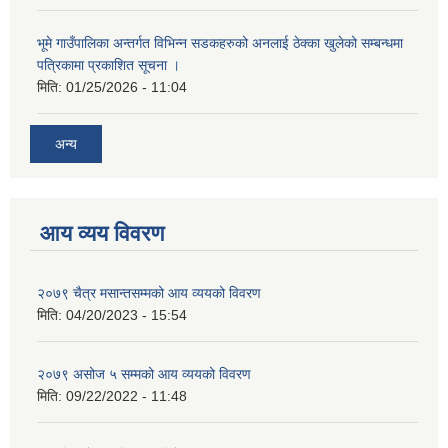
भूमे गाउँपालिका अन्तर्गत विभिन्न सडकहरुको अनलाई ठेक्का खुलेको सम्बन्धमा
पत्रिकामा प्रकाशित सूचना ।
मिति:
01/25/2026 - 11:04
अन्य
आय व्यय विवरण
२०७९ चैत्र मसान्तसम्मको आय व्ययको विवरण
मिति:
04/20/2023 - 15:54
२०७९ असोज ५ सम्मको आय व्ययको विवरण
मिति:
09/22/2022 - 11:48