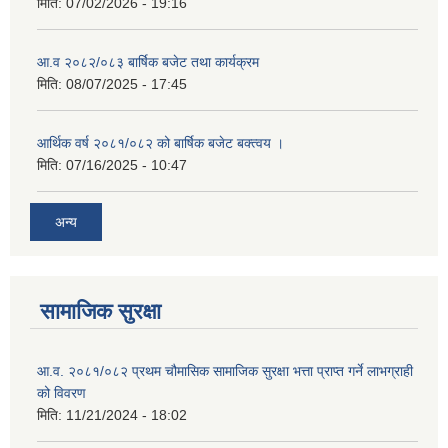
मिति:
07/02/2026 - 19:16
आ.व २०८२/०८३ बार्षिक बजेट तथा कार्यक्रम
मिति:
08/07/2025 - 17:45
आर्थिक वर्ष २०८१/०८२ को बार्षिक बजेट बक्त्वय ।
मिति:
07/16/2025 - 10:47
अन्य
सामाजिक सुरक्षा
आ.व. २०८१/०८२ प्रथम चौमासिक सामाजिक सुरक्षा भत्ता प्राप्त गर्ने लाभग्राही
को विवरण
मिति:
11/21/2024 - 18:02