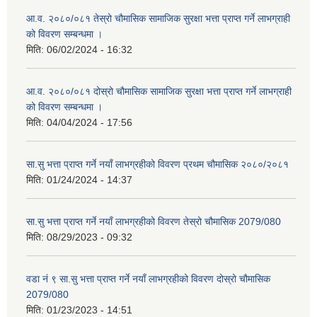
आ.व. २०८०/०८१ तेस्रो चौमासिक सामाजिक सुरक्षा भत्ता प्राप्त गर्ने लाभग्राही
को विवरण सम्बन्धमा ।
मिति:
06/02/2024 - 16:32
आ.व. २०८०/०८१ दोस्रो चौमासिक सामाजिक सुरक्षा भत्ता प्राप्त गर्ने लाभग्राही
को विवरण सम्बन्धमा ।
मिति:
04/04/2024 - 17:56
सा.सु भत्ता प्राप्त गर्ने नयाँ लाभग्रहीको विवरण प्रथम चौमासिक २०८०/२०८१
मिति:
01/24/2024 - 14:37
सा.सु भत्ता प्राप्त गर्ने नयाँ लाभग्रहीको विवरण तेस्रो चौमासिक 2079/080
मिति:
08/29/2023 - 09:32
वडा नं ९ सा.सु भत्ता प्राप्त गर्ने नयाँ लाभग्रहीको विवरण दोस्रो चौमासिक
2079/080
मिति:
01/23/2023 - 14:51