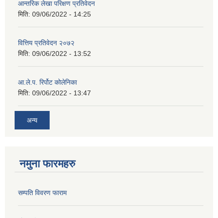
आन्तरिक लेखा परिक्षण प्रतिवेदन
मिति:
09/06/2022 - 14:25
वित्तिय प्रतिवेदन २०७२
मिति:
09/06/2022 - 13:52
आ.ले.प. रिर्पोट कोलेनिका
मिति:
09/06/2022 - 13:47
अन्य
नमुना फारमहरु
सम्पति विवरण फाराम