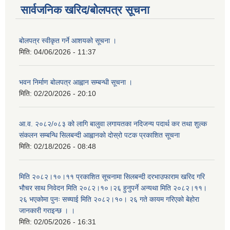
सार्वजनिक खरिद/बोलपत्र सूचना
बोलपत्र स्वीकृत गर्ने आशयको सूचना ।
मिति:
04/06/2026 - 11:37
भवन निर्माण बोलपत्र आह्वान सम्बन्धी सूचना ।
मिति:
02/20/2026 - 20:10
आ.व. २०८२/०८३ को लागि बालुवा लगायतका नदिजन्य पदार्थ कर तथा शुल्क
संकलन सम्बन्धि सिलबन्दी आह्वानको दोस्रो पटक प्रकाशित सूचना
मिति:
02/18/2026 - 08:48
मिति २०८२।१०।११ प्रकाशित सूचनामा सिलबन्दी दरभाउफाराम खरिद गरि
भौचर साथ निवेदन मिति २०८२।१०।२६ हुनुपर्ने अन्यथा मिति २०८२।११।
२६ भएकोमा पुनः सच्याई मिति २०८२।१०। २६ गते कायम गरिएको बेहोरा
जानकारी गराइन्छ । ।
मिति:
02/05/2026 - 16:31