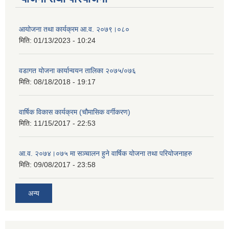
आयोजना तथा कार्यक्रम आ.व. २०७९।०८०
मिति:
01/13/2023 - 10:24
वडागत योजना कार्यान्वयन तालिका २०७५/०७६
मिति:
08/18/2018 - 19:17
वार्षिक विकास कार्यक्रम (चौमासिक वर्गीकरण)
मिति:
11/15/2017 - 22:53
आ.व. २०७४।०७५ मा सञ्चालन हुने वार्षिक योजना तथा परियोजनाहरु
मिति:
09/08/2017 - 23:58
अन्य