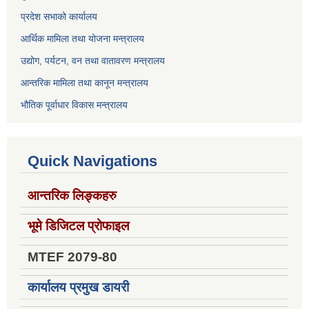
प्रदेश सभाको कार्यालय
आर्थिक मामिला तथा योजना मन्त्रालय
उद्योग, पर्यटन, वन तथा वातावरण मन्त्रालय
आन्तरिक मामिला तथा कानून मन्त्रालय
भौतिक पूर्वाधार विकास मन्त्रालय
Quick Navigations
आन्तरिक लिङ्कहरु
भूमे डिजिटल प्रोफाइल
MTEF 2079-80
कार्यालय प्रमुख डायरी