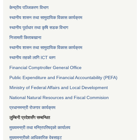
केन्द्रीय पञ्जिकरण विभाग
स्थानीय शासन तथा सामुदायिक विकास कार्यक्रम
स्थानीय पूर्वाधार तथा कृषि सडक विभाग
निजामती किताबखाना
स्थानीय शासन तथा सामुदायिक विकास कार्यक्रम
स्थानीय तहको लागि ICT ब्लग
Financial Comptroller General Office
Public Expenditure and Financial Accountability (PEFA)
Ministry of Federal Affairs and Local Development
National Natural Resources and Fiscal Commision
प्रधानमन्त्री रोजगार कार्यक्रम
लुम्बिनी प्रदेशसँग सम्बन्धित
मुख्यमन्त्री तथा मन्त्रिपरिषद्को कार्यालय
मुख्यमन्त्रीको आधिकारिक वेबसाइट