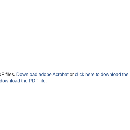
F files.
Download adobe Acrobat
or
click here to download the 
 download the PDF file.