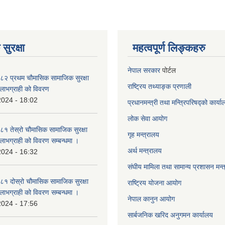
सुरक्षा
महत्वपूर्ण लिङ्कहरु
नेपाल सरकार
पोर्टल
२ प्रथम चौमासिक सामाजिक सुरक्षा
राष्ट्रिय तथ्याङ्क प्रणाली
्ने लाभग्राही को विवरण
2024 - 18:02
प्रधानमन्त्री तथा मन्त्रिपरिषद्को कार्य
लोक सेवा
आयोग
 तेस्रो चौमासिक सामाजिक सुरक्षा
गृह मन्त्रालय
्ने लाभग्राही को विवरण सम्बन्धमा ।
अर्थ मन्त्रालय
2024 - 16:32
संघीय मामिला तथा सामान्य प्रशासन मन्
 दोस्रो चौमासिक सामाजिक सुरक्षा
राष्ट्रिय योजना आयोग
्ने लाभग्राही को विवरण सम्बन्धमा ।
नेपाल कानुन आयोग
2024 - 17:56
सार्बजनिक खरिद अनुगमन कार्यालय