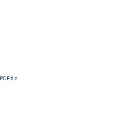
PDF file.