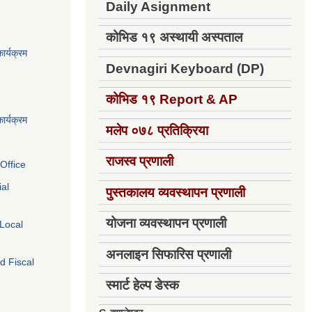
Daily Asignment
कोभिड १९ अस्थायी अस्पताल
ार्यक्रम
Devnagiri Keyboard (DP)
कोभिड १९
Report & AP
ार्यक्रम
मलेप ०७८ प्रतिक्रिया
राजस्व प्रणाली
Office
ial
पुस्तकालय व्यवस्थापन प्रणाली
योजना व्यवस्थापन प्रणाली
 Local
अनलाइन सिफारिस प्रणाली
d Fiscal
स्मार्ट हेल्प डेस्क