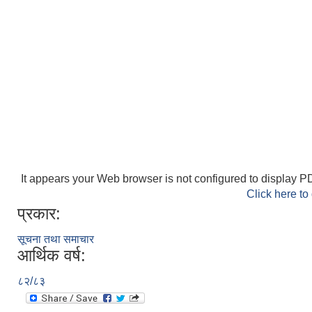
It appears your Web browser is not configured to display PD
Click here to
प्रकार:
सूचना तथा समाचार
आर्थिक वर्ष:
८२/८३