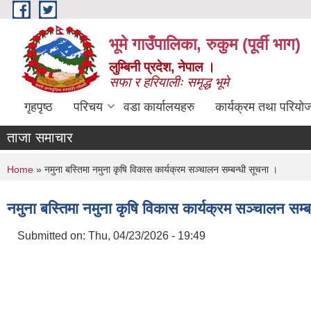
Skip to main content
भूमे गाउँपालिका, रुकुम (पूर्वी भाग)
लुम्बिनी प्रदेश, नेपाल ।
सफा र हरियालीः समृद्ध भूमे
गृहपृष्ठ
परिचय
वडा कार्यालयहरु
कार्यक्रम तथा परियो
ताजा समाचार
You are here
Home
» नमुना बस्तिमा नमुना कृषि विकास कार्यक्रम सञ्चालन सम्बन्धी सूचना ।
नमुना बस्तिमा नमुना कृषि विकास कार्यक्रम सञ्चालन सम्ब
Submitted on:
Thu, 04/23/2026 - 19:49