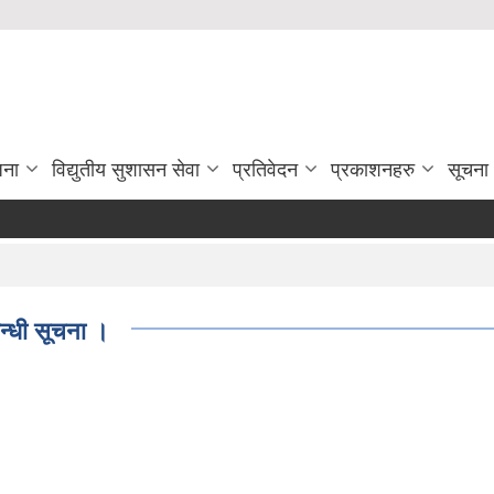
जना
विद्युतीय सुशासन सेवा
प्रतिवेदन
प्रकाशनहरु
सूचना
न्धी सूचना ।