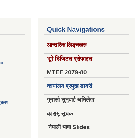
Quick Navigations
आन्तरिक लिङ्कहरु
भूमे डिजिटल प्रोफाइल
ालय
MTEF 2079-80
कार्यालय प्रमुख डायरी
गुनासो सुनुवाई अभिलेख
त्रालय
कासमू सूचक
नेपाली भाषा Slides