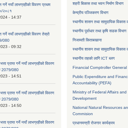
शहरी बिकास तथा भवन निर्माण विभाग
ाप्त गर्ने नयाँ लाभग्रहीको विवरण प्रथम
८०/२०८१
केन्द्रीय पञ्जिकरण विभाग
2024 - 14:37
स्थानीय शासन तथा सामुदायिक विकास क
स्थानीय पूर्वाधार तथा कृषि सडक विभाग
प्त गर्ने नयाँ लाभग्रहीको विवरण तेस्रो
निजामती किताबखाना
9/080
2023 - 09:32
स्थानीय शासन तथा सामुदायिक विकास क
स्थानीय तहको लागि ICT ब्लग
भत्ता प्राप्त गर्ने नयाँ लाभग्रहीको विवरण
Financial Comptroller General 
िक 2079/080
2023 - 14:51
Public Expenditure and Financ
Accountability (PEFA)
Ministry of Federal Affairs and
भत्ता प्राप्त गर्ने नयाँ लाभग्रहीको विवरण
Development
िक 2079/080
2023 - 14:50
National Natural Resources an
Commision
भत्ता प्राप्त गर्ने नयाँ लाभग्रहीको विवरण
प्रधानमन्त्री रोजगार कार्यक्रम