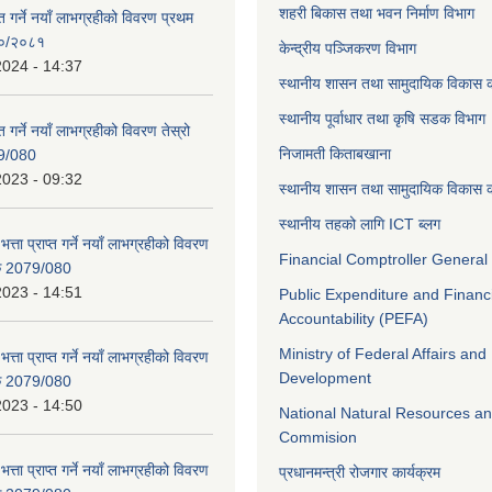
शहरी बिकास तथा भवन निर्माण विभाग
ाप्त गर्ने नयाँ लाभग्रहीको विवरण प्रथम
८०/२०८१
केन्द्रीय पञ्जिकरण विभाग
2024 - 14:37
स्थानीय शासन तथा सामुदायिक विकास क
स्थानीय पूर्वाधार तथा कृषि सडक विभाग
प्त गर्ने नयाँ लाभग्रहीको विवरण तेस्रो
निजामती किताबखाना
9/080
2023 - 09:32
स्थानीय शासन तथा सामुदायिक विकास क
स्थानीय तहको लागि ICT ब्लग
भत्ता प्राप्त गर्ने नयाँ लाभग्रहीको विवरण
Financial Comptroller General 
िक 2079/080
2023 - 14:51
Public Expenditure and Financ
Accountability (PEFA)
Ministry of Federal Affairs and
भत्ता प्राप्त गर्ने नयाँ लाभग्रहीको विवरण
Development
िक 2079/080
2023 - 14:50
National Natural Resources an
Commision
भत्ता प्राप्त गर्ने नयाँ लाभग्रहीको विवरण
प्रधानमन्त्री रोजगार कार्यक्रम