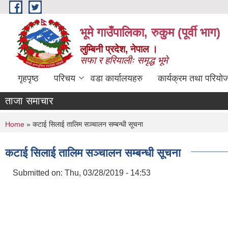
Skip to main content
भूमे गाउँपालिका, रुकुम (पूर्वी भाग)
लुम्बिनी प्रदेश, नेपाल ।
सफा र हरियालीः समृद्ध भूमे
गृहपृष्ठ
परिचय
वडा कार्यालयहरु
कार्यक्रम तथा परियो
ताजा समाचार
You are here
Home
» कटाई सिलाई तालिम सञ्चालन सम्बन्धी सूचना
कटाई सिलाई तालिम सञ्चालन सम्बन्धी सूचना
Submitted on:
Thu, 03/28/2019 - 14:53