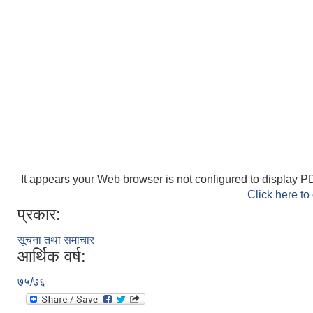
It appears your Web browser is not configured to display PD
Click here to
प्रकार:
सूचना तथा समाचार
आर्थिक वर्ष:
७५/७६