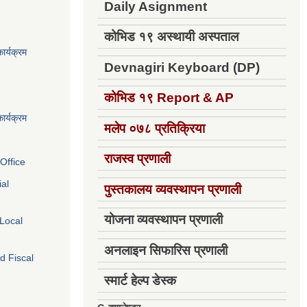
Daily Asignment
कोभिड १९ अस्थायी अस्पताल
ार्यक्रम
Devnagiri Keyboard (DP)
कोभिड १९
Report & AP
ार्यक्रम
मलेप ०७८ प्रतिक्रिया
राजस्व प्रणाली
Office
ial
पुस्तकालय व्यवस्थापन प्रणाली
योजना व्यवस्थापन प्रणाली
 Local
अनलाइन सिफारिस प्रणाली
d Fiscal
स्मार्ट हेल्प डेस्क