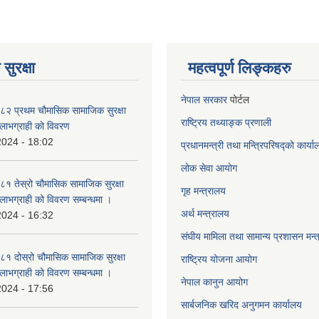
सुरक्षा
महत्वपूर्ण लिङ्कहरु
नेपाल सरकार
पोर्टल
२ प्रथम चौमासिक सामाजिक सुरक्षा
राष्ट्रिय तथ्याङ्क प्रणाली
्ने लाभग्राही को विवरण
2024 - 18:02
प्रधानमन्त्री तथा मन्त्रिपरिषद्को कार्य
लोक सेवा
आयोग
 तेस्रो चौमासिक सामाजिक सुरक्षा
गृह मन्त्रालय
्ने लाभग्राही को विवरण सम्बन्धमा ।
अर्थ मन्त्रालय
2024 - 16:32
संघीय मामिला तथा सामान्य प्रशासन मन्
 दोस्रो चौमासिक सामाजिक सुरक्षा
राष्ट्रिय योजना आयोग
्ने लाभग्राही को विवरण सम्बन्धमा ।
नेपाल कानुन आयोग
2024 - 17:56
सार्बजनिक खरिद अनुगमन कार्यालय