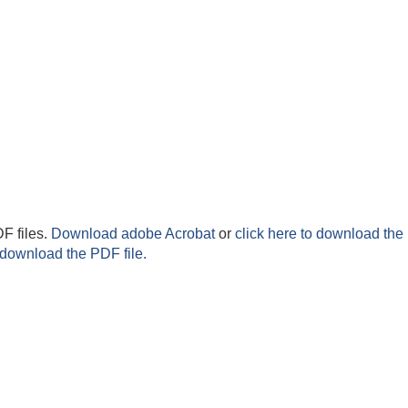
F files.
Download adobe Acrobat
or
click here to download the 
 download the PDF file.