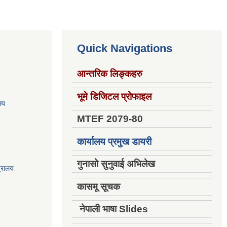
Quick Navigations
आन्तरिक लिङ्कहरु
भूमे डिजिटल प्रोफाइल
ालय
MTEF 2079-80
कार्यालय प्रमुख डायरी
गुनासो सुनुवाई अभिलेख
त्रालय
कासमू सूचक
नेपाली भाषा Slides