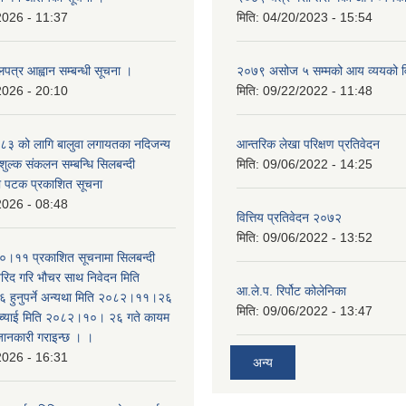
2026 - 11:37
मिति:
04/20/2023 - 15:54
लपत्र आह्वान सम्बन्धी सूचना ।
२०७९ असोज ५ सम्मको आय व्ययको 
2026 - 20:10
मिति:
09/22/2022 - 11:48
३ को लागि बालुवा लगायतका नदिजन्य
आन्तरिक लेखा परिक्षण प्रतिवेदन
शुल्क संकलन सम्बन्धि सिलबन्दी
मिति:
09/06/2022 - 14:25
रो पटक प्रकाशित सूचना
2026 - 08:48
वित्तिय प्रतिवेदन २०७२
मिति:
09/06/2022 - 13:52
।११ प्रकाशित सूचनामा सिलबन्दी
िद गरि भौचर साथ निवेदन मिति
आ.ले.प. रिर्पोट कोलेनिका
ुनुपर्ने अन्यथा मिति २०८२।११।२६
मिति:
09/06/2022 - 13:47
सच्याई मिति २०८२।१०। २६ गते कायम
 जानकारी गराइन्छ । ।
2026 - 16:31
अन्य