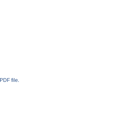
PDF file.