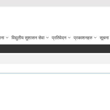
जना
विद्युतीय सुशासन सेवा
प्रतिवेदन
प्रकाशनहरु
सूचना