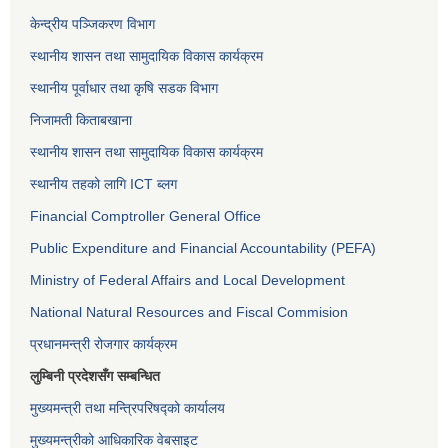
केन्द्रीय पञ्जिकरण विभाग
स्थानीय शासन तथा सामुदायिक विकास कार्यक्रम
स्थानीय पूर्वाधार तथा कृषि सडक विभाग
निजामती किताबखाना
स्थानीय शासन तथा सामुदायिक विकास कार्यक्रम
स्थानीय तहको लागि ICT ब्लग
Financial Comptroller General Office
Public Expenditure and Financial Accountability (PEFA)
Ministry of Federal Affairs and Local Development
National Natural Resources and Fiscal Commision
प्रधानमन्त्री रोजगार कार्यक्रम
लुम्बिनी प्रदेशसँग सम्बन्धित
मुख्यमन्त्री तथा मन्त्रिपरिषद्को कार्यालय
मुख्यमन्त्रीको आधिकारिक वेबसाइट