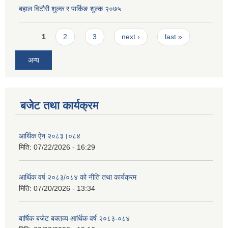
बहाल विटौरी शुल्क र पार्किङ शुल्क २०७५
Pages
1
2
3
next ›
last »
अन्य
बजेट तथा कार्यक्रम
आर्थिक ऐन २०८३।०८४
मिति:
07/22/2026 - 16:29
आर्थिक वर्ष २०८३/०८४ को नीति तथा कार्यक्रम
मिति:
07/20/2026 - 13:34
बार्षिक बजेट बक्तव्य आर्थिक वर्ष २०८३-०८४