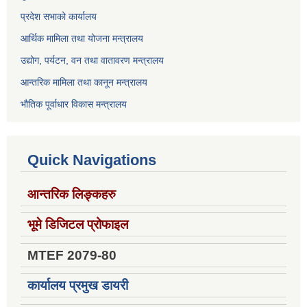
प्रदेश सभाको कार्यालय
आर्थिक मामिला तथा योजना मन्त्रालय
उद्योग, पर्यटन, वन तथा वातावरण मन्त्रालय
आन्तरिक मामिला तथा कानून मन्त्रालय
भौतिक पूर्वाधार विकास मन्त्रालय
Quick Navigations
आन्तरिक लिङ्कहरु
भूमे डिजिटल प्रोफाइल
MTEF 2079-80
कार्यालय प्रमुख डायरी