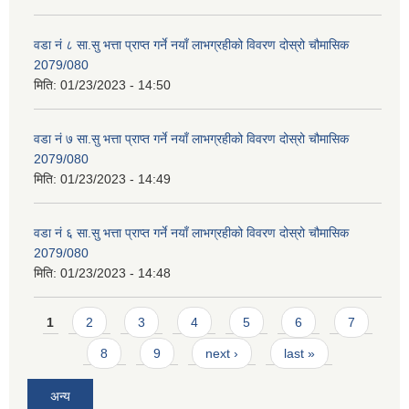
वडा नं ८ सा.सु भत्ता प्राप्त गर्ने नयाँ लाभग्रहीको विवरण दोस्रो चौमासिक
2079/080
मिति:
01/23/2023 - 14:50
वडा नं ७ सा.सु भत्ता प्राप्त गर्ने नयाँ लाभग्रहीको विवरण दोस्रो चौमासिक
2079/080
मिति:
01/23/2023 - 14:49
वडा नं ६ सा.सु भत्ता प्राप्त गर्ने नयाँ लाभग्रहीको विवरण दोस्रो चौमासिक
2079/080
मिति:
01/23/2023 - 14:48
Pages
1
2
3
4
5
6
7
8
9
next ›
last »
अन्य