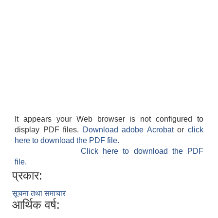
It appears your Web browser is not configured to
display PDF files.
Download adobe Acrobat
or
click
here to download the PDF file.
Click here to download the PDF
file.
प्रकार:
सूचना तथा समाचार
आर्थिक वर्ष: