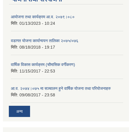
आयोजना तथा कार्यक्रम आ.व. २०७९।०८०
मिति:
01/13/2023 - 10:24
वडागत योजना कार्यान्वयन तालिका २०७५/०७६
मिति:
08/18/2018 - 19:17
वार्षिक विकास कार्यक्रम (चौमासिक वर्गीकरण)
मिति:
11/15/2017 - 22:53
आ.व. २०७४।०७५ मा सञ्चालन हुने वार्षिक योजना तथा परियोजनाहरु
मिति:
09/08/2017 - 23:58
अन्य