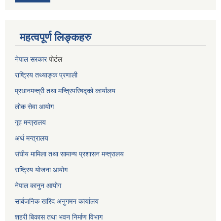
महत्वपूर्ण लिङ्कहरु
नेपाल सरकार
पोर्टल
राष्ट्रिय तथ्याङ्क प्रणाली
प्रधानमन्त्री तथा मन्त्रिपरिषद्को कार्यालय
लोक सेवा
आयोग
गृह मन्त्रालय
अर्थ मन्त्रालय
संघीय मामिला तथा सामान्य प्रशासन मन्त्रालय
राष्ट्रिय योजना आयोग
नेपाल कानुन आयोग
सार्बजनिक खरिद अनुगमन कार्यालय
शहरी बिकास तथा भवन निर्माण विभाग