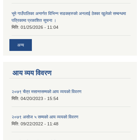
भूमे गाउँपालिका अन्तर्गत विभिन्न सडकहरुको अनलाई ठेक्का खुलेको सम्बन्धमा
पत्रिकामा प्रकाशित सूचना ।
मिति:
01/25/2026 - 11:04
अन्य
आय व्यय विवरण
२०७९ चैत्र मसान्तसम्मको आय व्ययको विवरण
मिति:
04/20/2023 - 15:54
२०७९ असोज ५ सम्मको आय व्ययको विवरण
मिति:
09/22/2022 - 11:48