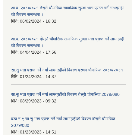
आ.व. २०८०/०८१ तेस्रो चौमासिक सामाजिक सुरक्षा भत्ता प्राप्त गर्ने लाभग्राही
को विवरण सम्बन्धमा ।
मिति:
06/02/2024 - 16:32
आ.व. २०८०/०८१ दोस्रो चौमासिक सामाजिक सुरक्षा भत्ता प्राप्त गर्ने लाभग्राही
को विवरण सम्बन्धमा ।
मिति:
04/04/2024 - 17:56
सा.सु भत्ता प्राप्त गर्ने नयाँ लाभग्रहीको विवरण प्रथम चौमासिक २०८०/२०८१
मिति:
01/24/2024 - 14:37
सा.सु भत्ता प्राप्त गर्ने नयाँ लाभग्रहीको विवरण तेस्रो चौमासिक 2079/080
मिति:
08/29/2023 - 09:32
वडा नं ९ सा.सु भत्ता प्राप्त गर्ने नयाँ लाभग्रहीको विवरण दोस्रो चौमासिक
2079/080
मिति:
01/23/2023 - 14:51