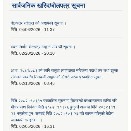
सार्वजनिक खरिद/बोलपत्र सूचना
बोलपत्र स्वीकृत गर्ने आशयको सूचना ।
मिति:
04/06/2026 - 11:37
भवन निर्माण बोलपत्र आह्वान सम्बन्धी सूचना ।
मिति:
02/20/2026 - 20:10
आ.व. २०८२/०८३ को लागि बालुवा लगायतका नदिजन्य पदार्थ कर तथा शुल्क
संकलन सम्बन्धि सिलबन्दी आह्वानको दोस्रो पटक प्रकाशित सूचना
मिति:
02/18/2026 - 08:48
मिति २०८२।१०।११ प्रकाशित सूचनामा सिलबन्दी दरभाउफाराम खरिद गरि
भौचर साथ निवेदन मिति २०८२।१०।२६ हुनुपर्ने अन्यथा मिति २०८२।११।
२६ भएकोमा पुनः सच्याई मिति २०८२।१०। २६ गते कायम गरिएको बेहोरा
जानकारी गराइन्छ । ।
मिति:
02/05/2026 - 16:31