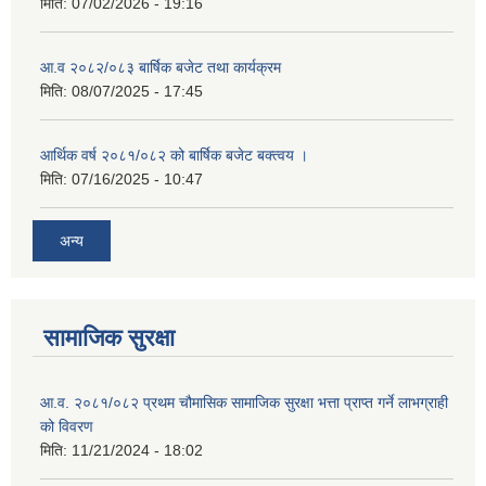
मिति:
07/02/2026 - 19:16
आ.व २०८२/०८३ बार्षिक बजेट तथा कार्यक्रम
मिति:
08/07/2025 - 17:45
आर्थिक वर्ष २०८१/०८२ को बार्षिक बजेट बक्त्वय ।
मिति:
07/16/2025 - 10:47
अन्य
सामाजिक सुरक्षा
आ.व. २०८१/०८२ प्रथम चौमासिक सामाजिक सुरक्षा भत्ता प्राप्त गर्ने लाभग्राही
को विवरण
मिति:
11/21/2024 - 18:02