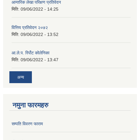
आन्तरिक लेखा परिक्षण प्रतिवेदन
मिति:
09/06/2022 - 14:25
वित्तिय प्रतिवेदन २०७२
मिति:
09/06/2022 - 13:52
आ.ले.प. रिर्पोट कोलेनिका
मिति:
09/06/2022 - 13:47
अन्य
नमुना फारमहरु
सम्पति विवरण फाराम