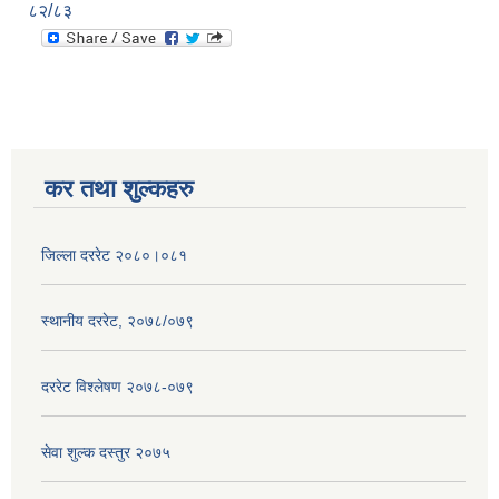
८२/८३
कर तथा शुल्कहरु
जिल्ला दररेट २०८०।०८१
स्थानीय दररेट, २०७८/०७९
दररेट विश्लेषण २०७८-०७९
सेवा शुल्क दस्तुर २०७५